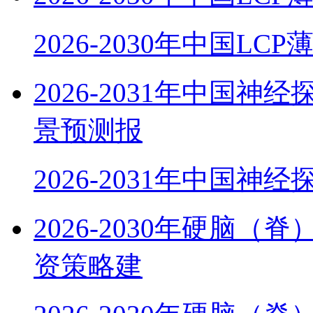
2026-2030年中国LC
2026-2031年中国
景预测报
2026-2031年中国神
2026-2030年硬脑
资策略建