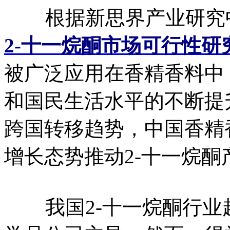
根据新思界产业研究
2-十一烷酮市场可行性研
被广泛应用在香精香料中
和国民生活水平的不断提
跨国转移趋势，中国香精
增长态势推动2-十一烷
我国2-十一烷酮行业