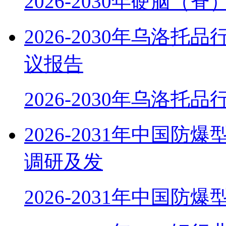
2026-2030年硬脑（
2026-2030年乌洛
议报告
2026-2030年乌洛托
2026-2031年中国
调研及发
2026-2031年中国防