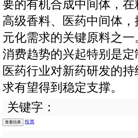
要的有机合成中间体，在
高级香料、医药中间体，
元化需求的关键原料之一
消费趋势的兴起特别是定
医药行业对新药研发的持
求有望得到稳定支撑。
关键字：
投票