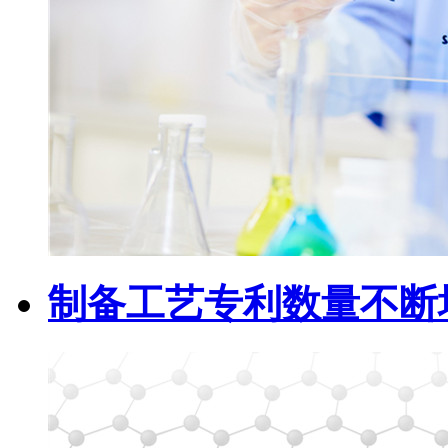
制备工艺专利数量不断