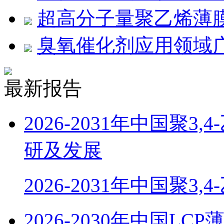
超高分子量聚乙烯薄膜
臭氧催化剂应用领域
最新报告
2026-2031年中国聚
研及发展
2026-2031年中国聚3,
2026-2030年中国