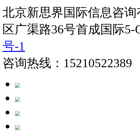
北京新思界国际信息咨询
区广渠路36号首成国际5-
号-1
咨询热线：15210522389 