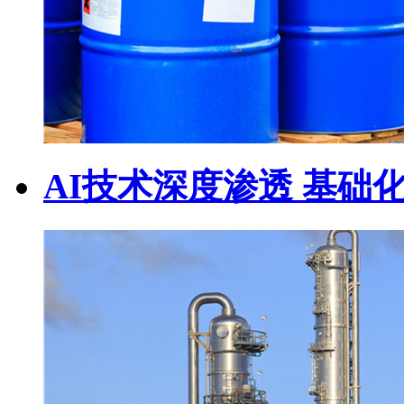
AI技术深度渗透 基础