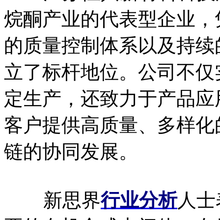
烷酮产业的代表型企业，
的质量控制体系以及持续
立了标杆地位。公司不仅
定生产，还致力于产品应
客户提供高质量、多样化
链的协同发展。
新思界
行业分析
人士