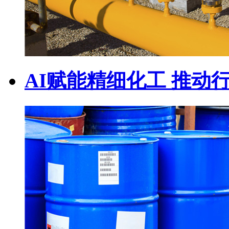
AI赋能精细化工 推动