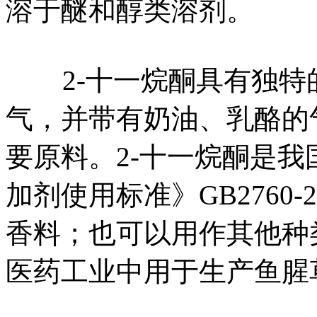
溶于醚和醇类溶剂。
2-十一烷酮具有独特
气，并带有奶油、乳酪的
要原料。2-十一烷酮是我
加剂使用标准》GB2760
香料；也可以用作其他种
医药工业中用于生产鱼腥