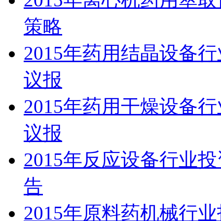
策略
2015年药用结晶设备
议报
2015年药用干燥设备
议报
2015年反应设备行业
告
2015年原料药机械行