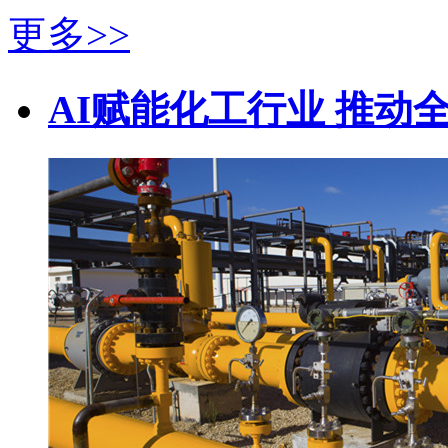
更多>>
AI赋能化工行业 推动