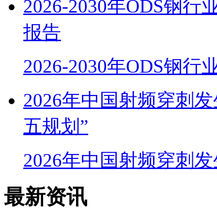
2026-2030年OD
报告
2026-2030年ODS
2026年中国射频穿刺
五规划”
2026年中国射频穿刺
最新资讯