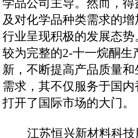
学品公司主导。然而，得
及对化学品种类需求的增
行业呈现积极的发展态势
较为完整的2-十一烷酮
新，不断提高产品质量和
需求，其不仅服务于国内
打开了国际市场的大门。
江苏恒兴新材料科技股