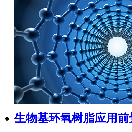
生物基环氧树脂应用前