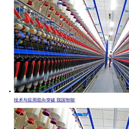
技术与应用双向突破 我国智能