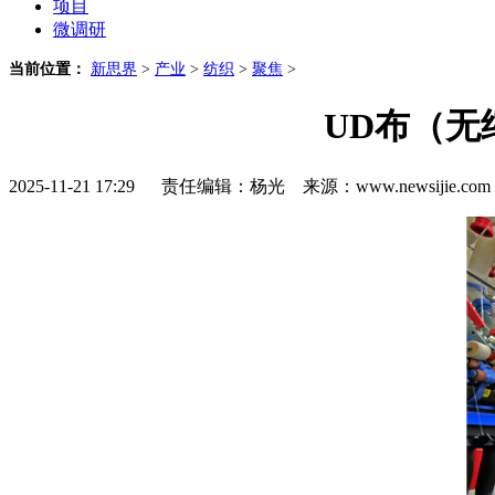
项目
微调研
当前位置：
新思界
>
产业
>
纺织
>
聚焦
>
UD布（无
2025-11-21 17:29 责任编辑：杨光 来源：www.newsijie.