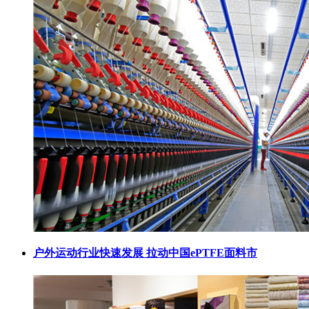
户外运动行业快速发展 拉动中国ePTFE面料市