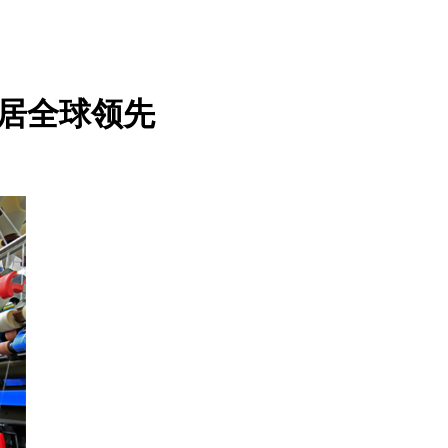
位居全球领先