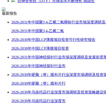
拉伸变形丝（DTY）市场需求不断增长 我国生
最新报告
2026-2031年中国聚3,4-乙烯二氧噻吩行业市场深度调研
2026-2031年中国聚3,4-乙烯二氧
2026-2030年中国LCP薄膜项目投资可行性研究报告
2026-2030年中国LCP薄膜项目投资
2026-2031年中国神经探针行业市场深度调研及发展前景
2026-2031年中国神经探针行业市
2026-2030年硬脑（脊）膜补片行业深度市场调研及投资
2026-2030年硬脑（脊）膜补片行
2026-2030年乌洛托品行业深度市场调研及投资策略建议
2026-2030年乌洛托品行业深度市