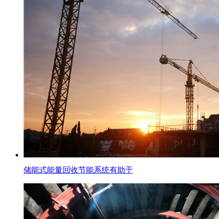
储能式能量回收节能系统有助于