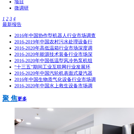
项目
微调研
1
2
3
4
最新报告
2016年中国协作型机器人行业市场调查
2016-2019年中国农村污水处理设备行
2016-2020年高低温箱行业市场深度调
2016-2020年能源技术装备行业市场深
2016-2020年中国低温型风冷热泵机组
“十三五”期间工业互联网行业发展环
2016-2020年中国汽轮机表面式凝汽器
2016年中国生物质气化设备行业市场调
2016-2020年中国水上救生设备市场调
聚 焦
更多