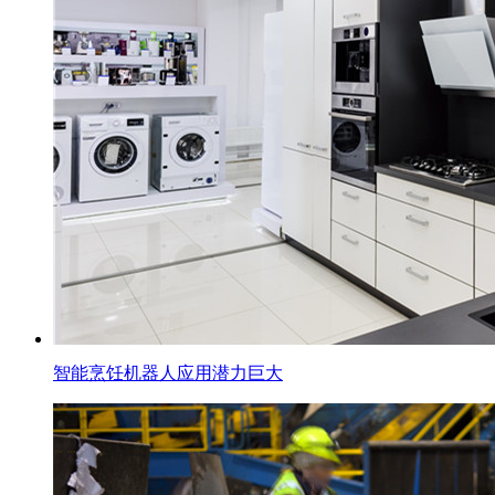
智能烹饪机器人应用潜力巨大