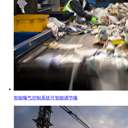
智能曝气控制系统可智能调节曝