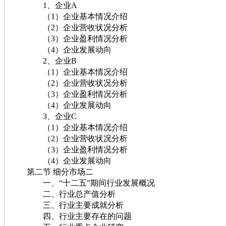
1、企业A
（1）企业基本情况介绍
（2）企业营收状况分析
（3）企业盈利情况分析
（4）企业发展动向
2、企业B
（1）企业基本情况介绍
（2）企业营收状况分析
（3）企业盈利情况分析
（4）企业发展动向
3、企业C
（1）企业基本情况介绍
（2）企业营收状况分析
（3）企业盈利情况分析
（4）企业发展动向
第二节 细分市场二
一、“十二五”期间行业发展概况
二、行业总产值分析
三、行业主要成就分析
四、行业主要存在的问题