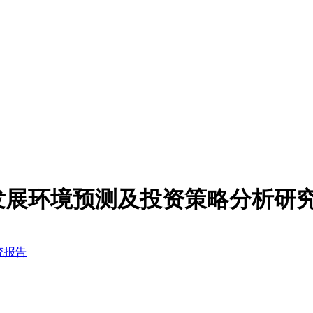
发展环境预测及投资策略分析研
究报告