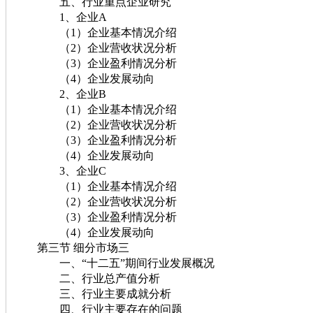
五、行业重点企业研究
1、企业A
（1）企业基本情况介绍
（2）企业营收状况分析
（3）企业盈利情况分析
（4）企业发展动向
2、企业B
（1）企业基本情况介绍
（2）企业营收状况分析
（3）企业盈利情况分析
（4）企业发展动向
3、企业C
（1）企业基本情况介绍
（2）企业营收状况分析
（3）企业盈利情况分析
（4）企业发展动向
第三节 细分市场三
一、“十二五”期间行业发展概况
二、行业总产值分析
三、行业主要成就分析
四、行业主要存在的问题