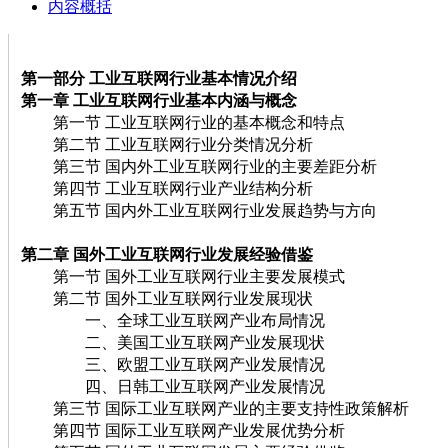
内容概括
第一部分 工业互联网行业基本情况介绍
第一章 工业互联网行业基本内涵与概念
第一节 工业互联网行业的基本概念和特点
第二节 工业互联网行业分类情况分析
第三节 国内外工业互联网行业的主要差距分析
第四节 工业互联网行业产业结构分析
第五节 国内外工业互联网行业发展趋势与方向
第二章 国外工业互联网行业发展经验借鉴
第一节 国外工业互联网行业主要发展模式
第二节 国外工业互联网行业发展现状
一、全球工业互联网产业布局情况
二、美国工业互联网产业发展现状
三、欧盟工业互联网产业发展情况
四、日韩工业互联网产业发展情况
第三节 国际工业互联网产业的主要支持性政策解析
第四节 国际工业互联网产业发展优势分析