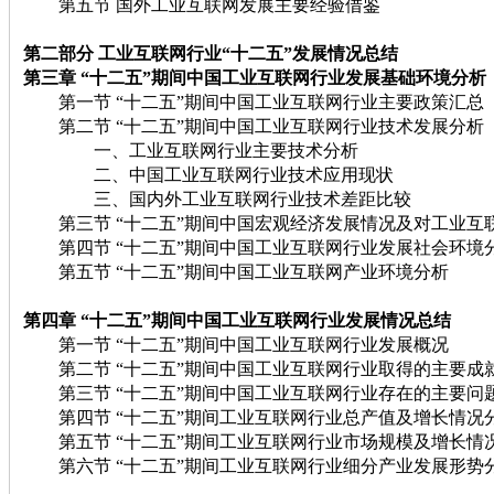
第五节 国外工业互联网发展主要经验借鉴
第二部分 工业互联网行业“十二五”发展情况总结
第三章 “十二五”期间中国工业互联网行业发展基础环境分析
第一节 “十二五”期间中国工业互联网行业主要政策汇总
第二节 “十二五”期间中国工业互联网行业技术发展分析
一、工业互联网行业主要技术分析
二、中国工业互联网行业技术应用现状
三、国内外工业互联网行业技术差距比较
第三节 “十二五”期间中国宏观经济发展情况及对工业互
第四节 “十二五”期间中国工业互联网行业发展社会环境
第五节 “十二五”期间中国工业互联网产业环境分析
第四章 “十二五”期间中国工业互联网行业发展情况总结
第一节 “十二五”期间中国工业互联网行业发展概况
第二节 “十二五”期间中国工业互联网行业取得的主要成
第三节 “十二五”期间中国工业互联网行业存在的主要问
第四节 “十二五”期间工业互联网行业总产值及增长情况
第五节 “十二五”期间工业互联网行业市场规模及增长情
第六节 “十二五”期间工业互联网行业细分产业发展形势