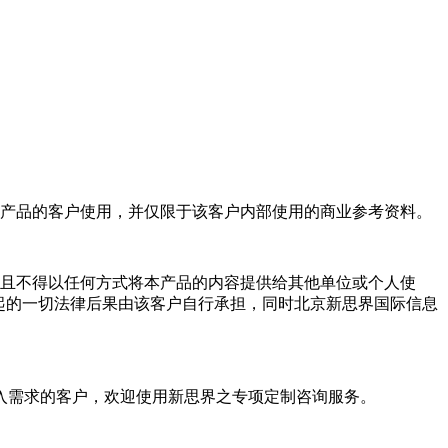
产品的客户使用，并仅限于该客户内部使用的商业参考资料。
且不得以任何方式将本产品的内容提供给其他单位或个人使
起的一切法律后果由该客户自行承担，同时北京新思界国际信息
入需求的客户，欢迎使用新思界之专项定制咨询服务。