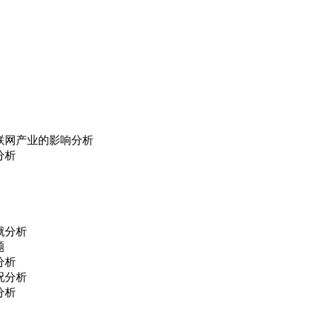
联网产业的影响分析
分析
就分析
题
分析
况分析
分析