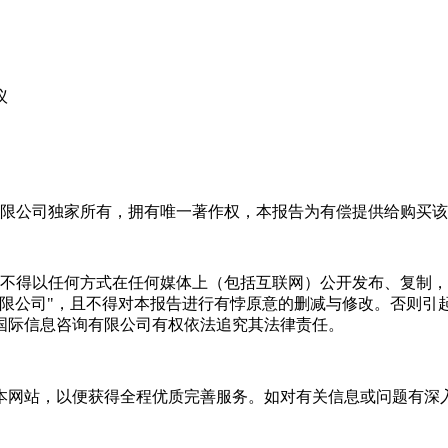
议
限公司独家所有，拥有唯一著作权，本报告为有偿提供给购买该
不得以任何方式在任何媒体上（包括互联网）公开发布、复制，
有限公司"，且不得对本报告进行有悖原意的删减与修改。否则引
国际信息咨询有限公司有权依法追究其法律责任。
本网站，以便获得全程优质完善服务。如对有关信息或问题有深