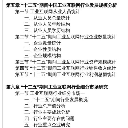
第五章 “十二五”期间中国工业互联网行业发展规模分析
第一节 工业互联网从业人员统计
一、从业人员总量统计
二、从业人员年龄结构
三、从业人员学历结构
第二节 “十二五”期间工业互联网行业企业数量统计
一、企业数量统计
二、企业性质结构
三、企业规模结构
第三节 “十二五”期间工业互联网行业资产规模统计
第四节 “十二五”期间工业互联网行业销售收入统计
第五节 “十二五”期间工业互联网行业利润总额统计
第六章 “十二五”期间工业互联网行业细分市场研究
第一节 工业互联网行业细分市场一
一、“十二五”期间行业发展概况
二、行业总产值分析
三、行业主要成就分析
四、行业主要存在的问题
五、行业重点企业研究