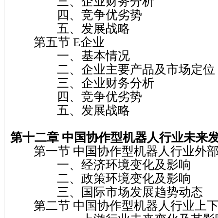
三、企业财务分析
四、竞争优劣势
五、发展战略
第五节 E企业
一、基本情况
二、企业主要产品及市场定位
三、企业财务分析
四、竞争优劣势
五、发展战略
第十二章 中国协作型机器人行业未来
第一节 中国协作型机器人行业外部
一、经济环境变化及影响
二、政策环境变化及影响
三、国际市场发展趋势动态
第二节 中国协作型机器人行业上下