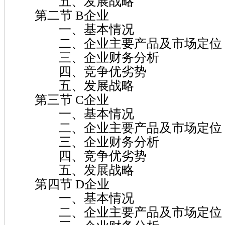
五、发展战略
第二节 B企业
一、基本情况
二、企业主要产品及市场定位
三、企业财务分析
四、竞争优劣势
五、发展战略
第三节 C企业
一、基本情况
二、企业主要产品及市场定位
三、企业财务分析
四、竞争优劣势
五、发展战略
第四节 D企业
一、基本情况
二、企业主要产品及市场定位