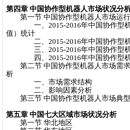
第四章 中国协作型机器人市场状况分
第一节 中国协作型机器人市场运行
一、2015-2016年中国协作型
值）统计
二、2015-2016年中国协作型
三、2015-2016年中国协作型
四、2015-2016年中国协作型
第二节 中国协作型机器人市场需求
析
一、市场需求结构
二、影响因素分析
第三节 中国协作型机器人市场典型
第五章 中国七大区域市场状况分析
第一节 华北地区