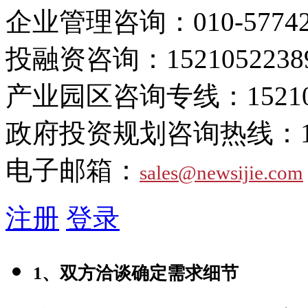
企业管理咨询：
010-5774
投融资咨询：
1521052238
产业园区咨询专线：
1521
政府投资规划咨询热线：
电子邮箱：
sales@newsijie.com
注册
登录
1、双方洽谈确定需求细节