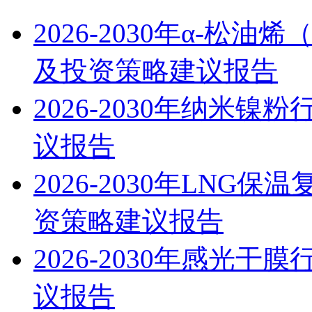
2026-2030年α-松
及投资策略建议报告
2026-2030年纳米
议报告
2026-2030年LN
资策略建议报告
2026-2030年感光
议报告