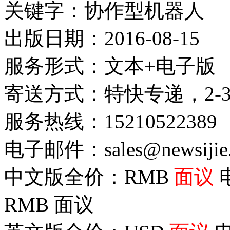
关键字：协作型机器人
出版日期：2016-08-15
服务形式：文本+电子版
寄送方式：特快专递，2-
服务热线：15210522389
电子邮件：sales@newsijie
中文版全价：RMB
面议
RMB
面议