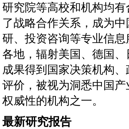
研究院等高校和机构均有
了战略合作关系，成为中
研、投资咨询等专业信息
各地，辐射美国、德国、
成果得到国家决策机构、
评价，被视为洞悉中国产
权威性的机构之一。
最新研究报告