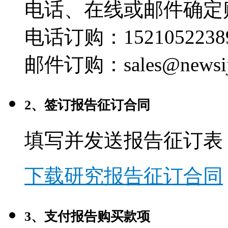
电话、在线或邮件确定
电话订购：1521052238
邮件订购：sales@newsij
2、签订报告征订合同
填写并发送报告征订表
下载研究报告征订合同
3、支付报告购买款项