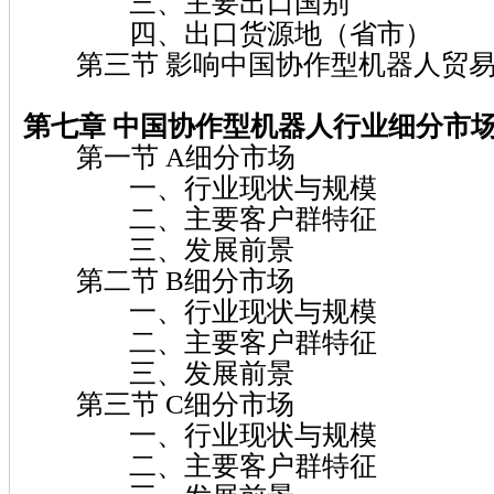
三、主要出口国别
四、出口货源地（省市）
第三节 影响中国协作型机器人贸易
第七章 中国协作型机器人行业细分市
第一节 A细分市场
一、行业现状与规模
二、主要客户群特征
三、发展前景
第二节 B细分市场
一、行业现状与规模
二、主要客户群特征
三、发展前景
第三节 C细分市场
一、行业现状与规模
二、主要客户群特征