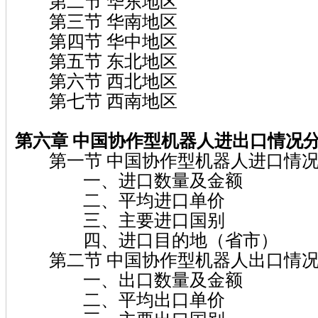
第二节 华东地区
第三节 华南地区
第四节 华中地区
第五节 东北地区
第六节 西北地区
第七节 西南地区
第六章 中国协作型机器人进出口情况
第一节 中国协作型机器人进口情况
一、进口数量及金额
二、平均进口单价
三、主要进口国别
四、进口目的地（省市）
第二节 中国协作型机器人出口情况
一、出口数量及金额
二、平均出口单价