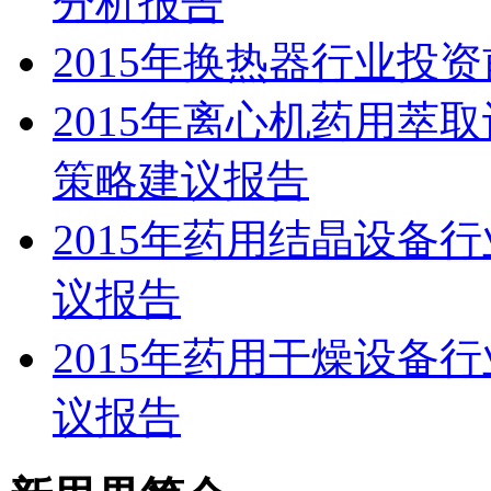
分析报告
2015年换热器行业投
2015年离心机药用萃
策略建议报告
2015年药用结晶设备
议报告
2015年药用干燥设备
议报告