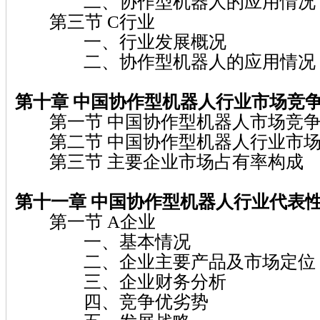
二、协作型机器人的应用情况
第三节 C行业
一、行业发展概况
二、协作型机器人的应用情况
第十章 中国协作型机器人行业市场竞
第一节 中国协作型机器人市场竞争
第二节 中国协作型机器人行业市场
第三节 主要企业市场占有率构成
第十一章 中国协作型机器人行业代表
第一节 A企业
一、基本情况
二、企业主要产品及市场定位
三、企业财务分析
四、竞争优劣势