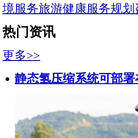
境服务
旅游
健康服务
规划
热门资讯
更多>>
静态氢压缩系统可部署