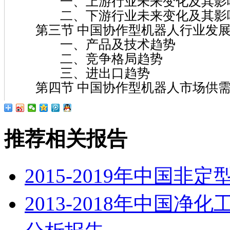
一、上游行业未来变化及其影
二、下游行业未来变化及其影
第三节 中国协作型机器人行业发展
一、产品及技术趋势
二、竞争格局趋势
三、进出口趋势
第四节 中国协作型机器人市场供需
推荐相关报告
2015-2019年中国
2013-2018年中国