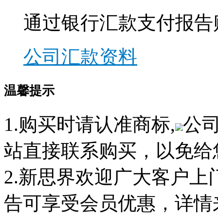
通过银行汇款支付报告
公司汇款资料
温馨提示
1.购买时请认准商标,
公
站直接联系购买，以免给
2.新思界欢迎广大客户
告可享受会员优惠，详情