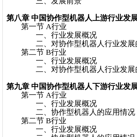
三、发展前景
第八章 中国协作型机器人上游行业发
第一节 A行业
一、行业发展概况
二、对协作型机器人行业发展
第二节 B行业
一、行业发展概况
二、对协作型机器人行业发展
第九章 中国协作型机器人下游行业发
第一节 A行业
一、行业发展概况
二、协作型机器人的应用情况
第二节 B行业
一、行业发展概况