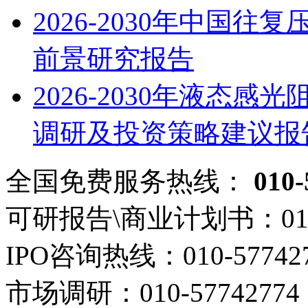
2026-2030年中国
前景研究报告
2026-2030年液态
调研及投资策略建议报
全国免费服务热线：
010-
可研报告\商业计划书：
01
IPO咨询热线：
010-57742
市场调研：
010-57742774