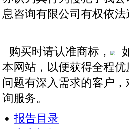
息咨询有限公司有权依法
购买时请认准商标，
本网站，以便获得全程优
问题有深入需求的客户，
询服务。
报告目录