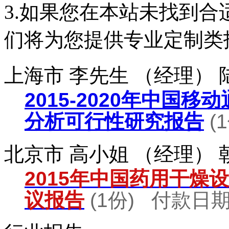
3.如果您在本站未找到
们将为您提供专业定制类
上海市 李先生 （经理）
2015-2020年中国
分析可行性研究报告
(
北京市 高小姐 （经理）
2015年中国药用干燥
议报告
(1份) 付款日期：