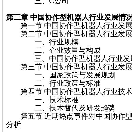
三、C公司
第三章 中国协作型机器人行业发展情
第一节 中国协作型机器人行业发展
第二节 中国协作型机器人行业发展
一、行业规模
二、企业数量与构成
三、中国协作型机器人行业发展
第三节 中国协作型机器人行业发展
一、国家政策与发展规划
二、行业政策与标准
第四节 中国协作型机器人行业技术
一、技术标准
二、技术替代及研发趋势
第五节 近期热点事件对中国协作型
分析