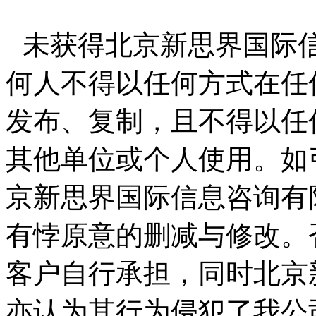
未获得北京新思界国际
何人不得以任何方式在任
发布、复制，且不得以任
其他单位或个人使用。如
京新思界国际信息咨询有
有悖原意的删减与修改。
客户自行承担，同时北京
亦认为其行为侵犯了我公