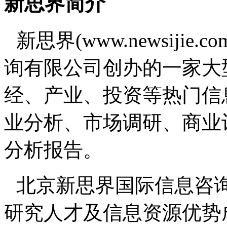
新思界简介
新思界(www.newsiji
询有限公司创办的一家大
经、产业、投资等热门信
业分析、市场调研、商业
分析报告。
北京新思界国际信息咨
研究人才及信息资源优势