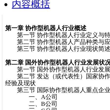
内容概括
第一章 协作型机器人行业概述
第一节 协作型机器人行业定义与
第二节 协作型机器人产品种类与应
第三节 协作型机器人行业现状简
第二章 国外协作型机器人行业发展状
第一节 国外协作型机器人行业发展
第二节 发达（或代表性）国家协作
经验及现状
第三节 国际协作型机器人重点企业
一、A公司
二、B公司