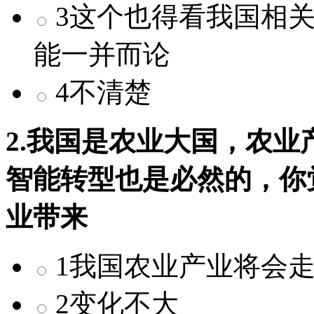
3这个也得看我国相
能一并而论
4不清楚
2.我国是农业大国，农
智能转型也是必然的，你
业带来
1我国农业产业将会
2变化不大