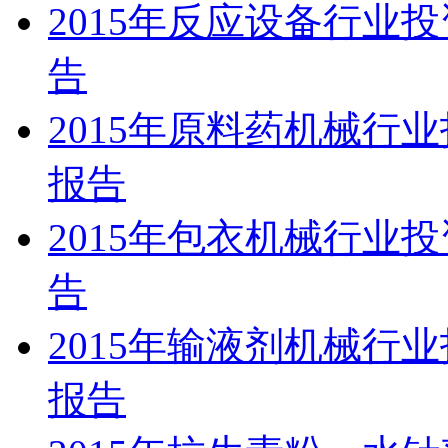
2015年反应设备行业
告
2015年原料药机械行
报告
2015年包衣机械行业
告
2015年输液剂机械行
报告