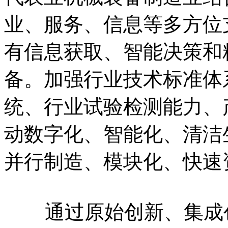
业、服务、信息等多方位
有信息获取、智能决策和
备。加强行业技术标准体
统、行业试验检测能力、
动数字化、智能化、清洁
并行制造、模块化、快速
通过原始创新、集成创