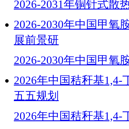
2026-2031年铜针式
2026-2030年中国
展前景研
2026-2030年中国甲
2026年中国秸秆基1,
五五规划
2026年中国秸秆基1,4