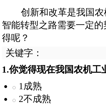
创新和改革是我国农机
智能转型之路需要一定的
得呢？
关键字：
1.你觉得现在我国农机
1成熟
2不成熟