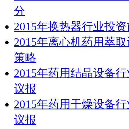
分
2015年换热器行业投
2015年离心机药用萃
策略
2015年药用结晶设备
议报
2015年药用干燥设备
议报