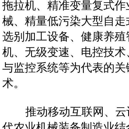
拖拉机、精准变量复式作
械、精量低污染大型自走
选别加工设备、健康养殖
机、无级变速、电控技术
与监控系统等为代表的关
术。
推动移动互联网、云计
代农业机械装备制造业结