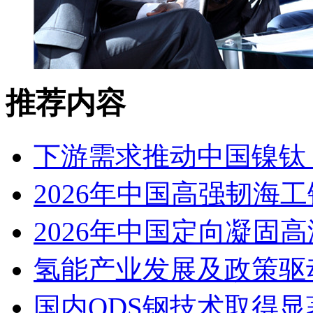
推荐内容
下游需求推动中国镍钛（
2026年中国高强韧海
2026年中国定向凝固
氢能产业发展及政策驱
国内ODS钢技术取得显