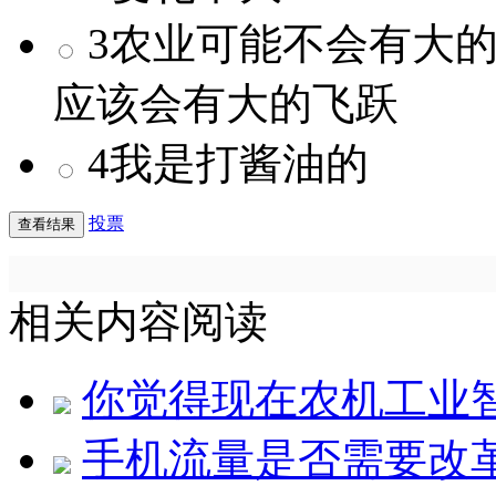
3农业可能不会有大
应该会有大的飞跃
4我是打酱油的
投票
相关内容阅读
你觉得现在农机工业
手机流量是否需要改