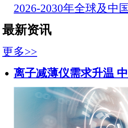
2026-2030年全球及
最新资讯
更多>>
离子减薄仪需求升温 