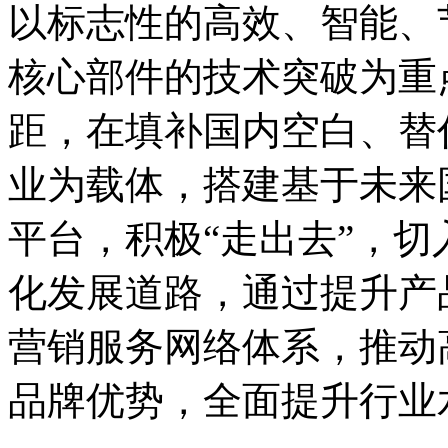
以标志性的高效、智能、
核心部件的技术突破为重
距，在填补国内空白、替
业为载体，搭建基于未来
平台，积极“走出去”，
化发展道路，通过提升产
营销服务网络体系，推动
品牌优势，全面提升行业