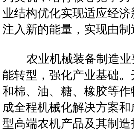
业结构优化实现适应经济
注入新的能量，实现由制
农业机械装备制造业要
能转型，强化产业基础。
和棉、油、糖、橡胶等作
成全程机械化解决方案和
型高端农机产品及其制造