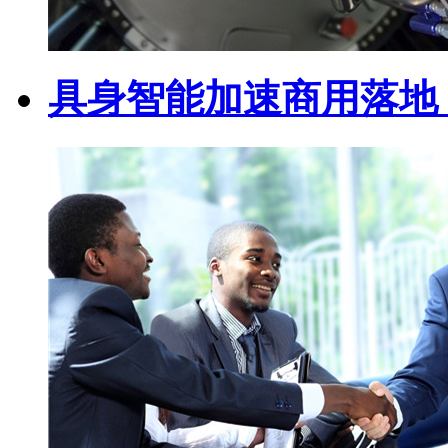
具身智能加速商用落地