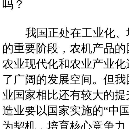
吗？
我国正处在工业化、城
的重要阶段，农机产品的
农业现代化和农业产业化
了广阔的发展空间。但我
业国家相比还有较大的提
造业要以国家实施的“中国制
为契机，培育核心竞争力