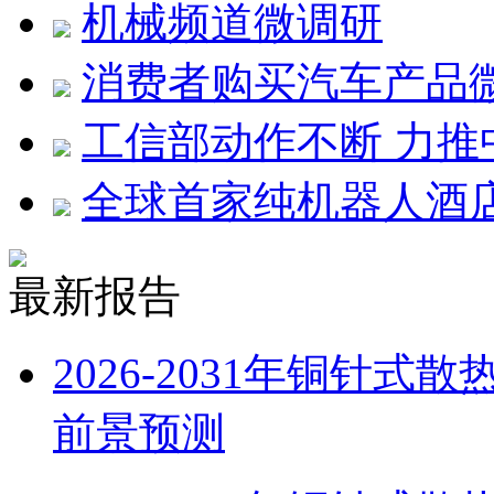
机械频道微调研
消费者购买汽车产品
工信部动作不断 力
全球首家纯机器人酒
最新报告
2026-2031年铜针
前景预测