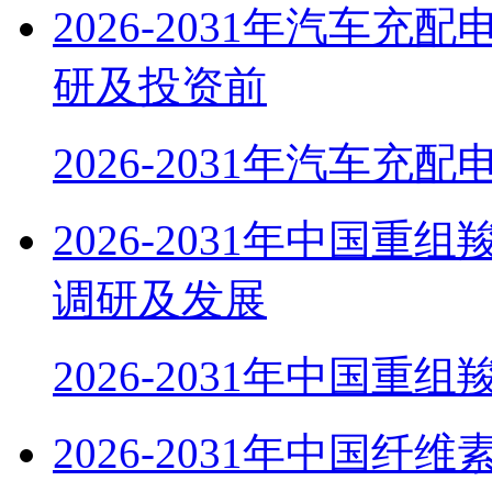
2026-2031年汽车
研及投资前
2026-2031年汽车充
2026-2031年中国
调研及发展
2026-2031年中国重组
2026-2031年中国