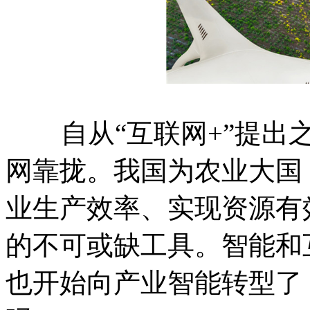
自从“互联网+”提出之
网靠拢。我国为农业大国
业生产效率、实现资源有
的不可或缺工具。智能和
也开始向产业智能转型了