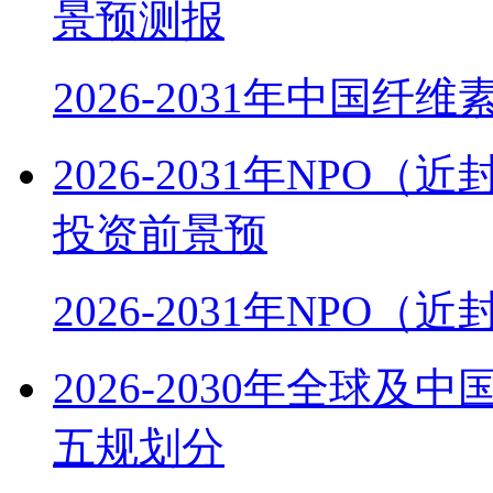
景预测报
2026-2031年中国纤
2026-2031年NP
投资前景预
2026-2031年NPO
2026-2030年全球
五规划分