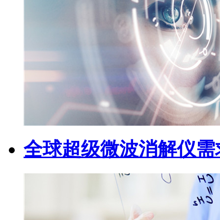
全球超级微波消解仪需