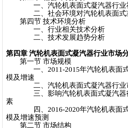
一、汽轮机表面式凝汽器行业社
二、社会环境对汽轮机表面式凝
第四节 技术环境分析
一、行业相关技术分析
二、技术发展趋势分析
第四章 汽轮机表面式凝汽器行业市场
第一节 市场规模
一、2011-2015年汽轮机表面
模及增速
二、汽轮机表面式凝汽器行业市
三、影响汽轮机表面式凝汽器行
素
四、2016-2020年汽轮机表面
模及增速预测
第二节 市场结构