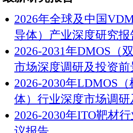
2026年全球及中国V
导体）产业深度研究报
2026-2031年DM
市场深度调研及投资前
2026-2030年LDM
体）行业深度市场调研
2026-2030年IT
议报告