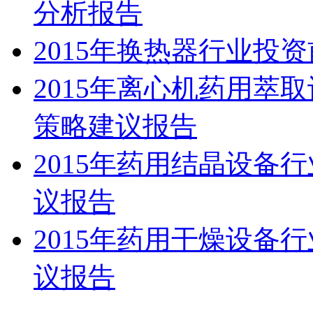
分析报告
2015年换热器行业投
2015年离心机药用萃
策略建议报告
2015年药用结晶设备
议报告
2015年药用干燥设备
议报告