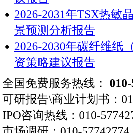
2026-2031年TS
景预测分析报告
2026-2030年碳纤
资策略建议报告
全国免费服务热线：
010-
可研报告\商业计划书：
01
IPO咨询热线：
010-57742
市场调研：
010-57742774