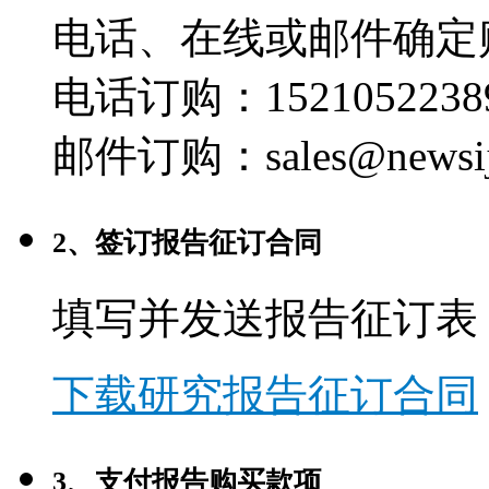
电话、在线或邮件确定
电话订购：1521052238
邮件订购：sales@newsij
2、签订报告征订合同
填写并发送报告征订表
下载研究报告征订合同
3、支付报告购买款项