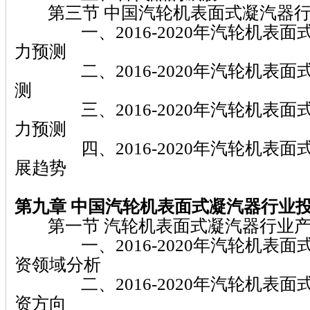
第三节 中国汽轮机表面式凝汽器行
一、2016-2020年汽轮机表面
力预测
二、2016-2020年汽轮机表面
测
三、2016-2020年汽轮机表面
力预测
四、2016-2020年汽轮机表面
展趋势
第九章 中国汽轮机表面式凝汽器行业
第一节 汽轮机表面式凝汽器行业产
一、2016-2020年汽轮机表面
资领域分析
二、2016-2020年汽轮机表面
资方向