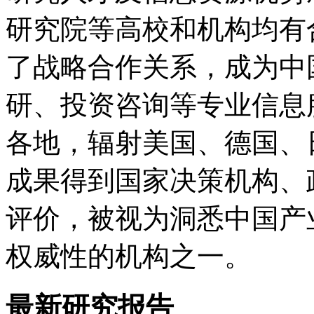
研究院等高校和机构均有
了战略合作关系，成为中
研、投资咨询等专业信息
各地，辐射美国、德国、
成果得到国家决策机构、
评价，被视为洞悉中国产
权威性的机构之一。
最新研究报告