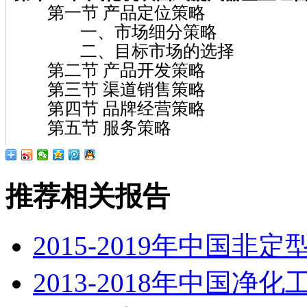
第一节 产品定位策略
一、市场细分策略
二、目标市场的选择
第二节 产品开发策略
第三节 渠道销售策略
第四节 品牌经营策略
第五节 服务策略
推荐相关报告
2015-2019年中国
2013-2018年中国