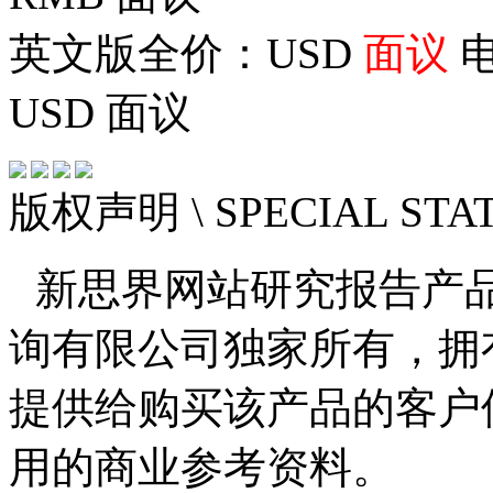
英文版全价：USD
面议
电
USD
面议
版权声明
\ SPECIAL ST
新思界网站研究报告产
询有限公司独家所有，拥
提供给购买该产品的客户
用的商业参考资料。