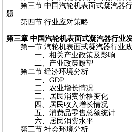
第三节 中国汽轮机表面式凝汽器行
题
第四节 行业应对策略
第三章 中国汽轮机表面式凝汽器行业
第一节 汽轮机表面式凝汽器行业政
一、相关产业政策及影响
二、产业政策瞭望
第二节 经济环境分析
一、GDP
二、农业增长情况
三、居民消费价格变化
四、居民收入增长情况
五、消费品零售总额统计
六、居民消费水平
第三节 社会环境分析