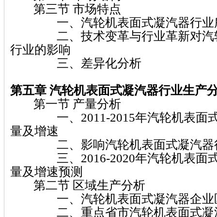
第三节 市场特点
一、汽轮机表面式凝汽器行业所
二、技术变革与行业革新对汽轮
行业的影响
三、差异化分析
第五章 汽轮机表面式凝汽器行业生产
第一节 产量分析
一、2011-2015年汽轮机表面
量及增速
二、影响汽轮机表面式凝汽器行
三、2016-2020年汽轮机表面
量及增速预测
第二节 区域生产分析
一、汽轮机表面式凝汽器企业区
二、重点省市汽轮机表面式凝汽