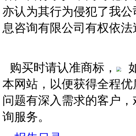
亦认为其行为侵犯了我公
息咨询有限公司有权依法
购买时请认准商标，
本网站，以便获得全程优
问题有深入需求的客户，
询服务。