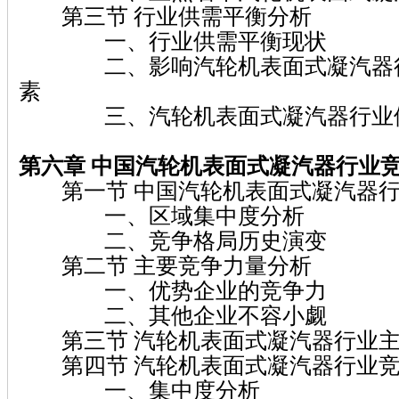
第三节 行业供需平衡分析
一、行业供需平衡现状
二、影响汽轮机表面式凝汽器行
素
三、汽轮机表面式凝汽器行业供
第六章 中国汽轮机表面式凝汽器行业
第一节 中国汽轮机表面式凝汽器行
一、区域集中度分析
二、竞争格局历史演变
第二节 主要竞争力量分析
一、优势企业的竞争力
二、其他企业不容小觑
第三节 汽轮机表面式凝汽器行业主
第四节 汽轮机表面式凝汽器行业竞
一、集中度分析