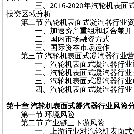
三、2016-2020年汽轮机表面
投资区域分析
第二节 汽轮机表面式凝汽器行业资
一、加速资产重组和联合兼并
二、国内市场融资方式
三、国际资本市场运作
第三节 汽轮机表面式凝汽器行业营
一、汽轮机表面式凝汽器行业渠
二、汽轮机表面式凝汽器行业品
三、汽轮机表面式凝汽器行业成
四、汽轮机表面式凝汽器行业国
第十章 汽轮机表面式凝汽器行业风险
第一节 环境风险
第二节 产业链上下游风险
一、上游行业对汽轮机表面式凝