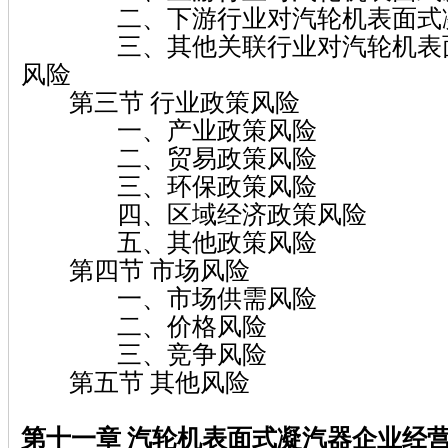
二、下游行业对汽轮机表面式凝
三、其他关联行业对汽轮机表面
风险
第三节 行业政策风险
一、产业政策风险
二、贸易政策风险
三、环保政策风险
四、区域经济政策风险
五、其他政策风险
第四节 市场风险
一、市场供需风险
二、价格风险
三、竞争风险
第五节 其他风险
第十一章 汽轮机表面式凝汽器企业经