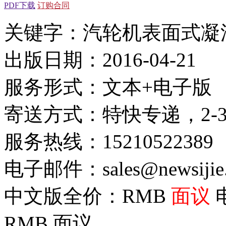
PDF下载
订购合同
关键字：汽轮机表面式凝
出版日期：2016-04-21
服务形式：文本+电子版
寄送方式：特快专递，2-
服务热线：15210522389
电子邮件：sales@newsijie
中文版全价：RMB
面议
RMB
面议