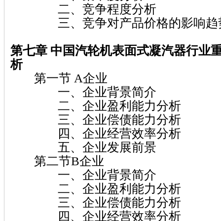
二、竞争程度分析
三、竞争对产品价格的影响趋
第七章 中国汽轮机表面式凝汽器行业
析
第一节 A企业
一、企业背景简介
二、企业盈利能力分析
三、企业偿债能力分析
四、企业经营效率分析
五、企业发展前景
第二节B企业
一、企业背景简介
二、企业盈利能力分析
三、企业偿债能力分析
四、企业经营效率分析