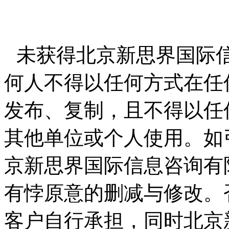
未获得北京新思界国际
何人不得以任何方式在任
发布、复制，且不得以任
其他单位或个人使用。如
京新思界国际信息咨询有
有悖原意的删减与修改。
客户自行承担，同时北京