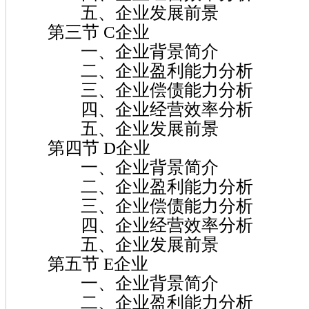
五、企业发展前景
第三节 C企业
一、企业背景简介
二、企业盈利能力分析
三、企业偿债能力分析
四、企业经营效率分析
五、企业发展前景
第四节 D企业
一、企业背景简介
二、企业盈利能力分析
三、企业偿债能力分析
四、企业经营效率分析
五、企业发展前景
第五节 E企业
一、企业背景简介
二、企业盈利能力分析