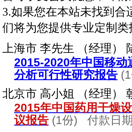
3.如果您在本站未找到
们将为您提供专业定制类
上海市 李先生 （经理）
2015-2020年中国
分析可行性研究报告
(
北京市 高小姐 （经理）
2015年中国药用干燥
议报告
(1份) 付款日期：