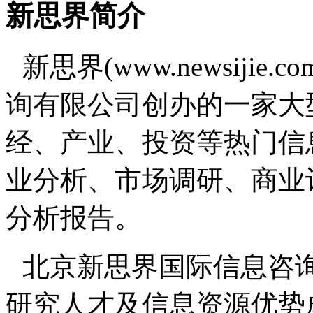
新思界简介
新思界(www.newsiji
询有限公司创办的一家大
经、产业、投资等热门信
业分析、市场调研、商业
分析报告。
北京新思界国际信息咨
研究人才及信息资源优势