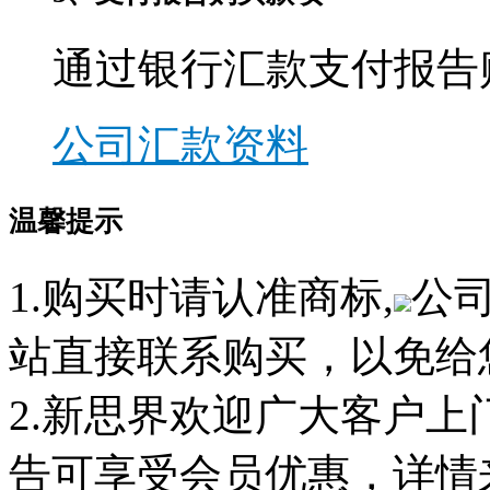
通过银行汇款支付报告
公司汇款资料
温馨提示
1.购买时请认准商标,
公
站直接联系购买，以免给
2.新思界欢迎广大客户
告可享受会员优惠，详情