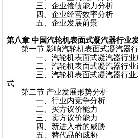
三、企业偿债能力分析
四、企业经营效率分析
五、企业发展前景
第八章 中国汽轮机表面式凝汽器行业
第一节 影响汽轮机表面式凝汽器行
一、汽轮机表面式凝汽器行业
二、汽轮机表面式凝汽器行业产
三、汽轮机表面式凝汽器行业宏
式
第二节 产业发展形势分析
一、行业内竞争分析
二、买方议价能力
三、卖方议价能力
四、新进入者的威胁
五、替代品的威胁