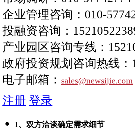
企业管理咨询：
010-5774
投融资咨询：
1521052238
产业园区咨询专线：
1521
政府投资规划咨询热线：
电子邮箱：
sales@newsijie.com
注册
登录
1、双方洽谈确定需求细节