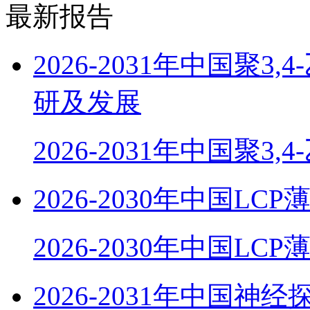
最新报告
2026-2031年中国聚
研及发展
2026-2031年中国聚3,
2026-2030年中国
2026-2030年中国LC
2026-2031年中国