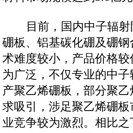
目前，国内中子辐射防
硼板、铝基碳化硼及硼钢
术难度较小，产品价格较
为广泛，不仅专业的中子
产聚乙烯硼板，部分聚乙
求吸引，涉足聚乙烯硼板
业竞争较为激烈。相比之