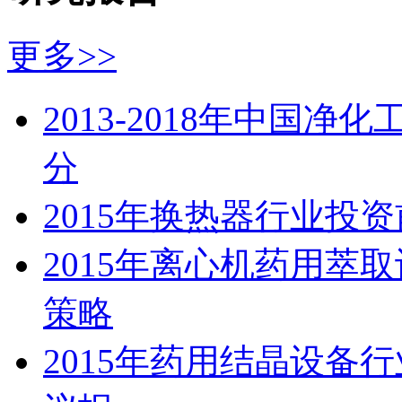
更多>>
2013-2018年中国
分
2015年换热器行业投
2015年离心机药用萃
策略
2015年药用结晶设备