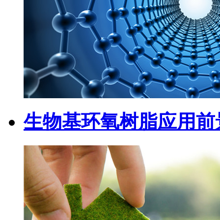
生物基环氧树脂应用前