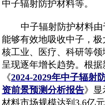
中子辐射防护材料等。
中子辐射防护材料由于
能够有效地吸收中子，极
核工业、医疗、科研等领
呈现逐年增长趋势。根据
《
2024-2029年中子
资前景预测分析报告
》显
材料市场规模达到3.6亿