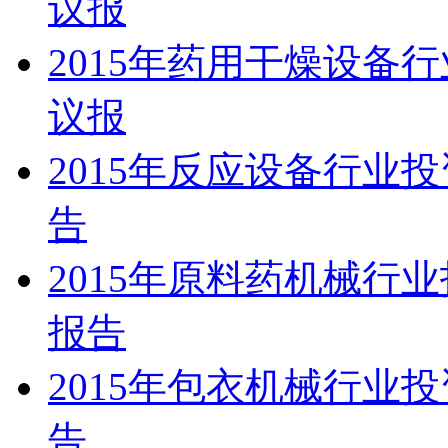
议报
2015年药用干燥设备
议报
2015年反应设备行业
告
2015年原料药机械行
报告
2015年包衣机械行业
告