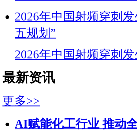
2026年中国射频穿刺
五规划”
2026年中国射频穿刺
最新资讯
更多>>
AI赋能化工行业 推动