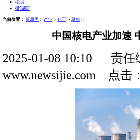
项目
微调研
当前位置：
新思界
>
产业
>
化工
>
聚焦
>
中国核电产业加速 
2025-01-08 10:1
www.newsijie.com 点