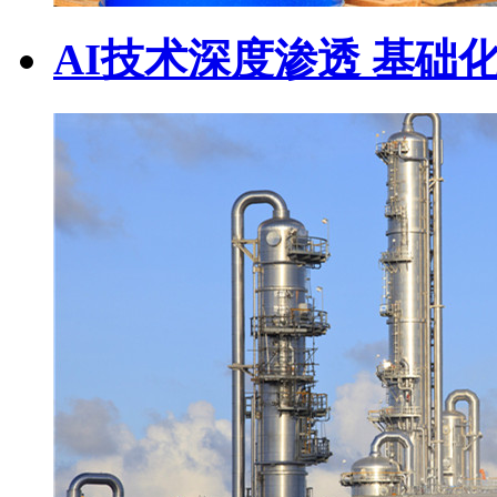
AI技术深度渗透 基础