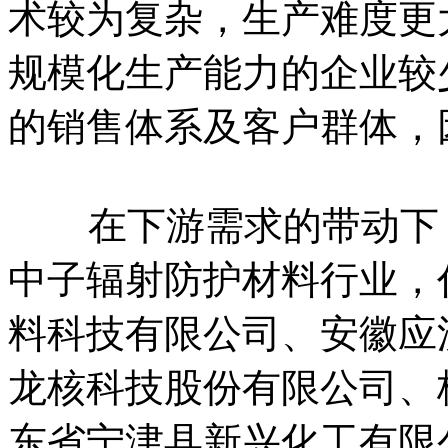
术较为复杂，生产难度更
规模化生产能力的企业较
的销售体系及客户群体，
在下游需求的带动下，
中子辐射防护材料行业，
料科技有限公司、安徽应
龙核科技股份有限公司、
东省宁津县新兴化工有限