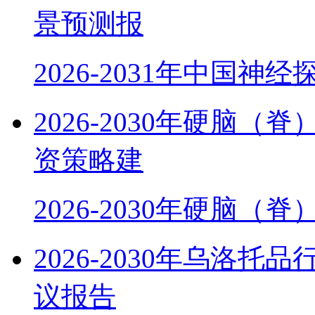
景预测报
2026-2031年中国神
2026-2030年硬脑
资策略建
2026-2030年硬脑（
2026-2030年乌洛
议报告