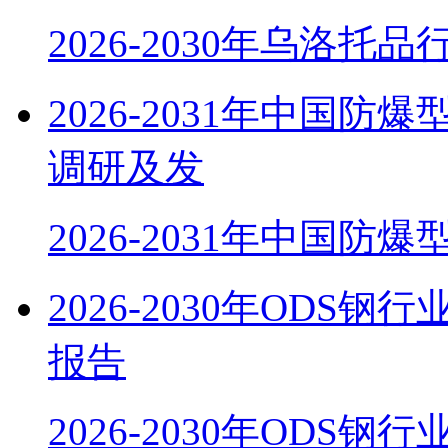
2026-2030年乌洛托
2026-2031年中国
调研及发
2026-2031年中国防
2026-2030年OD
报告
2026-2030年ODS