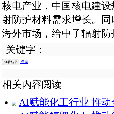
核电产业，中国核电建设
射防护材料需求增长。同
海外市场，给中子辐射防
关键字：
投票
相关内容阅读
AI赋能化工行业 推