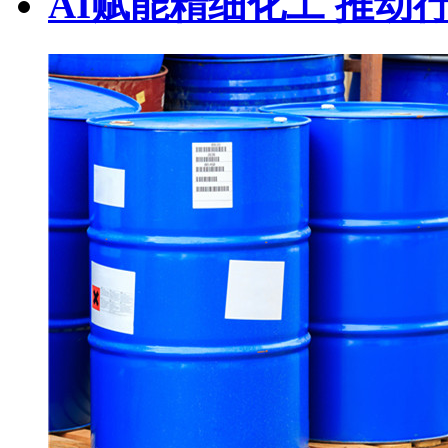
AI赋能精细化工 推动