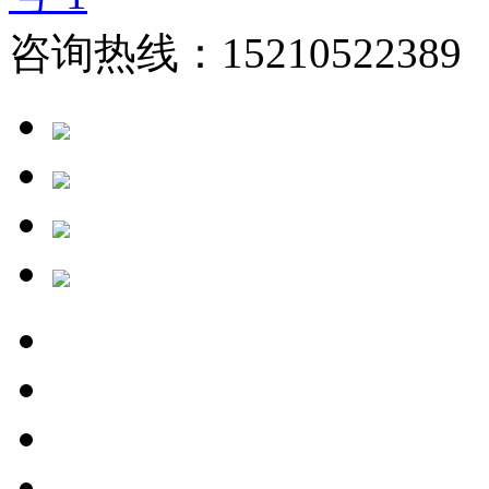
咨询热线：15210522389 