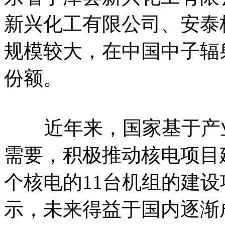
新兴化工有限公司、安泰
规模较大，在中国中子辐
份额。
近年来，国家基于产业
需要，积极推动核电项目建
个核电的11台机组的建
示，未来得益于国内逐渐