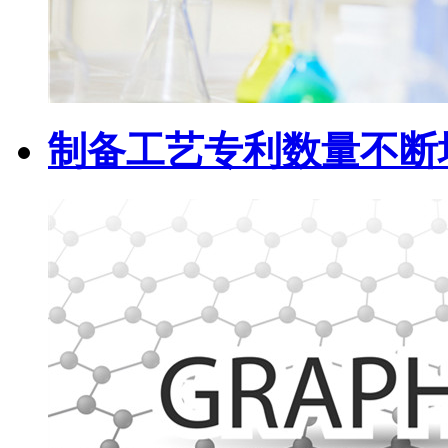
制备工艺专利数量不断