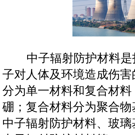
中子辐射防护材料是指
子对人体及环境造成伤害
分为单一材料和复合材料
硼；复合材料分为聚合物
中子辐射防护材料、玻璃