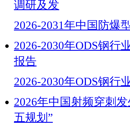
调研及发
2026-2031年中国防
2026-2030年OD
报告
2026-2030年ODS
2026年中国射频穿刺
五规划”