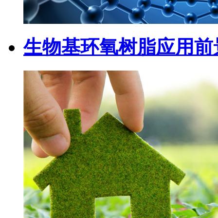
生物基环氧树脂应用前