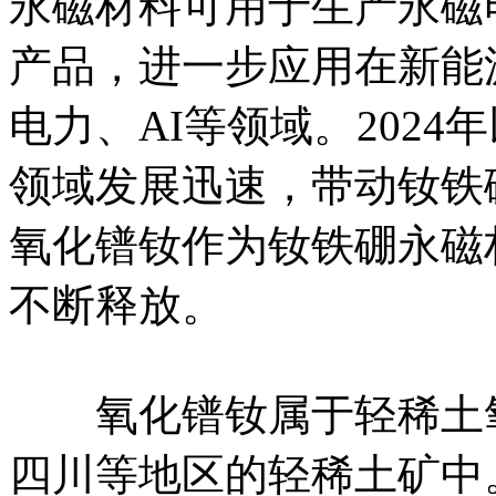
永磁材料可用于生产永磁
产品，进一步应用在新能
电力、AI等领域。2024
领域发展迅速，带动钕铁
氧化镨钕作为钕铁硼永磁
不断释放。
氧化镨钕属于轻稀土氧
四川等地区的轻稀土矿中