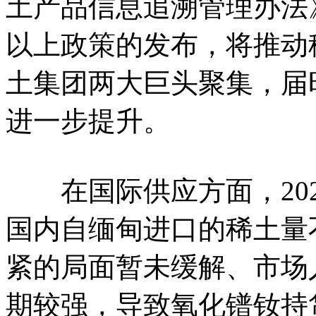
土产品信息追溯管理办法
以上政策的发布，将推动
土集团两大巨头聚集，届
进一步提升。
在国际供应方面，2024
国内自缅甸进口的稀土量
紧的局面暂未缓解、市场
期较强，导致氧化镨钕持