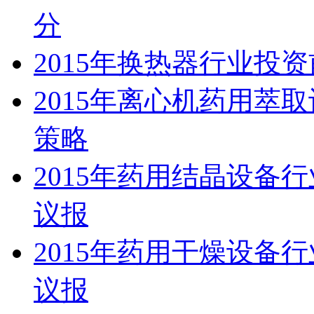
分
2015年换热器行业投
2015年离心机药用萃
策略
2015年药用结晶设备
议报
2015年药用干燥设备
议报