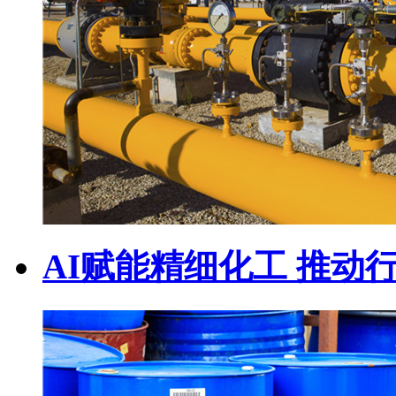
AI赋能精细化工 推动