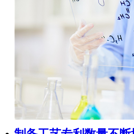
制备工艺专利数量不断