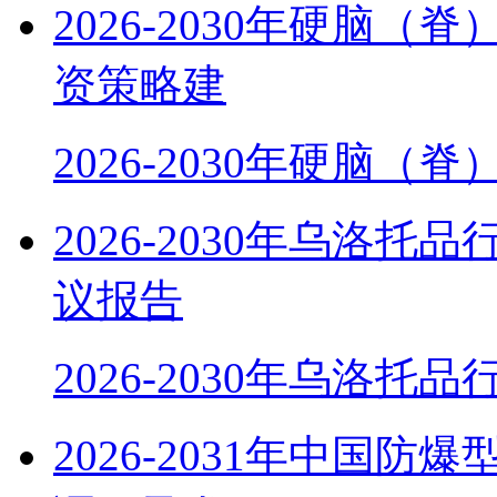
2026-2030年硬脑
资策略建
2026-2030年硬脑（
2026-2030年乌洛
议报告
2026-2030年乌洛托
2026-2031年中国