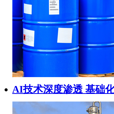
AI技术深度渗透 基础