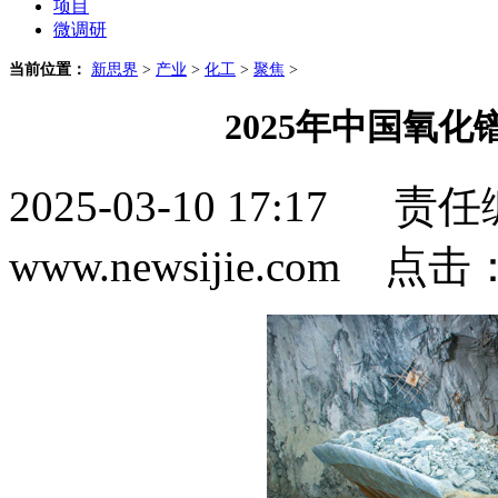
项目
微调研
当前位置：
新思界
>
产业
>
化工
>
聚焦
>
2025年中国氧
2025-03-10 17:1
www.newsijie.com 点