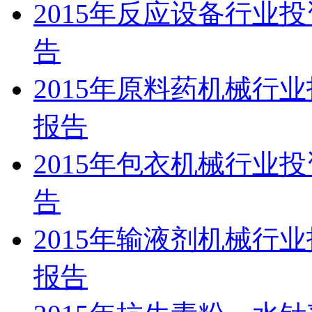
2015年反应设备行业
告
2015年原料药机械行
报告
2015年包衣机械行业
告
2015年输液剂机械行
报告