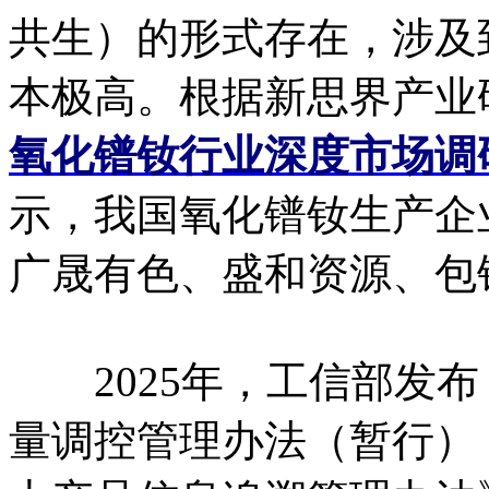
共生）的形式存在，涉及
本极高。根据新思界产业
氧化镨钕行业深度市场调
示，我国氧化镨钕生产企
广晟有色、盛和资源、包
2025年，工信部发布
量调控管理办法（暂行）