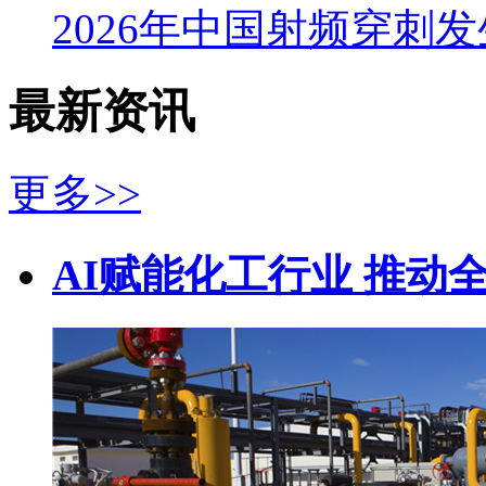
2026年中国射频穿刺
最新资讯
更多>>
AI赋能化工行业 推动