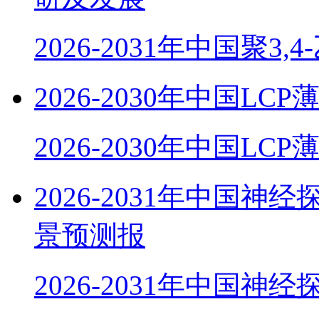
2026-2031年中国聚3,
2026-2030年中国
2026-2030年中国LC
2026-2031年中国
景预测报
2026-2031年中国神