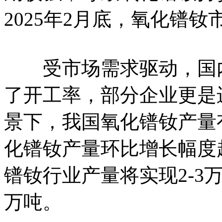
2025年2月底，氧化镨钕
受市场需求驱动，国内
了开工率，部分企业更是
景下，我国氧化镨钕产量有
化镨钕产量环比增长幅度超
镨钕行业产量将实现2-3万
万吨。