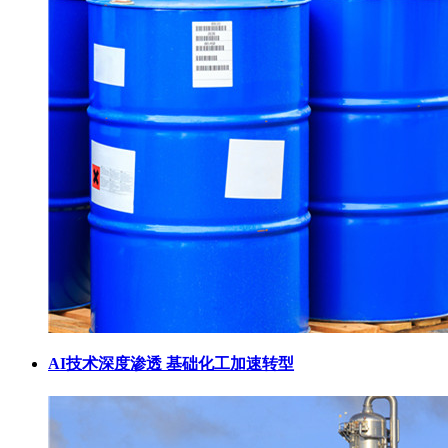
AI技术深度渗透 基础化工加速转型