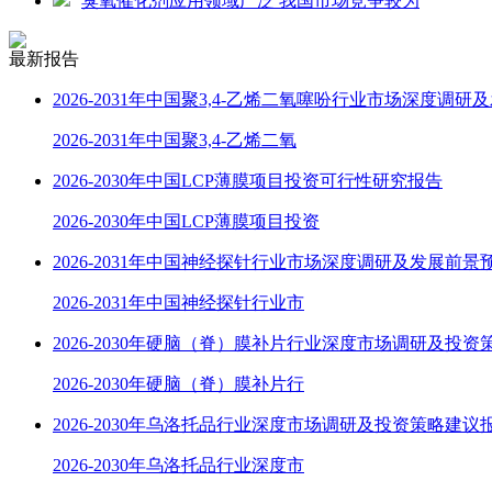
臭氧催化剂应用领域广泛 我国市场竞争较为
最新报告
2026-2031年中国聚3,4-乙烯二氧噻吩行业市场深度调研
2026-2031年中国聚3,4-乙烯二氧
2026-2030年中国LCP薄膜项目投资可行性研究报告
2026-2030年中国LCP薄膜项目投资
2026-2031年中国神经探针行业市场深度调研及发展前景
2026-2031年中国神经探针行业市
2026-2030年硬脑（脊）膜补片行业深度市场调研及投资
2026-2030年硬脑（脊）膜补片行
2026-2030年乌洛托品行业深度市场调研及投资策略建议
2026-2030年乌洛托品行业深度市