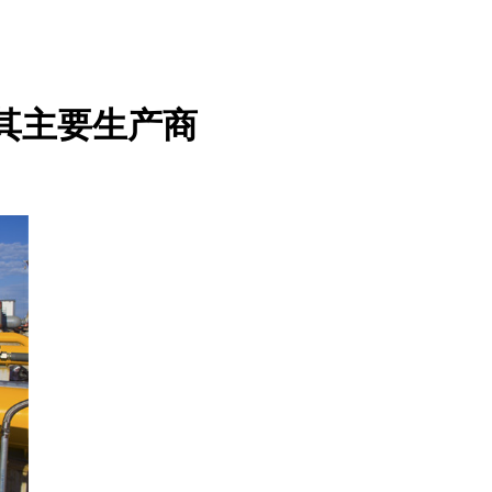
为其主要生产商