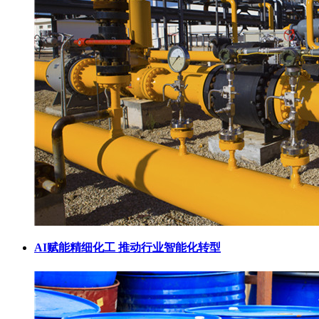
AI赋能精细化工 推动行业智能化转型