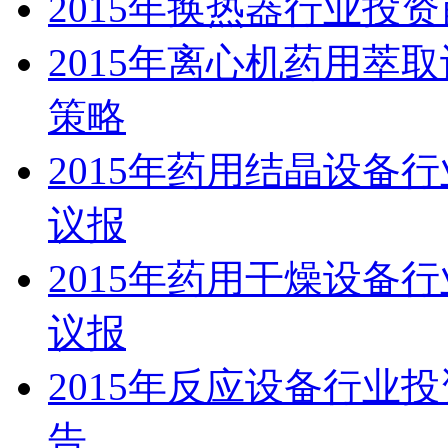
2015年换热器行业投
2015年离心机药用萃
策略
2015年药用结晶设备
议报
2015年药用干燥设备
议报
2015年反应设备行业
告