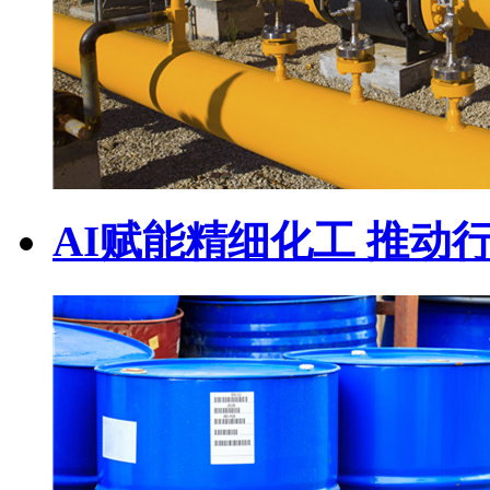
AI赋能精细化工 推动