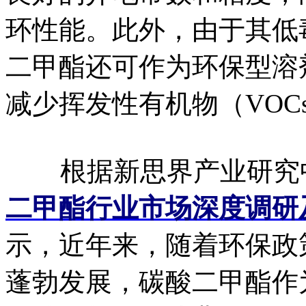
环性能。此外，由于其低
二甲酯还可作为环保型溶
减少挥发性有机物（VOC
根据新思界产业研究
二甲酯行业市场深度调研
示，近年来，随着环保政
蓬勃发展，碳酸二甲酯作