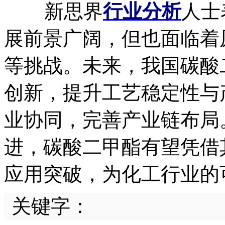
新思界
行业分析
人士
展前景广阔，但也面临着
等挑战。未来，我国碳酸
创新，提升工艺稳定性与
业协同，完善产业链布局
进，碳酸二甲酯有望凭借
应用突破，为化工行业的
关键字：