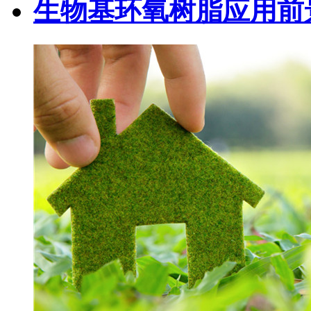
生物基环氧树脂应用前