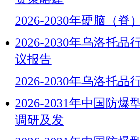
2026-2030年硬脑（
2026-2030年乌洛
议报告
2026-2030年乌洛托
2026-2031年中国
调研及发