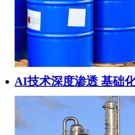
AI技术深度渗透 基础