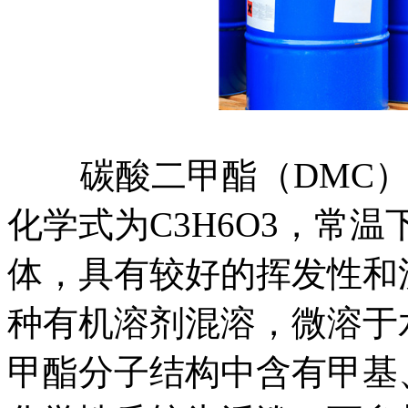
碳酸二甲酯（DMC）
化学式为C3H6O3，常
体，具有较好的挥发性和
种有机溶剂混溶，微溶于
甲酯分子结构中含有甲基