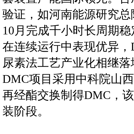
验证，如河南能源研究总院
10月完成千小时长周期
在连续运行中表现优异，D
尿素法工艺产业化相继落
DMC项目采用中科院山
再经酯交换制得DMC，该
装阶段。