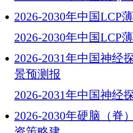
2026-2030年中国
2026-2030年中国LC
2026-2031年中国
景预测报
2026-2031年中国神
2026-2030年硬脑
资策略建