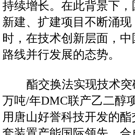
持续增长。在此背景下，
新建、扩建项目不断涌现
时，在技术创新层面，中
路线并行发展的态势。
酯交换法实现技术突破
万吨/年DMC联产乙二醇项
用唐山好誉科技开发的酯
套装置产能国际领先。合