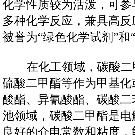
化学性质较为活泼，可参
多种化学反应，兼具高反
被誉为“绿色化学试剂”和
在化工领域，碳酸二甲
硫酸二甲酯等作为甲基化
酸酯、异氰酸酯、碳酸二
池领域，碳酸二甲酯是电
良好的介电常数和粘度，