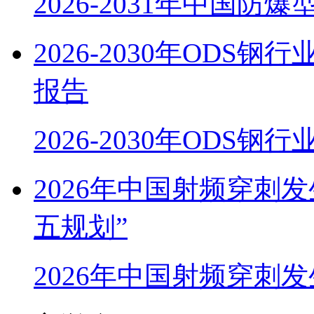
2026-2031年中国防
2026-2030年OD
报告
2026-2030年ODS
2026年中国射频穿刺
五规划”
2026年中国射频穿刺