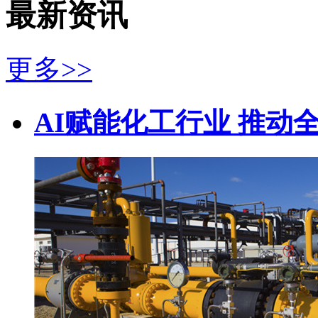
最新资讯
更多>>
AI赋能化工行业 推动