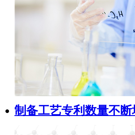
制备工艺专利数量不断