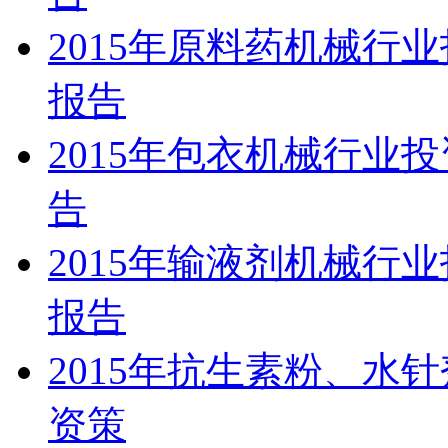
2015年原料药机械行
报告
2015年包衣机械行业
告
2015年输液剂机械行
报告
2015年抗生素粉、水
资策