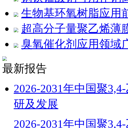
生物基环氧树脂应用
超高分子量聚乙烯薄膜
臭氧催化剂应用领域
最新报告
2026-2031年中国聚
研及发展
2026-2031年中国聚3,