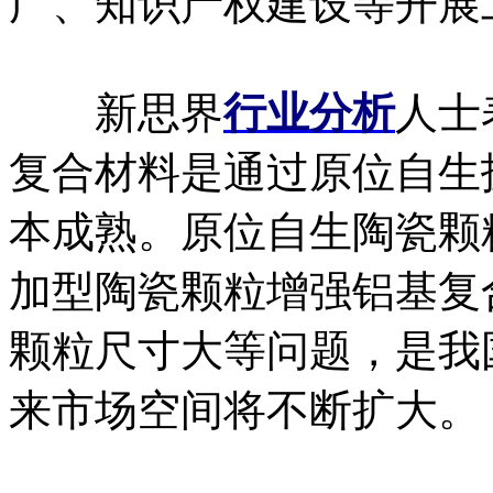
广、知识产权建设等开展
新思界
行业分析
人士
复合材料是通过原位自生
本成熟。原位自生陶瓷颗
加型陶瓷颗粒增强铝基复
颗粒尺寸大等问题，是我
来市场空间将不断扩大。