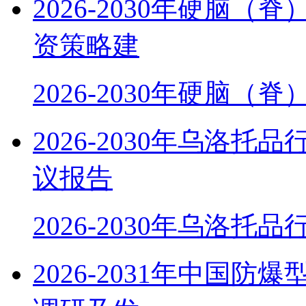
2026-2030年硬脑
资策略建
2026-2030年硬脑（
2026-2030年乌洛
议报告
2026-2030年乌洛托
2026-2031年中国