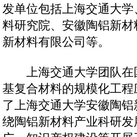
发单位包括上海交通大学
料研究院、安徽陶铝新材
新材料有限公司等。
上海交通大学团队在国
基复合材料的规模化工程
了上海交通大学安徽陶铝
绕陶铝新材料产业科研发