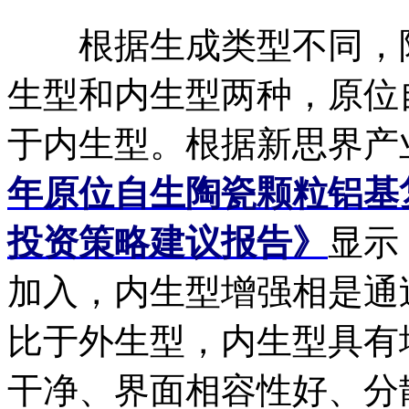
根据生成类型不同，陶
生型和内生型两种，原位
于内生型。根据新思界产
年原位自生陶瓷颗粒铝基
投资策略建议报告》
显示
加入，内生型增强相是通
比于外生型，内生型具有
干净、界面相容性好、分