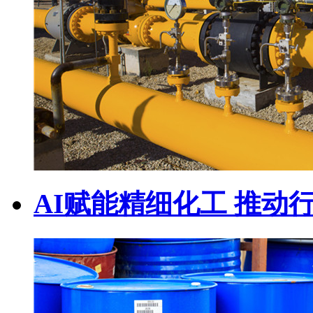
AI赋能精细化工 推动