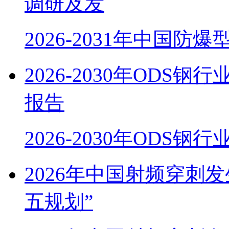
调研及发
2026-2031年中国防
2026-2030年OD
报告
2026-2030年ODS
2026年中国射频穿刺
五规划”