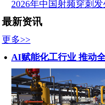
2026年中国射频穿刺
最新资讯
更多>>
AI赋能化工行业 推动