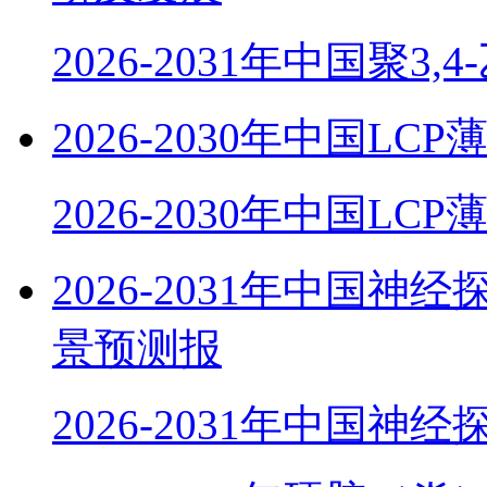
2026-2031年中国聚3,
2026-2030年中国
2026-2030年中国LC
2026-2031年中国
景预测报
2026-2031年中国神