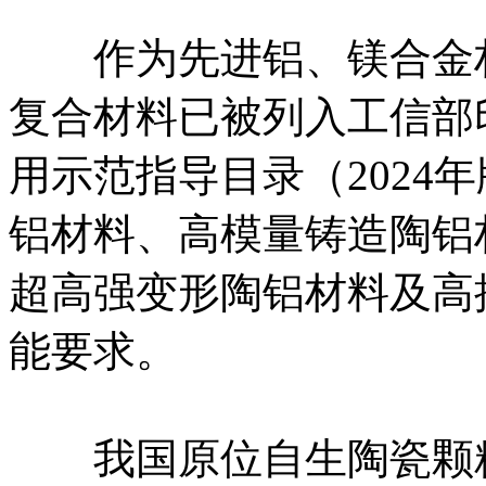
作为先进铝、镁合金材
复合材料已被列入工信部
用示范指导目录（2024
铝材料、高模量铸造陶铝
超高强变形陶铝材料及高
能要求。
我国原位自生陶瓷颗粒