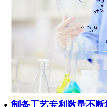
制备工艺专利数量不断