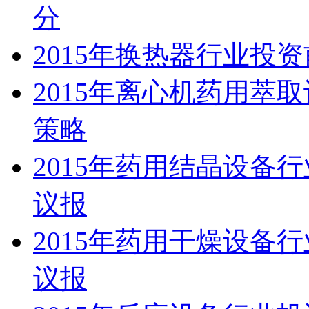
分
2015年换热器行业投
2015年离心机药用萃
策略
2015年药用结晶设备
议报
2015年药用干燥设备
议报