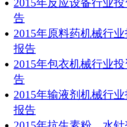
2015年反应设备行业
告
2015年原料药机械行
报告
2015年包衣机械行业
告
2015年输液剂机械行
报告
2015年抗生素粉、水