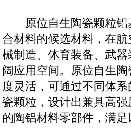
原位自生陶瓷颗粒铝基
合材料的候选材料，在航
械制造、体育装备、武器
阔应用空间。原位自生陶
度灵活，可通过不同体系
瓷颗粒，设计出兼具高强
的陶铝材料零部件，满足