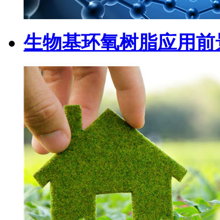
生物基环氧树脂应用前