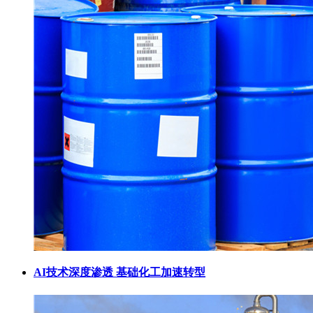
AI技术深度渗透 基础化工加速转型