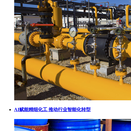
AI赋能精细化工 推动行业智能化转型