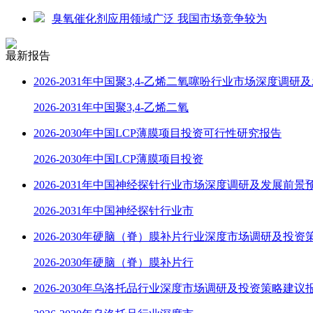
臭氧催化剂应用领域广泛 我国市场竞争较为
最新报告
2026-2031年中国聚3,4-乙烯二氧噻吩行业市场深度调研
2026-2031年中国聚3,4-乙烯二氧
2026-2030年中国LCP薄膜项目投资可行性研究报告
2026-2030年中国LCP薄膜项目投资
2026-2031年中国神经探针行业市场深度调研及发展前景
2026-2031年中国神经探针行业市
2026-2030年硬脑（脊）膜补片行业深度市场调研及投资
2026-2030年硬脑（脊）膜补片行
2026-2030年乌洛托品行业深度市场调研及投资策略建议