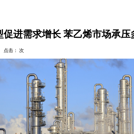
型促进需求增长 苯乙烯市场承压
com 点击：
次