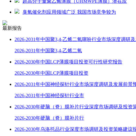
超高分子量聚乙烯薄膜（UHMWPE薄膜）潜在应
臭氧催化剂应用领域广泛 我国市场竞争较为
最新报告
2026-2031年中国聚3,4-乙烯二氧噻吩行业市场深度调研
2026-2031年中国聚3,4-乙烯二氧
2026-2030年中国LCP薄膜项目投资可行性研究报告
2026-2030年中国LCP薄膜项目投资
2026-2031年中国神经探针行业市场深度调研及发展前景
2026-2031年中国神经探针行业市
2026-2030年硬脑（脊）膜补片行业深度市场调研及投资
2026-2030年硬脑（脊）膜补片行
2026-2030年乌洛托品行业深度市场调研及投资策略建议