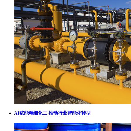
AI赋能精细化工 推动行业智能化转型