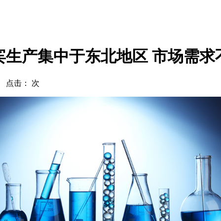
宾生产集中于东北地区 市场需求
com 点击：
次