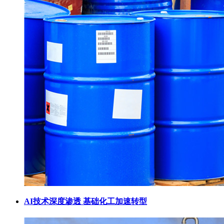
AI技术深度渗透 基础化工加速转型