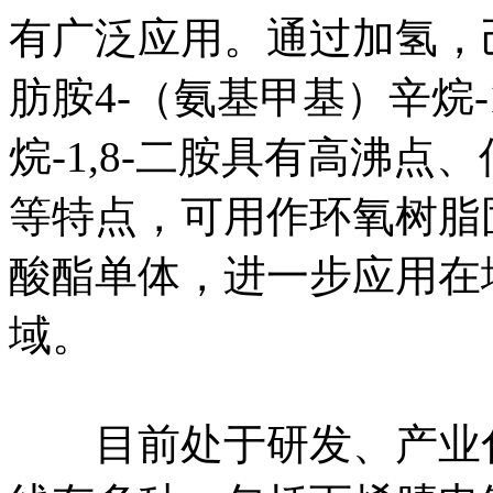
有广泛应用。通过加氢，
肪胺4-（氨基甲基）辛烷-
烷-1,8-二胺具有高沸
等特点，可用作环氧树脂
酸酯单体，进一步应用在
域。
目前处于研发、产业化