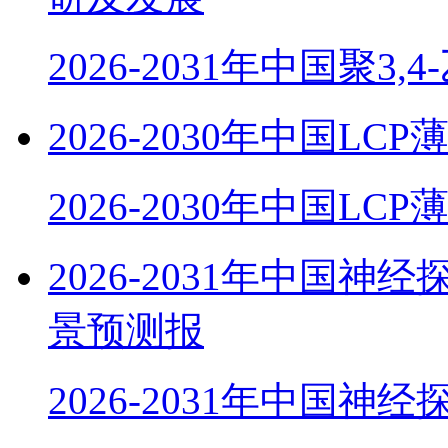
2026-2031年中国聚3,
2026-2030年中国
2026-2030年中国LC
2026-2031年中国
景预测报
2026-2031年中国神