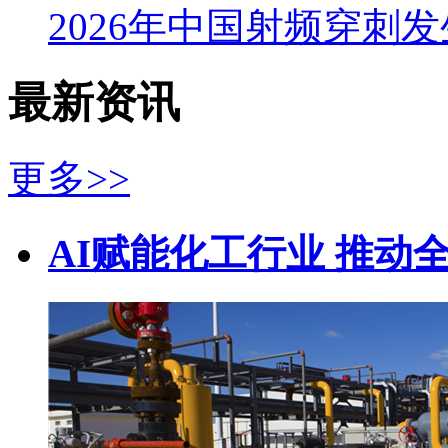
2026年中国射频穿刺
最新资讯
更多>>
AI赋能化工行业 推动