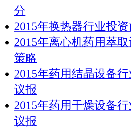
分
2015年换热器行业投
2015年离心机药用萃
策略
2015年药用结晶设备
议报
2015年药用干燥设备
议报