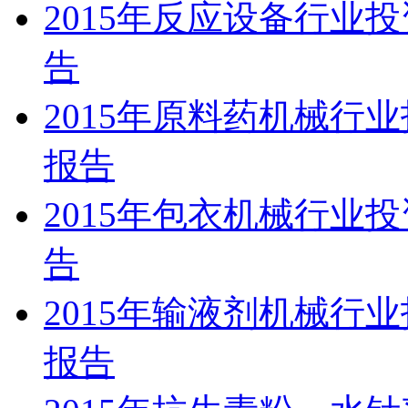
2015年反应设备行业
告
2015年原料药机械行
报告
2015年包衣机械行业
告
2015年输液剂机械行
报告