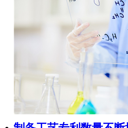
制备工艺专利数量不断