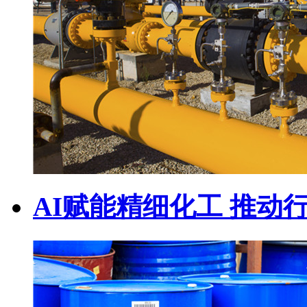
AI赋能精细化工 推动