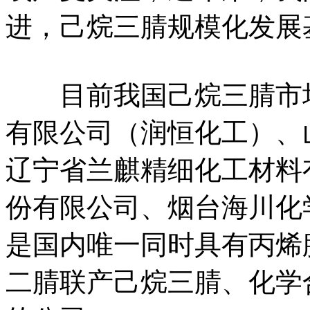
进，己烷三腈规模化发展
目前我国己烷三腈市场
有限公司（润恒化工）、
辽宁省兰麒精细化工材料
份有限公司、烟台海川化
是国内唯一同时具有丙烯
二腈联产己烷三腈、化学