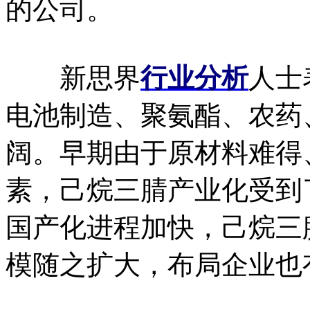
的公司。
新思界
行业分析
人士
电池制造、聚氨酯、农药
阔。早期由于原材料难得
素，己烷三腈产业化受到
国产化进程加快，己烷三
模随之扩大，布局企业也