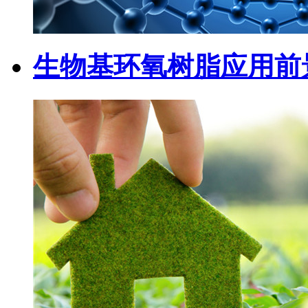
生物基环氧树脂应用前