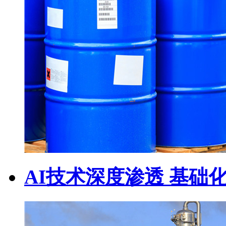
AI技术深度渗透 基础