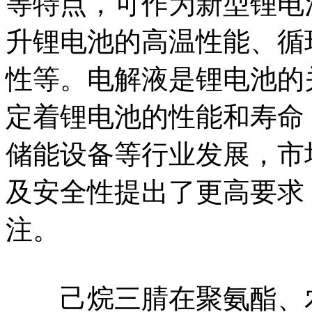
等特点，可作为新型锂电
升锂电池的高温性能、循
性等。电解液是锂电池的
定着锂电池的性能和寿命
储能设备等行业发展，市
及安全性提出了更高要求
注。
己烷三腈在聚氨酯、农