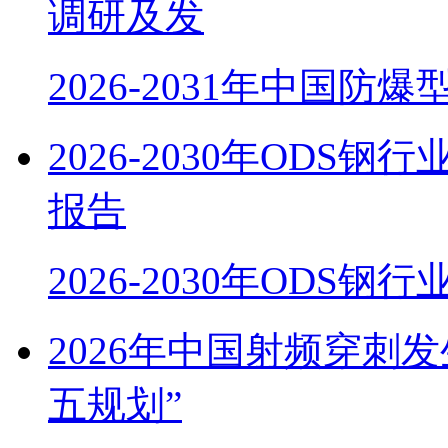
调研及发
2026-2031年中国防
2026-2030年OD
报告
2026-2030年ODS
2026年中国射频穿刺
五规划”