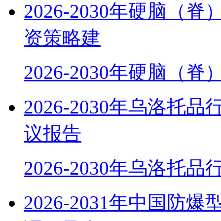
2026-2030年硬脑
资策略建
2026-2030年硬脑（
2026-2030年乌洛
议报告
2026-2030年乌洛托
2026-2031年中国