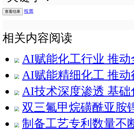
投票
相关内容阅读
AI赋能化工行业 推
AI赋能精细化工 推
AI技术深度渗透 基
双三氟甲烷磺酰亚胺
制备工艺专利数量不