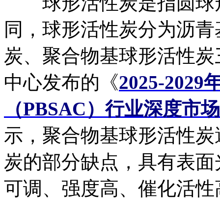
球形活性炭是指圆球形
同，球形活性炭分为沥青
炭、聚合物基球形活性炭
中心发布的《
2025-2
（PBSAC）行业深度市
示，聚合物基球形活性炭
炭的部分缺点，具有表面
可调、强度高、催化活性