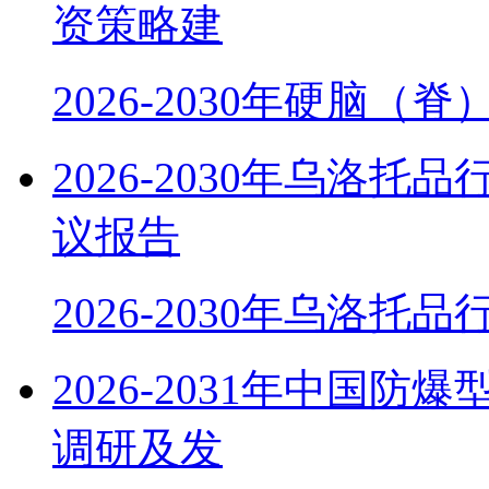
资策略建
2026-2030年硬脑（
2026-2030年乌洛
议报告
2026-2030年乌洛托
2026-2031年中国
调研及发