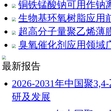
铜铁锰酸钠可用作钠
生物基环氧树脂应用
超高分子量聚乙烯薄膜
臭氧催化剂应用领域
最新报告
2026-2031年中国聚
研及发展