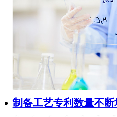
制备工艺专利数量不断