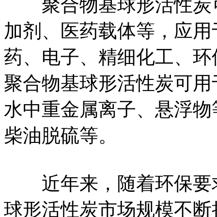
聚合物基球形活性炭可
加剂、医药载体等，应用
药、电子、精细化工、环
聚合物基球形活性炭可用
水中重金属离子、悬浮物
柴油脱硫等。
近年来，随着环保要求
球形活性炭市场规模不断扩