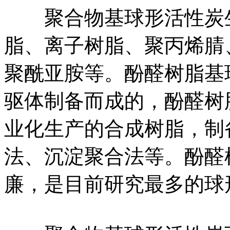
聚合物基球形活性炭生
脂、离子树脂、聚丙烯腈
聚酰亚胺等。酚醛树脂基
驱体制备而成的，酚醛树
业化生产的合成树脂，制
法、沉淀聚合法等。酚醛
廉，是目前研究最多的球