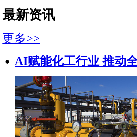
最新资讯
更多>>
AI赋能化工行业 推动