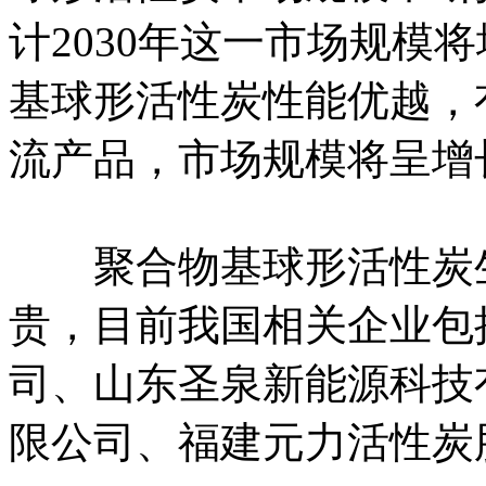
计2030年这一市场规模
基球形活性炭性能优越，
流产品，市场规模将呈增
聚合物基球形活性炭生
贵，目前我国相关企业包
司、山东圣泉新能源科技
限公司、福建元力活性炭