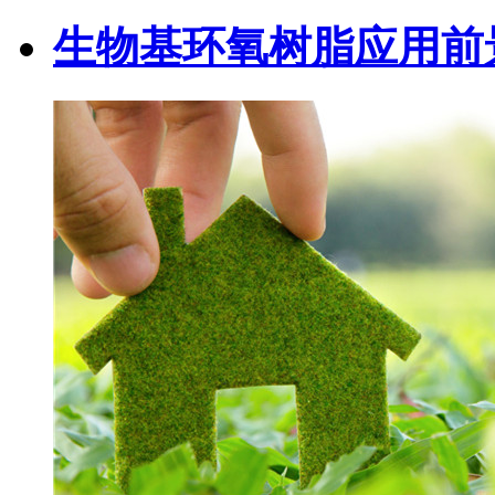
生物基环氧树脂应用前