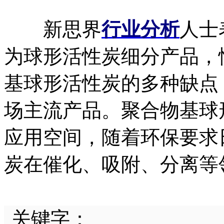
新思界
行业分析
人士
为球形活性炭细分产品，
基球形活性炭的多种缺点
场主流产品。聚合物基球
应用空间，随着环保要求
炭在催化、吸附、分离等
关键字：