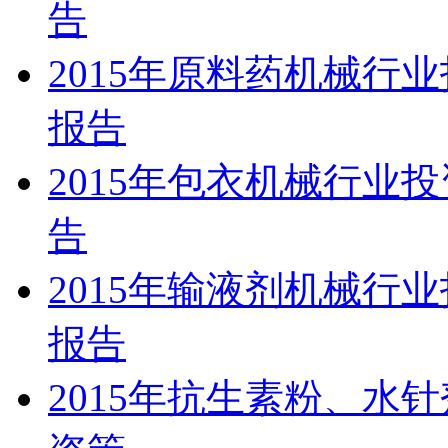
告
2015年原料药机械行
报告
2015年包衣机械行业
告
2015年输液剂机械行
报告
2015年抗生素粉、水