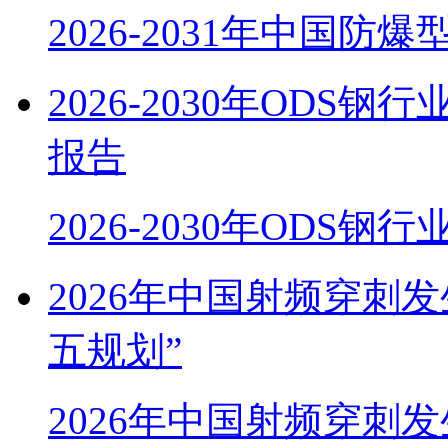
2026-2031年中国防
2026-2030年OD
报告
2026-2030年ODS
2026年中国射频穿刺
五规划”
2026年中国射频穿刺