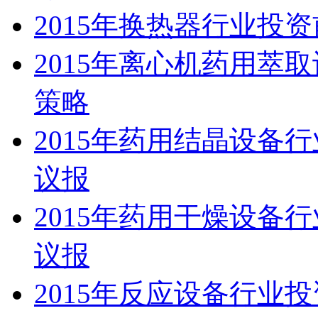
2015年换热器行业投
2015年离心机药用萃
策略
2015年药用结晶设备
议报
2015年药用干燥设备
议报
2015年反应设备行业