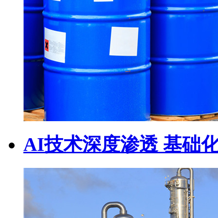
AI技术深度渗透 基础