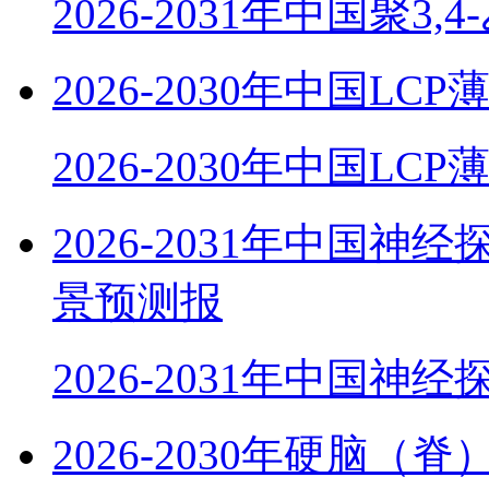
2026-2031年中国聚3,
2026-2030年中国
2026-2030年中国LC
2026-2031年中国
景预测报
2026-2031年中国神
2026-2030年硬脑