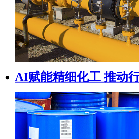
AI赋能精细化工 推动