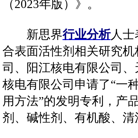
（2023年版）》。
新思界
行业分析
人士
合表面活性剂相关研究机
司、阳江核电有限公司、
核电有限公司申请了“一
用方法”的发明专利，产
剂、碱性剂、有机酸、清