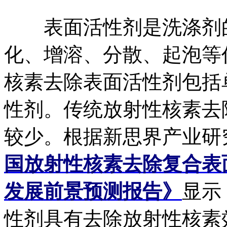
表面活性剂是洗涤剂的
化、增溶、分散、起泡等
核素去除表面活性剂包括
性剂。传统放射性核素去
较少。根据新思界产业研
国放射性核素去除复合表
发展前景预测报告》
显示
性剂具有去除放射性核素