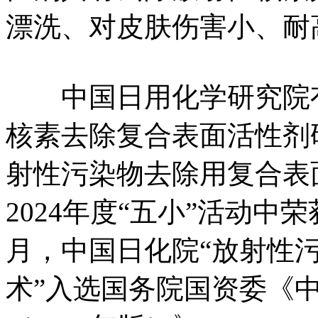
漂洗、对皮肤伤害小、耐
中国日用化学研究院有
核素去除复合表面活性剂
射性污染物去除用复合表
2024年度“五小”活动中荣
月，中国日化院“放射性
术”入选国务院国资委《