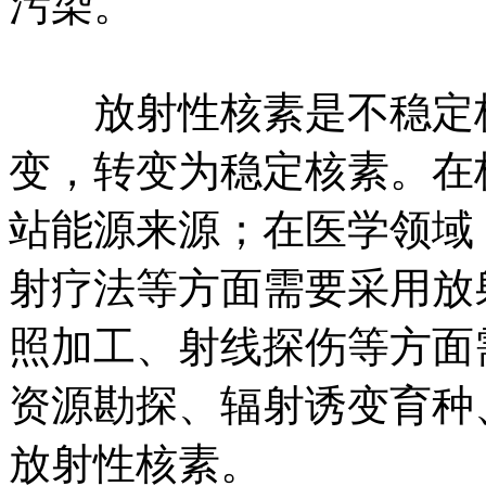
污染。
放射性核素是不稳定核
变，转变为稳定核素。在
站能源来源；在医学领域
射疗法等方面需要采用放
照加工、射线探伤等方面
资源勘探、辐射诱变育种
放射性核素。