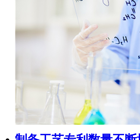
制备工艺专利数量不断