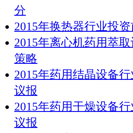
分
2015年换热器行业投
2015年离心机药用萃
策略
2015年药用结晶设备
议报
2015年药用干燥设备
议报