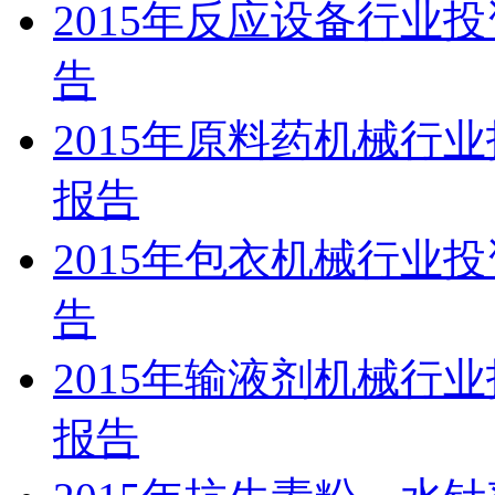
2015年反应设备行业
告
2015年原料药机械行
报告
2015年包衣机械行业
告
2015年输液剂机械行
报告