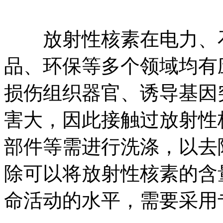
放射性核素在电力、石
品、环保等多个领域均有
损伤组织器官、诱导基因
害大，因此接触过放射性
部件等需进行洗涤，以去
除可以将放射性核素的含
命活动的水平，需要采用