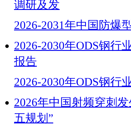
调研及发
2026-2031年中国防
2026-2030年OD
报告
2026-2030年ODS
2026年中国射频穿刺
五规划”