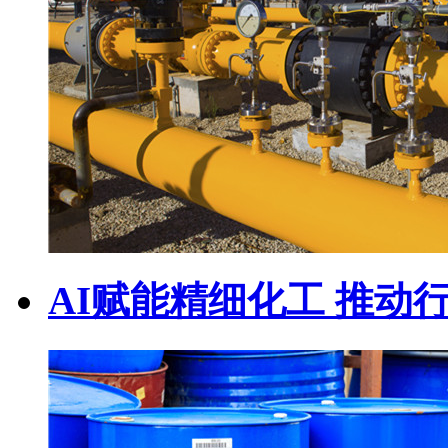
AI赋能精细化工 推动