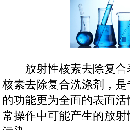
放射性核素去除复合表
核素去除复合洗涤剂，是
的功能更为全面的表面活
常操作中可能产生的放射