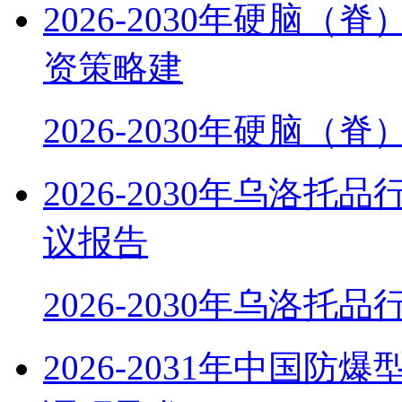
2026-2030年硬脑
资策略建
2026-2030年硬脑（
2026-2030年乌洛
议报告
2026-2030年乌洛托
2026-2031年中国