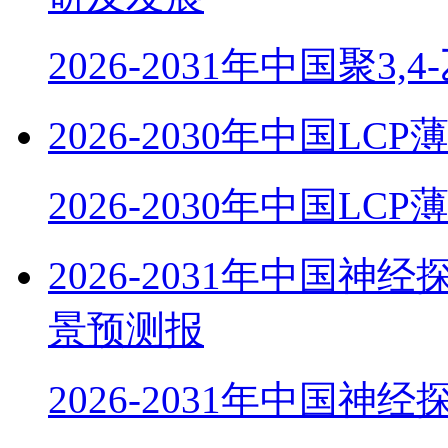
2026-2031年中国聚3,
2026-2030年中国
2026-2030年中国LC
2026-2031年中国
景预测报
2026-2031年中国神