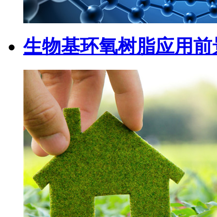
生物基环氧树脂应用前