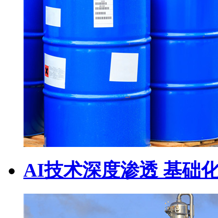
AI技术深度渗透 基础