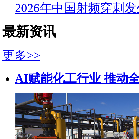
2026年中国射频穿刺
最新资讯
更多>>
AI赋能化工行业 推动