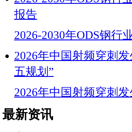
报告
2026-2030年ODS
2026年中国射频穿刺
五规划”
2026年中国射频穿刺
最新资讯