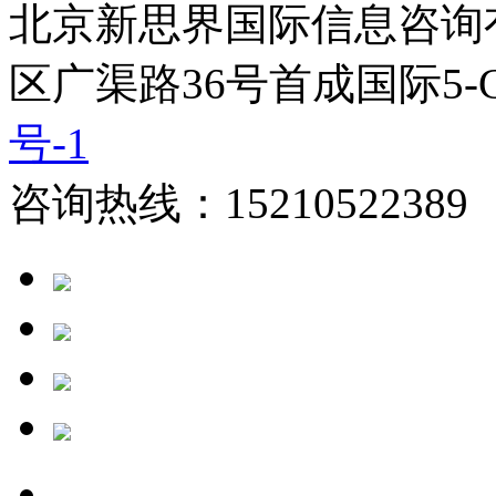
北京新思界国际信息咨询
区广渠路36号首成国际5-
号-1
咨询热线：15210522389 