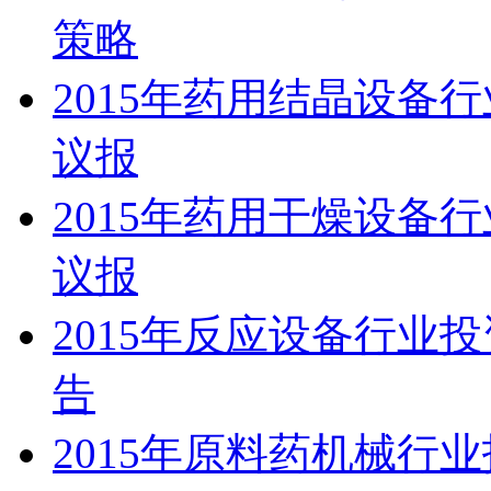
策略
2015年药用结晶设备
议报
2015年药用干燥设备
议报
2015年反应设备行业
告
2015年原料药机械行