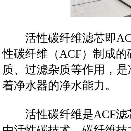
活性碳纤维滤芯即AC
性碳纤维（ACF）制成
质、过滤杂质等作用，是
着净水器的净水能力。
活性碳纤维是ACF滤
由活性碳技术、碳纤维技