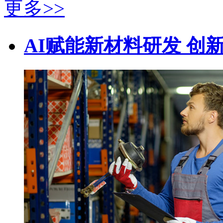
更多>>
AI赋能新材料研发 创