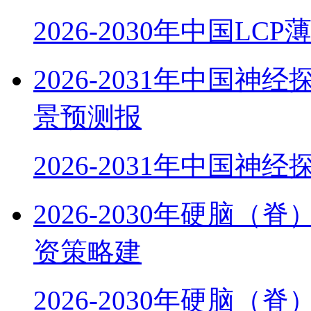
2026-2030年中国LC
2026-2031年中国
景预测报
2026-2031年中国神
2026-2030年硬脑
资策略建
2026-2030年硬脑（