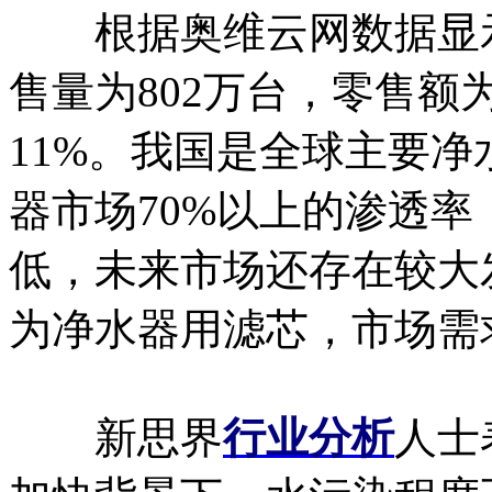
根据奥维云网数据显示，
售量为802万台，零售额
11%。我国是全球主要
器市场70%以上的渗透
低，未来市场还存在较大
为净水器用滤芯，市场需
新思界
行业分析
人士