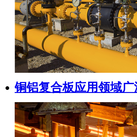
铜铝复合板应用领域广