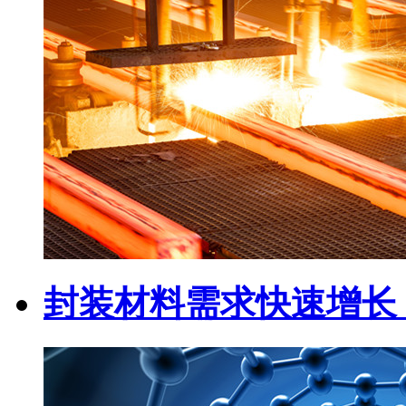
封装材料需求快速增长