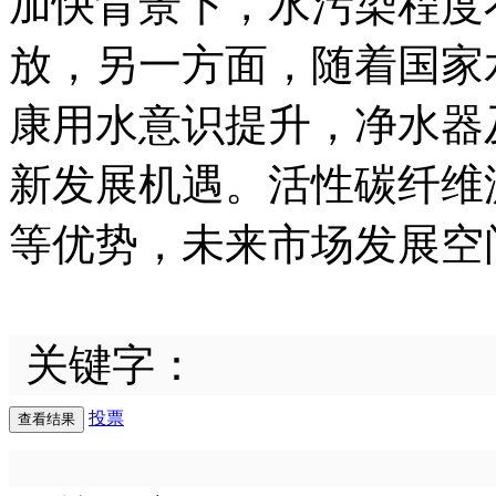
加快背景下，水污染程度
放，另一方面，随着国家
康用水意识提升，净水器
新发展机遇。活性碳纤维
等优势，未来市场发展空
关键字：
投票