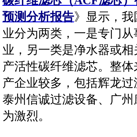
碳纤维滤芯（ACF滤芯
预测分析报告
》显示，我
业分为两类，一是专门从
业，另一类是净水器或相
产活性碳纤维滤芯。整体
产企业较多，包括辉龙过
泰州信诚过滤设备、广州
为激烈。