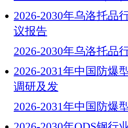
2026-2030年乌洛
议报告
2026-2030年乌洛托
2026-2031年中国
调研及发
2026-2031年中国防
2026-2030年OD