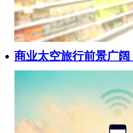
商业太空旅行前景广阔