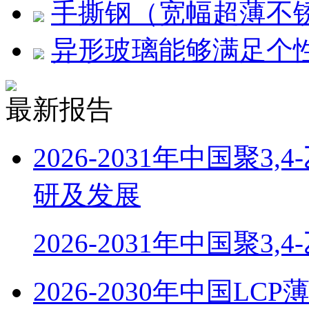
手撕钢（宽幅超薄不
异形玻璃能够满足个
最新报告
2026-2031年中国聚
研及发展
2026-2031年中国聚3,
2026-2030年中国