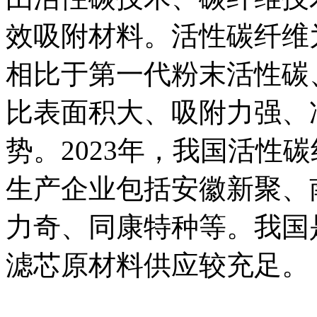
效吸附材料。活性碳纤维
相比于第一代粉末活性碳
比表面积大、吸附力强、
势。2023年，我国活性碳
生产企业包括安徽新聚、
力奇、同康特种等。我国
滤芯原材料供应较充足。