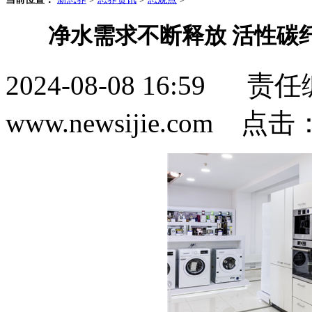
净水需求不断释放 活性碳
2024-08-08 16:5
www.newsijie.com 点