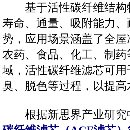
基于活性碳纤维结构特
寿命、通量、吸附能力、
势，应用场景涵盖了全屋
农药、食品、化工、制药
域，活性碳纤维滤芯可用
臭、脱色等过程，以提高
根据新思界产业研究