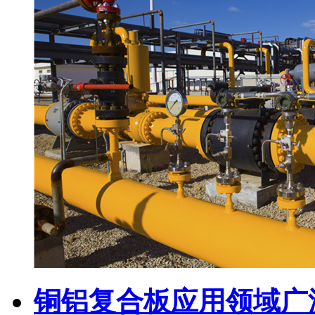
铜铝复合板应用领域广