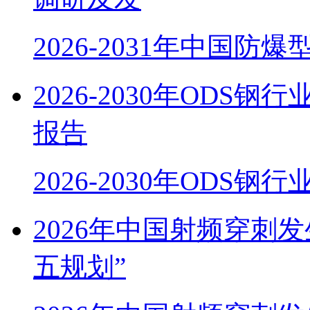
2026-2031年中国防
2026-2030年OD
报告
2026-2030年ODS
2026年中国射频穿刺
五规划”