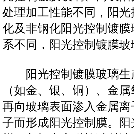
处理加工性能不同，阳光
化及非钢化阳光控制镀膜
系不同，阳光控制镀膜玻
阳光控制镀膜玻璃生产
（如金、银、铜）、金属
再向玻璃表面渗入金属离
子而形成阳光控制膜。阳