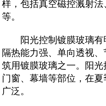
样，包括真空磁控溅射法
等。
阳光控制镀膜玻璃有明
隔热能力强、单向透视、
筑用镀膜玻璃之一。阳光
门窗、幕墙等部位，在夏
广泛。