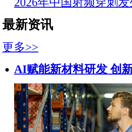
2026年中国射频穿刺
最新资讯
更多>>
AI赋能新材料研发 创