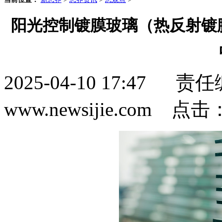
阳光控制镀膜玻璃（热反射镀
2025-04-10 17:4
www.newsijie.com 点