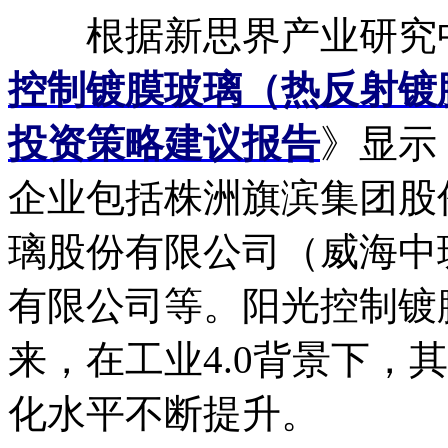
根据新思界产业研究
控制镀膜玻璃（热反射镀
投资策略建议报告
》显示
企业包括株洲旗滨集团股
璃股份有限公司（威海中
有限公司等。阳光控制镀
来，在工业4.0背景下，
化水平不断提升。