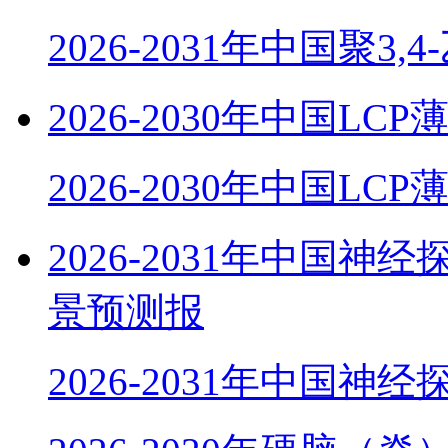
2026-2031年中国聚3,
2026-2030年中国
2026-2030年中国LC
2026-2031年中国
景预测报
2026-2031年中国神