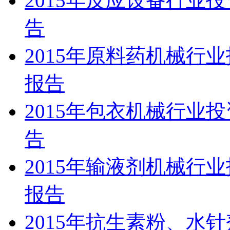
2015年反应设备行业
告
2015年原料药机械行
报告
2015年包衣机械行业
告
2015年输液剂机械行
报告
2015年抗生素粉、水