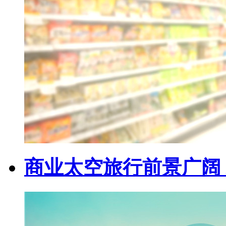
商业太空旅行前景广阔