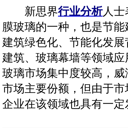
新思界
行业分析
人士
膜玻璃的一种，也是节能
建筑绿色化、节能化发展
建筑、玻璃幕墙等领域应
玻璃市场集中度较高，威
市场主要份额，但由于市
企业在该领域也具有一定