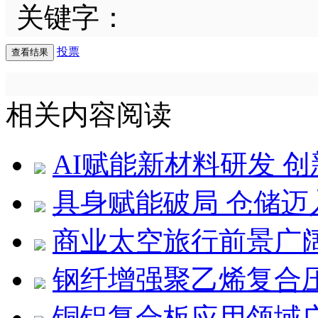
关键字：
投票
相关内容阅读
AI赋能新材料研发 
具身赋能破局 仓储迈
商业太空旅行前景广
钢纤增强聚乙烯复合压
铜铝复合板应用领域