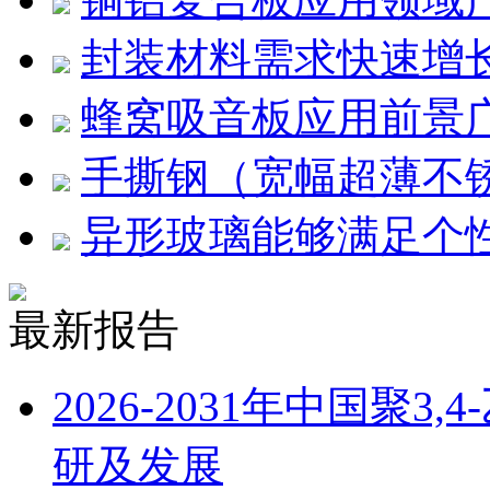
封装材料需求快速增
蜂窝吸音板应用前景
手撕钢（宽幅超薄不
异形玻璃能够满足个
最新报告
2026-2031年中国聚
研及发展