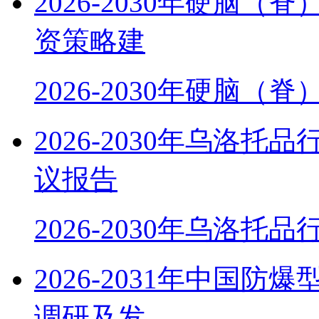
2026-2030年硬脑
资策略建
2026-2030年硬脑（
2026-2030年乌洛
议报告
2026-2030年乌洛托
2026-2031年中国
调研及发