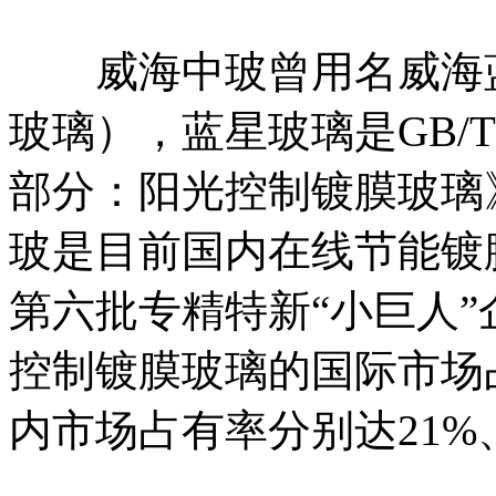
威海中玻曾用名威海蓝
玻璃），蓝星玻璃是GB/T 1
部分：阳光控制镀膜玻璃
玻是目前国内在线节能镀
第六批专精特新“小巨人
控制镀膜玻璃的国际市场
内市场占有率分别达21%、