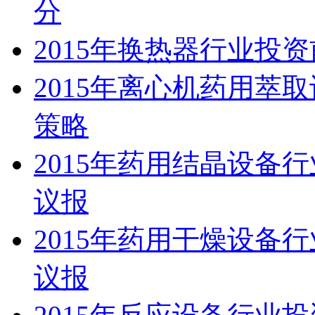
分
2015年换热器行业投
2015年离心机药用萃
策略
2015年药用结晶设备
议报
2015年药用干燥设备
议报