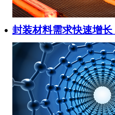
封装材料需求快速增长