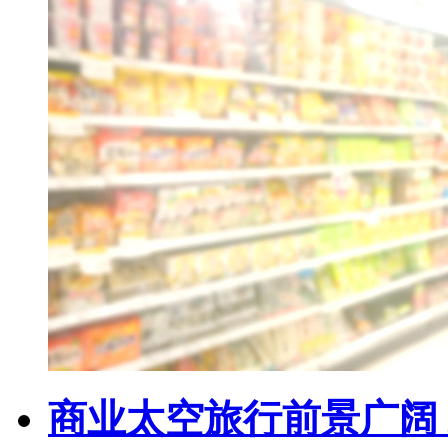
商业太空旅行前景广阔