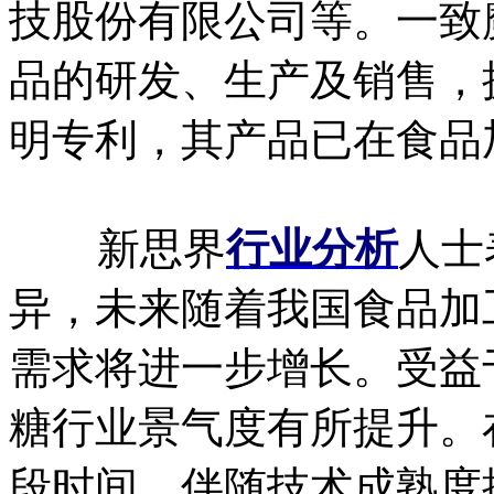
技股份有限公司等。一致
品的研发、生产及销售，
明专利，其产品已在食品
新思界
行业分析
人士
异，未来随着我国食品加
需求将进一步增长。受益
糖行业景气度有所提升。
段时间，伴随技术成熟度