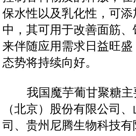
保水性以及乳化性，可添
中，其可用于改善面筋、
来伴随应用需求日益旺盛
态势将持续向好。
我国魔芋葡甘聚糖主要
（北京）股份有限公司、
司、贵州尼腾生物科技有