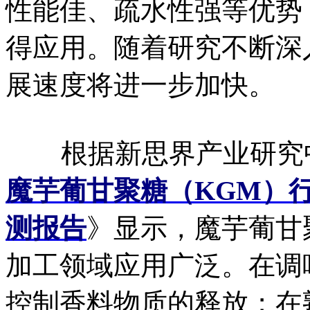
性能佳、疏水性强等优势
得应用。随着研究不断深
展速度将进一步加快。
根据新思界产业研究
魔芋葡甘聚糖（KGM）
测报告
》显示，魔芋葡甘
加工领域应用广泛。在调
控制香料物质的释放；在