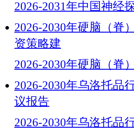
2026-2031年中国神
2026-2030年硬脑
资策略建
2026-2030年硬脑（
2026-2030年乌洛
议报告
2026-2030年乌洛托