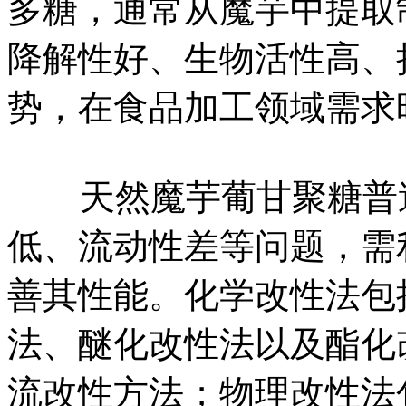
多糖，通常从魔芋中提取
降解性好、生物活性高、
势，在食品加工领域需求
天然魔芋葡甘聚糖普遍
低、流动性差等问题，需
善其性能。化学改性法包
法、醚化改性法以及酯化
流改性方法；物理改性法