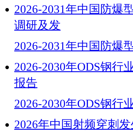
2026-2031年中国
调研及发
2026-2031年中国防
2026-2030年OD
报告
2026-2030年ODS
2026年中国射频穿刺