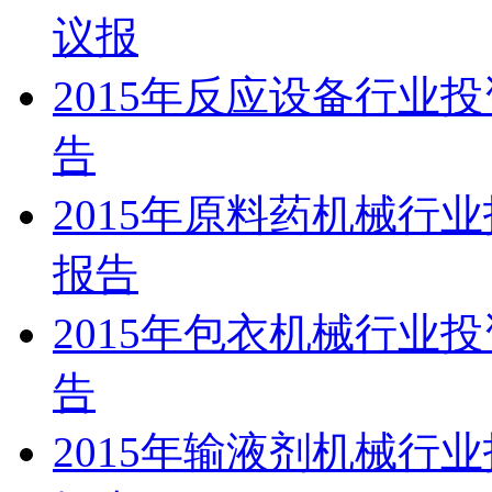
议报
2015年反应设备行业
告
2015年原料药机械行
报告
2015年包衣机械行业
告
2015年输液剂机械行