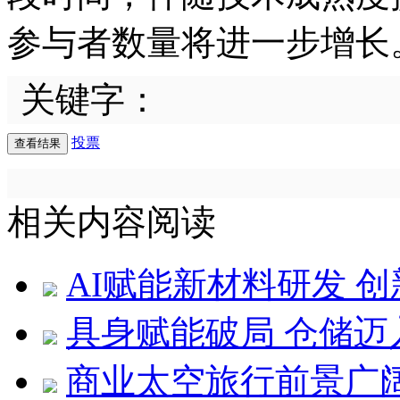
参与者数量将进一步增长
关键字：
投票
相关内容阅读
AI赋能新材料研发 
具身赋能破局 仓储迈
商业太空旅行前景广