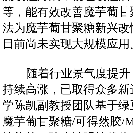
等，能有效改善魔芋葡甘
法为魔芋葡甘聚糖新兴改
目前尚未实现大规模应用
随着行业景气度提升，
持续高涨，已取得众多新进
学陈凯副教授团队基于绿
魔芋葡甘聚糖/可得然胶/