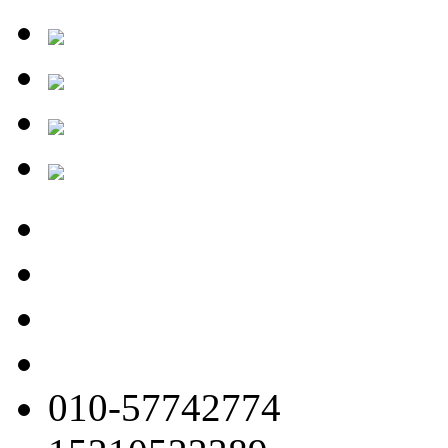
010-57742774