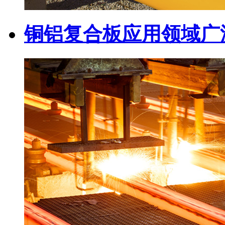
铜铝复合板应用领域广