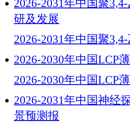
2026-2031年中国聚
研及发展
2026-2031年中国聚3,
2026-2030年中国
2026-2030年中国LC
2026-2031年中国
景预测报