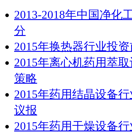
2013-2018年中国
分
2015年换热器行业投
2015年离心机药用萃
策略
2015年药用结晶设备
议报
2015年药用干燥设备