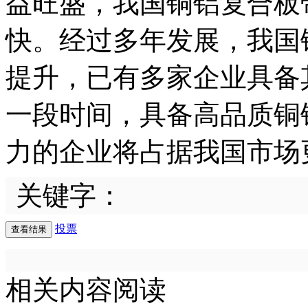
益旺盛，我国铜铝复合板
快。经过多年发展，我国
提升，已有多家企业具备
一段时间，具备高品质铜
力的企业将占据我国市场
关键字：
投票
相关内容阅读