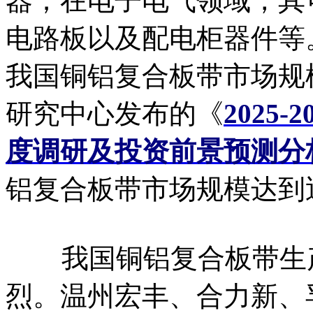
器；在电子电气领域，其
电路板以及配电柜器件等
我国铜铝复合板带市场规
研究中心发布的《
2025
度调研及投资前景预测分
铝复合板带市场规模达到
我国铜铝复合板带生产
烈。温州宏丰、合力新、