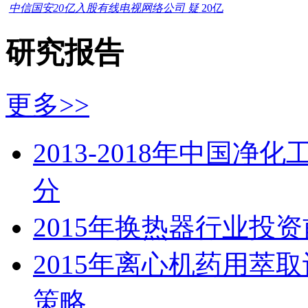
中信国安20亿入股有线电视网络公司 疑
20亿
研究报告
更多>>
2013-2018年中国
分
2015年换热器行业投
2015年离心机药用萃
策略