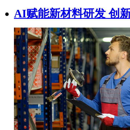
AI赋能新材料研发 创