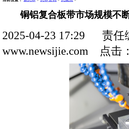
铜铝复合板带市场规模不断
2025-04-23 17:2
www.newsijie.com 点