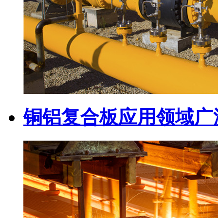
铜铝复合板应用领域广