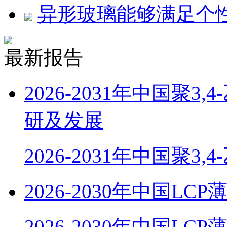
异形玻璃能够满足个
最新报告
2026-2031年中国聚
研及发展
2026-2031年中国聚3,
2026-2030年中国
2026-2030年中国LC