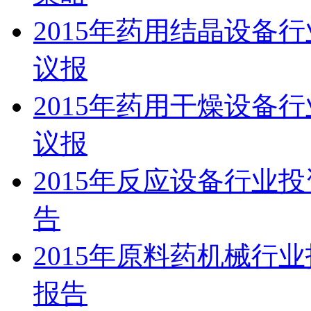
2015年药用结晶设备
议报
2015年药用干燥设备
议报
2015年反应设备行业
告
2015年原料药机械行
报告