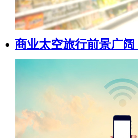
商业太空旅行前景广阔