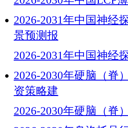
2026-2031年中国
景预测报
2026-2031年中国神
2026-2030年硬脑
资策略建
2026-2030年硬脑（