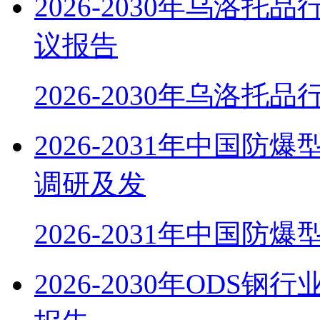
2026-2030年乌洛
议报告
2026-2030年乌洛托
2026-2031年中国
调研及发
2026-2031年中国防
2026-2030年OD