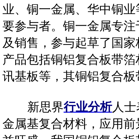
业、铜一金属、华中铜业
要参与者。铜一金属专注
及销售，参与起草了国家
产品包括铜铝复合板带箔
讯基板等，其铜铝复合板
新思界
行业分析
人士
金属基复合材料，应用前