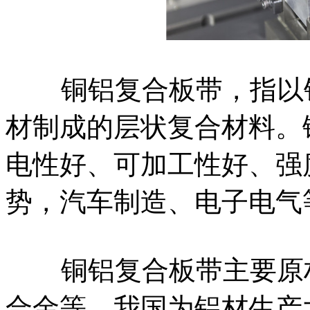
铜铝复合板带，指以铝
材制成的层状复合材料。
电性好、可加工性好、强
势，汽车制造、电子电气
铜铝复合板带主要原材
合金等。我国为铝材生产