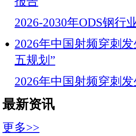
报告
2026-2030年ODS
2026年中国射频穿刺
五规划”
2026年中国射频穿刺
最新资讯
更多>>