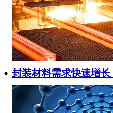
封装材料需求快速增长