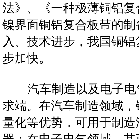
法》、《一种极薄铜铝复
镍界面铜铝复合板带的制
入、技术进步，我国铜铝
步加快。
汽车制造以及电子电气
求端。在汽车制造领域，
量化等优势，可用于制造