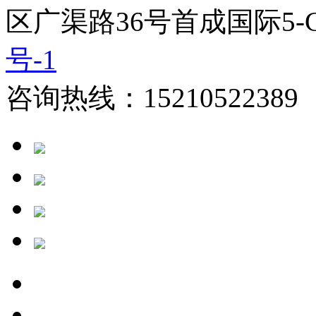
区广渠路36号首成国际5-
号-1
咨询热线：15210522389 