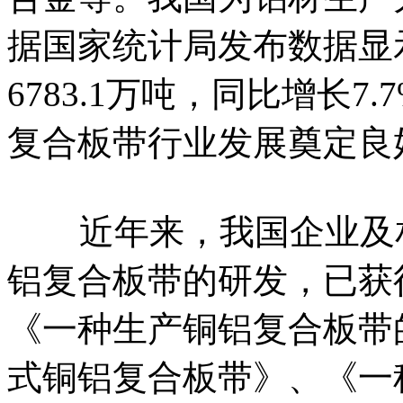
据国家统计局发布数据显示
6783.1万吨，同比增长
复合板带行业发展奠定良
近年来，我国企业及相
铝复合板带的研发，已获
《一种生产铜铝复合板带
式铜铝复合板带》、《一