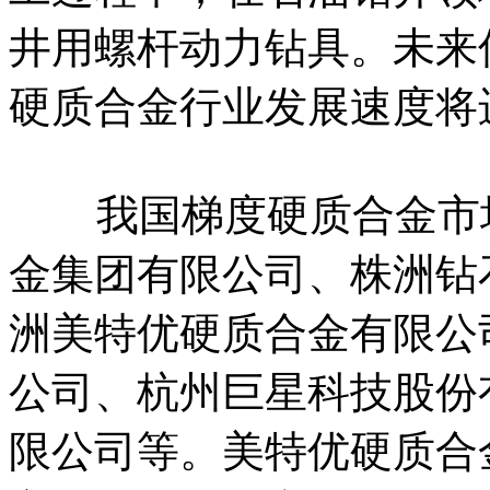
井用螺杆动力钻具。未来
硬质合金行业发展速度将
我国梯度硬质合金市场
金集团有限公司、株洲钻
洲美特优硬质合金有限公
公司、杭州巨星科技股份
限公司等。美特优硬质合