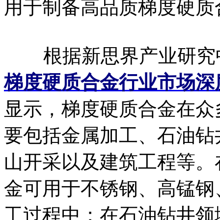
用于制备高品质梯度硬质
根据新思界产业研究
梯度硬质合金行业市场深
显示，梯度硬质合金在众
要包括金属加工、石油钻
山开采以及建筑工程等。
金可用于不锈钢、高锰钢
工过程中；在石油钻井领