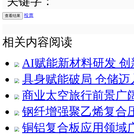
关键字：
投票
相关内容阅读
AI赋能新材料研发 
具身赋能破局 仓储迈
商业太空旅行前景广
钢纤增强聚乙烯复合压
铜铝复合板应用领域