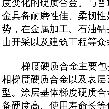
度变化的硬质合金。与普
金具备耐磨性佳、柔韧性
势，在金属加工、石油钻
山开采以及建筑工程等众
梯度硬质合金主要包括
相梯度硬质合金以及表层
型。涂层基体梯度硬质合
备硬度高、使用寿命长等