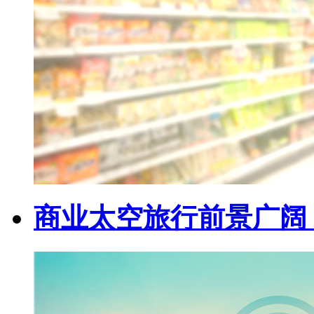
商业太空旅行前景广阔