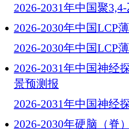
2026-2031年中国聚3,
2026-2030年中国
2026-2030年中国LC
2026-2031年中国
景预测报
2026-2031年中国神
2026-2030年硬脑