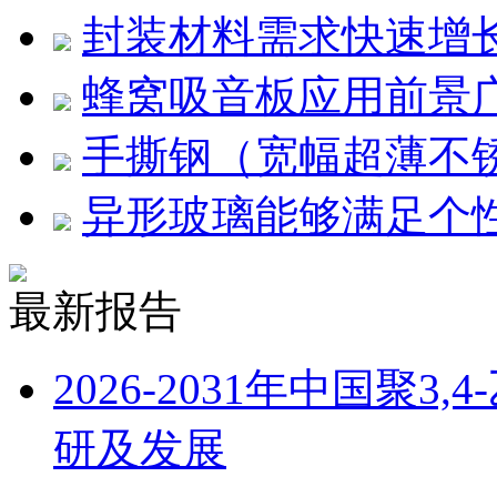
封装材料需求快速增
蜂窝吸音板应用前景
手撕钢（宽幅超薄不
异形玻璃能够满足个
最新报告
2026-2031年中国聚
研及发展