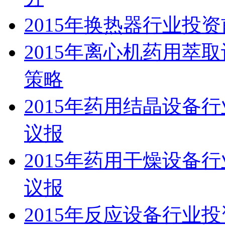
2015年换热器行业投
2015年离心机药用萃
策略
2015年药用结晶设备
议报
2015年药用干燥设备
议报
2015年反应设备行业