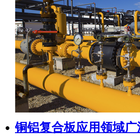
铜铝复合板应用领域广