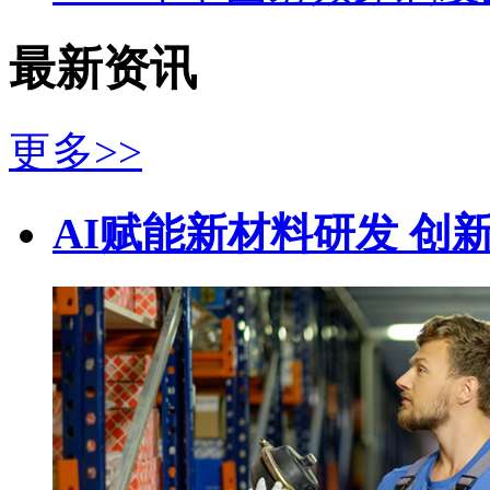
最新资讯
更多>>
AI赋能新材料研发 创