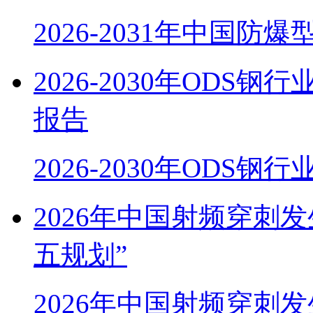
2026-2031年中国防
2026-2030年OD
报告
2026-2030年ODS
2026年中国射频穿刺
五规划”
2026年中国射频穿刺