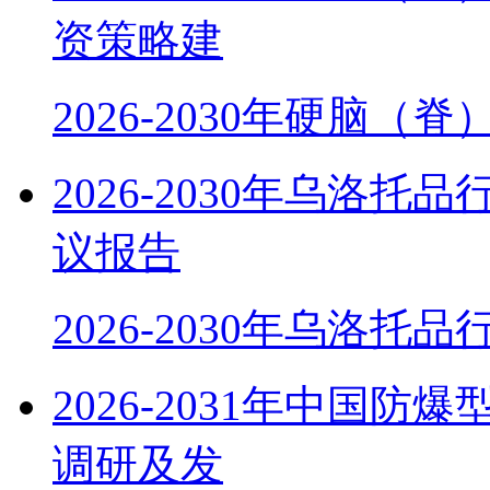
资策略建
2026-2030年硬脑（
2026-2030年乌洛
议报告
2026-2030年乌洛托
2026-2031年中国
调研及发