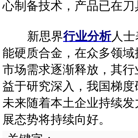
心制备技术，产品已在刀
新思界
行业分析
人士
能硬质合金，在众多领域
市场需求逐渐释放，其行
益于研究深入，我国梯度
未来随着本土企业持续发
展态势将持续向好。