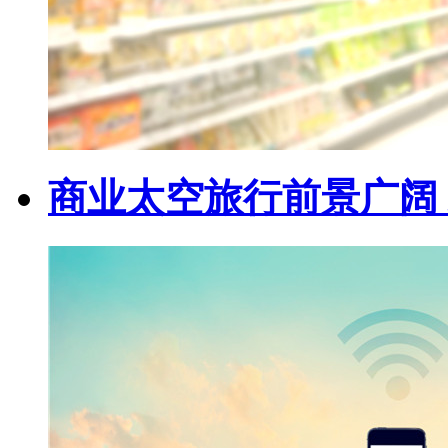
商业太空旅行前景广阔