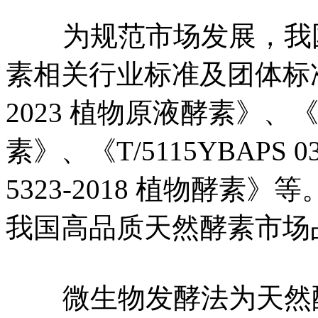
为规范市场发展，我国
素相关行业标准及团体标准，
2023 植物原液酵素》、《T/
素》、《T/5115YBAPS 
5323-2018 植物酵
我国高品质天然酵素市场
微生物发酵法为天然酵