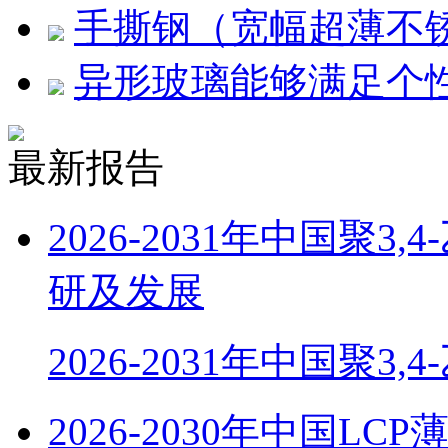
手撕钢（宽幅超薄不
异形玻璃能够满足个
最新报告
2026-2031年中国聚
研及发展
2026-2031年中国聚3,
2026-2030年中国