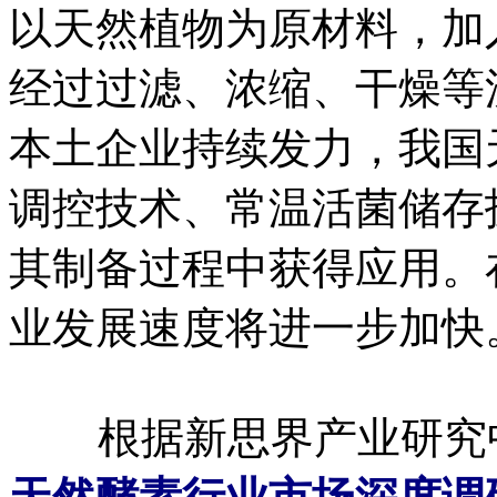
以天然植物为原材料，加
经过过滤、浓缩、干燥等
本土企业持续发力，我国
调控技术、常温活菌储存
其制备过程中获得应用。
业发展速度将进一步加快
根据新思界产业研究