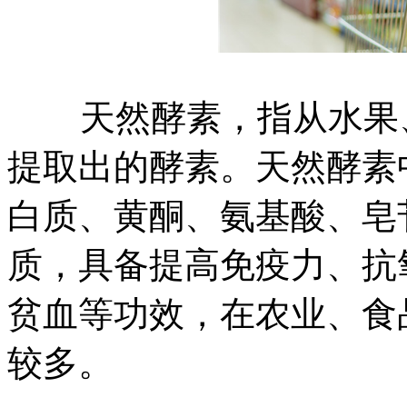
天然酵素，指从水果、
提取出的酵素。天然酵素
白质、黄酮、氨基酸、皂
质，具备提高免疫力、抗
贫血等功效，在农业、食
较多。