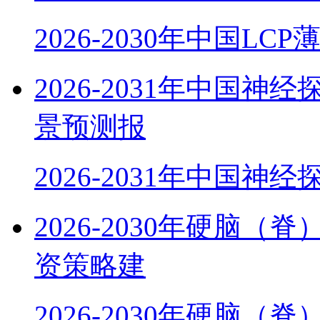
2026-2030年中国LC
2026-2031年中国
景预测报
2026-2031年中国神
2026-2030年硬脑
资策略建
2026-2030年硬脑（