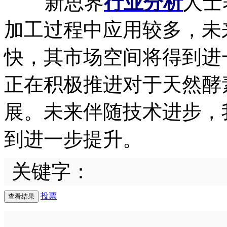
新思界
行业分析
人士
加工过程中应用较多，未
快，其市场空间将得到进
正在积极推进对于天然酵
展。未来伴随技术进步，
到进一步提升。
关键字：
投票