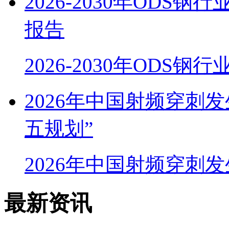
2026-2030年OD
报告
2026-2030年ODS
2026年中国射频穿刺
五规划”
2026年中国射频穿刺
最新资讯