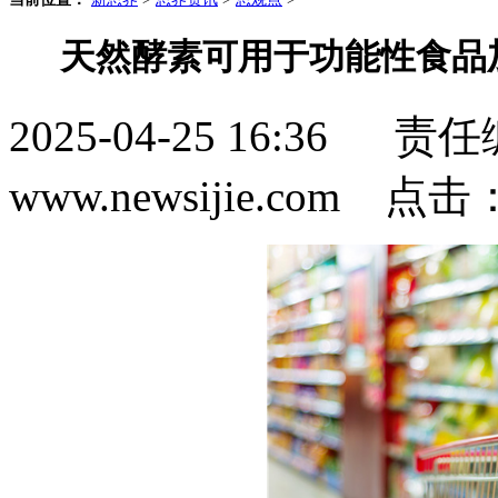
天然酵素可用于功能性食品
2025-04-25 16:3
www.newsijie.com 点