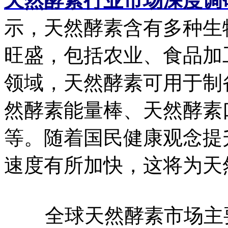
天然酵素行业市场深度调
示，天然酵素含有多种生
旺盛，包括农业、食品加
领域，天然酵素可用于制
然酵素能量棒、天然酵素
等。随着国民健康观念提
速度有所加快，这将为天
全球天然酵素市场主要