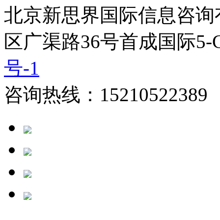
北京新思界国际信息咨询
区广渠路36号首成国际5-
号-1
咨询热线：15210522389 