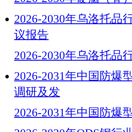
2026-2030年乌洛
议报告
2026-2030年乌洛托
2026-2031年中国
调研及发
2026-2031年中国防