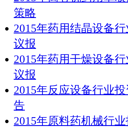
策略
2015年药用结晶设备
议报
2015年药用干燥设备
议报
2015年反应设备行业
告
2015年原料药机械行