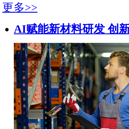
更多>>
AI赋能新材料研发 创