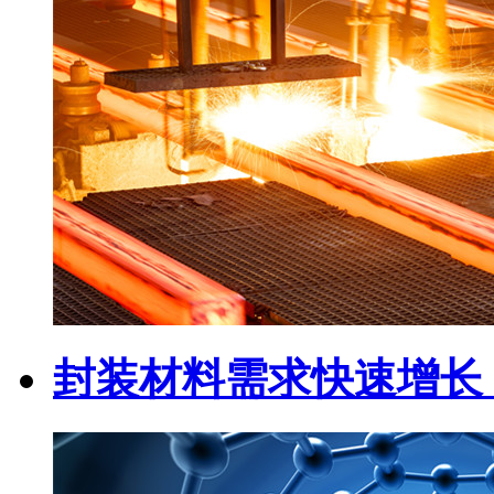
封装材料需求快速增长