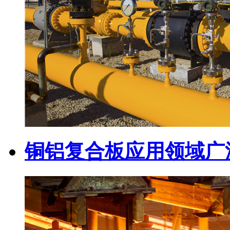
铜铝复合板应用领域广