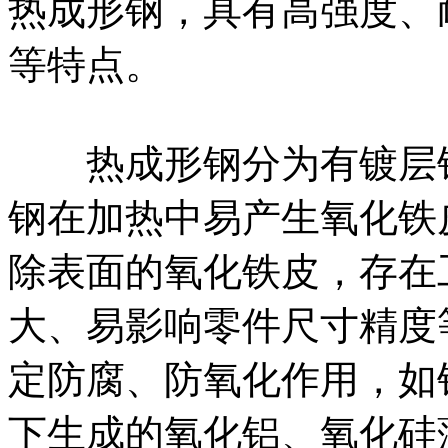
热成形钢，具有高强度、
等特点。
热成形钢分为有镀层钢
钢在加热中易产生氧化铁
除表面的氧化铁皮，存在
大、易影响零件尺寸精度
定防腐、防氧化作用，如
下生成的氧化铝、氧化硅