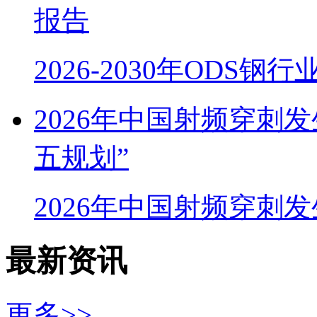
报告
2026-2030年ODS
2026年中国射频穿刺
五规划”
2026年中国射频穿刺
最新资讯
更多>>