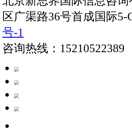
北京新思界国际信息咨询
区广渠路36号首成国际5-
号-1
咨询热线：15210522389 