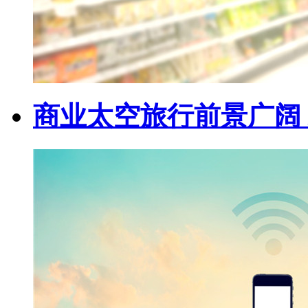
商业太空旅行前景广阔