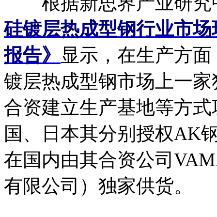
根据新思界产业研究
硅镀层热成型钢行业市场
报告》
显示，在生产方面
镀层热成型钢市场上一家
合资建立生产基地等方式
国、日本其分别授权AK
在国内由其合资公司VA
有限公司）独家供货。