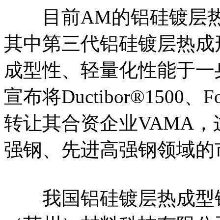
目前AM的铝硅镀层热
其中第三代铝硅镀层热成形钢D
成型性、轻量化性能于一身
宣布将Ductibor®1500、
转让其合资企业VAMA，
强钢、先进高强钢领域的
我国铝硅镀层热成型钢