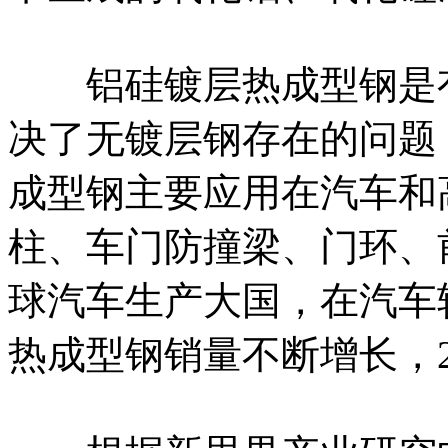
铝硅镀层热成型钢是有
决了无镀层钢存在的问题
成型钢主要应用在汽车和
柱、车门防撞梁、门环、
球汽车生产大国，在汽车
热成型钢销量不断增长，20