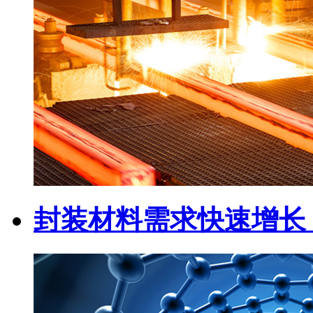
封装材料需求快速增长