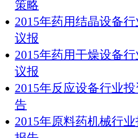
策略
2015年药用结晶设备
议报
2015年药用干燥设备
议报
2015年反应设备行业
告
2015年原料药机械行
报告