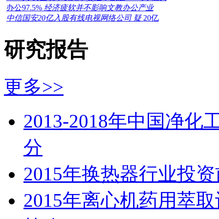
办公97.5%
经济疲软并不影响文教办公产业
中信国安20亿入股有线电视网络公司 疑
20亿
研究报告
更多>>
2013-2018年中国
分
2015年换热器行业投
2015年离心机药用萃