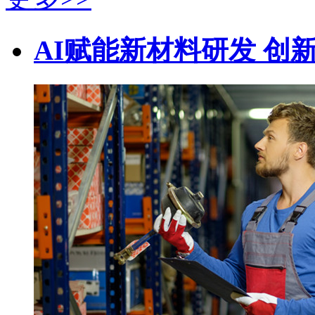
AI赋能新材料研发 创