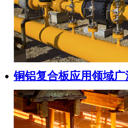
铜铝复合板应用领域广