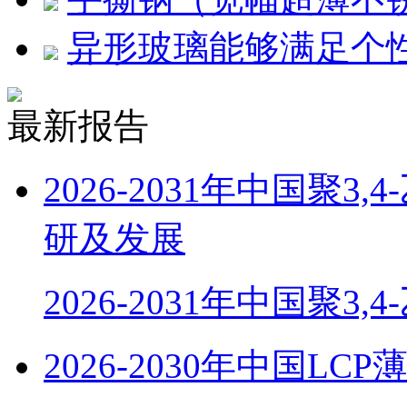
异形玻璃能够满足个
最新报告
2026-2031年中国聚
研及发展
2026-2031年中国聚3,
2026-2030年中国