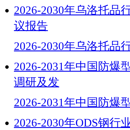
2026-2030年乌洛
议报告
2026-2030年乌洛托
2026-2031年中国
调研及发
2026-2031年中国防
2026-2030年OD