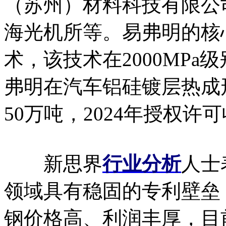
（苏州）材料科技有限公
海光机所等。易弗明的核
术，该技术在2000MP
弗明在汽车铝硅镀层热成
50万吨，2024年授权许
新思界
行业分析
人士
领域具有稳固的专利壁垒
钢价格高、利润丰厚，目