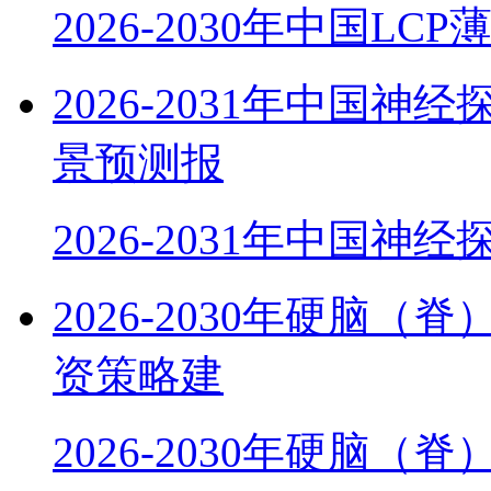
2026-2030年中国LC
2026-2031年中国
景预测报
2026-2031年中国神
2026-2030年硬脑
资策略建
2026-2030年硬脑（