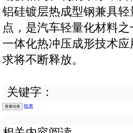
铝硅镀层热成型钢兼具轻
点，是汽车轻量化材料之
一体化热冲压成形技术应
求将不断释放。
关键字：
投票
相关内容阅读