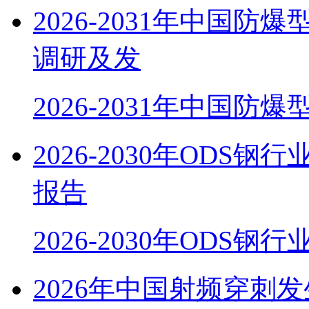
2026-2031年中国
调研及发
2026-2031年中国防
2026-2030年OD
报告
2026-2030年ODS
2026年中国射频穿刺