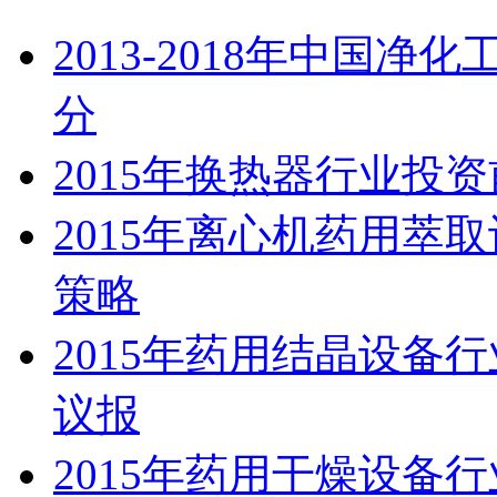
2013-2018年中国
分
2015年换热器行业投
2015年离心机药用萃
策略
2015年药用结晶设备
议报
2015年药用干燥设备