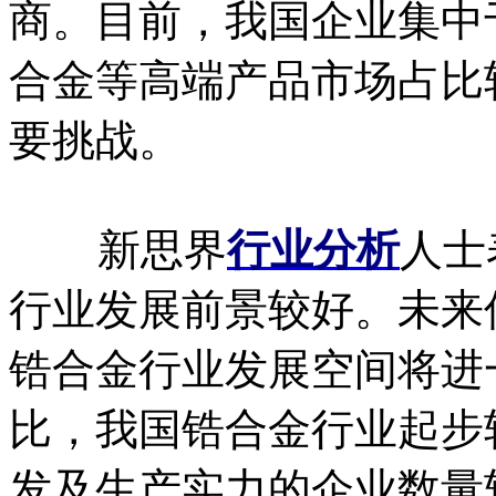
商。目前，我国企业集中
合金等高端产品市场占比
要挑战。
新思界
行业分析
人士
行业发展前景较好。未来
锆合金行业发展空间将进
比，我国锆合金行业起步
发及生产实力的企业数量