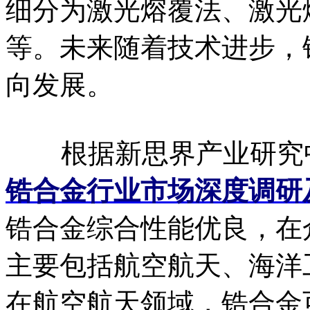
细分为激光熔覆法、激光
等。未来随着技术进步，
向发展。
根据新思界产业研究
锆合金行业市场深度调研
锆合金综合性能优良，在
主要包括航空航天、海洋
在航空航天领域，锆合金