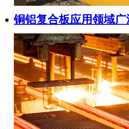
铜铝复合板应用领域广