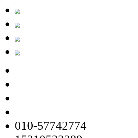
010-57742774