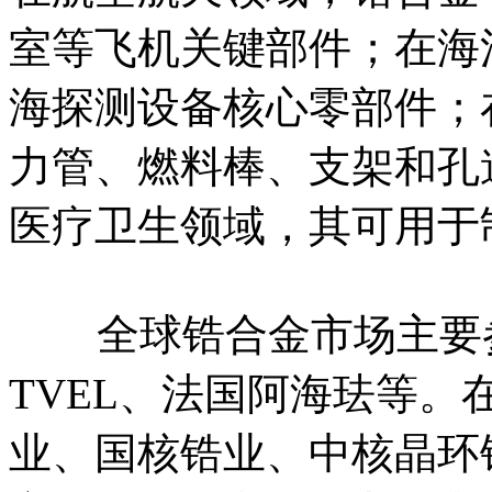
室等飞机关键部件；在海
海探测设备核心零部件；
力管、燃料棒、支架和孔
医疗卫生领域，其可用于
全球锆合金市场主要参
TVEL、法国阿海珐等
业、国核锆业、中核晶环