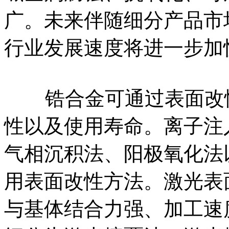
广。未来伴随细分产品市
行业发展速度将进一步加
锆合金可通过表面改性
性以及使用寿命。离子注
气相沉积法、阳极氧化法
用表面改性方法。激光表
与基体结合力强、加工速