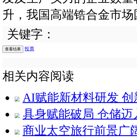
升，我国高端锆合金市场
关键字：
投票
相关内容阅读
AI赋能新材料研发 
具身赋能破局 仓储迈
商业太空旅行前景广