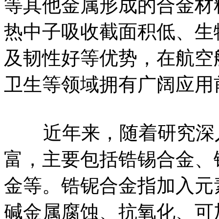
等其他金属形成的合金材
热中子吸收截面积低、生
及韧性好等优势，在航空
卫生等领域拥有广阔应用
近年来，随着研究深入
富，主要包括锆锡合金、
金等。锆铌合金指加入元
碱金属腐蚀、抗氧化、可