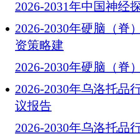
2026-2031年中国神
2026-2030年硬脑
资策略建
2026-2030年硬脑（
2026-2030年乌洛
议报告
2026-2030年乌洛托