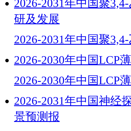
2026-2031年中国聚
研及发展
2026-2031年中国聚3,
2026-2030年中国
2026-2030年中国LC
2026-2031年中国
景预测报