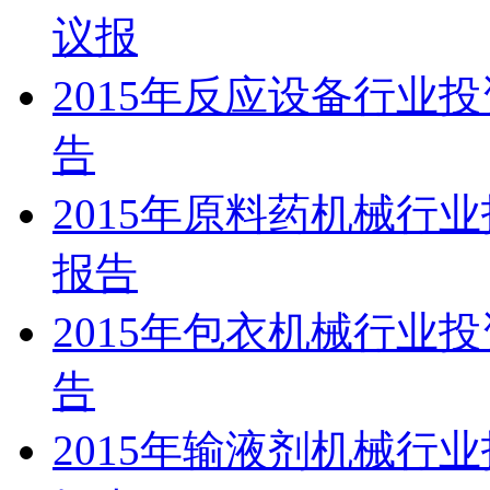
议报
2015年反应设备行业
告
2015年原料药机械行
报告
2015年包衣机械行业
告
2015年输液剂机械行