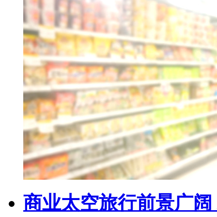
商业太空旅行前景广阔