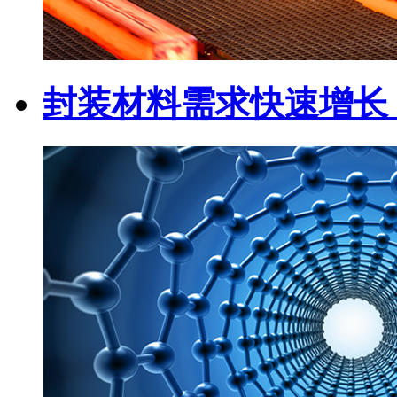
封装材料需求快速增长