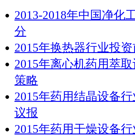
2013-2018年中国
分
2015年换热器行业投
2015年离心机药用萃
策略
2015年药用结晶设备
议报
2015年药用干燥设备