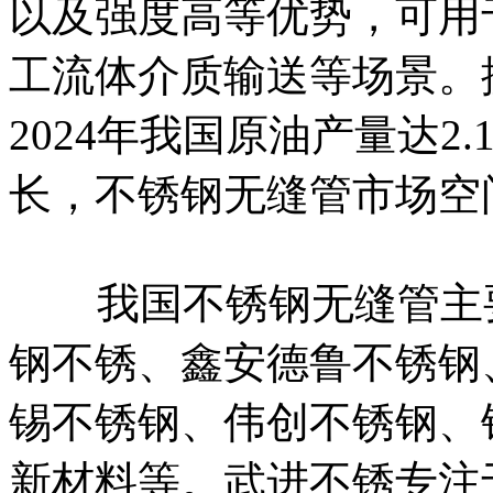
以及强度高等优势，可用
工流体介质输送等场景。
2024年我国原油产量达2
长，不锈钢无缝管市场空
我国不锈钢无缝管主要
钢不锈、鑫安德鲁不锈钢
锡不锈钢、伟创不锈钢、
新材料等。武进不锈专注