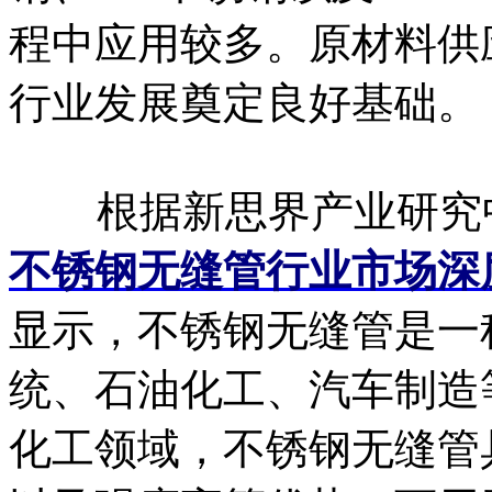
程中应用较多。原材料供
行业发展奠定良好基础。
根据新思界产业研究
不锈钢无缝管行业市场深
显示，不锈钢无缝管是一
统、石油化工、汽车制造
化工领域，不锈钢无缝管