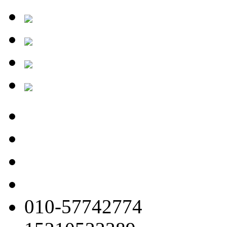
010-57742774