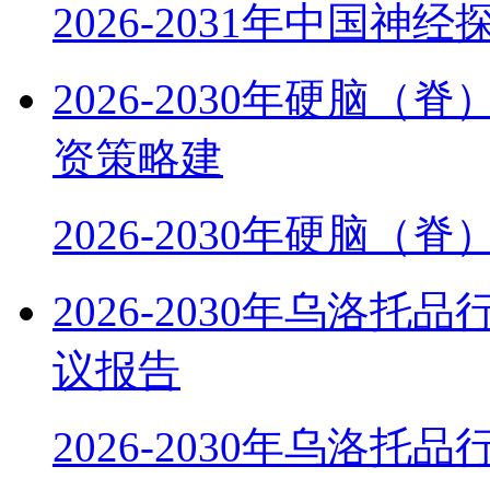
2026-2031年中国神
2026-2030年硬脑
资策略建
2026-2030年硬脑（
2026-2030年乌洛
议报告
2026-2030年乌洛托