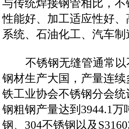
与传统焊接钢管相比，不
性能好、加工适应性好、
系统、石油化工、汽车制
不锈钢无缝管通常以不
钢材生产大国，产量连续
铁工业协会不锈钢分会统计
钢粗钢产量达到3944.1万
钢、304不锈钢以及S31