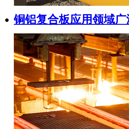
铜铝复合板应用领域广