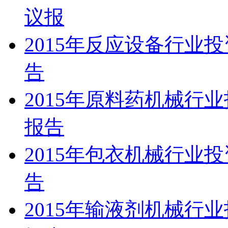
议报
2015年反应设备行业
告
2015年原料药机械行
报告
2015年包衣机械行业
告
2015年输液剂机械行