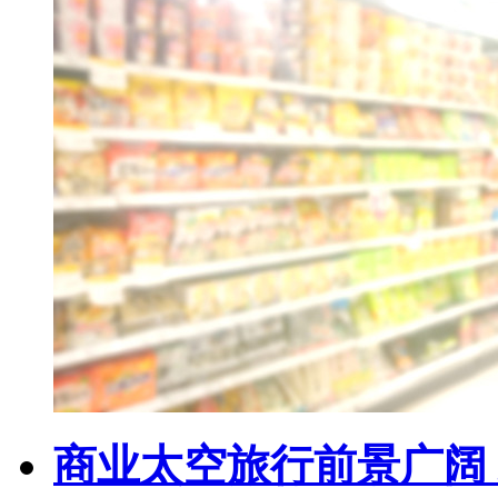
商业太空旅行前景广阔