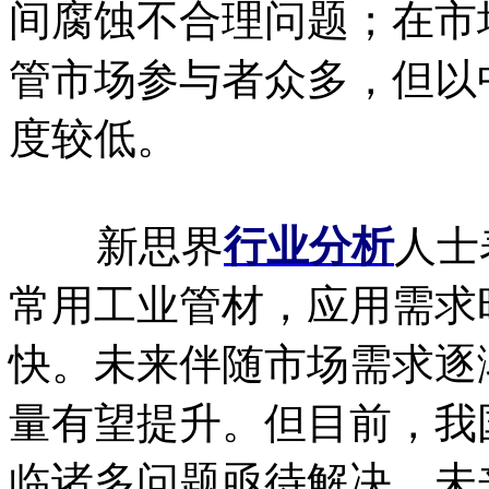
间腐蚀不合理问题；在市
管市场参与者众多，但以
度较低。
新思界
行业分析
人士
常用工业管材，应用需求
快。未来伴随市场需求逐
量有望提升。但目前，我
临诸多问题亟待解决，未