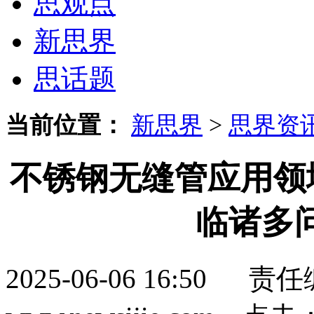
思观点
新思界
思话题
当前位置：
新思界
>
思界资
不锈钢无缝管应用领
临诸多
2025-06-06 16:5