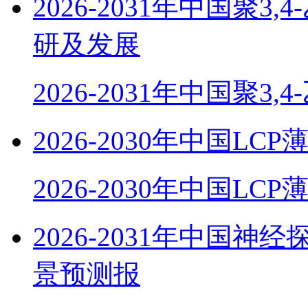
2026-2031年中国聚
研及发展
2026-2031年中国聚3,
2026-2030年中国
2026-2030年中国LC
2026-2031年中国
景预测报