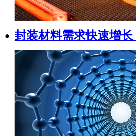
封装材料需求快速增长