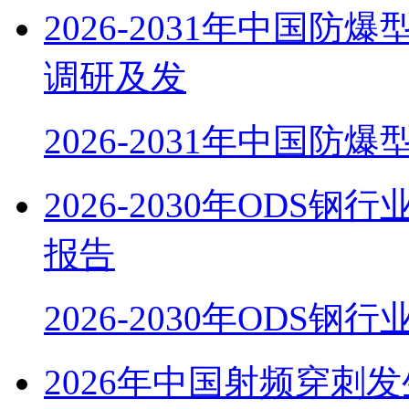
2026-2031年中国
调研及发
2026-2031年中国防
2026-2030年OD
报告
2026-2030年ODS
2026年中国射频穿刺