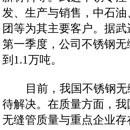
发、生产与销售，中石油
团等为其主要客户。据武进
第一季度，公司不锈钢无缝
到1.1万吨。
目前，我国不锈钢无缝
待解决。在质量方面，我
无缝管质量与重点企业存