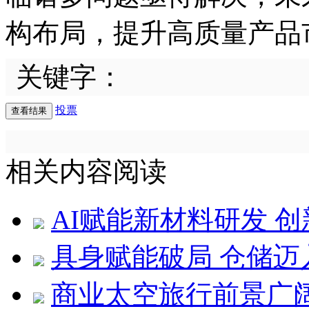
构布局，提升高质量产品
关键字：
投票
相关内容阅读
AI赋能新材料研发 
具身赋能破局 仓储迈
商业太空旅行前景广