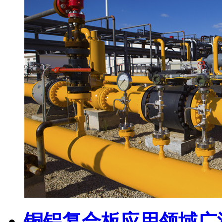
铜铝复合板应用领域广