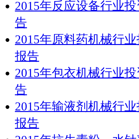
2015年反应设备行业
告
2015年原料药机械行
报告
2015年包衣机械行业
告
2015年输液剂机械行
报告