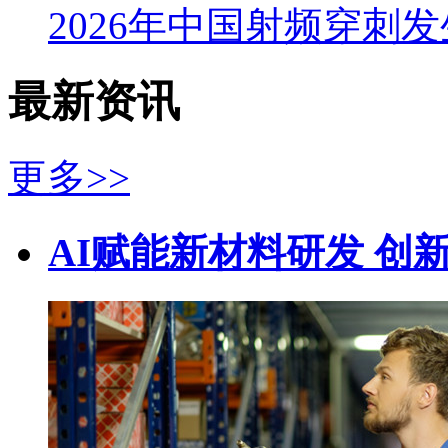
2026年中国射频穿刺
最新资讯
更多>>
AI赋能新材料研发 创