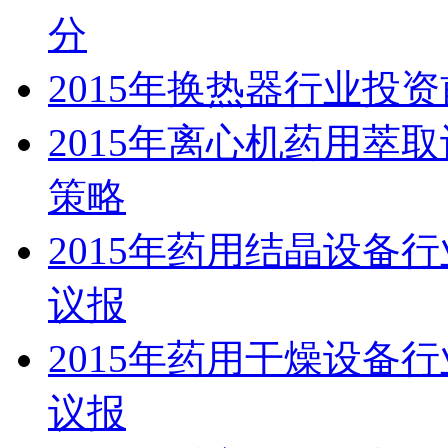
分
2015年换热器行业投
2015年离心机药用萃
策略
2015年药用结晶设备
议报
2015年药用干燥设备
议报