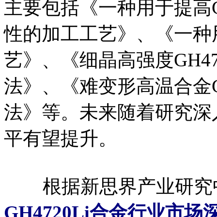
主要包括《一种用于提高G
性的加工工艺》、《一种用于
艺》、《细晶高强度GH4
法》、《难变形高温合金G
法》等。未来随着研究深入
平有望提升。
根据新思界产业研究
GH4720Li合金行业