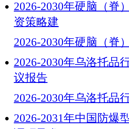
2026-2030年硬脑
资策略建
2026-2030年硬脑（
2026-2030年乌洛
议报告
2026-2030年乌洛托
2026-2031年中国