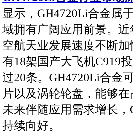
显示，GH4720Li合
域拥有广阔应用前景。近
空航天业发展速度不断加快
有18架国产大飞机C91
过20条。GH4720Li
片以及涡轮轮盘，能够在
未来伴随应用需求增长，G
持续向好。