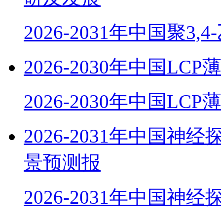
2026-2031年中国聚3,
2026-2030年中国
2026-2030年中国LC
2026-2031年中国
景预测报
2026-2031年中国神