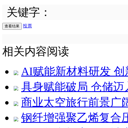
关键字：
投票
相关内容阅读
AI赋能新材料研发 
具身赋能破局 仓储迈
商业太空旅行前景广
钢纤增强聚乙烯复合压