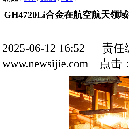
GH4720Li合金在航空航天
2025-06-12 16:5
www.newsijie.com 点