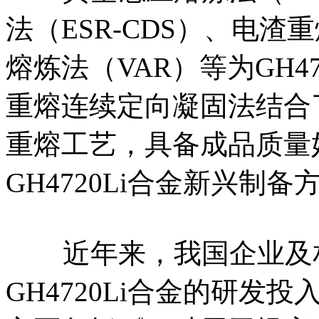
法（ESR-CDS）、电渣
熔炼法（VAR）等为GH4
重熔连续定向凝固法结合
重熔工艺，具备成品质量
GH4720Li合金新兴制备
近年来，我国企业及相
GH4720Li合金的研