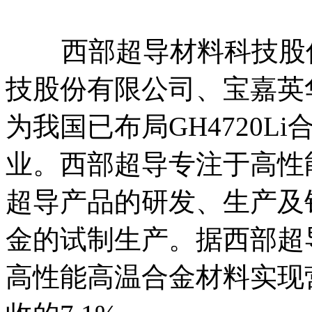
西部超导材料科技股份
技股份有限公司、宝嘉英
为我国已布局GH4720L
业。西部超导专注于高性
超导产品的研发、生产及销
金的试制生产。据西部超导
高性能高温合金材料实现营