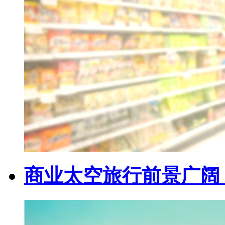
商业太空旅行前景广阔