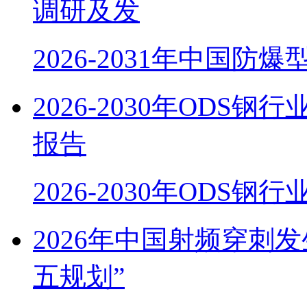
调研及发
2026-2031年中国防
2026-2030年OD
报告
2026-2030年ODS
2026年中国射频穿刺
五规划”