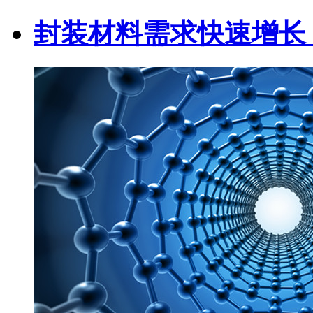
封装材料需求快速增长