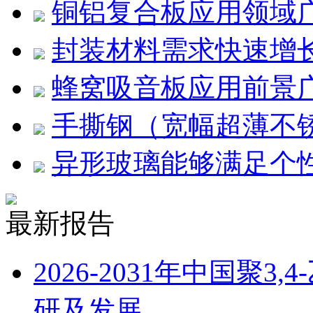
铜铝复合板应用领域
封装材料需求快速增
蜂窝吸音板应用前景
手撕钢（宽幅超薄不
异形玻璃能够满足个
最新报告
2026-2031年中国聚
研及发展