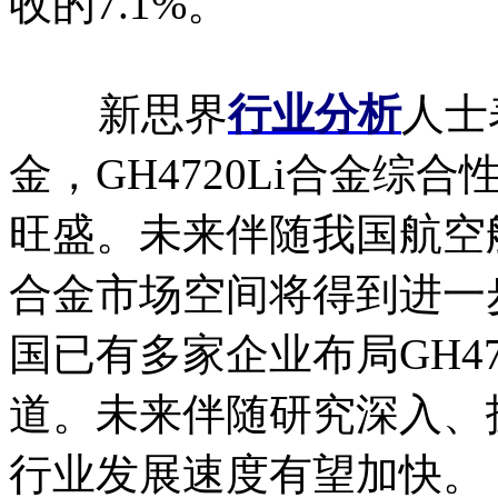
收的7.1%。
新思界
行业分析
人士
金，GH4720Li合金
旺盛。未来伴随我国航空航
合金市场空间将得到进一
国已有多家企业布局GH47
道。未来伴随研究深入、技
行业发展速度有望加快。