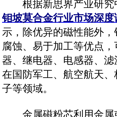
根据新思界产业研究
钼坡莫合金行业市场深度
示，除优异的磁性能外，
腐蚀、易于加工等优点，
器、继电器、电感器、滤
在国防军工、航空航天、
子等领域。
金属磁粉芯利用金属或