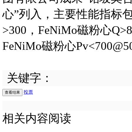
心”列入，主要性能指标包
>300，FeNiMo磁粉心Q>
FeNiMo磁粉心Pv<700@5
关键字：
投票
相关内容阅读