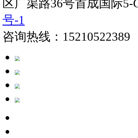
区广渠路36号首成国际5-
号-1
咨询热线：15210522389 