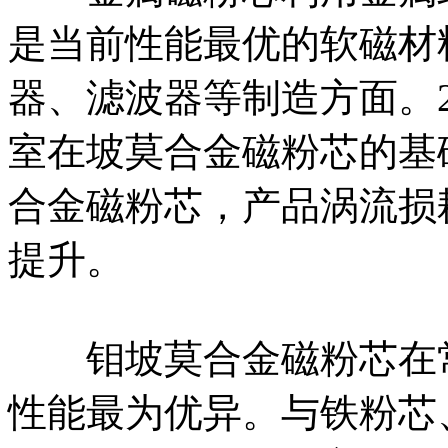
是当前性能最优的软磁材
器、滤波器等制造方面。2
室在坡莫合金磁粉芯的基
合金磁粉芯，产品涡流损
提升。
钼坡莫合金磁粉芯在常
性能最为优异。与铁粉芯