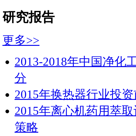
研究报告
更多>>
2013-2018年中国
分
2015年换热器行业投
2015年离心机药用萃
策略