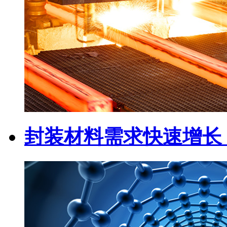
封装材料需求快速增长