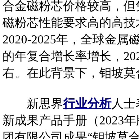
合金磁粉芯价格较高，但
磁粉芯性能要求高的高技
2020-2025年，全球金
的年复合增长率增长，20
右。在此背景下，钼坡莫
新思界
行业分析
人士
新成果产品手册（2023
团有限公司成果“钼坡莫合