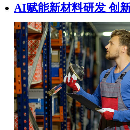
AI赋能新材料研发 创