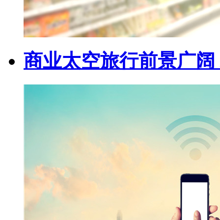
商业太空旅行前景广阔