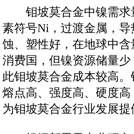
钼坡莫合金中镍需求量
素符号Ni，过渡金属，
蚀、塑性好，在地球中含
消费国，但镍资源储量少
此钼坡莫合金成本较高。
熔点高、强度高、硬度高
为钼坡莫合金行业发展提