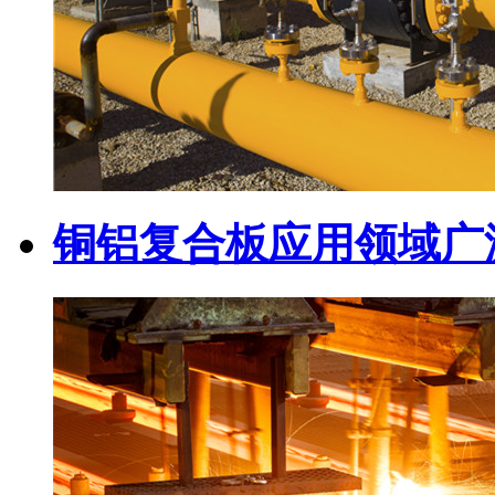
铜铝复合板应用领域广