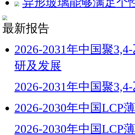
异形玻璃能够满足个
最新报告
2026-2031年中国聚
研及发展
2026-2031年中国聚3,
2026-2030年中国
2026-2030年中国LC