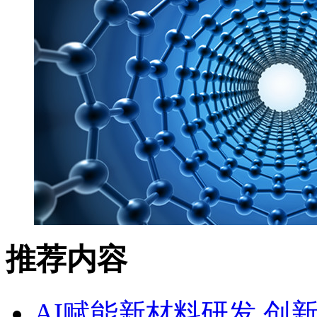
推荐内容
AI赋能新材料研发 创