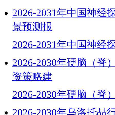
2026-2031年中国
景预测报
2026-2031年中国神
2026-2030年硬脑
资策略建
2026-2030年硬脑（
2026-2030年乌洛