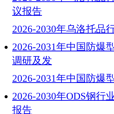
议报告
2026-2030年乌洛托
2026-2031年中国
调研及发
2026-2031年中国防
2026-2030年OD
报告