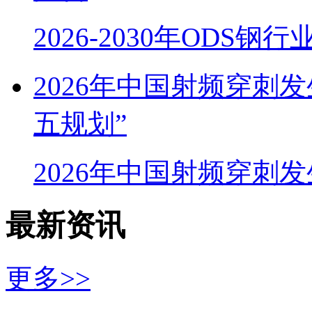
2026-2030年ODS
2026年中国射频穿刺
五规划”
2026年中国射频穿刺
最新资讯
更多>>