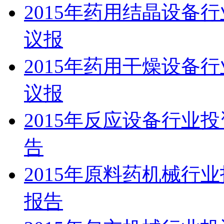
2015年药用结晶设备
议报
2015年药用干燥设备
议报
2015年反应设备行业
告
2015年原料药机械行
报告