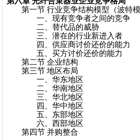
第六章 光纤合束器业企业竞争格局
第一节 行业竞争结构模型（波特模
一、现有竞争者之间的竞争
二、替代品的威胁
三、潜在的行业新进入者
四、供应商讨价还价的能力
五、买方讨价还价的能力
第二节 企业结构
第三节 地区布局
一、华东地区
二、华南地区
三、华北地区
四、华中地区
五、东部地区
六、西部地区
第四节 并购整合