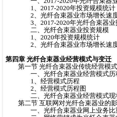
一、2017-2020年光纤合束器
1、2017-2020年投资规模统计
2、光纤合束器业市场增长速
3、2017-2020年光纤合束器业
二、光纤合束器业投资规模
1、2020年投资规模统计
2、光纤合束器业市场增长速
第四章 光纤合束器业经营模式与变迁
第一节 光纤合束器业传统经营模
一、光纤合束器业经营模式历
1、经营模式历程
2、经营模式历程图
二、光纤合束器业经营模式现
第二节 互联网对光纤合束器业的
一、光纤合束器业网上业务比