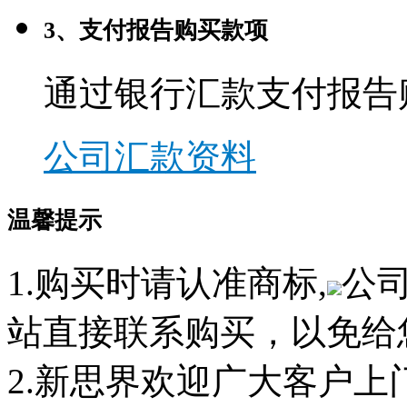
3、支付报告购买款项
通过银行汇款支付报告
公司汇款资料
温馨提示
1.购买时请认准商标,
公
站直接联系购买，以免给
2.新思界欢迎广大客户