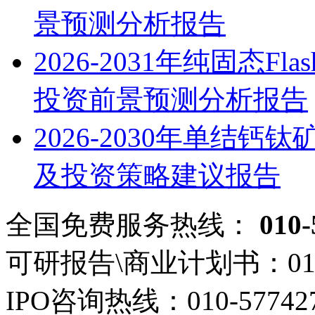
景预测分析报告
2026-2031年纯固态
投资前景预测分析报告
2026-2030年单结
及投资策略建议报告
全国免费服务热线：
010-
可研报告\商业计划书：
01
IPO咨询热线：
010-57742