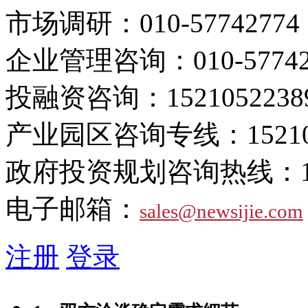
市场调研：
010-57742774
企业管理咨询：
010-5774
投融资咨询：
1521052238
产业园区咨询专线：
1521
政府投资规划咨询热线：
电子邮箱：
sales@newsijie.com
注册
登录