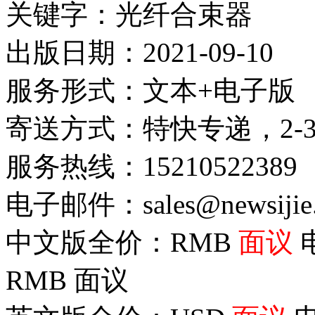
关键字：光纤合束器
出版日期：2021-09-10
服务形式：文本+电子版
寄送方式：特快专递，2-
服务热线：15210522389
电子邮件：sales@newsijie
中文版全价：RMB
面议
RMB
面议