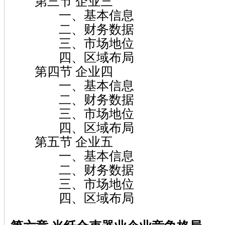
第三节 企业三
一、基本信息
二、财务数据
三、市场地位
四、区域布局
第四节 企业四
一、基本信息
二、财务数据
三、市场地位
四、区域布局
第五节 企业五
一、基本信息
二、财务数据
三、市场地位
四、区域布局