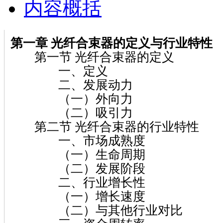
内容概括
第一章 光纤合束器的定义与行业特性
第一节 光纤合束器的定义
一、定义
二、发展动力
（一）外向力
（二）吸引力
第二节 光纤合束器的行业特性
一、市场成熟度
（一）生命周期
（二）发展阶段
二、行业增长性
（一）增长速度
（二）与其他行业对比