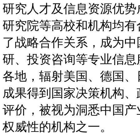
研究人才及信息资源优势
研究院等高校和机构均有
了战略合作关系，成为中
研、投资咨询等专业信息
各地，辐射美国、德国、
成果得到国家决策机构、
评价，被视为洞悉中国产
权威性的机构之一。