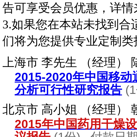
告可享受会员优惠，详情
3.如果您在本站未找到
们将为您提供专业定制类
上海市 李先生 （经理）
2015-2020年中国
分析可行性研究报告
(
北京市 高小姐 （经理）
2015年中国药用干燥
议报告
(1份) 付款日期：