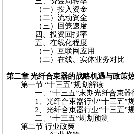
三、资金周转率
（一）投入资金
（二）流动资金
（三）回笼速度
四、投资回报率
五、在线化程度
（一）互联网应用
（二）在线、实体业务对比
第二章 光纤合束器的战略机遇与政策
第一节 “十三五”规划解读
一、“十三五”末期光纤合束器
1、光纤合束器行业“十三五”规
2、光纤合束器行业“十三五”规
二、“十三五”规划预测
第二节 行业政策