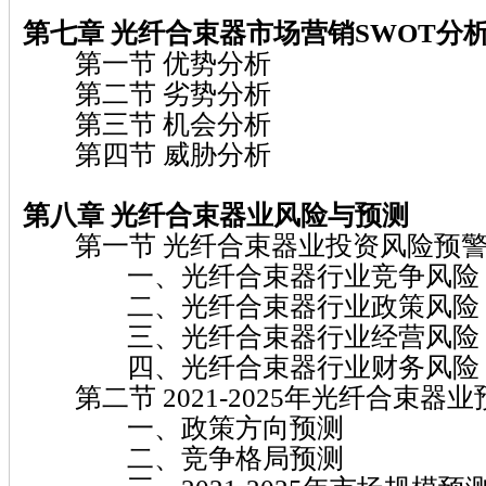
第七章 光纤合束器市场营销SWOT分
第一节 优势分析
第二节 劣势分析
第三节 机会分析
第四节 威胁分析
第八章 光纤合束器业风险与预测
第一节 光纤合束器业投资风险预
一、光纤合束器行业竞争风险
二、光纤合束器行业政策风险
三、光纤合束器行业经营风险
四、光纤合束器行业财务风险
第二节 2021-2025年光纤合束器业
一、政策方向预测
二、竞争格局预测