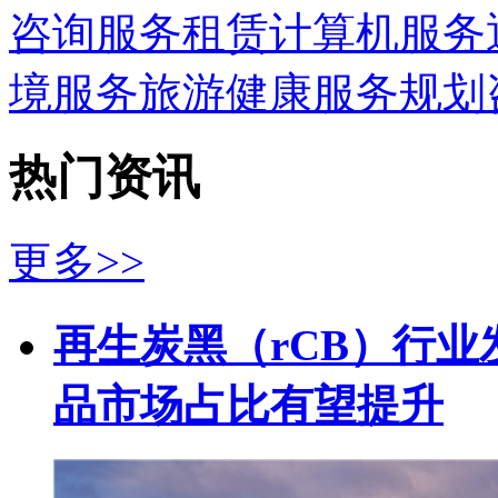
咨询服务
租赁
计算机服务
境服务
旅游
健康服务
规划
热门资讯
更多>>
再生炭黑（rCB）行业
品市场占比有望提升