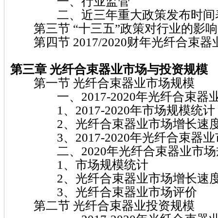
一、行业监管
二、近三年重大政策发布时间
第三节 “十三五”政策对行业的影响
第四节 2017/2020财年光纤合束
第三章 光纤合束器业市场与投资规模
第一节 光纤合束器业市场规模
一、2017-2020年光纤合束器
1、2017-2020年市场规模统计
2、光纤合束器业市场增长速
3、2017-2020年光纤合束器业
二、2020年光纤合束器业市场
1、市场规模统计
2、光纤合束器业市场增长速
3、光纤合束器业市场评价
第二节 光纤合束器业投资规模