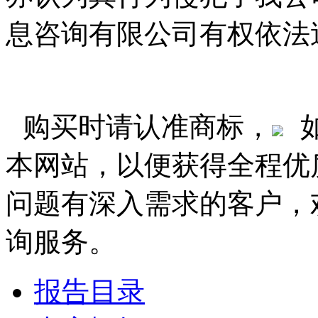
息咨询有限公司有权依法
购买时请认准商标，
本网站，以便获得全程优
问题有深入需求的客户，
询服务。
报告目录