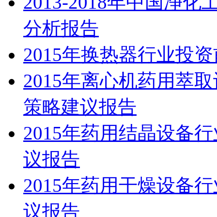
2013-2018年中国
分析报告
2015年换热器行业投
2015年离心机药用萃
策略建议报告
2015年药用结晶设备
议报告
2015年药用干燥设备
议报告