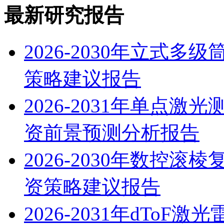
最新研究报告
2026-2030年立式
策略建议报告
2026-2031年单点
资前景预测分析报告
2026-2030年数控
资策略建议报告
2026-2031年dTo