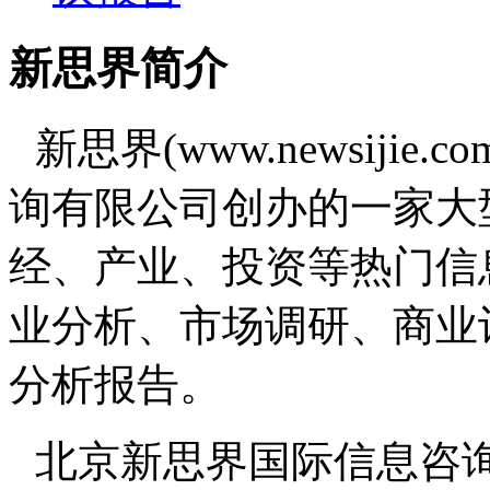
新思界简介
新思界(www.newsiji
询有限公司创办的一家大
经、产业、投资等热门信
业分析、市场调研、商业
分析报告。
北京新思界国际信息咨