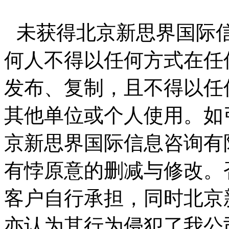
未获得北京新思界国际
何人不得以任何方式在任
发布、复制，且不得以任
其他单位或个人使用。如
京新思界国际信息咨询有
有悖原意的删减与修改。
客户自行承担，同时北京
亦认为其行为侵犯了我公