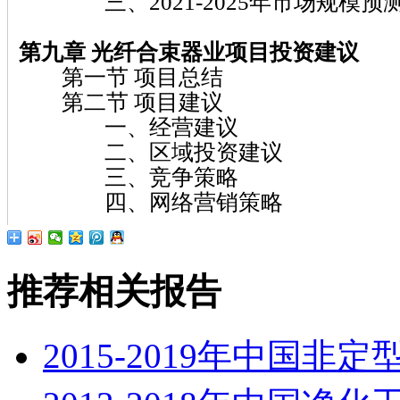
三、2021-2025年市场规模预
第九章 光纤合束器业项目投资建议
第一节 项目总结
第二节 项目建议
一、经营建议
二、区域投资建议
三、竞争策略
四、网络营销策略
推荐相关报告
2015-2019年中国