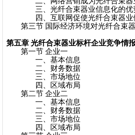
二、网络营销成为光纤合束器业
三、光纤合束器业信息化的优
四、互联网促使光纤合束器业做
第三节 国际经济环境对光纤合束器
第五章 光纤合束器业标杆企业竞争情
第一节 企业一
一、基本信息
二、财务数据
三、市场地位
四、区域布局
第二节 企业二
一、基本信息
二、财务数据
三、市场地位
四、区域布局