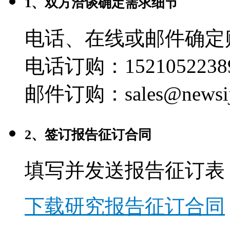
1、双方洽谈确定需求细节
电话、在线或邮件确定
电话订购：1521052238
邮件订购：sales@newsij
2、签订报告征订合同
填写并发送报告征订表
下载研究报告征订合同