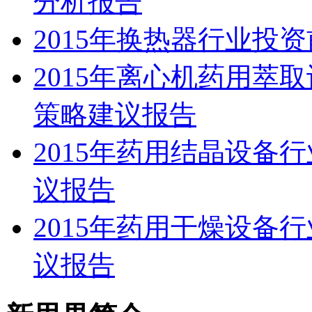
分析报告
2015年换热器行业投
2015年离心机药用萃
策略建议报告
2015年药用结晶设备
议报告
2015年药用干燥设备
议报告