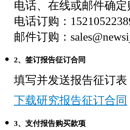
电话、在线或邮件确定
电话订购：1521052238
邮件订购：sales@newsij
2、签订报告征订合同
填写并发送报告征订表
下载研究报告征订合同
3、支付报告购买款项