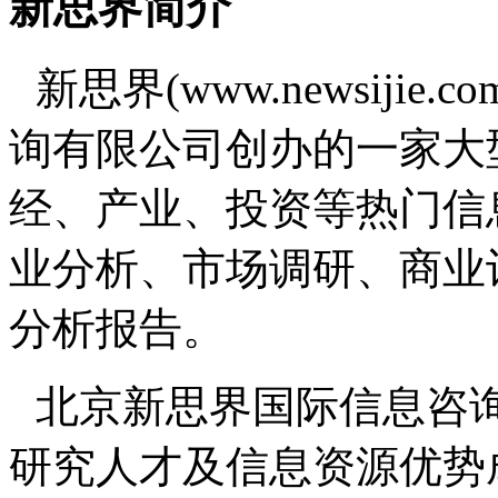
新思界简介
新思界(www.newsiji
询有限公司创办的一家大
经、产业、投资等热门信
业分析、市场调研、商业
分析报告。
北京新思界国际信息咨
研究人才及信息资源优势