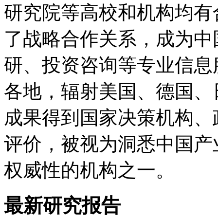
研究院等高校和机构均有
了战略合作关系，成为中
研、投资咨询等专业信息
各地，辐射美国、德国、
成果得到国家决策机构、
评价，被视为洞悉中国产
权威性的机构之一。
最新研究报告