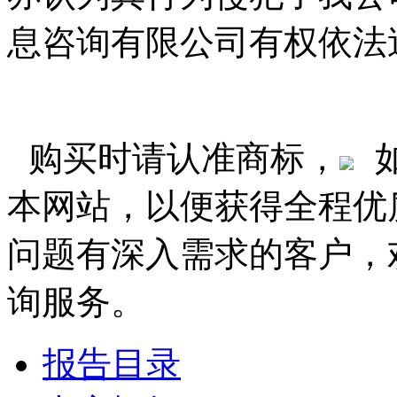
息咨询有限公司有权依法
购买时请认准商标，
本网站，以便获得全程优
问题有深入需求的客户，
询服务。
报告目录