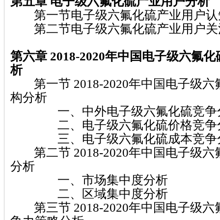
第五章 电子级六氟化硫
产业用户分析
第一节电子级六氟化硫产业用户认
第二节电子级六氟化硫产业用户关
第六章 2018-2020
年中国电子级六氟化
析
第一节 2018-2020年中国电子级
构分析
一、中外电子级六氟化硫竞争
二、电子级六氟化硫价格竞争
三、电子级六氟化硫成本竞争
第二节 2018-2020年中国电子级
分析
一、市场集中度分析
二、区域集中度分析
第三节 2018-2020年中国电子级