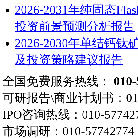
2026-2031年纯固态
投资前景预测分析报告
2026-2030年单结
及投资策略建议报告
全国免费服务热线：
010-
可研报告\商业计划书：
01
IPO咨询热线：
010-57742
市场调研：
010-57742774