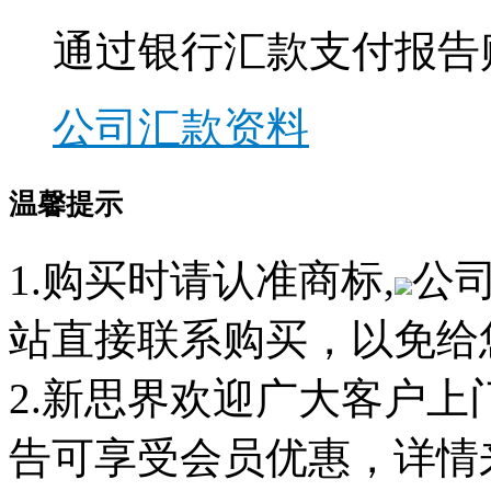
通过银行汇款支付报告
公司汇款资料
温馨提示
1.购买时请认准商标,
公
站直接联系购买，以免给
2.新思界欢迎广大客户
告可享受会员优惠，详情