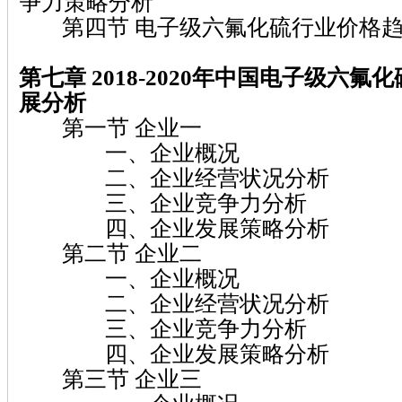
争力策略分析
第四节 电子级六氟化硫行业价格趋
第七章 2018-2020
年中国电子级六氟化
展分析
第一节 企业一
一、企业概况
二、企业经营状况分析
三、企业竞争力分析
四、企业发展策略分析
第二节 企业二
一、企业概况
二、企业经营状况分析
三、企业竞争力分析
四、企业发展策略分析
第三节 企业三