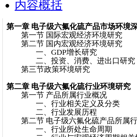
内容概括
第一章 电子级六氟化硫
产品市场环境
第一节 国际宏观经济环境研究
第二节 国内宏观经济环境研究
一、GDP增长研究
二、投资、消费、进出口研究
第三节政策环境研究
第二章 电子级六氟化硫
行业环境研究
第一节 产品所属行业概况
一、行业相关定义及分类
二、行业发展历程
第二节 电子级六氟化硫产品所属行
一、行业所处生命周期