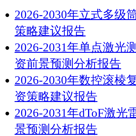
2026-2030年立式
策略建议报告
2026-2031年单点
资前景预测分析报告
2026-2030年数控
资策略建议报告
2026-2031年dTo
景预测分析报告