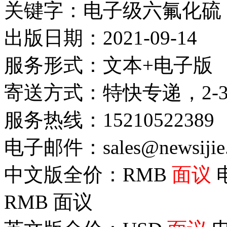
关键字：电子级六氟化硫
出版日期：2021-09-14
服务形式：文本+电子版
寄送方式：特快专递，2-
服务热线：15210522389
电子邮件：sales@newsijie
中文版全价：RMB
面议
RMB
面议