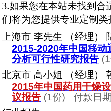
3.如果您在本站未找到
们将为您提供专业定制类
上海市 李先生 （经理）
2015-2020年中国
分析可行性研究报告
(
北京市 高小姐 （经理）
2015年中国药用干燥
议报告
(1份) 付款日期：