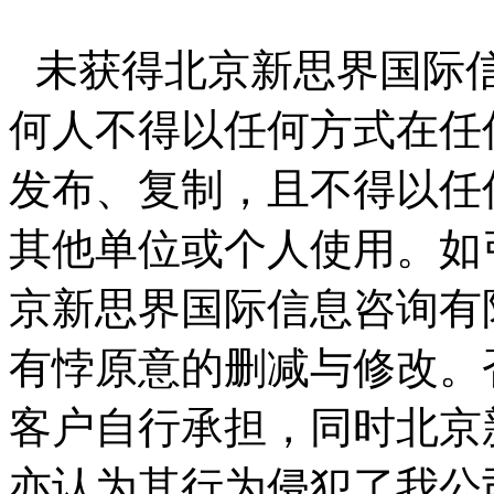
未获得北京新思界国际
何人不得以任何方式在任
发布、复制，且不得以任
其他单位或个人使用。如
京新思界国际信息咨询有
有悖原意的删减与修改。
客户自行承担，同时北京
亦认为其行为侵犯了我公