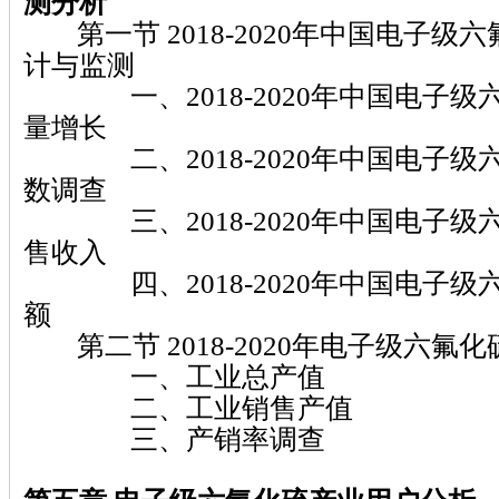
测分析
第一节 2018-2020年中国电子级
计与监测
一、2018-2020年中国电子级
量增长
二、2018-2020年中国电子级
数调查
三、2018-2020年中国电子级
售收入
四、2018-2020年中国电子级
额
第二节 2018-2020年电子级六氟
一、工业总产值
二、工业销售产值
三、产销率调查