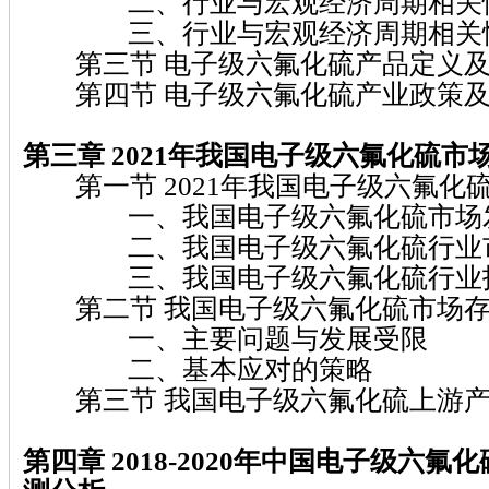
二、行业与宏观经济周期相关
三、行业与宏观经济周期相关
第三节 电子级六氟化硫产品定义及
第四节 电子级六氟化硫产业政策及
第三章 2021
年我国电子级六氟化硫
市
第一节 2021年我国电子级六氟化
一、我国电子级六氟化硫市场发
二、我国电子级六氟化硫行业市
三、我国电子级六氟化硫行业技
第二节 我国电子级六氟化硫市场存
一、主要问题与发展受限
二、基本应对的策略
第三节 我国电子级六氟化硫上游产
第四章 2018-2020
年中国电子级六氟化