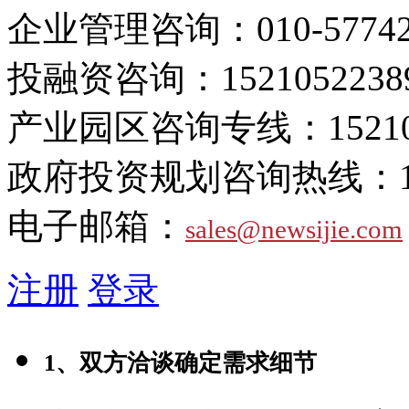
企业管理咨询：
010-5774
投融资咨询：
1521052238
产业园区咨询专线：
1521
政府投资规划咨询热线：
电子邮箱：
sales@newsijie.com
注册
登录
1、双方洽谈确定需求细节