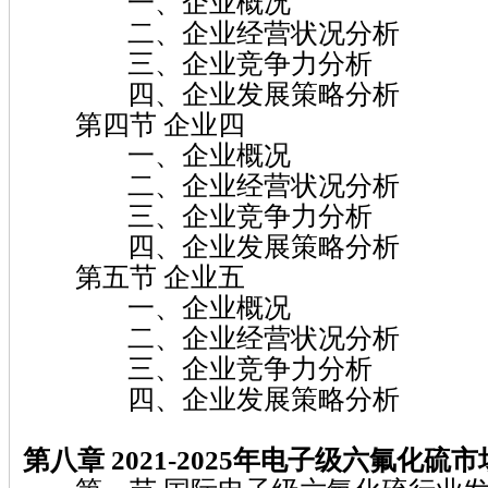
一、企业概况
二、企业经营状况分析
三、企业竞争力分析
四、企业发展策略分析
第四节 企业四
一、企业概况
二、企业经营状况分析
三、企业竞争力分析
四、企业发展策略分析
第五节 企业五
一、企业概况
二、企业经营状况分析
三、企业竞争力分析
四、企业发展策略分析
第八章 2021-2025
年电子级六氟化硫
市