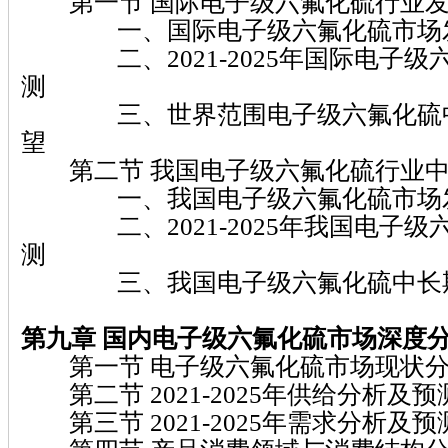
第一节 国际电子级六氟化硫行业发
一、国际电子级六氟化硫市场
二、2021-2025年国际电子级
测
三、世界范围电子级六氟化硫中
望
第二节 我国电子级六氟化硫行业中
一、我国电子级六氟化硫市场
二、2021-2025年我国电子级
测
三、我国电子级六氟化硫中长期
第九章
国内电子级六氟化硫
市场深度
第一节 电子级六氟化硫市场现状分
第二节 2021-2025年供给分析及预
第三节 2021-2025年需求分析及预