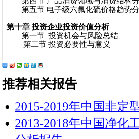
第四节 产品消费领域与消费结构
第五节 电子级六氟化硫价格趋势
第十章
投资企业投资价值分析
第一节 投资机会与风险总结
第二节 投资必要性与意义
推荐相关报告
2015-2019年中国
2013-2018年中国