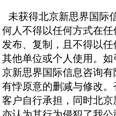
未获得北京新思界国际
何人不得以任何方式在任
发布、复制，且不得以任
其他单位或个人使用。如
京新思界国际信息咨询有
有悖原意的删减与修改。
客户自行承担，同时北京
亦认为其行为侵犯了我公