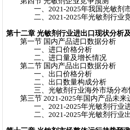
第四节 光敏剂企业竞争预测
一、2021-2025年我国光敏剂
二、2021-2025年光敏剂行业
第十二章 光敏剂
行业进出口现状分析
第一节 国内产品进口数据分析
一、进口价格分析
二、进口量及增长情况
第二节 国内产品出口数据分析
一、出口价格分析
二、出口数量构成分析
三、光敏剂行业海外市场分布
第三节 2021-2025年国内产品未
一、2021-2025年光敏剂行业
二、2021-2025年光敏剂行业