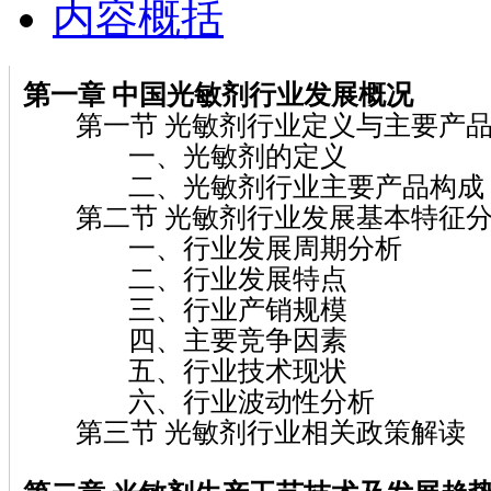
内容概括
第一章
中国光敏剂
行业发展概况
第一节 光敏剂行业定义与主要产
一、光敏剂的定义
二、光敏剂行业主要产品构成
第二节 光敏剂行业发展基本特征
一、行业发展周期分析
二、行业发展特点
三、行业产销规模
四、主要竞争因素
五、行业技术现状
六、行业波动性分析
第三节 光敏剂行业相关政策解读