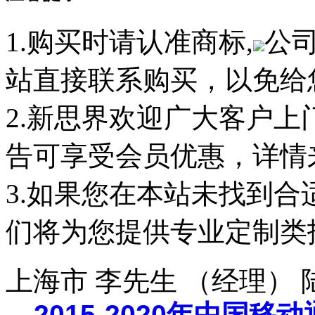
1.购买时请认准商标,
公
站直接联系购买，以免给
2.新思界欢迎广大客户
告可享受会员优惠，详情
3.如果您在本站未找到
们将为您提供专业定制类
上海市 李先生 （经理）
2015-2020年中国