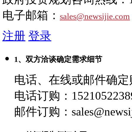
电子邮箱：
sales@newsijie.com
注册
登录
1、双方洽谈确定需求细节
电话、在线或邮件确定
电话订购：1521052238
邮件订购：sales@newsij