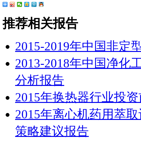
推荐相关报告
2015-2019年中国
2013-2018年中国
分析报告
2015年换热器行业投
2015年离心机药用萃
策略建议报告