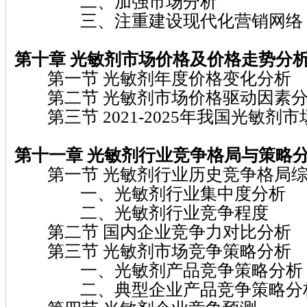
二、加强市场分析
三、注重建设现代化营销网络
第十章 光敏剂
市场价格及价格走势分
第一节 光敏剂年度价格变化分析
第二节 光敏剂市场价格驱动因素
第三节 2021-2025年我国光敏剂
第十一章 光敏剂
行业竞争格局与策略
第一节 光敏剂行业历史竞争格局
一、光敏剂行业集中度分析
二、光敏剂行业竞争程度
第二节 国内企业竞争力对比分析
第三节 光敏剂市场竞争策略分析
一、光敏剂产品竞争策略分析
二、典型企业产品竞争策略分