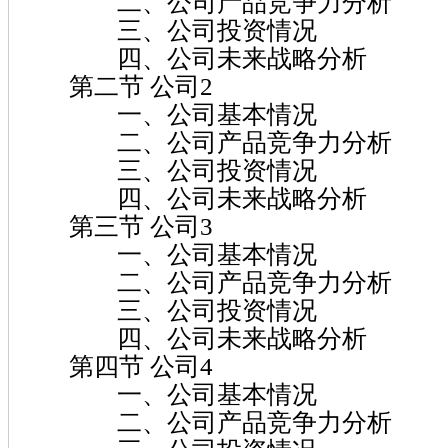
二、公司产品竞争力分析
三、公司投资情况
四、公司未来战略分析
第二节 公司2
一、公司基本情况
二、公司产品竞争力分析
三、公司投资情况
四、公司未来战略分析
第三节 公司3
一、公司基本情况
二、公司产品竞争力分析
三、公司投资情况
四、公司未来战略分析
第四节 公司4
一、公司基本情况
二、公司产品竞争力分析