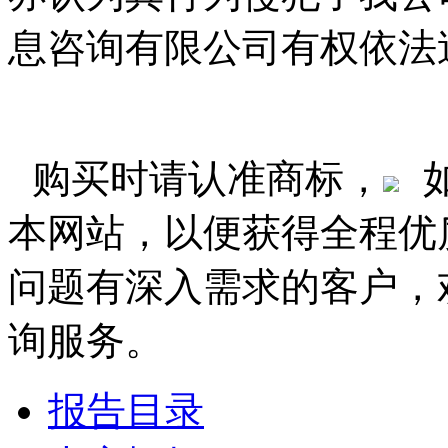
息咨询有限公司有权依法
购买时请认准商标，
本网站，以便获得全程优
问题有深入需求的客户，
询服务。
报告目录