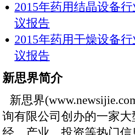
2015年药用结晶设备
议报告
2015年药用干燥设备
议报告
新思界简介
新思界(www.newsiji
询有限公司创办的一家大
经、产业、投资等热门信