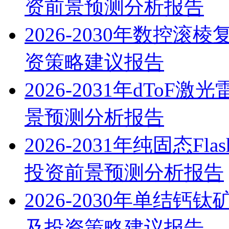
资前景预测分析报告
2026-2030年数控
资策略建议报告
2026-2031年dTo
景预测分析报告
2026-2031年纯固态
投资前景预测分析报告
2026-2030年单结
及投资策略建议报告