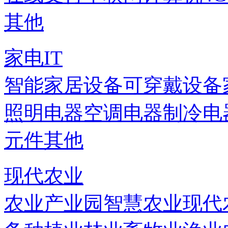
其他
家电IT
智能家居设备
可穿戴设备
照明电器
空调电器
制冷电
元件
其他
现代农业
农业产业园
智慧农业
现代