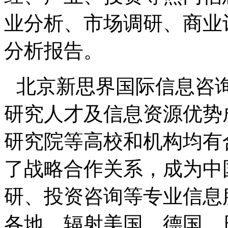
业分析、市场调研、商业
分析报告。
北京新思界国际信息咨
研究人才及信息资源优势
研究院等高校和机构均有
了战略合作关系，成为中
研、投资咨询等专业信息
各地，辐射美国、德国、