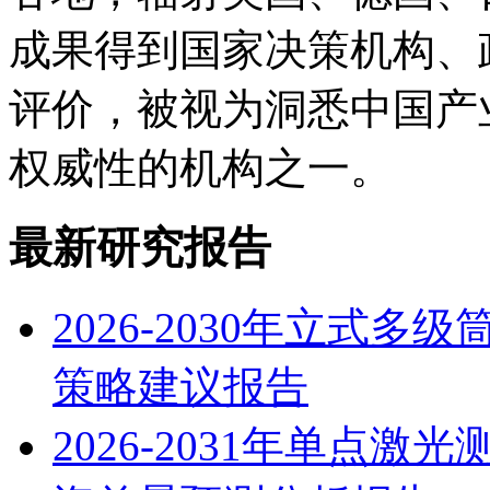
成果得到国家决策机构、
评价，被视为洞悉中国产
权威性的机构之一。
最新研究报告
2026-2030年立式
策略建议报告
2026-2031年单点