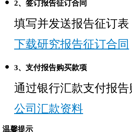
2、签订报告征订合同
填写并发送报告征订表
下载研究报告征订合同
3、支付报告购买款项
通过银行汇款支付报告
公司汇款资料
温馨提示