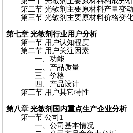
第一节 光敏剂主要原材料构成分
第二节 光敏剂主要原材料产量变动
第三节 光敏剂主要原材料价格变化
第七章 光敏剂
行业用户分析
第一节 用户认知程度
第二节 用户关注因素
一、功能
二、产品质量
三、价格
四、产品设计
第三节 用户其它特性
第八章 光敏剂
国内重点生产企业分析
第一节 公司1
一、公司基本情况