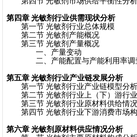
第四节 光敏剂市场供给平衡性分
第四章 光敏剂
行业供需现状分析
第一节 光敏剂行业总体规模
第二节 光敏剂产能概况
第三节 光敏剂产量概况
一、产量变动
二、产能配置与产能利用率调
第五章 光敏剂
行业产业链发展分析
第一节 光敏剂行业产业链模型分
第二节 光敏剂行业上（下）游行业
第三节 光敏剂行业原材料供给情
第四节 光敏剂行业下游消费市场
第六章 光敏剂
原材料供应情况分析