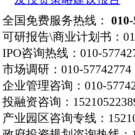
全国免费服务热线：
010-
可研报告\商业计划书：
01
IPO咨询热线：
010-57742
市场调研：
010-57742774
企业管理咨询：
010-5774
投融资咨询：
1521052238
产业园区咨询专线：
1521
政府投资规划咨询热线：