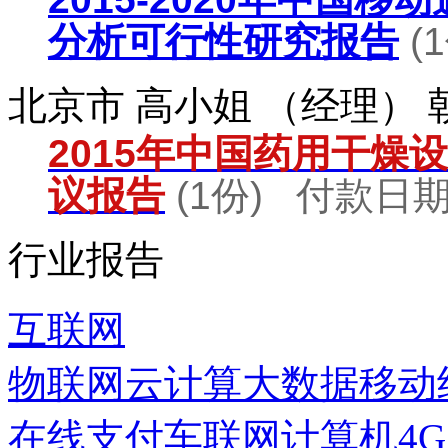
分析可行性研究报告
(
北京市 高小姐 （经理）
2015年中国药用干燥
议报告
(1份) 付款日期：
行业报告
互联网
物联网
云计算
大数据
移动
在线支付
车联网
计算机
4