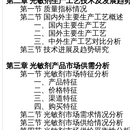
第二章 光敏剂
生产工艺技术及发展趋
第一节 质量指标情况
第二节 国内外主要生产工艺概述
一、国内主要生产工艺
二、国外主要生产工艺
三、中外生产工艺对比分析
第三节 技术进展及趋势研究
第三章 光敏剂
产品市场供需分析
第一节 光敏剂市场特征分析
一、产品特征
二、价格特征
三、渠道特征
四、购买特征
第二节 光敏剂市场需求情况分析
第三节 光敏剂市场供给情况分析