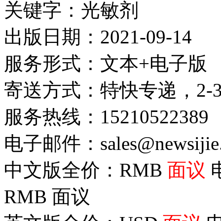
关键字：光敏剂
出版日期：2021-09-14
服务形式：文本+电子版
寄送方式：特快专递，2-
服务热线：15210522389
电子邮件：sales@newsijie
中文版全价：RMB
面议
RMB
面议