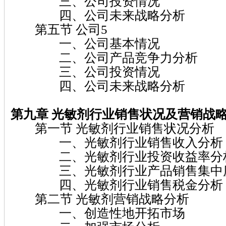
三、公司投资情况
四、公司未来战略分析
第五节 公司5
一、公司基本情况
二、公司产品竞争力分析
三、公司投资情况
四、公司未来战略分析
第九章 光敏剂
行业销售状况及营销战
第一节 光敏剂行业销售状况分析
一、光敏剂行业销售收入分析
二、光敏剂行业投资收益率分
三、光敏剂行业产品销售集中
四、光敏剂行业销售税金分析
第二节 光敏剂营销战略分析
一、创造性地开拓市场