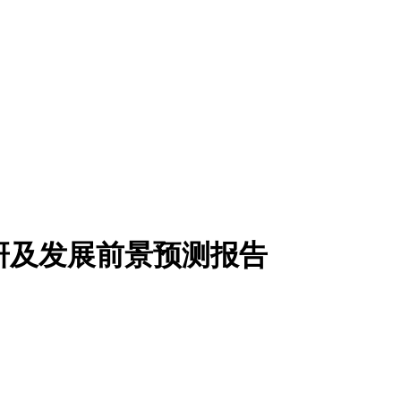
调研及发展前景预测报告