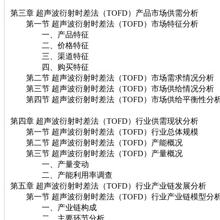
第三章 超声波衍射时差法（TOFD）产品市场供需分析
第一节 超声波衍射时差法（TOFD）市场特征分析
一、产品特征
二、价格特征
三、渠道特征
四、购买特征
第二节 超声波衍射时差法（TOFD）市场需求情况分析
第三节 超声波衍射时差法（TOFD）市场供给情况分析
第四节 超声波衍射时差法（TOFD）市场供给平衡性分
第四章 超声波衍射时差法（TOFD）行业供需现状分析
第一节 超声波衍射时差法（TOFD）行业总体规模
第二节 超声波衍射时差法（TOFD）产能概况
第三节 超声波衍射时差法（TOFD）产量概况
一、产量变动
二、产能利用率调查
第五章 超声波衍射时差法（TOFD）行业产业链发展分析
第一节 超声波衍射时差法（TOFD）行业产业链模型分
一、产业链构成
二、主要环节分析