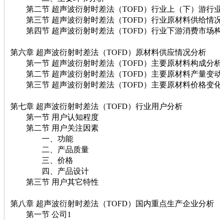
第二节 超声波衍射时差法（TOFD）行业上（下）游行
第三节 超声波衍射时差法（TOFD）行业原材料供给情
第四节 超声波衍射时差法（TOFD）行业下游消费市场
第六章 超声波衍射时差法（TOFD）原材料供应情况分析
第一节 超声波衍射时差法（TOFD）主要原材料构成分
第二节 超声波衍射时差法（TOFD）主要原材料产量变
第三节 超声波衍射时差法（TOFD）主要原材料价格变
第七章 超声波衍射时差法（TOFD）行业用户分析
第一节 用户认知程度
第二节 用户关注因素
一、功能
二、产品质量
三、价格
四、产品设计
第三节 用户其它特性
第八章 超声波衍射时差法（TOFD）国内重点生产企业分析
第一节 公司1