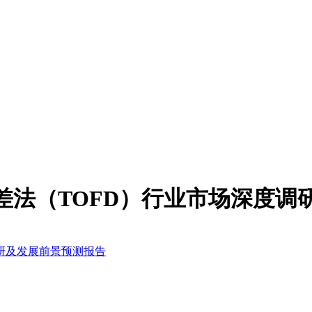
衍射时差法（TOFD）行业市场深度
度调研及发展前景预测报告