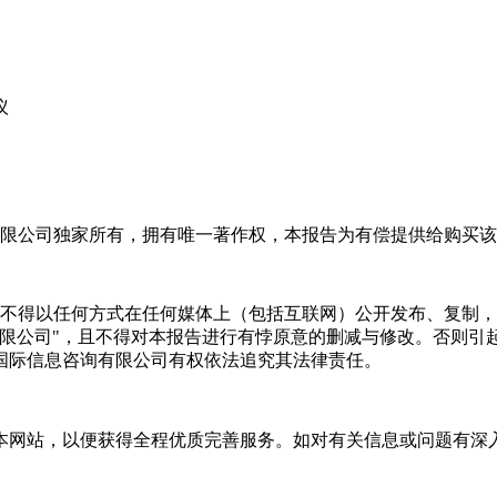
议
限公司独家所有，拥有唯一著作权，本报告为有偿提供给购买该
不得以任何方式在任何媒体上（包括互联网）公开发布、复制，
有限公司"，且不得对本报告进行有悖原意的删减与修改。否则引
国际信息咨询有限公司有权依法追究其法律责任。
本网站，以便获得全程优质完善服务。如对有关信息或问题有深