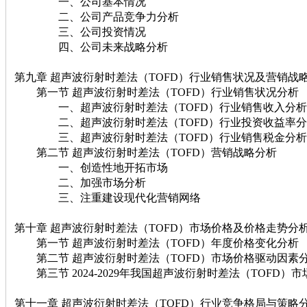
一、公司基本情况
二、公司产品竞争力分析
三、公司投资情况
四、公司未来战略分析
第九章 超声波衍射时差法（TOFD）行业销售状况及营销战
第一节 超声波衍射时差法（TOFD）行业销售状况分析
一、超声波衍射时差法（TOFD）行业销售收入分析
二、超声波衍射时差法（TOFD）行业投资收益率分
三、超声波衍射时差法（TOFD）行业销售税金分析
第二节 超声波衍射时差法（TOFD）营销战略分析
一、创造性地开拓市场
二、加强市场分析
三、注重建设现代化营销网络
第十章 超声波衍射时差法（TOFD）市场价格及价格走势分
第一节 超声波衍射时差法（TOFD）年度价格变化分析
第二节 超声波衍射时差法（TOFD）市场价格驱动因素
第三节 2024-2029年我国超声波衍射时差法（TOFD）
第十一章 超声波衍射时差法（TOFD）行业竞争格局与策略