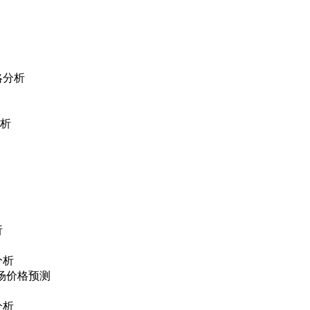
略分析
析
析
分析
市场价格预测
分析