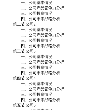
一、公司基本情况
二、公司产品竞争力分析
三、公司投资情况
四、公司未来战略分析
第二节 公司2
一、公司基本情况
二、公司产品竞争力分析
三、公司投资情况
四、公司未来战略分析
第三节 公司3
一、公司基本情况
二、公司产品竞争力分析
三、公司投资情况
四、公司未来战略分析
第四节 公司4
一、公司基本情况
二、公司产品竞争力分析
三、公司投资情况
四、公司未来战略分析
第五节 公司5