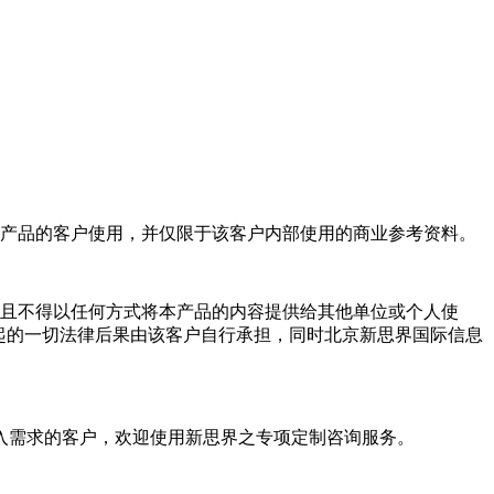
产品的客户使用，并仅限于该客户内部使用的商业参考资料。
且不得以任何方式将本产品的内容提供给其他单位或个人使
起的一切法律后果由该客户自行承担，同时北京新思界国际信息
入需求的客户，欢迎使用新思界之专项定制咨询服务。