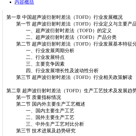
内容概括
第一章 中国超声波衍射时差法（TOFD）行业发展概况
第一节 超声波衍射时差法（TOFD）行业定义与主要产
一、超声波衍射时差法（TOFD）的定义
二、超声波衍射时差法（TOFD）产品分类
第二节 超声波衍射时差法（TOFD）行业发展基本特征
一、行业发展周期分析
二、行业发展特点
三、主要竞争因素
四、行业发展增长性及波动性分析
第三节 超声波衍射时差法（TOFD）行业相关政策解读
第二章 超声波衍射时差法（TOFD）生产工艺技术及发展趋
第一节 质量指标情况
第二节 国内外主要生产工艺概述
一、国内主要生产工艺
二、国外主要生产工艺
三、中外生产工艺对比分析
第三节 技术进展及趋势研究