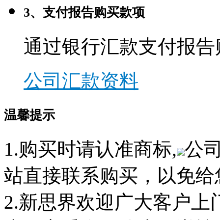
3、支付报告购买款项
通过银行汇款支付报告
公司汇款资料
温馨提示
1.购买时请认准商标,
公
站直接联系购买，以免给
2.新思界欢迎广大客户