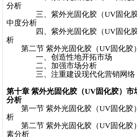
分析
三、紫外光固化胶（UV固化胶
中度分析
四、紫外光固化胶（UV固化胶
析
第二节 紫外光固化胶（UV固化胶
一、创造性地开拓市场
二、加强市场分析
三、注重建设现代化营销网络
第十章 紫外光固化胶（UV固化胶）
市
分析
第一节 紫外光固化胶（UV固化胶
析
第二节 紫外光固化胶（UV固化胶
素分析