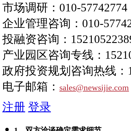
市场调研：
010-57742774
企业管理咨询：
010-5774
投融资咨询：
1521052238
产业园区咨询专线：
1521
政府投资规划咨询热线：
电子邮箱：
sales@newsijie.com
注册
登录
1、双方洽谈确定需求细节