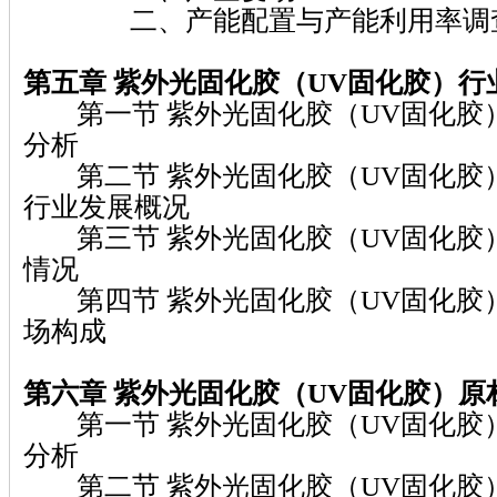
二、产能配置与产能利用率调
第五章 紫外光固化胶（UV固化胶）
行
第一节 紫外光固化胶（UV固化胶
分析
第二节 紫外光固化胶（UV固化胶
行业发展概况
第三节 紫外光固化胶（UV固化胶
情况
第四节 紫外光固化胶（UV固化胶
场构成
第六章 紫外光固化胶（UV固化胶）
原
第一节 紫外光固化胶（UV固化胶
分析
第二节 紫外光固化胶（UV固化胶