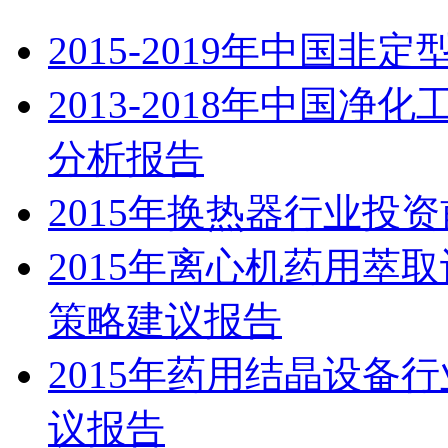
2015-2019年中国
2013-2018年中国
分析报告
2015年换热器行业投
2015年离心机药用萃
策略建议报告
2015年药用结晶设备
议报告