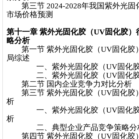
第三节 2024-2028年我国紫外光
市场价格预测
第十一章 紫外光固化胶（UV固化胶）
略分析
第一节 紫外光固化胶（UV固化胶
局综述
一、紫外光固化胶（UV固化胶
二、紫外光固化胶（UV固化胶
第二节 国内企业竞争力对比分析
第三节 紫外光固化胶（UV固化胶
析
一、紫外光固化胶（UV固化胶
析
二、典型企业产品竞争策略分
第四节 紫外光固化胶（UV固化胶