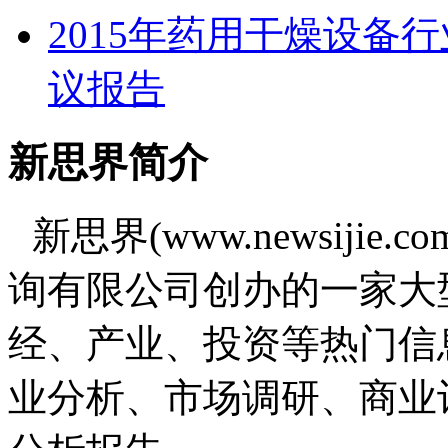
2015年药用干燥设备
议报告
新思界简介
新思界(www.newsiji
询有限公司创办的一家大
经、产业、投资等热门信
业分析、市场调研、商业