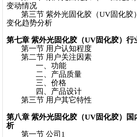
变动情况
第三节 紫外光固化胶（UV固化胶
变化趋势分析
第七章 紫外光固化胶（UV固化胶）
行
第一节 用户认知程度
第二节 用户关注因素
一、功能
二、产品质量
三、价格
四、产品设计
第三节 用户其它特性
第八章 紫外光固化胶（UV固化胶）
国
析
第一节 公司1