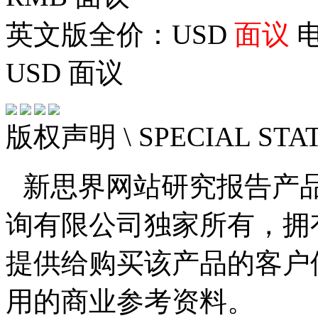
英文版全价：USD
面议
电
USD
面议
版权声明
\ SPECIAL ST
新思界网站研究报告产
询有限公司独家所有，拥
提供给购买该产品的客户
用的商业参考资料。