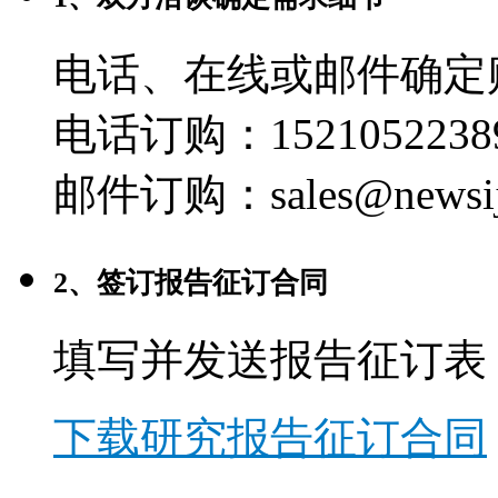
电话、在线或邮件确定
电话订购：1521052238
邮件订购：sales@newsij
2、签订报告征订合同
填写并发送报告征订表
下载研究报告征订合同