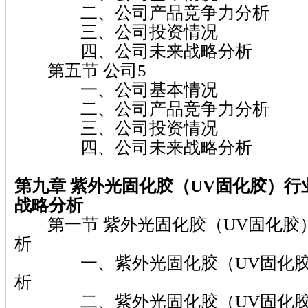
二、公司产品竞争力分析
三、公司投资情况
四、公司未来战略分析
第五节 公司5
一、公司基本情况
二、公司产品竞争力分析
三、公司投资情况
四、公司未来战略分析
第九章 紫外光固化胶（UV固化胶）
行
战略分析
第一节 紫外光固化胶（UV固化胶
析
一、紫外光固化胶（UV固化胶
析
二、紫外光固化胶（UV固化胶