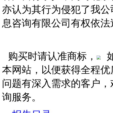
亦认为其行为侵犯了我公
息咨询有限公司有权依法
购买时请认准商标，
本网站，以便获得全程优
问题有深入需求的客户，
询服务。