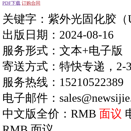
PDF下载
订购合同
关键字：紫外光固化胶（
出版日期：2024-08-16
服务形式：文本+电子版
寄送方式：特快专递，2-
服务热线：15210522389
电子邮件：sales@newsijie
中文版全价：RMB
面议
RMB
面议