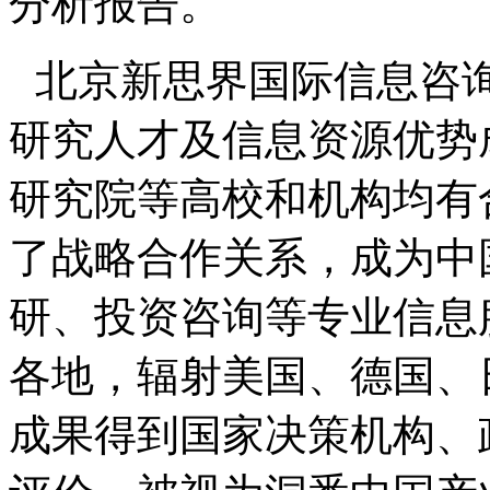
分析报告。
北京新思界国际信息咨
研究人才及信息资源优势
研究院等高校和机构均有
了战略合作关系，成为中
研、投资咨询等专业信息
各地，辐射美国、德国、
成果得到国家决策机构、