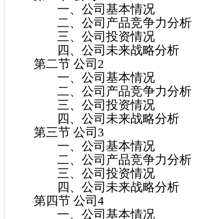
一、公司基本情况
二、公司产品竞争力分析
三、公司投资情况
四、公司未来战略分析
第二节 公司2
一、公司基本情况
二、公司产品竞争力分析
三、公司投资情况
四、公司未来战略分析
第三节 公司3
一、公司基本情况
二、公司产品竞争力分析
三、公司投资情况
四、公司未来战略分析
第四节 公司4
一、公司基本情况