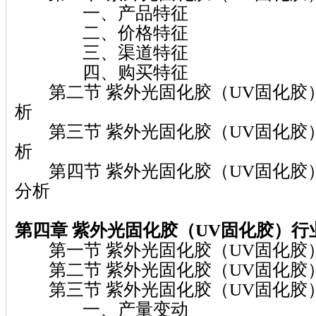
一、产品特征
二、价格特征
三、渠道特征
四、购买特征
第二节 紫外光固化胶（UV固化胶
析
第三节 紫外光固化胶（UV固化胶
析
第四节 紫外光固化胶（UV固化胶
分析
第四章 紫外光固化胶（UV固化胶）
行
第一节 紫外光固化胶（UV固化胶
第二节 紫外光固化胶（UV固化胶
第三节 紫外光固化胶（UV固化胶
一、产量变动