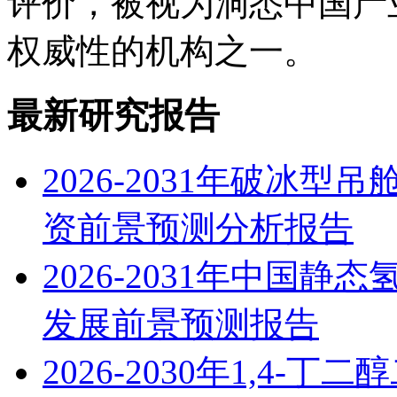
评价，被视为洞悉中国产
权威性的机构之一。
最新研究报告
2026-2031年破冰
资前景预测分析报告
2026-2031年中国
发展前景预测报告
2026-2030年1,4