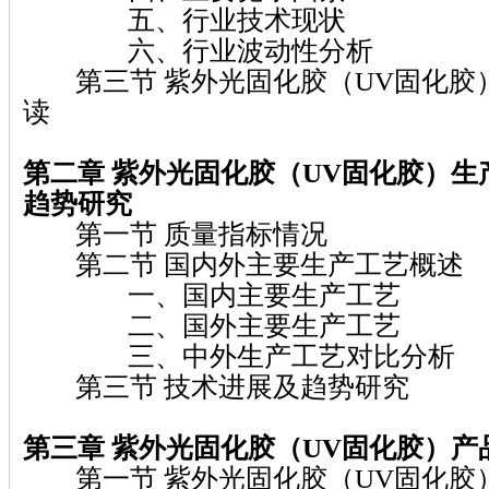
五、行业技术现状
六、行业波动性分析
第三节 紫外光固化胶（UV固化胶
读
第二章 紫外光固化胶（UV固化胶）
生
趋势研究
第一节 质量指标情况
第二节 国内外主要生产工艺概述
一、国内主要生产工艺
二、国外主要生产工艺
三、中外生产工艺对比分析
第三节 技术进展及趋势研究
第三章 紫外光固化胶（UV固化胶）
产
第一节 紫外光固化胶（UV固化胶