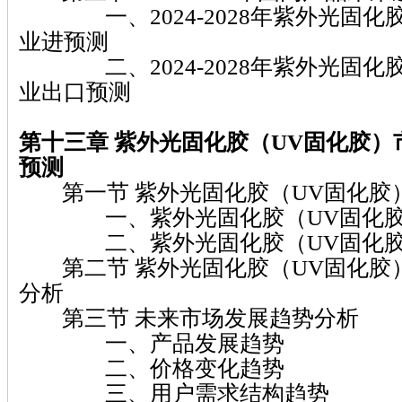
一、2024-2028年紫外光固化
业进预测
二、2024-2028年紫外光固化
业出口预测
第十三章 紫外光固化胶（UV固化胶）
预测
第一节 紫外光固化胶（UV固化胶
一、紫外光固化胶（UV固化胶
二、紫外光固化胶（UV固化胶
第二节 紫外光固化胶（UV固化胶
分析
第三节 未来市场发展趋势分析
一、产品发展趋势
二、价格变化趋势
三、用户需求结构趋势