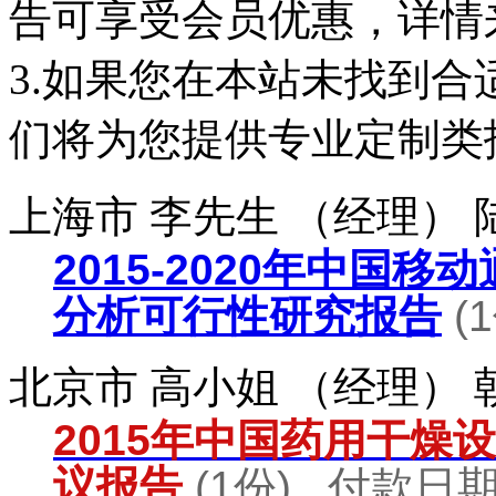
告可享受会员优惠，详情
3.如果您在本站未找到
们将为您提供专业定制类
上海市 李先生 （经理）
2015-2020年中国
分析可行性研究报告
(
北京市 高小姐 （经理）
2015年中国药用干燥
议报告
(1份) 付款日期：