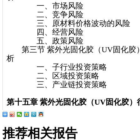
一、市场风险
二、竞争风险
三、原材料价格波动的风险
四、经营风险
五、政策风险
第三节 紫外光固化胶（UV固化胶
析
一、子行业投资策略
二、区域投资策略
三、产业链投资策略
第十五章 紫外光固化胶（UV固化胶）
推荐相关报告