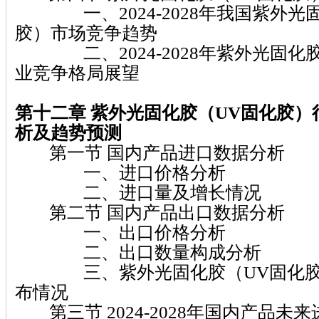
一、2024-2028年我国紫外光
胶）市场竞争趋势
二、2024-2028年紫外光固化
业竞争格局展望
第十二章 紫外光固化胶（UV固化胶）
析及趋势预测
第一节 国内产品进口数据分析
一、进口价格分析
二、进口量及增长情况
第二节 国内产品出口数据分析
一、出口价格分析
二、出口数量构成分析
三、紫外光固化胶（UV固化胶
布情况
第三节 2024-2028年国内产品未