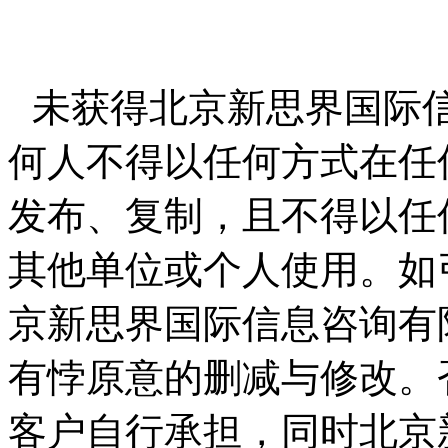
未获得北京新思界国际
何人不得以任何方式在任
发布、复制，且不得以任
其他单位或个人使用。如
京新思界国际信息咨询有
有悖原意的删减与修改。
客户自行承担，同时北京