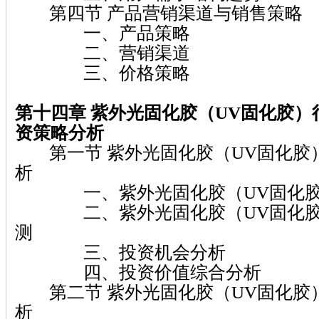
第四节 产品营销渠道与销售策略
一、产品策略
二、营销渠道
三、价格策略
第十四章 紫外光固化胶（UV固化胶）
资策略分析
第一节 紫外光固化胶（UV固化胶
析
一、紫外光固化胶（UV固化胶
二、紫外光固化胶（UV固化胶
测
三、投资机会分析
四、投资价值综合分析
第二节 紫外光固化胶（UV固化胶
析