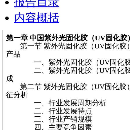
报告目录
内容概括
第一章
中国紫外光固化胶（UV固化胶
第一节 紫外光固化胶（UV固化胶
产品
一、紫外光固化胶（UV固化胶
二、紫外光固化胶（UV固化胶
成
第二节 紫外光固化胶（UV固化胶
征分析
一、行业发展周期分析
二、行业发展特点
三、行业产销规模
四、主要竞争因素