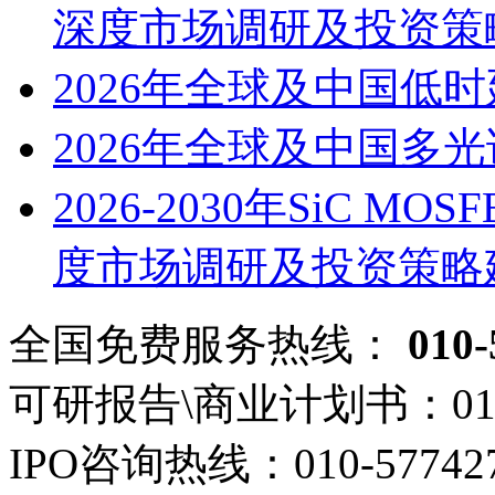
深度市场调研及投资策
2026年全球及中国低
2026年全球及中国多
2026-2030年SiC M
度市场调研及投资策略
全国免费服务热线：
010-
可研报告\商业计划书：
01
IPO咨询热线：
010-57742