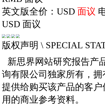
英文版全价：USD
面议
电
USD
面议
版权声明
\ SPECIAL ST
新思界网站研究报告产
询有限公司独家所有，拥
提供给购买该产品的客户
用的商业参考资料。