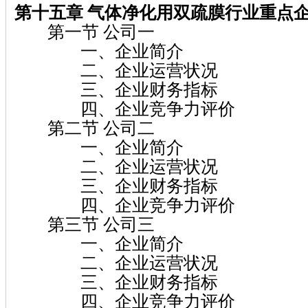
第十五章 气体净化用双疏膜
行业重点
第一节 公司一
一、企业简介
二、企业运营状况
三、企业财务指标
四、企业竞争力评价
第二节 公司二
一、企业简介
二、企业运营状况
三、企业财务指标
四、企业竞争力评价
第三节 公司三
一、企业简介
二、企业运营状况
三、企业财务指标
四、企业竞争力评价