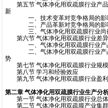
第五节 气体净化用双疏膜行业产品
新
一、技术变革对竞争格局的影
二、产品革新对竞争格局的影
三、气体净化用双疏膜行业尚待
第六节 气体净化用双疏膜行业差异
一、气体净化用双疏膜行业产品
二、气体净化用双疏膜行业产品
势
第七节 气体净化用双疏膜行业规模
第八节 学习和经验效应
第九节 气体净化用双疏膜行业盈利
第二章 气体净化用双疏膜
行业生产分
第一节 气体净化用双疏膜行业总体
第二节 气体净化用双疏膜产业集群