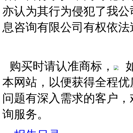
亦认为其行为侵犯了我公
息咨询有限公司有权依法
购买时请认准商标，
本网站，以便获得全程优
问题有深入需求的客户，
询服务。