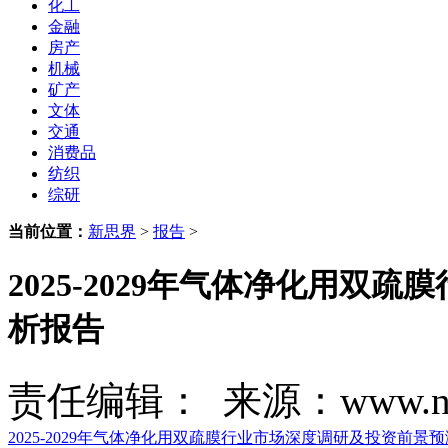
化工
金融
房产
机械
矿产
文体
交通
消费品
纺织
综研
当前位置：
新思界
>
报告
>
2025-2029年气体净化用
析报告
责任编辑： 来源：www.new
2025-2029年气体净化用双疏膜行业市场深度调研及投资前景