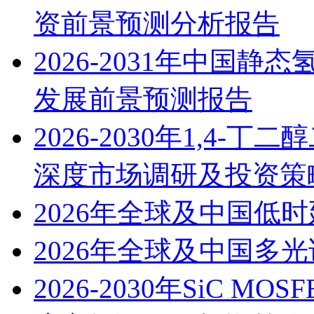
资前景预测分析报告
2026-2031年中国
发展前景预测报告
2026-2030年1,4
深度市场调研及投资策
2026年全球及中国低
2026年全球及中国多
2026-2030年SiC M