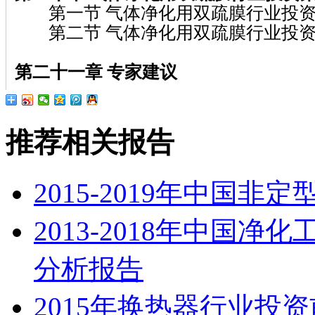
第一节 气体净化用双疏膜行业投资
第二节 气体净化用双疏膜行业投资
第二十一章
专家建议
推荐相关报告
2015-2019年中国
2013-2018年中国
分析报告
2015年换热器行业投