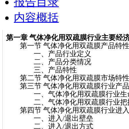
报告目录
内容概括
第一章 气体净化用双疏膜
行业主要经
第一节 气体净化用双疏膜产品特
一、产品行业定义
二、产品分类情况
三、产品特性
第二节 气体净化用双疏膜市场特
第三节 气体净化用双疏膜行业产品
一、气体净化用双疏膜行业生命
二、气体净化用双疏膜行业把握
第四节 气体净化用双疏膜行业进入
一、进入/退出壁垒
二、进入/退出方式