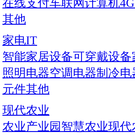
在线支付
车联网
计算机
4
其他
家电IT
智能家居设备
可穿戴设备
照明电器
空调电器
制冷电
元件
其他
现代农业
农业产业园
智慧农业
现代