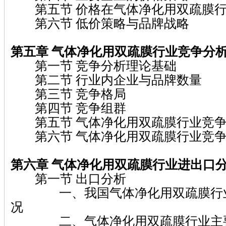
第五节 价格在气体净化用双疏膜行
第六节 低价策略与品牌战略
第五章 气体净化用双疏膜
行业竞争分
第一节 竞争分析理论基础
第二节 行业内企业与品牌数量
第三节 竞争格局
第四节 竞争组群
第五节 气体净化用双疏膜行业竞争
第六节 气体净化用双疏膜行业竞争
第六章 气体净化用双疏膜
行业进出口
第一节 出口分析
一、我国气体净化用双疏膜行业
况
二、气体净化用双疏膜行业主要