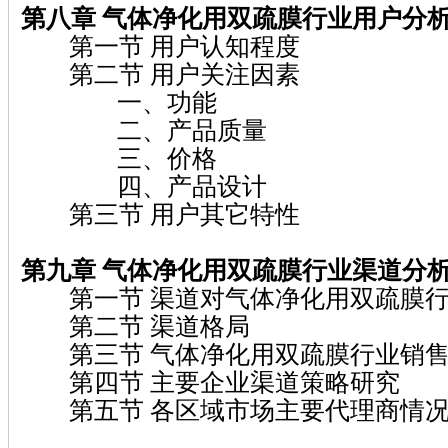
第八章 气体净化用双疏膜
行业用户分
第一节 用户认知程度
第二节 用户关注因素
一、功能
二、产品质量
三、价格
四、产品设计
第三节 用户其它特性
第九章 气体净化用双疏膜
行业渠道分
第一节 渠道对气体净化用双疏膜行
第二节 渠道格局
第三节 气体净化用双疏膜行业销售
第四节 主要企业渠道策略研究
第五节 各区域市场主要代理商情