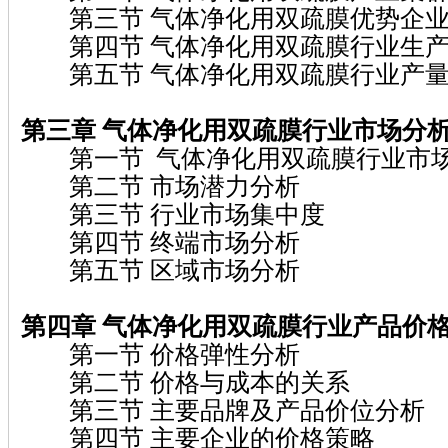
第三节 气体净化用双疏膜优势企业
第四节 气体净化用双疏膜行业生产
第五节 气体净化用双疏膜行业产量
第三章 气体净化用双疏膜
行业市场分
第一节 气体净化用双疏膜行业市
第二节 市场潜力分析
第三节 行业市场集中度
第四节 终端市场分析
第五节 区域市场分析
第四章 气体净化用双疏膜
行业产品价
第一节 价格弹性分析
第二节 价格与成本的关系
第三节 主要品牌及产品价位分析
第四节 主要企业的价格策略