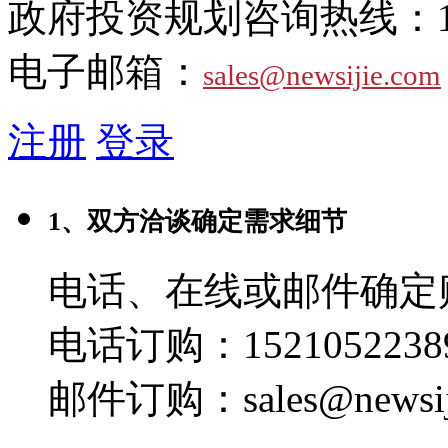
政府投资规划咨询热线：
电子邮箱：
sales@newsijie.com
注册
登录
1、双方洽谈确定需求细节
电话、在线或邮件确定
电话订购：1521052238
邮件订购：sales@newsij