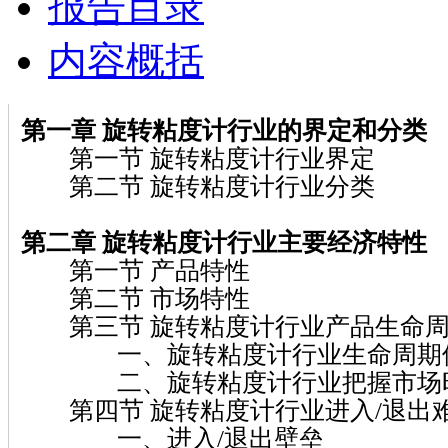
报告目录
内容概括
第一章 旋转粘度计
行业的界定和分类
第一节 旋转粘度计行业界定
第二节 旋转粘度计行业分类
第二章 旋转粘度计
行业主要经济特性
第一节 产品特性
第二节 市场特性
第三节 旋转粘度计行业产品生命
一、旋转粘度计行业生命周期
二、旋转粘度计行业把握市场时
第四节 旋转粘度计行业进入/退出
一、进入/退出壁垒