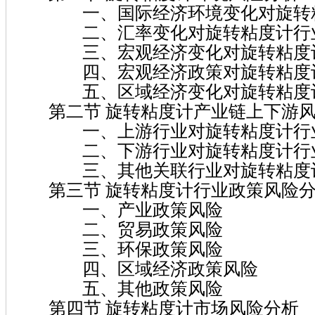
一、国际经济环境变化对旋转粘
二、汇率变化对旋转粘度计行
三、宏观经济变化对旋转粘度计
四、宏观经济政策对旋转粘度计
五、区域经济变化对旋转粘度计
第二节 旋转粘度计产业链上下游风
一、上游行业对旋转粘度计行
二、下游行业对旋转粘度计行
三、其他关联行业对旋转粘度计
第三节 旋转粘度计行业政策风险
一、产业政策风险
二、贸易政策风险
三、环保政策风险
四、区域经济政策风险
五、其他政策风险
第四节 旋转粘度计市场风险分析