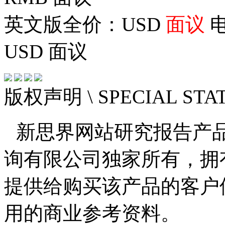
英文版全价：USD
面议
电
USD
面议
版权声明
\ SPECIAL ST
新思界网站研究报告产
询有限公司独家所有，拥
提供给购买该产品的客户
用的商业参考资料。