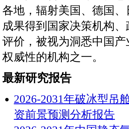
各地，辐射美国、德国、
成果得到国家决策机构、
评价，被视为洞悉中国产
权威性的机构之一。
最新研究报告
2026-2031年破冰
资前景预测分析报告