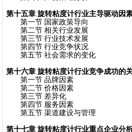
第十五章 旋转粘度计
行业主导驱动因
第一节 国家政策导向
第二节 相关行业发展
第三节 行业技术发展
第四节 行业竞争状况
第五节 社会需求的变化
第十六章 旋转粘度计
行业竞争成功的
第一节 品牌因素
第二节 价格因素
第三节 差异化
第四节 服务因素
第五节 渠道建设与管理
第十七章 旋转粘度计
行业重点企业分