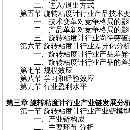
二、进入/退出方式
第五节 旋转粘度计行业产品技术变
一、技术变革对竞争格局的影
二、产品革新对竞争格局的影
三、旋转粘度计行业尚待突破的
第六节 旋转粘度计行业差异化分
一、旋转粘度计行业产品差异
二、旋转粘度计行业产品的差异
第七节 规模效应
第八节 学习和经验效应
第九节 行业盈利水平
第三章 旋转粘度计
行业产业链发展分
第一节 旋转粘度计行业产业链模型
一、产业链构成
二、主要环节 分析