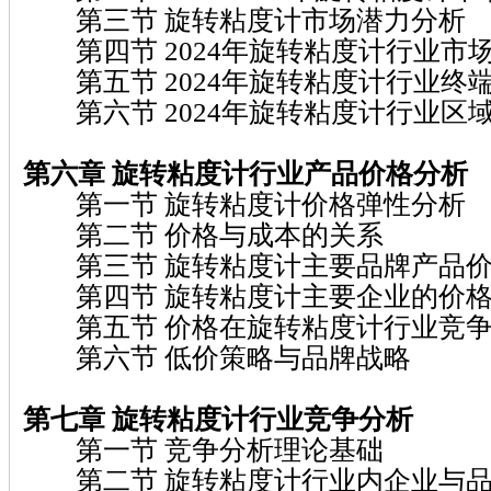
第三节 旋转粘度计市场潜力分析
第四节 2024年旋转粘度计行业市
第五节 2024年旋转粘度计行业终
第六节 2024年旋转粘度计行业区
第六章 旋转粘度计
行业产品价格分析
第一节 旋转粘度计价格弹性分析
第二节 价格与成本的关系
第三节 旋转粘度计主要品牌产品价
第四节 旋转粘度计主要企业的价格
第五节 价格在旋转粘度计行业竞争
第六节 低价策略与品牌战略
第七章 旋转粘度计
行业竞争分析
第一节 竞争分析理论基础
第二节 旋转粘度计行业内企业与品