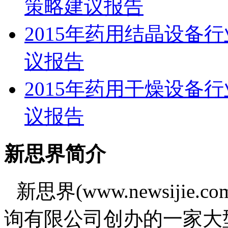
策略建议报告
2015年药用结晶设备
议报告
2015年药用干燥设备
议报告
新思界简介
新思界(www.newsiji
询有限公司创办的一家大