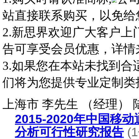
站直接联系购买，以免给
2.新思界欢迎广大客户
告可享受会员优惠，详情
3.如果您在本站未找到
们将为您提供专业定制类
上海市 李先生 （经理）
2015-2020年中国
分析可行性研究报告
(