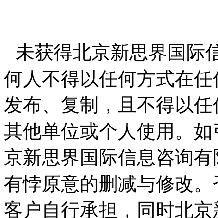
未获得北京新思界国际
何人不得以任何方式在任
发布、复制，且不得以任
其他单位或个人使用。如
京新思界国际信息咨询有
有悖原意的删减与修改。
客户自行承担，同时北京