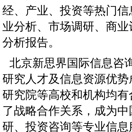
经、产业、投资等热门信
业分析、市场调研、商业
分析报告。
北京新思界国际信息咨
研究人才及信息资源优势
研究院等高校和机构均有
了战略合作关系，成为中
研、投资咨询等专业信息