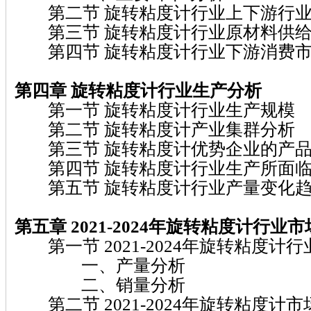
第二节 旋转粘度计行业上下游行业
第三节 旋转粘度计行业原材料供给
第四节 旋转粘度计行业下游消费市
第四章 旋转粘度计
行业生产分析
第一节 旋转粘度计行业生产规模
第二节 旋转粘度计产业集群分析
第三节 旋转粘度计优势企业的产品
第四节 旋转粘度计行业生产所面临
第五节 旋转粘度计行业产量变化
第五章 2021-2024
年旋转粘度计
行业市
第一节 2021-2024年旋转粘度计
一、产量分析
二、销量分析
第二节 2021-2024年旋转粘度计