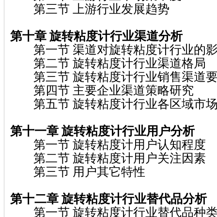
第三节 上游行业发展趋势
第十章 旋转粘度计
行业渠道分析
第一节 渠道对旋转粘度计行业的
第二节 旋转粘度计行业渠道格局
第三节 旋转粘度计行业销售渠道要
第四节 主要企业渠道策略研究
第五节 旋转粘度计行业各区域市场
第十一章 旋转粘度计
行业用户分析
第一节 旋转粘度计用户认知程度
第二节 旋转粘度计用户关注因素
第三节 用户其它特性
第十二章 旋转粘度计
行业替代品分析
第一节 旋转粘度计行业替代品种