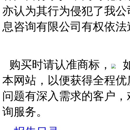
亦认为其行为侵犯了我公
息咨询有限公司有权依法
购买时请认准商标，
本网站，以便获得全程优
问题有深入需求的客户，
询服务。