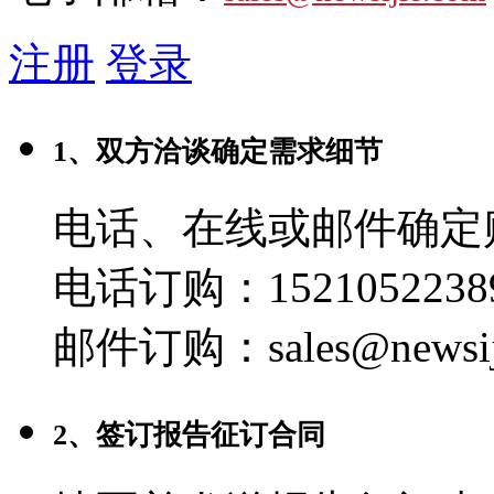
注册
登录
1、双方洽谈确定需求细节
电话、在线或邮件确定
电话订购：1521052238
邮件订购：sales@newsij
2、签订报告征订合同