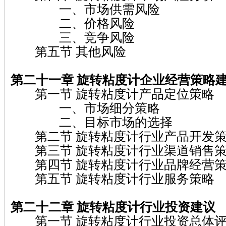
一、市场供需风险
二、价格风险
三、竞争风险
第五节 其他风险
第二十一章 旋转粘度计
企业经营策略
第一节 旋转粘度计产品定位策略
一、市场细分策略
二、目标市场的选择
第二节 旋转粘度计行业产品开发
第三节 旋转粘度计行业渠道销售
第四节 旋转粘度计行业品牌经营
第五节 旋转粘度计行业服务策略
第二十二章 旋转粘度计
行业投资建议
第一节 旋转粘度计行业投资总体