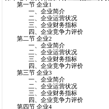
第一节 企业1
一、企业简介
二、企业运营状况
三、企业财务指标
四、企业竞争力评价
第二节 企业2
一、企业简介
二、企业运营状况
三、企业财务指标
四、企业竞争力评价
第三节 企业3
一、企业简介
二、企业运营状况
三、企业财务指标
四、企业竞争力评价
第四节 企业4