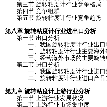
第三节 旋转粘度计行业竞争格局
第四节 竞争组群
第五节 旋转粘度计行业竞争趋势
第八章 旋转粘度计
行业进出口分析
第一节 出口分析
一、我国旋转粘度计行业出口量
二、旋转粘度计行业主要海外市
三、经营海外市场的主要旋转粘
第二节 进口分析
一、我国旋转粘度计行业进口量
二、旋转粘度计行业进口产品
第九章 旋转粘度计
上游行业分析
第一节 上游行业发展状况
第二节 上游行业市场集中度