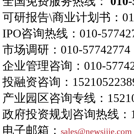
全国免费服务热线：
010-
可研报告\商业计划书：
01
IPO咨询热线：
010-57742
市场调研：
010-57742774
企业管理咨询：
010-5774
投融资咨询：
1521052238
产业园区咨询专线：
1521
政府投资规划咨询热线：
电子邮箱：
sales@newsijie.com