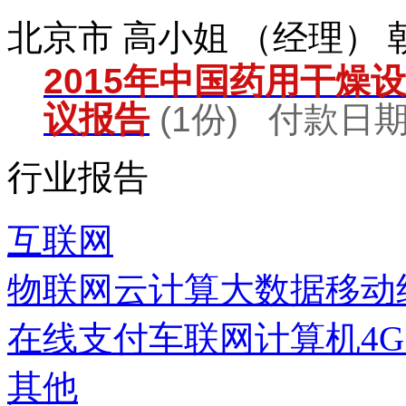
北京市 高小姐 （经理）
2015年中国药用干燥
议报告
(1份) 付款日期：
行业报告
互联网
物联网
云计算
大数据
移动
在线支付
车联网
计算机
4
其他