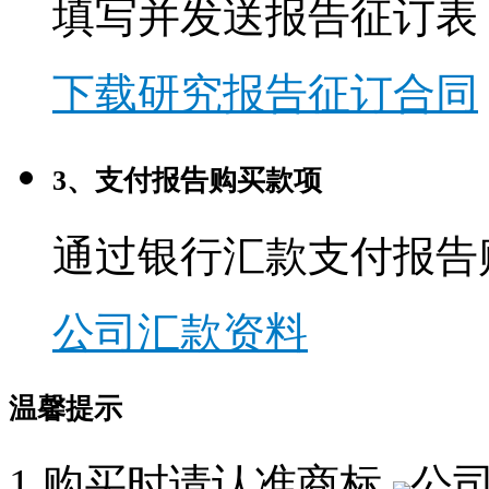
填写并发送报告征订表
下载研究报告征订合同
3、支付报告购买款项
通过银行汇款支付报告
公司汇款资料
温馨提示
1.购买时请认准商标,
公