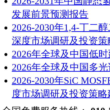
2026-2031年中国
发展前景预测报告
2026-2030年1,4
深度市场调研及投资策
2026年全球及中国低
2026年全球及中国多
2026-2030年SiC M
度市场调研及投资策略