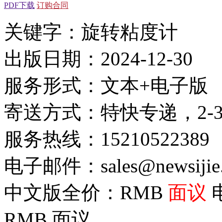
PDF下载
订购合同
关键字：旋转粘度计
出版日期：2024-12-30
服务形式：文本+电子版
寄送方式：特快专递，2-
服务热线：15210522389
电子邮件：sales@newsijie
中文版全价：RMB
面议
RMB
面议