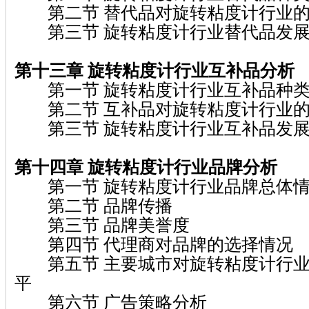
第二节 替代品对旋转粘度计行业的
第三节 旋转粘度计行业替代品发展
第十三章 旋转粘度计
行业互补品分析
第一节 旋转粘度计行业互补品种
第二节 互补品对旋转粘度计行业的
第三节 旋转粘度计行业互补品发展
第十四章 旋转粘度计
行业品牌分析
第一节 旋转粘度计行业品牌总体
第二节 品牌传播
第三节 品牌美誉度
第四节 代理商对品牌的选择情况
第五节 主要城市对旋转粘度计行业
平
第六节 广告策略分析