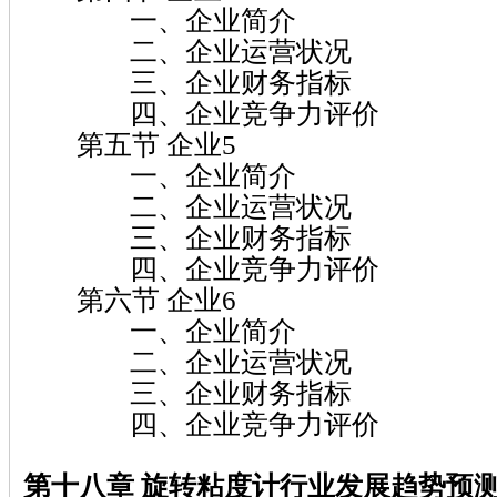
一、企业简介
二、企业运营状况
三、企业财务指标
四、企业竞争力评价
第五节 企业5
一、企业简介
二、企业运营状况
三、企业财务指标
四、企业竞争力评价
第六节 企业6
一、企业简介
二、企业运营状况
三、企业财务指标
四、企业竞争力评价
第十八章 旋转粘度计
行业发展趋势预