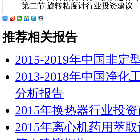
第二节 旋转粘度计行业投资建议
推荐相关报告
2015-2019年中国
2013-2018年中国
分析报告
2015年换热器行业投
2015年离心机药用萃