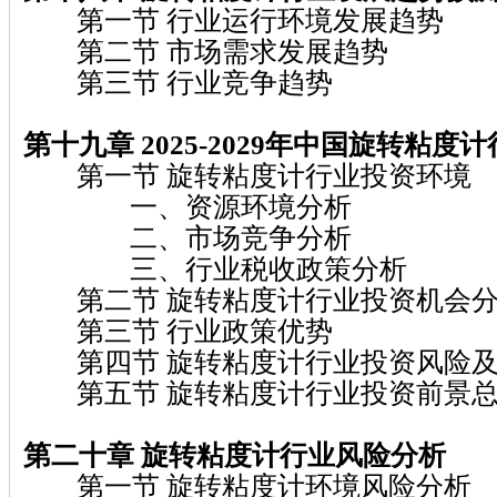
第一节 行业运行环境发展趋势
第二节 市场需求发展趋势
第三节 行业竞争趋势
第十九章 2025-2029
年中国旋转粘度计
第一节 旋转粘度计行业投资环境
一、资源环境分析
二、市场竞争分析
三、行业税收政策分析
第二节 旋转粘度计行业投资机会
第三节 行业政策优势
第四节 旋转粘度计行业投资风险及
第五节 旋转粘度计行业投资前景总
第二十章 旋转粘度计
行业风险分析
第一节 旋转粘度计环境风险分析