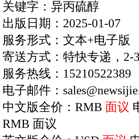
关键字：异丙硫醇
出版日期：2025-01-07
服务形式：文本+电子版
寄送方式：特快专递，2-
服务热线：15210522389
电子邮件：sales@newsijie
中文版全价：RMB
面议
RMB
面议