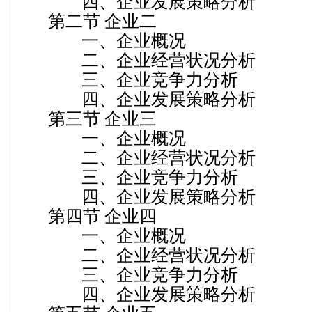
四、企业发展策略分析
第二节 企业二
一、企业概况
二、企业经营状况分析
三、企业竞争力分析
四、企业发展策略分析
第三节 企业三
一、企业概况
二、企业经营状况分析
三、企业竞争力分析
四、企业发展策略分析
第四节 企业四
一、企业概况
二、企业经营状况分析
三、企业竞争力分析
四、企业发展策略分析