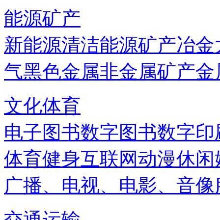
能源矿产
新能源
清洁能源
矿产
冶金
气
黑色金属
非金属矿产
金
文化体育
电子图书
数字图书
数字印
体育健身
互联网
动漫
休闲
广播、电视、电影、音像
交通运输