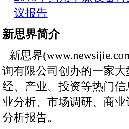
议报告
新思界简介
新思界(www.newsiji
询有限公司创办的一家大
经、产业、投资等热门信
业分析、市场调研、商业
分析报告。