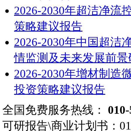
2026-2030年超洁
策略建议报告
2026-2030年中国
情监测及未来发展前景
2026-2030年增材
投资策略建议报告
全国免费服务热线：
010-
可研报告\商业计划书：
01