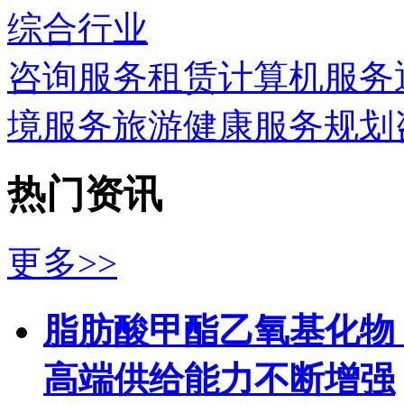
综合行业
咨询服务
租赁
计算机服务
境服务
旅游
健康服务
规划
热门资讯
更多>>
脂肪酸甲酯乙氧基化物（
高端供给能力不断增强