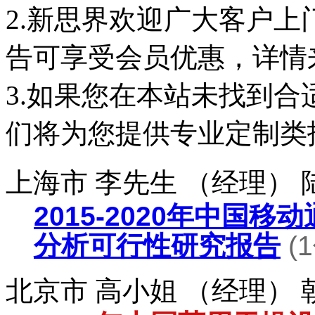
2.新思界欢迎广大客户
告可享受会员优惠，详情
3.如果您在本站未找到
们将为您提供专业定制类
上海市 李先生 （经理）
2015-2020年中国
分析可行性研究报告
(
北京市 高小姐 （经理）