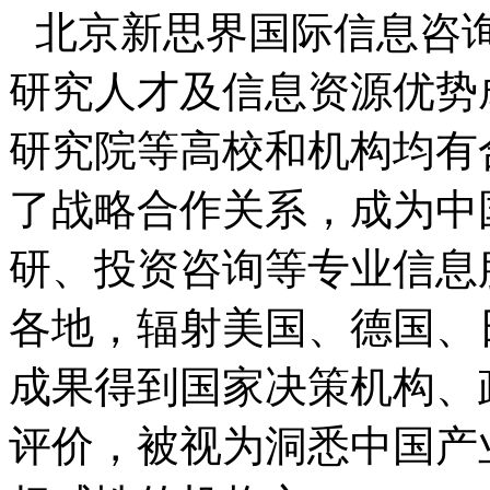
北京新思界国际信息咨
研究人才及信息资源优势
研究院等高校和机构均有
了战略合作关系，成为中
研、投资咨询等专业信息
各地，辐射美国、德国、
成果得到国家决策机构、
评价，被视为洞悉中国产