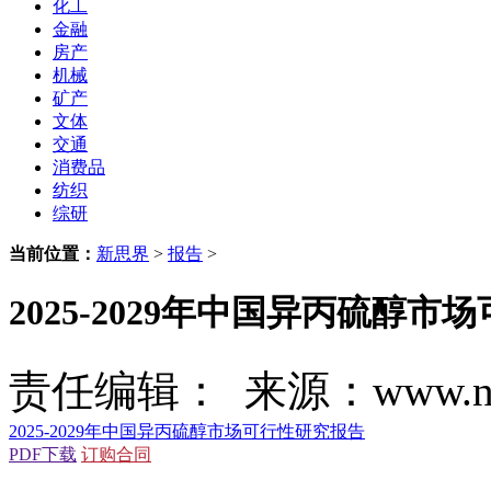
化工
金融
房产
机械
矿产
文体
交通
消费品
纺织
综研
当前位置：
新思界
>
报告
>
2025-2029年中国异丙硫醇
责任编辑： 来源：www.new
2025-2029年中国异丙硫醇市场可行性研究报告
PDF下载
订购合同