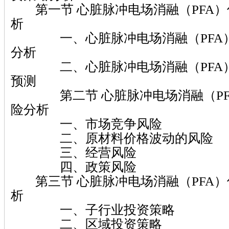
第一节 心脏脉冲电场消融（PFA）
析
一、心脏脉冲电场消融（PFA）
分析
二、心脏脉冲电场消融（PFA）
预测
第二节 心脏脉冲电场消融（PF
险分析
一、市场竞争风险
二、原材料价格波动的风险
三、经营风险
四、政策风险
第三节 心脏脉冲电场消融（PFA）
析
一、子行业投资策略
二、区域投资策略