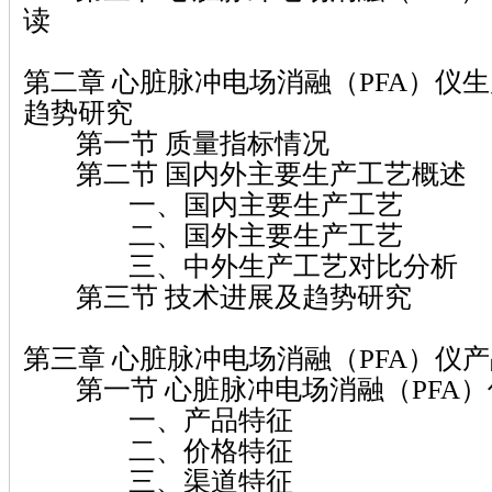
读
第二章 心脏脉冲电场消融（PFA）仪
趋势研究
第一节 质量指标情况
第二节 国内外主要生产工艺概述
一、国内主要生产工艺
二、国外主要生产工艺
三、中外生产工艺对比分析
第三节 技术进展及趋势研究
第三章 心脏脉冲电场消融（PFA）仪
第一节 心脏脉冲电场消融（PFA）
一、产品特征
二、价格特征
三、渠道特征