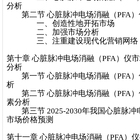
分析
第二节 心脏脉冲电场消融（PFA）
一、创造性地开拓市场
二、加强市场分析
三、注重建设现代化营销网络
第十章 心脏脉冲电场消融（PFA）仪
分析
第一节 心脏脉冲电场消融（PFA）
析
第二节 心脏脉冲电场消融（PFA）
素分析
第三节 2025-2030年我国心脏脉冲
市场价格预测
第十一章 心脏脉冲电场消融（PFA）