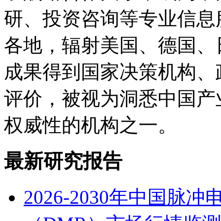
研、投资咨询等专业信息
各地，辐射美国、德国、
成果得到国家决策机构、
评价，被视为洞悉中国产
权威性的机构之一。
最新研究报告
2026-2030年中国