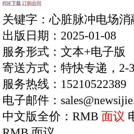
PDF下载
订购合同
关键字：心脏脉冲电场消融
出版日期：2025-01-08
服务形式：文本+电子版
寄送方式：特快专递，2-
服务热线：15210522389
电子邮件：sales@newsijie
中文版全价：RMB
面议
RMB
面议