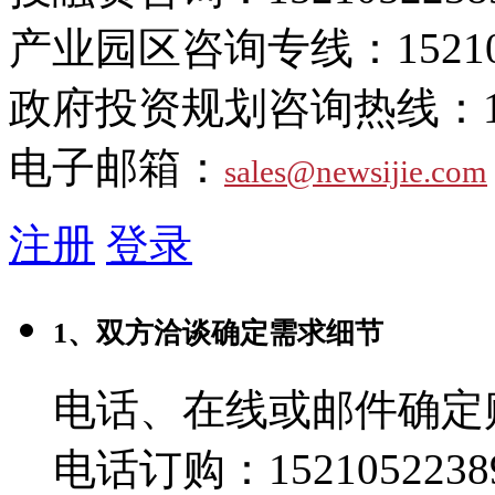
产业园区咨询专线：
1521
政府投资规划咨询热线：
电子邮箱：
sales@newsijie.com
注册
登录
1、双方洽谈确定需求细节
电话、在线或邮件确定
电话订购：1521052238