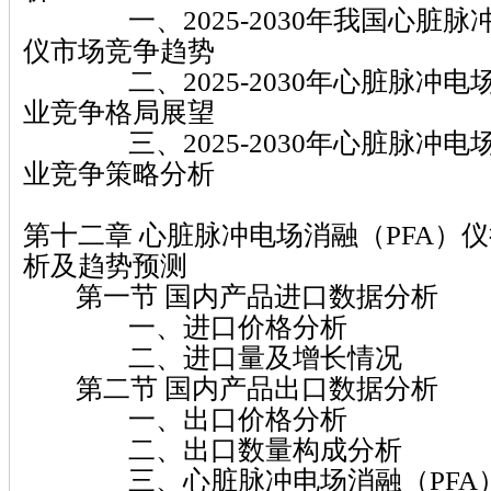
一、2025-2030年我国心脏脉冲
仪市场竞争趋势
二、2025-2030年心脏脉冲电场
业竞争格局展望
三、2025-2030年心脏脉冲电场
业竞争策略分析
第十二章 心脏脉冲电场消融（PFA）
析及趋势预测
第一节 国内产品进口数据分析
一、进口价格分析
二、进口量及增长情况
第二节 国内产品出口数据分析
一、出口价格分析
二、出口数量构成分析
三、心脏脉冲电场消融（PFA）