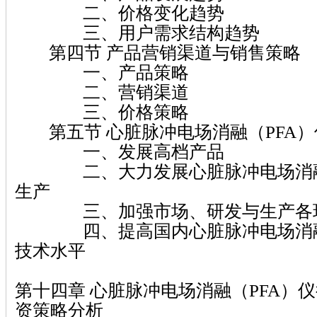
二、价格变化趋势
三、用户需求结构趋势
第四节 产品营销渠道与销售策略
一、产品策略
二、营销渠道
三、价格策略
第五节 心脏脉冲电场消融（PFA）
一、发展高档产品
二、大力发展心脏脉冲电场消融（
生产
三、加强市场、研发与生产各环
四、提高国内心脏脉冲电场消融（
技术水平
第十四章 心脏脉冲电场消融（PFA）
资策略分析