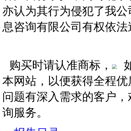
亦认为其行为侵犯了我公
息咨询有限公司有权依法
购买时请认准商标，
本网站，以便获得全程优
问题有深入需求的客户，
询服务。