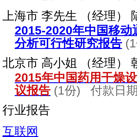
上海市 李先生 （经理）
2015-2020年中国
分析可行性研究报告
(
北京市 高小姐 （经理）
2015年中国药用干燥
议报告
(1份) 付款日期：
行业报告
互联网