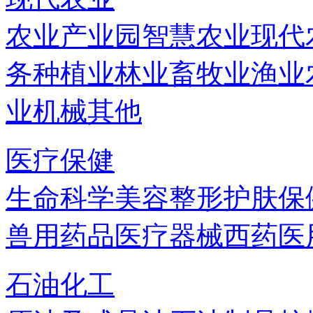
农业产业园
智慧农业
现代
务
种植业
林业
畜牧业
渔业
业机械
其他
医疗保健
生命科学
美容
整形
护肤
保
兽用药品
医疗器械
西药
医
石油化工