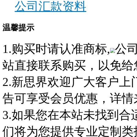
公司汇款资料
温馨提示
1.购买时请认准商标,
公
站直接联系购买，以免给
2.新思界欢迎广大客户
告可享受会员优惠，详情
3.如果您在本站未找到
们将为您提供专业定制类