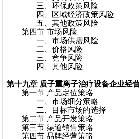
三、环保政策风险
四、区域经济政策风险
五、其他政策风险
第四节 市场风险
一、市场供需风险
二、价格风险
三、竞争风险
四、其他风险
第十九章 质子重离子治疗设备企业经
第一节 产品定位策略
一、市场细分策略
二、目标市场的选择
第二节 产品开发策略
第三节 渠道销售策略
第四节 品牌经营策略