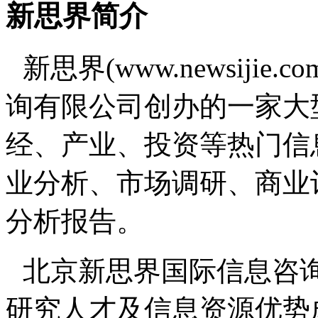
新思界简介
新思界(www.newsiji
询有限公司创办的一家大
经、产业、投资等热门信
业分析、市场调研、商业
分析报告。
北京新思界国际信息咨
研究人才及信息资源优势