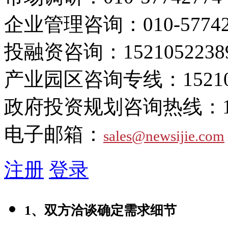
企业管理咨询：
010-5774
投融资咨询：
1521052238
产业园区咨询专线：
1521
政府投资规划咨询热线：
电子邮箱：
sales@newsijie.com
注册
登录
1、双方洽谈确定需求细节