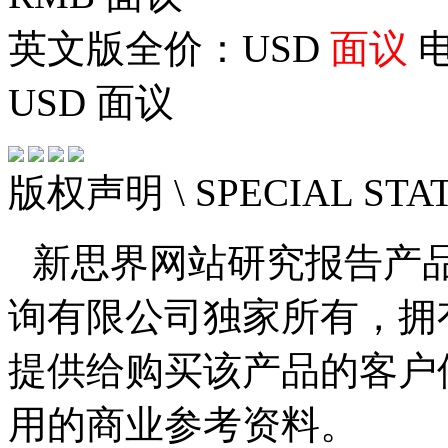
英文版全价：USD
面议
电
USD
面议
版权声明
\ SPECIAL ST
新思界网站研究报告产
询有限公司独家所有，拥
提供给购买该产品的客户
用的商业参考资料。