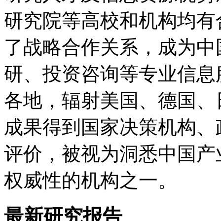
研究院等高校和机构均有
了战略合作关系，成为中
研、投资咨询等专业信息
各地，辐射美国、德国、
成果得到国家决策机构、
评价，被视为洞悉中国产
权威性的机构之一。
最新研究报告