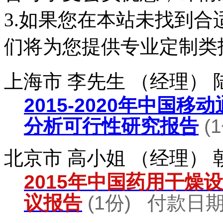
3.如果您在本站未找到
们将为您提供专业定制类
上海市 李先生 （经理）
2015-2020年中国
分析可行性研究报告
(
北京市 高小姐 （经理）
2015年中国药用干燥
议报告
(1份) 付款日期：