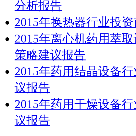
分析报告
2015年换热器行业投
2015年离心机药用萃
策略建议报告
2015年药用结晶设备
议报告
2015年药用干燥设备
议报告