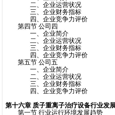
二、企业运营状况
三、企业财务指标
四、企业竞争力评价
第四节 公司四
一、企业简介
二、企业运营状况
三、企业财务指标
四、企业竞争力评价
第五节 公司五
一、企业简介
二、企业运营状况
三、企业财务指标
四、企业竞争力评价
第十六章 质子重离子治疗设备行业发
第一节 行业运行环境发展趋势