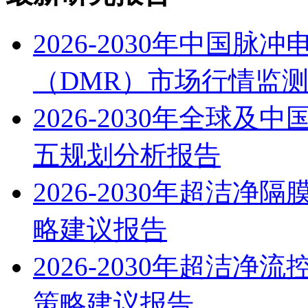
2026-2030年中国
（DMR）市场行情监
2026-2030年全球
五规划分析报告
2026-2030年超洁
略建议报告
2026-2030年超洁
策略建议报告