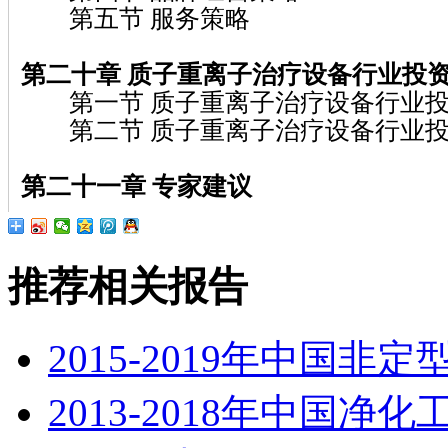
第五节 服务策略
第二十章 质子重离子治疗设备行业投
第一节 质子重离子治疗设备行业投
第二节 质子重离子治疗设备行业投
第二十一章 专家建议
推荐相关报告
2015-2019年中国
2013-2018年中国