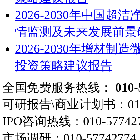
2026-2030年中国
情监测及未来发展前景
2026-2030年增材
投资策略建议报告
全国免费服务热线：
010-
可研报告\商业计划书：
01
IPO咨询热线：
010-57742
市场调研：
010-57742774