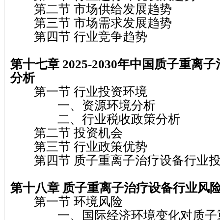
第二节 市场供给发展趋势
第三节 市场需求发展趋势
第四节 行业竞争趋势
第十七章 2025-2030年中国质子重
分析
第一节 行业投资环境
一、资源环境分析
二、行业税收政策分析
第二节 投资机会
第三节 行业政策优势
第四节 质子重离子治疗设备行业投
第十八章 质子重离子治疗设备行业风
第一节 环境风险
一、国际经济环境变化对质子重