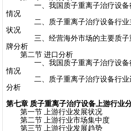
一、我国质子重离子治疗设备行
情况
二、质子重离子治疗设备行业主
状况
三、经营海外市场的主要质子重
牌分析
第二节 进口分析
一、我国质子重离子治疗设备行
情况
二、质子重离子治疗设备行业进
分析
第七章 质子重离子治疗设备上游行业
第一节 上游行业发展状况
第二节 上游行业市场集中度
第三节 上游行业发展趋势