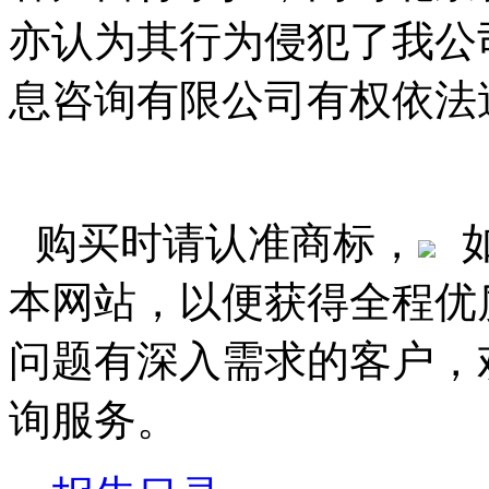
亦认为其行为侵犯了我公
息咨询有限公司有权依法
购买时请认准商标，
本网站，以便获得全程优
问题有深入需求的客户，
询服务。