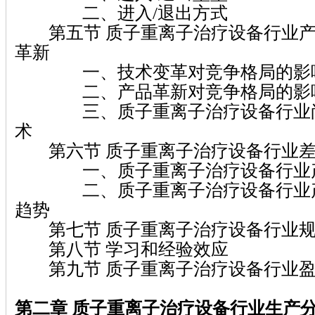
二、进入/退出方式
第五节 质子重离子治疗设备行业产
革新
一、技术变革对竞争格局的影
二、产品革新对竞争格局的影
三、质子重离子治疗设备行业尚
术
第六节 质子重离子治疗设备行业差
一、质子重离子治疗设备行业产
二、质子重离子治疗设备行业产
趋势
第七节 质子重离子治疗设备行业规
第八节 学习和经验效应
第九节 质子重离子治疗设备行业盈
第二章 质子重离子治疗设备行业生产