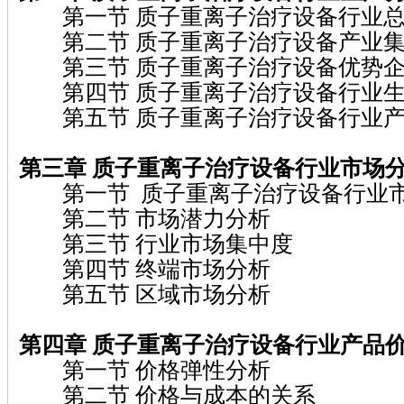
第一节 质子重离子治疗设备行业总
第二节 质子重离子治疗设备产业集
第三节 质子重离子治疗设备优势企
第四节 质子重离子治疗设备行业生
第五节 质子重离子治疗设备行业产
第三章 质子重离子治疗设备行业市场
第一节 质子重离子治疗设备行业
第二节 市场潜力分析
第三节 行业市场集中度
第四节 终端市场分析
第五节 区域市场分析
第四章 质子重离子治疗设备行业产品
第一节 价格弹性分析
第二节 价格与成本的关系