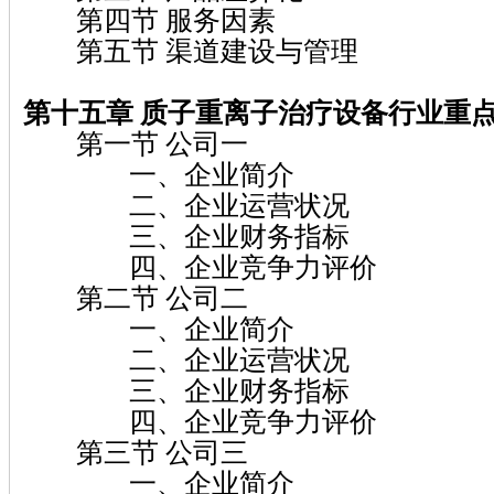
第四节 服务因素
第五节 渠道建设与管理
第十五章 质子重离子治疗设备行业重
第一节 公司一
一、企业简介
二、企业运营状况
三、企业财务指标
四、企业竞争力评价
第二节 公司二
一、企业简介
二、企业运营状况
三、企业财务指标
四、企业竞争力评价
第三节 公司三
一、企业简介