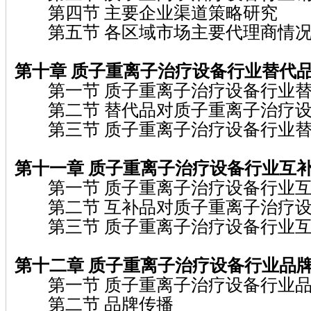
第四节 主要企业渠道策略研究
第五节 各区域市场主要代理商情
第十章 质子重离子治疗设备行业替代
第一节 质子重离子治疗设备行业替
第二节 替代品对质子重离子治疗设
第三节 质子重离子治疗设备行业替
第十一章 质子重离子治疗设备行业互
第一节 质子重离子治疗设备行业互
第二节 互补品对质子重离子治疗设
第三节 质子重离子治疗设备行业互
第十二章 质子重离子治疗设备行业品
第一节 质子重离子治疗设备行业品
第二节 品牌传播