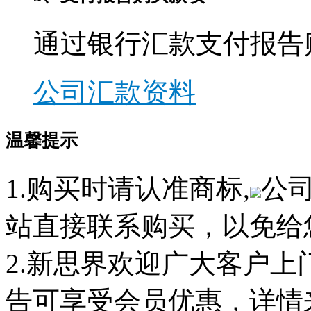
通过银行汇款支付报告
公司汇款资料
温馨提示
1.购买时请认准商标,
公
站直接联系购买，以免给
2.新思界欢迎广大客户
告可享受会员优惠，详情