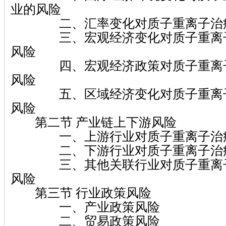
业的风险
二、汇率变化对质子重离子治疗
三、宏观经济变化对质子重离子
风险
四、宏观经济政策对质子重离子
风险
五、区域经济变化对质子重离子
风险
第二节 产业链上下游风险
一、上游行业对质子重离子治疗
二、下游行业对质子重离子治疗
三、其他关联行业对质子重离子
风险
第三节 行业政策风险
一、产业政策风险
二、贸易政策风险