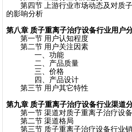
第四节 上游行业市场动态及对质子
的影响分析
第八章 质子重离子治疗设备行业用户
第一节 用户认知程度
第二节 用户关注因素
一、功能
二、产品质量
三、价格
四、产品设计
第三节 用户其它特性
第九章 质子重离子治疗设备行业渠道
第一节 渠道对质子重离子治疗设备
第二节 渠道格局
第三节 质子重离子治疗设备行业销