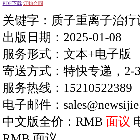
PDF下载
订购合同
关键字：质子重离子治疗
出版日期：2025-01-08
服务形式：文本+电子版
寄送方式：特快专递，2-
服务热线：15210522389
电子邮件：sales@newsijie
中文版全价：RMB
面议
RMB
面议