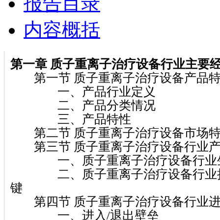
报告目录
内容概括
第一章 质子重离子治疗设备行业主要
第一节 质子重离子治疗设备产品
一、产品行业定义
二、产品分类情况
三、产品特性
第二节 质子重离子治疗设备市场
第三节 质子重离子治疗设备行业产
一、质子重离子治疗设备行业生
二、质子重离子治疗设备行业把
键
第四节 质子重离子治疗设备行业进
一、进入/退出壁垒