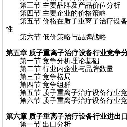
第三节 主要品牌及产品价位分析
第四节 主要企业的价格策略
第五节 价格在质子重离子治疗设备
性
第六节 低价策略与品牌战略
第五章 质子重离子治疗设备行业竞争
第一节 竞争分析理论基础
第二节 行业内企业与品牌数量
第三节 竞争格局
第四节 竞争组群
第五节 质子重离子治疗设备行业竞
第六节 质子重离子治疗设备行业竞
第六章 质子重离子治疗设备行业进出
第一节 出口分析