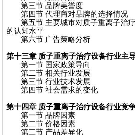
第三节 品牌美誉度
第四节 代理商对品牌的选择情况
第五节 主要城市对质子重离子治疗
的认知水平
第六节 广告策略分析
第十三章 质子重离子治疗设备行业主
第一节 国家政策导向
第二节 相关行业发展
第三节 行业技术发展
第四节 社会需求的变化
第十四章 质子重离子治疗设备行业竞
第一节 品牌因素
第二节 价格因素
第三节 产品差异化