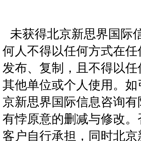
未获得北京新思界国际
何人不得以任何方式在任
发布、复制，且不得以任
其他单位或个人使用。如
京新思界国际信息咨询有
有悖原意的删减与修改。
客户自行承担，同时北京