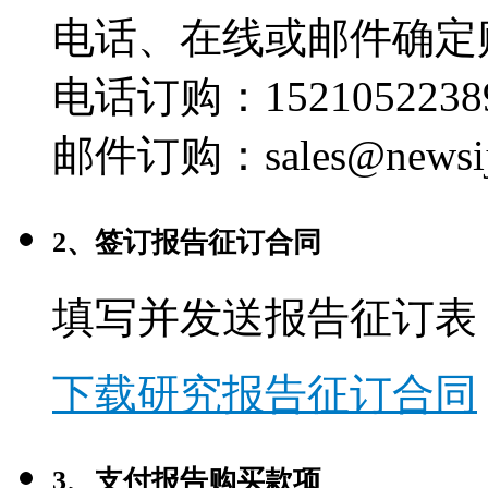
电话、在线或邮件确定
电话订购：1521052238
邮件订购：sales@newsij
2、签订报告征订合同
填写并发送报告征订表
下载研究报告征订合同
3、支付报告购买款项