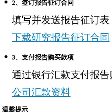
2、签订报告征订合同
填写并发送报告征订表
下载研究报告征订合同
3、支付报告购买款项
通过银行汇款支付报告
公司汇款资料
温馨提示