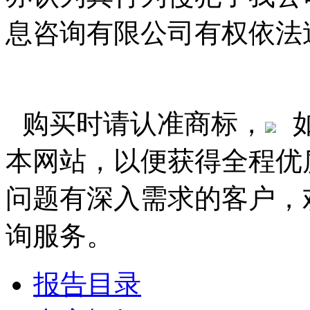
息咨询有限公司有权依法
购买时请认准商标，
本网站，以便获得全程优
问题有深入需求的客户，
询服务。
报告目录