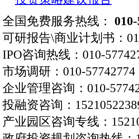
全国免费服务热线：
010-
可研报告\商业计划书：
01
IPO咨询热线：
010-57742
市场调研：
010-57742774
企业管理咨询：
010-5774
投融资咨询：
1521052238
产业园区咨询专线：
1521
政府投资规划咨询热线：