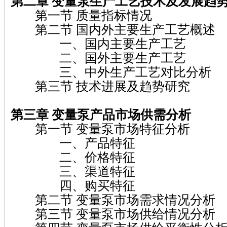
第二章 变量泵
生产工艺技术及发展趋
第一节 质量指标情况
第二节 国内外主要生产工艺概述
一、国内主要生产工艺
二、国外主要生产工艺
三、中外生产工艺对比分析
第三节 技术进展及趋势研究
第三章 变量泵
产品市场供需分析
第一节 变量泵市场特征分析
一、产品特征
二、价格特征
三、渠道特征
四、购买特征
第二节 变量泵市场需求情况分析
第三节 变量泵市场供给情况分析