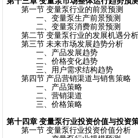
第十三章 变量泵
市场整体运行趋势预
第一节 变量泵行业的前景预测
一、变量泵生产前景预测
二、变量泵消费前景预测
第二节 变量泵行业的发展机遇分
第三节 未来市场发展趋势分析
一、产品发展趋势
二、价格变化趋势
三、用户需求结构趋势
第四节 产品营销渠道与销售策略
一、产品策略
二、营销渠道
三、价格策略
第十四章 变量泵
行业投资价值与投资
第一节 变量泵行业投资价值分析