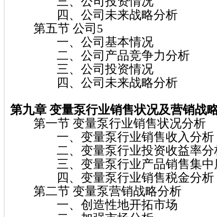
三、公司投资情况
四、公司未来战略分析
第五节 公司5
一、公司基本情况
二、公司产品竞争力分析
三、公司投资情况
四、公司未来战略分析
第九章 变量泵
行业销售状况及营销战
第一节 变量泵行业销售状况分析
一、变量泵行业销售收入分析
二、变量泵行业投资收益率分
三、变量泵行业产品销售集中
四、变量泵行业销售税金分析
第二节 变量泵营销战略分析
一、创造性地开拓市场