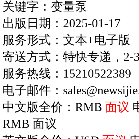
关键字：变量泵
出版日期：2025-01-17
服务形式：文本+电子版
寄送方式：特快专递，2-
服务热线：15210522389
电子邮件：sales@newsijie
中文版全价：RMB
面议
RMB
面议