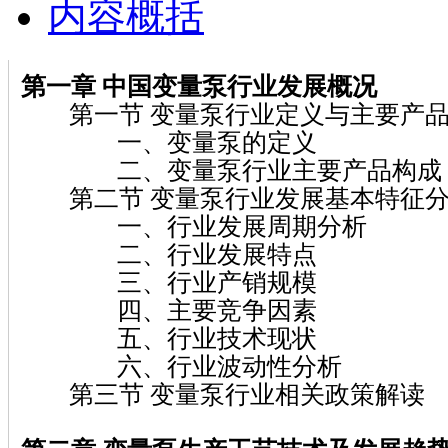
内容概括
第一章
中国变量泵
行业发展概况
第一节 变量泵行业定义与主要产
一、变量泵的定义
二、变量泵行业主要产品构成
第二节 变量泵行业发展基本特征
一、行业发展周期分析
二、行业发展特点
三、行业产销规模
四、主要竞争因素
五、行业技术现状
六、行业波动性分析
第三节 变量泵行业相关政策解读