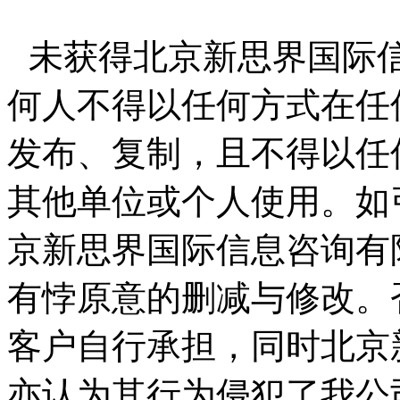
未获得北京新思界国际
何人不得以任何方式在任
发布、复制，且不得以任
其他单位或个人使用。如
京新思界国际信息咨询有
有悖原意的删减与修改。
客户自行承担，同时北京
亦认为其行为侵犯了我公