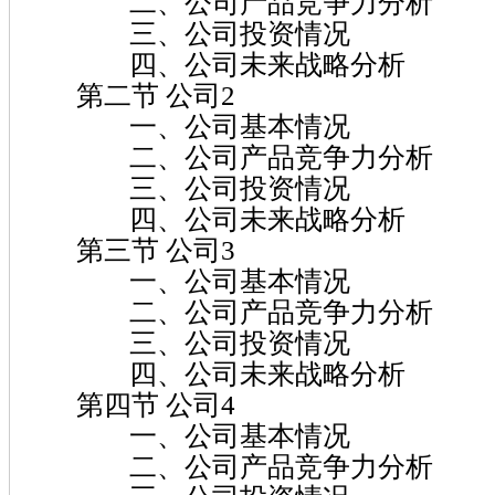
二、公司产品竞争力分析
三、公司投资情况
四、公司未来战略分析
第二节 公司2
一、公司基本情况
二、公司产品竞争力分析
三、公司投资情况
四、公司未来战略分析
第三节 公司3
一、公司基本情况
二、公司产品竞争力分析
三、公司投资情况
四、公司未来战略分析
第四节 公司4
一、公司基本情况
二、公司产品竞争力分析