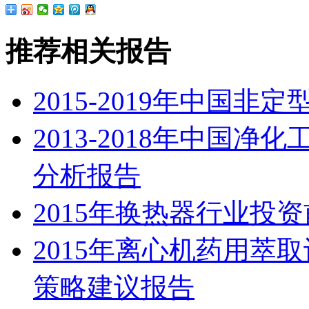
推荐相关报告
2015-2019年中国
2013-2018年中国
分析报告
2015年换热器行业投
2015年离心机药用萃
策略建议报告