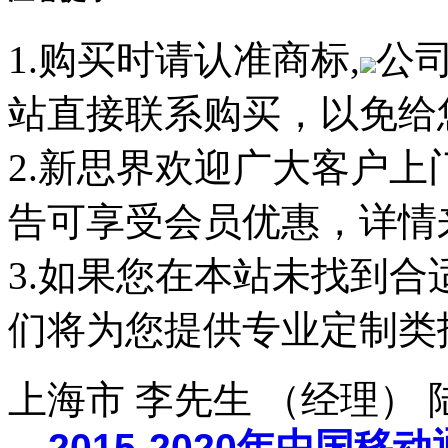
1.购买时请认准商标,
公
站直接联系购买，以免给
2.新思界欢迎广大客户
告可享受会员优惠，详情
3.如果您在本站未找到
们将为您提供专业定制类
上海市 李先生 （经理）
2015-2020年中国