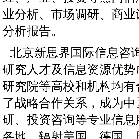
业分析、市场调研、商业
分析报告。
北京新思界国际信息咨
研究人才及信息资源优势
研究院等高校和机构均有
了战略合作关系，成为中
研、投资咨询等专业信息
各地，辐射美国、德国、