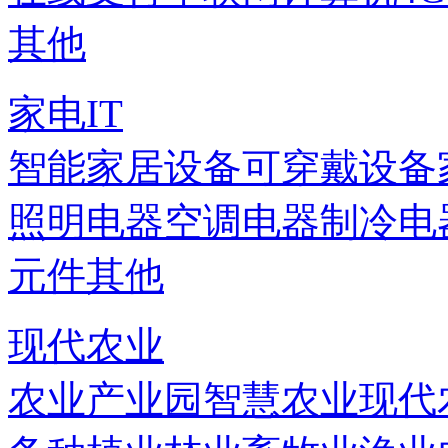
其他
家电IT
智能家居设备
可穿戴设备
照明电器
空调电器
制冷电
元件
其他
现代农业
农业产业园
智慧农业
现代