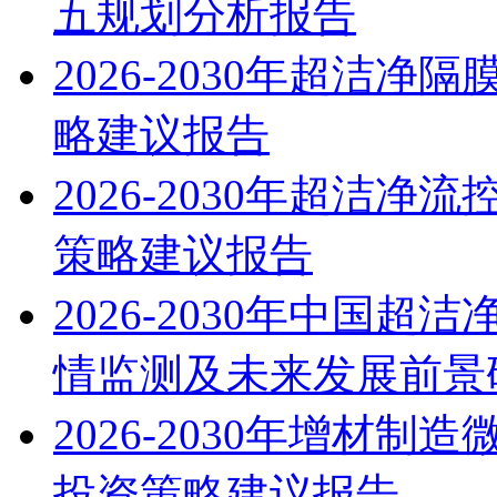
五规划分析报告
2026-2030年超洁
略建议报告
2026-2030年超洁
策略建议报告
2026-2030年中国
情监测及未来发展前景
2026-2030年增材
投资策略建议报告