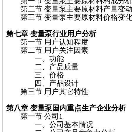
第一节 变量泵主要原材料构成分
第二节 变量泵主要原材料产量变动
第三节 变量泵主要原材料价格变化
第七章 变量泵
行业用户分析
第一节 用户认知程度
第二节 用户关注因素
一、功能
二、产品质量
三、价格
四、产品设计
第三节 用户其它特性
第八章 变量泵
国内重点生产企业分析
第一节 公司1
一、公司基本情况