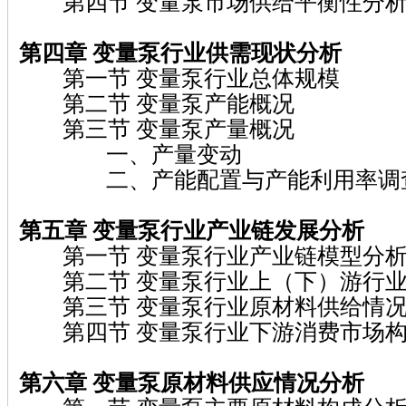
第四节 变量泵市场供给平衡性分
第四章 变量泵
行业供需现状分析
第一节 变量泵行业总体规模
第二节 变量泵产能概况
第三节 变量泵产量概况
一、产量变动
二、产能配置与产能利用率调
第五章 变量泵
行业产业链发展分析
第一节 变量泵行业产业链模型分
第二节 变量泵行业上（下）游行业
第三节 变量泵行业原材料供给情
第四节 变量泵行业下游消费市场
第六章 变量泵
原材料供应情况分析