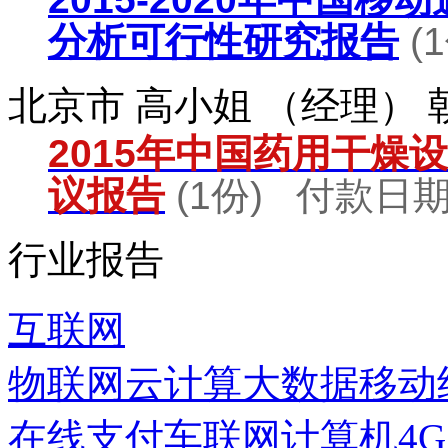
分析可行性研究报告
(
北京市 高小姐 （经理）
2015年中国药用干燥
议报告
(1份) 付款日期：
行业报告
互联网
物联网
云计算
大数据
移动
在线支付
车联网
计算机
4