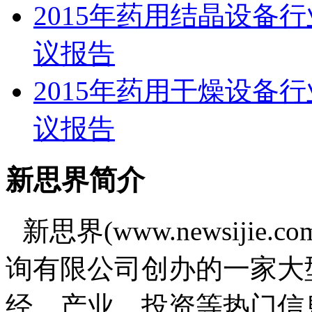
2015年药用结晶设备
议报告
2015年药用干燥设备
议报告
新思界简介
新思界(www.newsiji
询有限公司创办的一家大
经、产业、投资等热门信