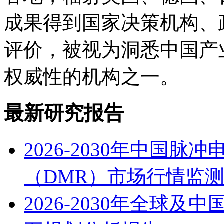
成果得到国家决策机构、
评价，被视为洞悉中国产
权威性的机构之一。
最新研究报告
2026-2030年中国
（DMR）市场行情监
2026-2030年全球