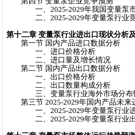
第四节 变量泵企业竞争预测
一、2025-2029年我国变量泵
二、2025-2029年变量泵行业
第十二章 变量泵
行业进出口现状分析
第一节 国内产品进口数据分析
一、进口价格分析
二、进口量及增长情况
第二节 国内产品出口数据分析
一、出口价格分析
二、出口数量构成分析
三、变量泵行业海外市场分布
第三节 2025-2029年国内产品未
一、2025-2029年变量泵行业
二、2025-2029年变量泵行业