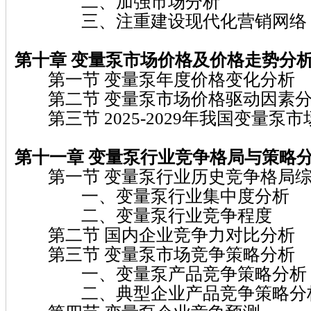
二、加强市场分析
三、注重建设现代化营销网络
第十章 变量泵
市场价格及价格走势分
第一节 变量泵年度价格变化分析
第二节 变量泵市场价格驱动因素
第三节 2025-2029年我国变量泵
第十一章 变量泵
行业竞争格局与策略
第一节 变量泵行业历史竞争格局
一、变量泵行业集中度分析
二、变量泵行业竞争程度
第二节 国内企业竞争力对比分析
第三节 变量泵市场竞争策略分析
一、变量泵产品竞争策略分析
二、典型企业产品竞争策略分