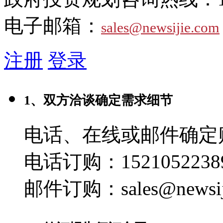
电子邮箱：
sales@newsijie.com
注册
登录
1、双方洽谈确定需求细节
电话、在线或邮件确定
电话订购：1521052238
邮件订购：sales@newsij