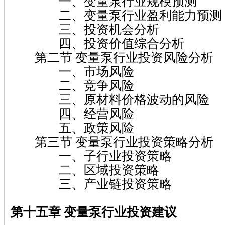
一、变量泵行业规模预测
二、变量泵行业盈利能力预测
三、投资机会分析
四、投资价值综合分析
第二节 变量泵行业投资风险分析
一、市场风险
二、竞争风险
三、原材料价格波动的风险
四、经营风险
五、政策风险
第三节 变量泵行业投资策略分析
一、子行业投资策略
二、区域投资策略
三、产业链投资策略
第十五章 变量泵
行业投资建议