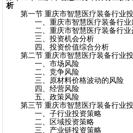
析
第一节 重庆市智慧医疗装备行业投
一、重庆市智慧医疗装备行业
二、重庆市智慧医疗装备行业盈
三、投资机会分析
四、投资价值综合分析
第二节 重庆市智慧医疗装备行业投
一、市场风险
二、竞争风险
三、原材料价格波动的风险
四、经营风险
五、政策风险
第三节 重庆市智慧医疗装备行业投
一、子行业投资策略
二、区域投资策略
三、产业链投资策略