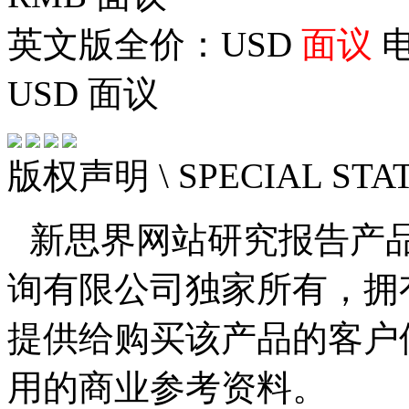
英文版全价：USD
面议
电
USD
面议
版权声明
\ SPECIAL ST
新思界网站研究报告产
询有限公司独家所有，拥
提供给购买该产品的客户
用的商业参考资料。