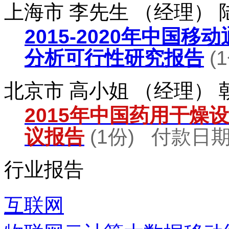
上海市 李先生 （经理）
2015-2020年中国
分析可行性研究报告
(
北京市 高小姐 （经理）
2015年中国药用干燥
议报告
(1份) 付款日期：
行业报告
互联网