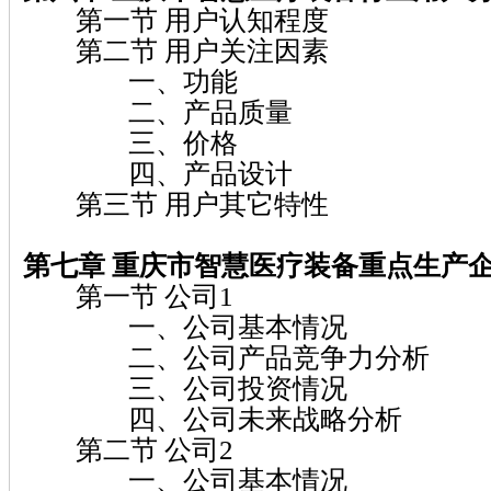
第一节 用户认知程度
第二节 用户关注因素
一、功能
二、产品质量
三、价格
四、产品设计
第三节 用户其它特性
第七章 重庆市智慧医疗装备
重点生产
第一节 公司1
一、公司基本情况
二、公司产品竞争力分析
三、公司投资情况
四、公司未来战略分析
第二节 公司2
一、公司基本情况