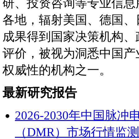
研、投资咨询等专业信息
各地，辐射美国、德国、
成果得到国家决策机构、
评价，被视为洞悉中国产
权威性的机构之一。
最新研究报告
2026-2030年中国
（DMR）市场行情监