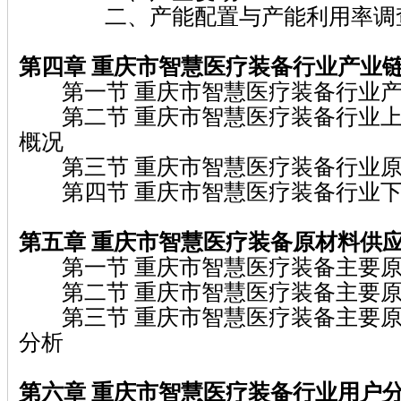
二、产能配置与产能利用率调
第四章 重庆市智慧医疗装备
行业产业
第一节 重庆市智慧医疗装备行业产
第二节 重庆市智慧医疗装备行业上
概况
第三节 重庆市智慧医疗装备行业原
第四节 重庆市智慧医疗装备行业下
第五章 重庆市智慧医疗装备
原材料供
第一节 重庆市智慧医疗装备主要原
第二节 重庆市智慧医疗装备主要原
第三节 重庆市智慧医疗装备主要原
分析
第六章 重庆市智慧医疗装备
行业用户