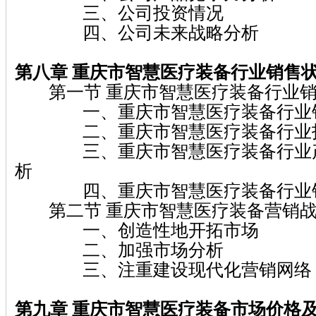
三、公司投资情况
四、公司未来战略分析
第八章 重庆市智慧医疗装备
行业销售
第一节 重庆市智慧医疗装备行业销
一、重庆市智慧医疗装备行业销
二、重庆市智慧医疗装备行业投
三、重庆市智慧医疗装备行业产
析
四、重庆市智慧医疗装备行业销
第二节 重庆市智慧医疗装备营销战
一、创造性地开拓市场
二、加强市场分析
三、注重建设现代化营销网络
第九章 重庆市智慧医疗装备
市场价格