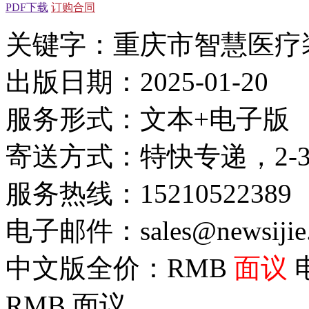
PDF下载
订购合同
关键字：重庆市智慧医疗
出版日期：2025-01-20
服务形式：文本+电子版
寄送方式：特快专递，2-
服务热线：15210522389
电子邮件：sales@newsijie
中文版全价：RMB
面议
RMB
面议