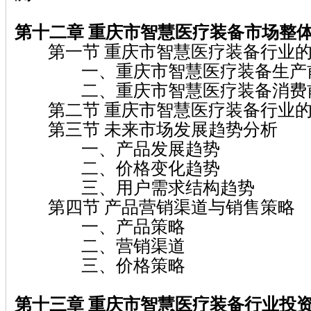
第十二章 重庆市智慧医疗装备
市场整
第一节 重庆市智慧医疗装备行业的
一、重庆市智慧医疗装备生产
二、重庆市智慧医疗装备消费
第二节 重庆市智慧医疗装备行业的
第三节 未来市场发展趋势分析
一、产品发展趋势
二、价格变化趋势
三、用户需求结构趋势
第四节 产品营销渠道与销售策略
一、产品策略
二、营销渠道
三、价格策略
第十三章 重庆市智慧医疗装备
行业投