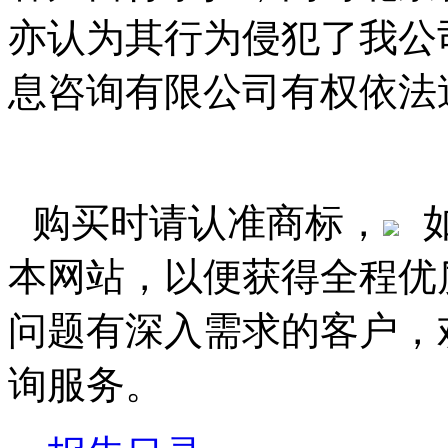
亦认为其行为侵犯了我公
息咨询有限公司有权依法
购买时请认准商标，
本网站，以便获得全程优
问题有深入需求的客户，
询服务。