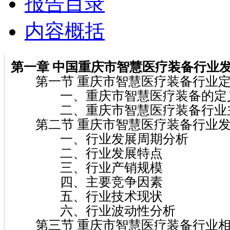
报告目录
内容概括
第一章
中国重庆市智慧医疗装备
行业
第一节 重庆市智慧医疗装备行业定
一、重庆市智慧医疗装备的定
二、重庆市智慧医疗装备行业主
第二节 重庆市智慧医疗装备行业发
一、行业发展周期分析
二、行业发展特点
三、行业产销规模
四、主要竞争因素
五、行业技术现状
六、行业波动性分析
第三节 重庆市智慧医疗装备行业相