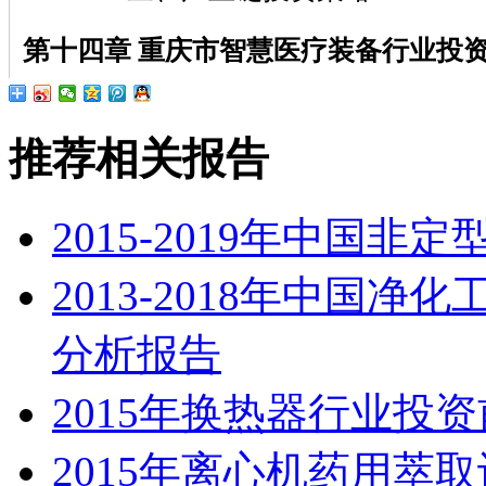
第十四章 重庆市智慧医疗装备
行业投
推荐相关报告
2015-2019年中国
2013-2018年中国
分析报告
2015年换热器行业投
2015年离心机药用萃