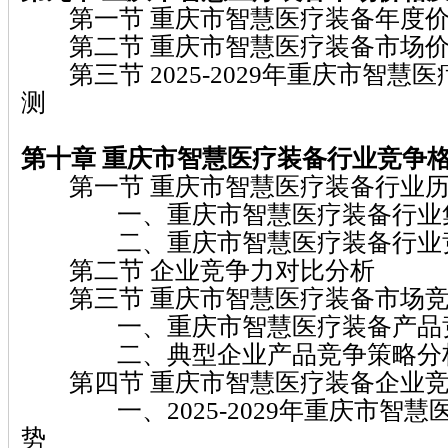
第一节 重庆市智慧医疗装备年度价
第二节 重庆市智慧医疗装备市场价
第三节 2025-2029年重庆市智慧
测
第十章 重庆市智慧医疗装备
行业竞争
第一节 重庆市智慧医疗装备行业历
一、重庆市智慧医疗装备行业集
二、重庆市智慧医疗装备行业
第二节 企业竞争力对比分析
第三节 重庆市智慧医疗装备市场竞
一、重庆市智慧医疗装备产品竞
二、典型企业产品竞争策略分
第四节 重庆市智慧医疗装备企业竞
一、2025-2029年重庆市智慧
势