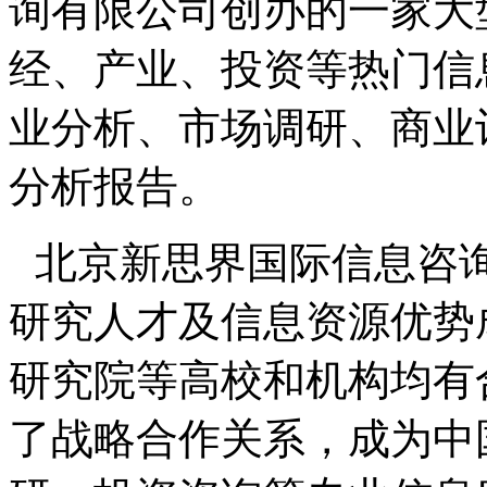
询有限公司创办的一家大
经、产业、投资等热门信
业分析、市场调研、商业
分析报告。
北京新思界国际信息咨
研究人才及信息资源优势
研究院等高校和机构均有
了战略合作关系，成为中