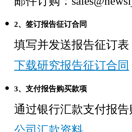
邮件订购：sales@newsij
2、签订报告征订合同
填写并发送报告征订表
下载研究报告征订合同
3、支付报告购买款项
通过银行汇款支付报告
公司汇款资料