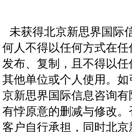
未获得北京新思界国际
何人不得以任何方式在任
发布、复制，且不得以任
其他单位或个人使用。如
京新思界国际信息咨询有
有悖原意的删减与修改。
客户自行承担，同时北京