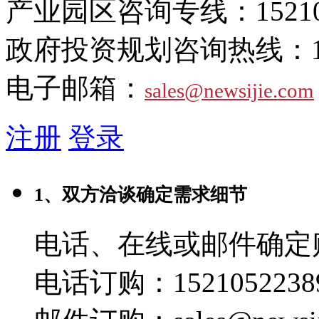
产业园区咨询专线：
1521
政府投资规划咨询热线：
电子邮箱：
sales@newsijie.com
注册
登录
1、双方洽谈确定需求细节
电话、在线或邮件确定
电话订购：1521052238