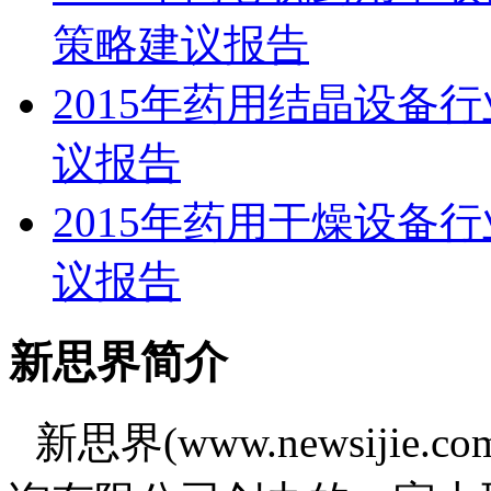
策略建议报告
2015年药用结晶设备
议报告
2015年药用干燥设备
议报告
新思界简介
新思界(www.newsiji