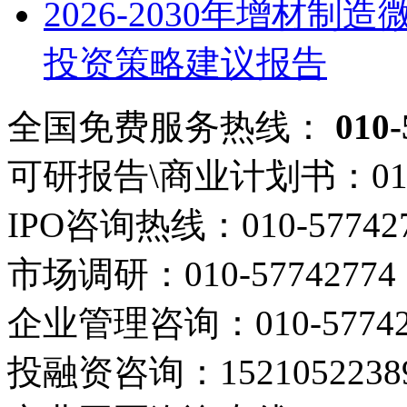
2026-2030年增材
投资策略建议报告
全国免费服务热线：
010-
可研报告\商业计划书：
01
IPO咨询热线：
010-57742
市场调研：
010-57742774
企业管理咨询：
010-5774
投融资咨询：
1521052238