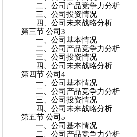
二、公司产品竞争力分析
三、公司投资情况
四、公司未来战略分析
第三节 公司3
一、公司基本情况
二、公司产品竞争力分析
三、公司投资情况
四、公司未来战略分析
第四节 公司4
一、公司基本情况
二、公司产品竞争力分析
三、公司投资情况
四、公司未来战略分析
第五节 公司5
一、公司基本情况
二、公司产品竞争力分析