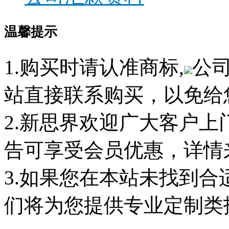
温馨提示
1.购买时请认准商标,
公
站直接联系购买，以免给
2.新思界欢迎广大客户
告可享受会员优惠，详情
3.如果您在本站未找到
们将为您提供专业定制类