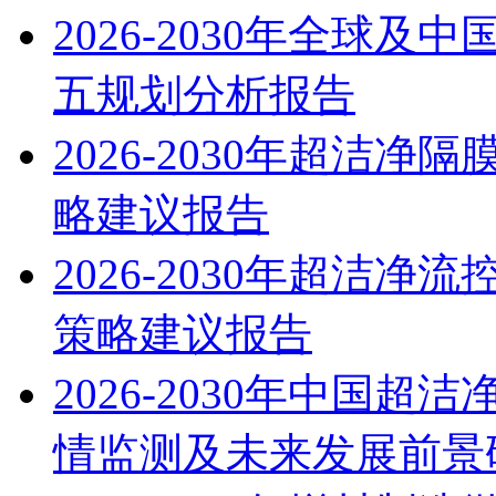
2026-2030年全球
五规划分析报告
2026-2030年超洁
略建议报告
2026-2030年超洁
策略建议报告
2026-2030年中国
情监测及未来发展前景