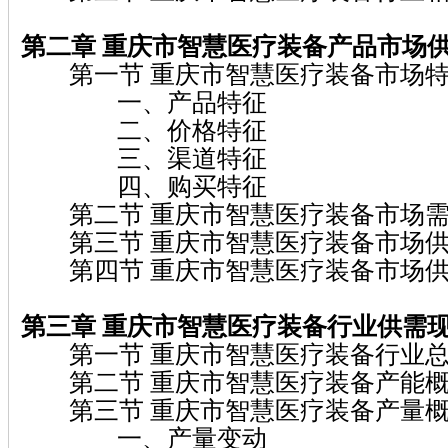
第二章 重庆市智慧医疗装备
产品市场
第一节 重庆市智慧医疗装备市场特
一、产品特征
二、价格特征
三、渠道特征
四、购买特征
第二节 重庆市智慧医疗装备市场需
第三节 重庆市智慧医疗装备市场供
第四节 重庆市智慧医疗装备市场供
第三章 重庆市智慧医疗装备
行业供需
第一节 重庆市智慧医疗装备行业总
第二节 重庆市智慧医疗装备产能
第三节 重庆市智慧医疗装备产量
一、产量变动