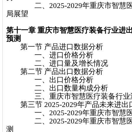
二、2025-2029年重庆市智慧
局展望
第十一章 重庆市智慧医疗装备
行业进
预测
第一节 产品进口数据分析
一、进口价格分析
二、进口量及增长情况
第二节 产品出口数据分析
一、出口价格分析
二、出口数量构成分析
三、重庆市智慧医疗装备行业海
第三节 2025-2029年产品未来进
一、2025-2029年重庆市智慧
二、2025-2029年重庆市智慧
测