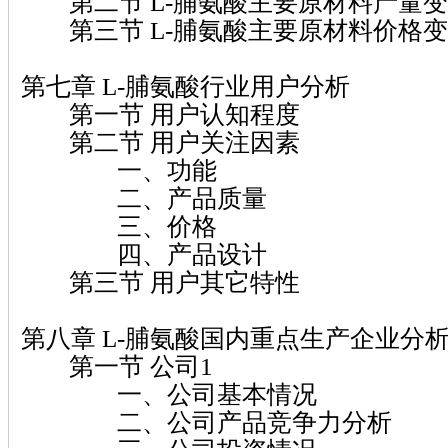
第二节 L-脯氨酸主要原材料产量变
第三节 L-脯氨酸主要原材料价格变
第七章 L-脯氨酸行业用户分析
第一节 用户认知程度
第二节 用户关注因素
一、功能
二、产品质量
三、价格
四、产品设计
第三节 用户其它特性
第八章 L-脯氨酸国内重点生产企业分
第一节 公司1
一、公司基本情况
二、公司产品竞争力分析