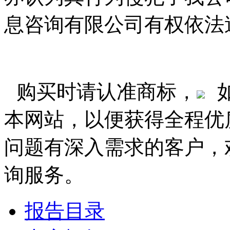
息咨询有限公司有权依法
购买时请认准商标，
本网站，以便获得全程优
问题有深入需求的客户，
询服务。
报告目录