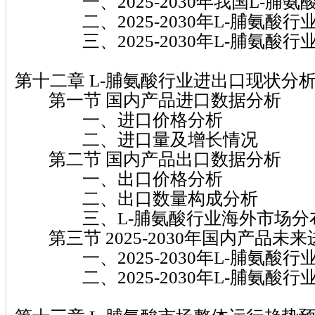
一、2025-2030年我国L-脯氨
二、2025-2030年L-脯氨酸行
三、2025-2030年L-脯氨酸行
第十二章 L-脯氨酸行业进出口现状分
第一节 国内产品进口数据分析
一、进口价格分析
二、进口量及增长情况
第二节 国内产品出口数据分析
一、出口价格分析
二、出口数量构成分析
三、L-脯氨酸行业海外市场分
第三节 2025-2030年国内产品未
一、2025-2030年L-脯氨酸行
二、2025-2030年L-脯氨酸行