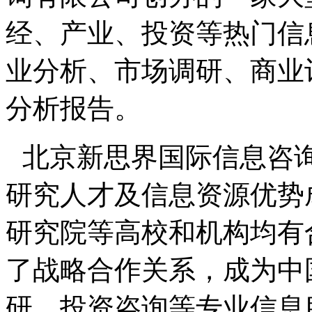
经、产业、投资等热门信
业分析、市场调研、商业
分析报告。
北京新思界国际信息咨
研究人才及信息资源优势
研究院等高校和机构均有
了战略合作关系，成为中
研、投资咨询等专业信息