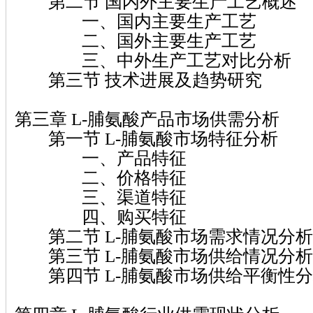
第二节 国内外主要生产工艺概述
一、国内主要生产工艺
二、国外主要生产工艺
三、中外生产工艺对比分析
第三节 技术进展及趋势研究
第三章 L-脯氨酸产品市场供需分析
第一节 L-脯氨酸市场特征分析
一、产品特征
二、价格特征
三、渠道特征
四、购买特征
第二节 L-脯氨酸市场需求情况分析
第三节 L-脯氨酸市场供给情况分析
第四节 L-脯氨酸市场供给平衡性分