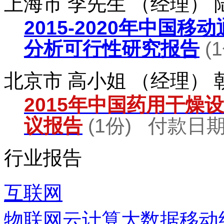
上海市 李先生 （经理）
2015-2020年中国
分析可行性研究报告
(
北京市 高小姐 （经理）
2015年中国药用干燥
议报告
(1份) 付款日期：
行业报告
互联网
物联网
云计算
大数据
移动