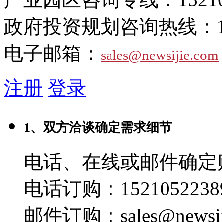
政府投资规划咨询热线：
电子邮箱：
sales@newsijie.com
注册
登录
1、双方洽谈确定需求细节
电话、在线或邮件确定
电话订购：1521052238
邮件订购：sales@newsij