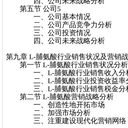
四、公司未来战略分析
第五节 公司5
一、公司基本情况
二、公司产品竞争力分析
三、公司投资情况
四、公司未来战略分析
第九章 L-脯氨酸行业销售状况及营销
第一节 L-脯氨酸行业销售状况分析
一、L-脯氨酸行业销售收入分
二、L-脯氨酸行业投资收益率
三、L-脯氨酸行业销售税金分
第二节 L-脯氨酸营销战略分析
一、创造性地开拓市场
二、加强市场分析
三、注重建设现代化营销网络