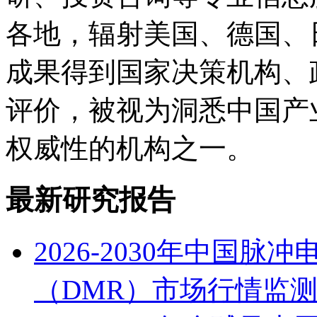
各地，辐射美国、德国、
成果得到国家决策机构、
评价，被视为洞悉中国产
权威性的机构之一。
最新研究报告
2026-2030年中国
（DMR）市场行情监