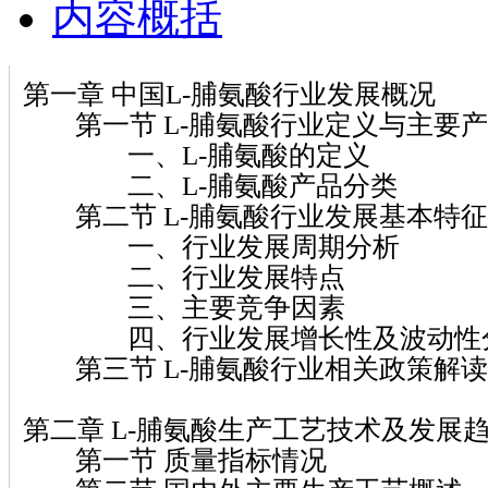
内容概括
第一章 中国L-脯氨酸行业发展概况
第一节 L-脯氨酸行业定义与主要产
一、L-脯氨酸的定义
二、L-脯氨酸产品分类
第二节 L-脯氨酸行业发展基本特征
一、行业发展周期分析
二、行业发展特点
三、主要竞争因素
四、行业发展增长性及波动性
第三节 L-脯氨酸行业相关政策解读
第二章 L-脯氨酸生产工艺技术及发展
第一节 质量指标情况