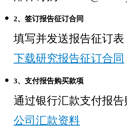
2、签订报告征订合同
填写并发送报告征订表
下载研究报告征订合同
3、支付报告购买款项
通过银行汇款支付报告
公司汇款资料