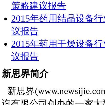
策略建议报告
2015年药用结晶设备
议报告
2015年药用干燥设备
议报告
新思界简介
新思界(www.newsiji
询有限公司创办的一家大