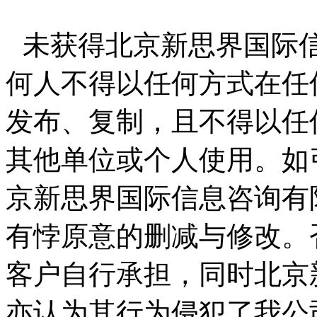
未获得北京新思界国际
何人不得以任何方式在任
发布、复制，且不得以任
其他单位或个人使用。如
京新思界国际信息咨询有
有悖原意的删减与修改。
客户自行承担，同时北京
亦认为其行为侵犯了我公