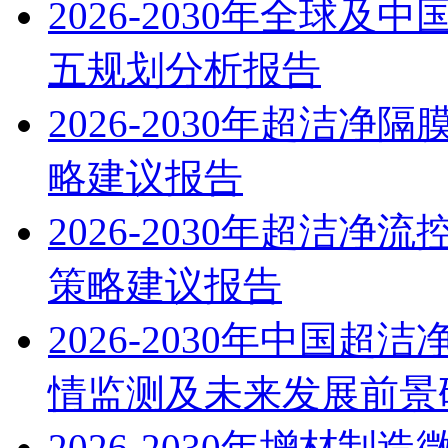
2026-2030年全球
五规划分析报告
2026-2030年超洁
略建议报告
2026-2030年超洁
策略建议报告
2026-2030年中国
情监测及未来发展前景
2026-2030年增材