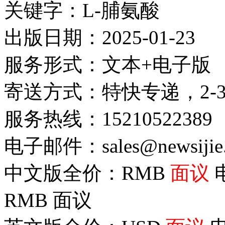
关键字：L-脯氨酸
出版日期：2025-01-23
服务形式：文本+电子版
寄送方式：特快专递，2-
服务热线：15210522389
电子邮件：sales@newsijie
中文版全价：RMB
面议
RMB
面议