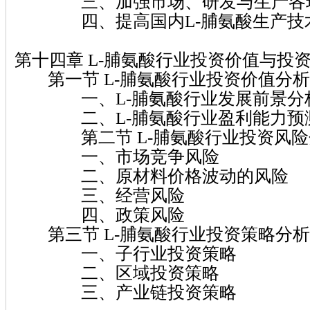
三、加强市场、研发与生产各环
四、提高国内L-脯氨酸生产技
第十四章 L-脯氨酸行业投资价值与投
第一节 L-脯氨酸行业投资价值分析
一、L-脯氨酸行业发展前景分
二、L-脯氨酸行业盈利能力预
第二节 L-脯氨酸行业投资风险
一、市场竞争风险
二、原材料价格波动的风险
三、经营风险
四、政策风险
第三节 L-脯氨酸行业投资策略分析
一、子行业投资策略
二、区域投资策略
三、产业链投资策略