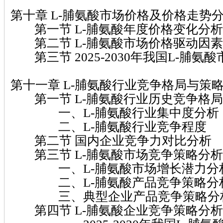
第十章 L-脯氨酸市场价格及价格走势
第一节 L-脯氨酸年度价格变化分析
第二节 L-脯氨酸市场价格驱动因素
第三节 2025-2030年我国L-脯氨
第十一章 L-脯氨酸行业竞争格局与策
第一节 L-脯氨酸行业历史竞争格局
一、L-脯氨酸行业集中度分析
二、L-脯氨酸行业竞争程度
第二节 国内企业竞争力对比分析
第三节 L-脯氨酸市场竞争策略分析
一、L-脯氨酸市场增长潜力分
二、L-脯氨酸产品竞争策略分
三、典型企业产品竞争策略分
第四节 L-脯氨酸企业竞争策略分析