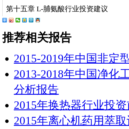
第十五章 L-脯氨酸行业投资建议
推荐相关报告
2015-2019年中国
2013-2018年中国
分析报告
2015年换热器行业投
2015年离心机药用萃