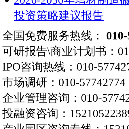
投资策略建议报告
全国免费服务热线：
010-
可研报告\商业计划书：
01
IPO咨询热线：
010-57742
市场调研：
010-57742774
企业管理咨询：
010-5774
投融资咨询：
1521052238
产业园区咨询专线：
1521