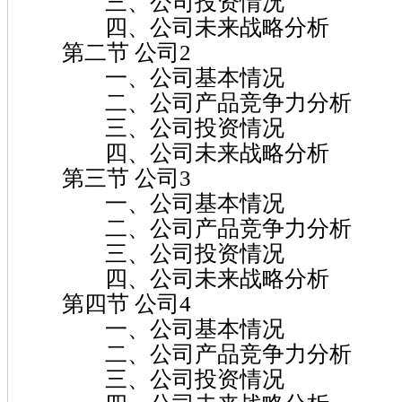
三、公司投资情况
四、公司未来战略分析
第二节 公司2
一、公司基本情况
二、公司产品竞争力分析
三、公司投资情况
四、公司未来战略分析
第三节 公司3
一、公司基本情况
二、公司产品竞争力分析
三、公司投资情况
四、公司未来战略分析
第四节 公司4
一、公司基本情况
二、公司产品竞争力分析
三、公司投资情况