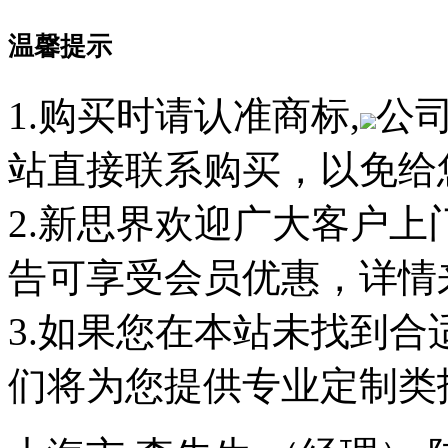
温馨提示
1.购买时请认准商标,
公
站直接联系购买，以免给
2.新思界欢迎广大客户
告可享受会员优惠，详情
3.如果您在本站未找到
们将为您提供专业定制类