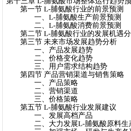
第十三章 L-脯氨酸市场整体运行趋势
第一节 L-脯氨酸行业的前景预测
一、L-脯氨酸生产前景预测
二、L-脯氨酸消费前景预测
第二节 L-脯氨酸行业的发展机遇分
第三节 未来市场发展趋势分析
一、产品发展趋势
二、价格变化趋势
三、用户需求结构趋势
第四节 产品营销渠道与销售策略
一、产品策略
二、营销渠道
三、价格策略
第五节 L-脯氨酸行业发展建议
一、发展高档产品
二、大力发展L-脯氨酸原料生