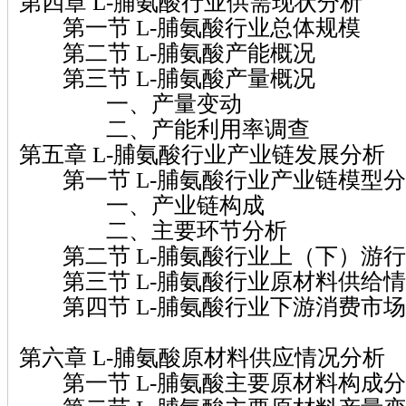
第四章 L-脯氨酸行业供需现状分析
第一节 L-脯氨酸行业总体规模
第二节 L-脯氨酸产能概况
第三节 L-脯氨酸产量概况
一、产量变动
二、产能利用率调查
第五章 L-脯氨酸行业产业链发展分析
第一节 L-脯氨酸行业产业链模型分
一、产业链构成
二、主要环节分析
第二节 L-脯氨酸行业上（下）游行
第三节 L-脯氨酸行业原材料供给情
第四节 L-脯氨酸行业下游消费市场
第六章 L-脯氨酸原材料供应情况分析
第一节 L-脯氨酸主要原材料构成分