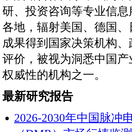
研、投资咨询等专业信息
各地，辐射美国、德国、
成果得到国家决策机构、
评价，被视为洞悉中国产
权威性的机构之一。
最新研究报告
2026-2030年中国