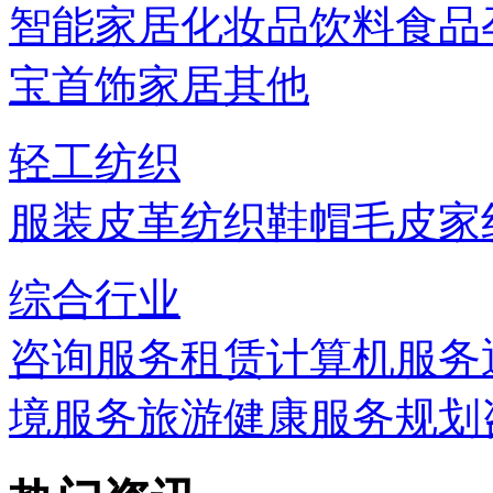
智能家居
化妆品
饮料
食品
宝首饰
家居
其他
轻工纺织
服装
皮革
纺织
鞋帽
毛皮
家
综合行业
咨询服务
租赁
计算机服务
境服务
旅游
健康服务
规划