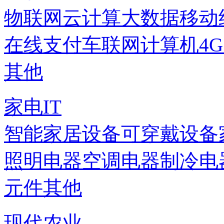
物联网
云计算
大数据
移动
在线支付
车联网
计算机
4
其他
家电IT
智能家居设备
可穿戴设备
照明电器
空调电器
制冷电
元件
其他
现代农业