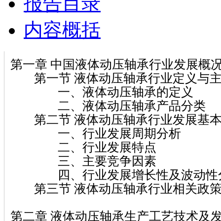
报告目录
内容概括
第一章 中国液体动压轴承行业发展概
第一节 液体动压轴承行业定义与主
一、液体动压轴承的定义
二、液体动压轴承产品分类
第二节 液体动压轴承行业发展基本
一、行业发展周期分析
二、行业发展特点
三、主要竞争因素
四、行业发展增长性及波动性
第三节 液体动压轴承行业相关政策
第二章 液体动压轴承生产工艺技术及