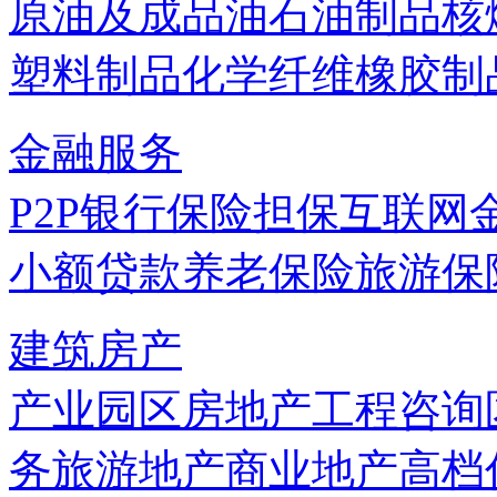
原油及成品油
石油制品
核
塑料制品
化学纤维
橡胶制
金融服务
P2P
银行
保险
担保
互联网
小额贷款
养老保险
旅游保
建筑房产
产业园区
房地产
工程咨询
务
旅游地产
商业地产
高档