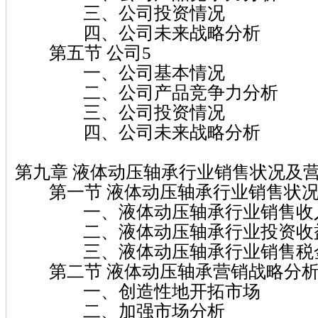
三、公司投资情况
四、公司未来战略分析
第五节 公司5
一、公司基本情况
二、公司产品竞争力分析
三、公司投资情况
四、公司未来战略分析
第九章 液体动压轴承行业销售状况及
第一节 液体动压轴承行业销售状况
一、液体动压轴承行业销售收
二、液体动压轴承行业投资收
三、液体动压轴承行业销售税
第二节 液体动压轴承营销战略分
一、创造性地开拓市场
二、加强市场分析