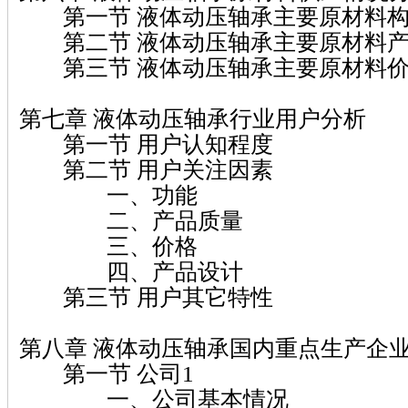
第一节 液体动压轴承主要原材料构
第二节 液体动压轴承主要原材料产
第三节 液体动压轴承主要原材料价
第七章 液体动压轴承行业用户分析
第一节 用户认知程度
第二节 用户关注因素
一、功能
二、产品质量
三、价格
四、产品设计
第三节 用户其它特性
第八章 液体动压轴承国内重点生产企
第一节 公司1
一、公司基本情况