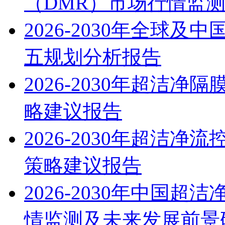
（DMR）市场行情监
2026-2030年全球
五规划分析报告
2026-2030年超洁
略建议报告
2026-2030年超洁
策略建议报告
2026-2030年中国
情监测及未来发展前景