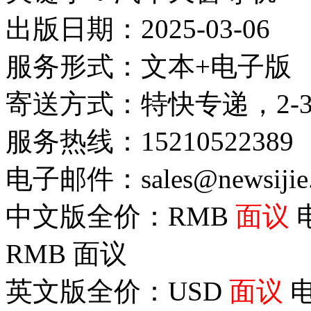
出版日期：2025-03-06
服务形式：文本+电子版
寄送方式：特快专递，2-
服务热线：15210522389
电子邮件：sales@newsijie
中文版全价：RMB
面议
RMB
面议
英文版全价：USD
面议
电