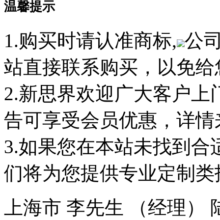
温馨提示
1.购买时请认准商标,
公
站直接联系购买，以免给
2.新思界欢迎广大客户
告可享受会员优惠，详情
3.如果您在本站未找到
们将为您提供专业定制类
上海市 李先生 （经理）