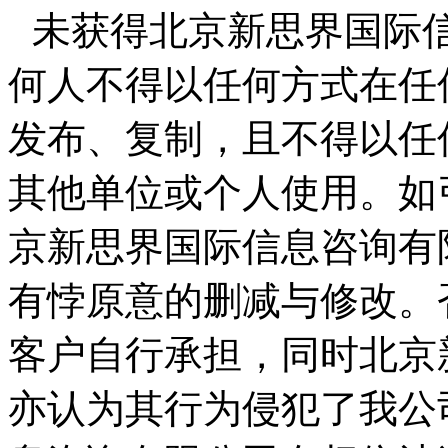
未获得北京新思界国际
何人不得以任何方式在任
发布、复制，且不得以任
其他单位或个人使用。如
京新思界国际信息咨询有
有悖原意的删减与修改。
客户自行承担，同时北京
亦认为其行为侵犯了我公