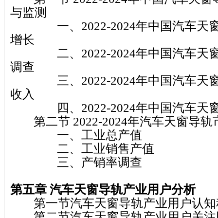
与监测
一、2022-2024年中国汽车天
增长
二、2022-2024年中国汽车天
调查
三、2022-2024年中国汽车天
收入
四、2022-2024年中国汽车天
第二节 2022-2024年汽车天窗导
一、工业总产值
二、工业销售产值
三、产销率调查
第五章 汽车天窗导轨
产业用户分析
第一节汽车天窗导轨产业用户认知
第二节汽车天窗导轨产业用户关注