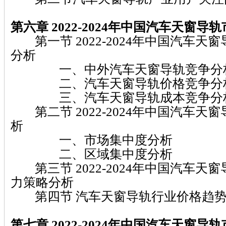
第六章 2022-2024
年中国汽车天窗导轨
第一节 2022-2024年中国汽车天
分析
一、中外汽车天窗导轨竞争分
二、汽车天窗导轨价格竞争分
三、汽车天窗导轨成本竞争分
第二节 2022-2024年中国汽车天
析
一、市场集中度分析
二、区域集中度分析
第三节 2022-2024年中国汽车天
力策略分析
第四节 汽车天窗导轨行业价格趋势
第七章 2022-2024
年中国汽车天窗导轨