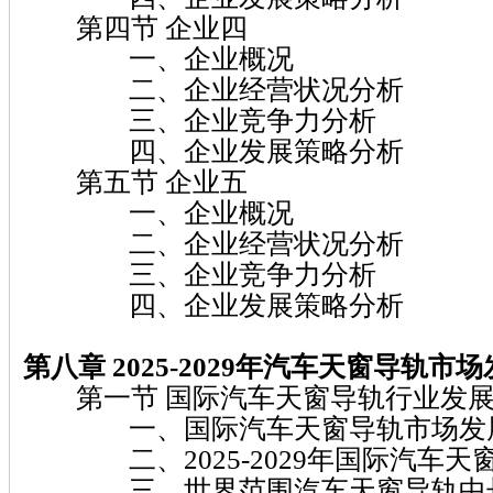
第四节 企业四
一、企业概况
二、企业经营状况分析
三、企业竞争力分析
四、企业发展策略分析
第五节 企业五
一、企业概况
二、企业经营状况分析
三、企业竞争力分析
四、企业发展策略分析
第八章 2025-2029
年汽车天窗导轨
市场
第一节 国际汽车天窗导轨行业发展
一、国际汽车天窗导轨市场发
二、2025-2029年国际汽车天
三、世界范围汽车天窗导轨中长