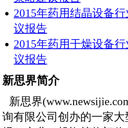
2015年药用结晶设备
议报告
2015年药用干燥设备
议报告
新思界简介
新思界(www.newsiji
询有限公司创办的一家大