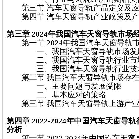
第三节 汽车天窗导轨产品定义及应
第四节 汽车天窗导轨产业政策及产
第三章 2024
年我国汽车天窗导轨
市场
第一节 2024年我国汽车天窗导轨
一、我国汽车天窗导轨市场发展
二、我国汽车天窗导轨行业市场
三、我国汽车天窗导轨行业技术
第二节 我国汽车天窗导轨市场存在
一、主要问题与发展受限
二、基本应对的策略
第三节 我国汽车天窗导轨上游产业
第四章 2022-2024
年中国汽车天窗导轨
分析
第一节 2022-2024年中国汽车天