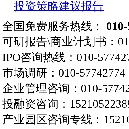
投资策略建议报告
全国免费服务热线：
010-
可研报告\商业计划书：
01
IPO咨询热线：
010-57742
市场调研：
010-57742774
企业管理咨询：
010-5774
投融资咨询：
1521052238
产业园区咨询专线：
1521