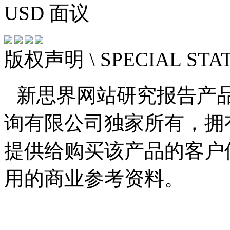
USD
面议
版权声明
\ SPECIAL ST
新思界网站研究报告产
询有限公司独家所有，拥
提供给购买该产品的客户
用的商业参考资料。