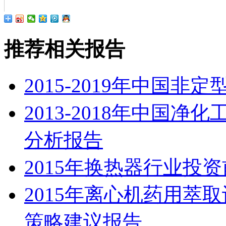
推荐相关报告
2015-2019年中国
2013-2018年中国
分析报告
2015年换热器行业投
2015年离心机药用萃
策略建议报告