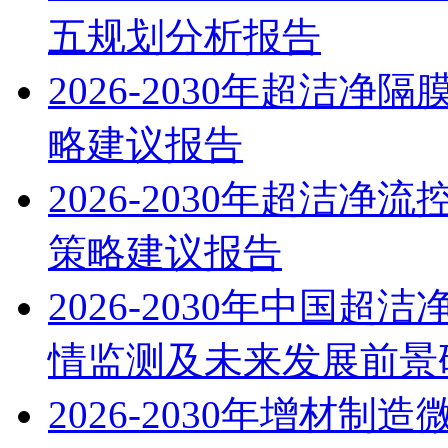
五规划分析报告
2026-2030年超洁
略建议报告
2026-2030年超洁
策略建议报告
2026-2030年中国
情监测及未来发展前景
2026-2030年增材