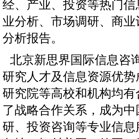
经、产业、投资等热门信
业分析、市场调研、商业
分析报告。
北京新思界国际信息咨
研究人才及信息资源优势
研究院等高校和机构均有
了战略合作关系，成为中
研、投资咨询等专业信息