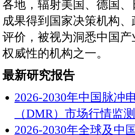
各地，辐射美国、德国、
成果得到国家决策机构、
评价，被视为洞悉中国产
权威性的机构之一。
最新研究报告
2026-2030年中国
（DMR）市场行情监
2026-2030年全球