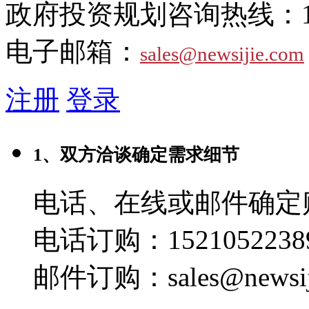
政府投资规划咨询热线：
电子邮箱：
sales@newsijie.com
注册
登录
1、双方洽谈确定需求细节
电话、在线或邮件确定
电话订购：1521052238
邮件订购：sales@newsij