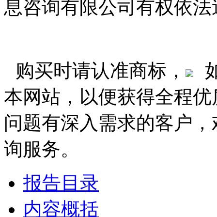
息咨询有限公司有权依法
购买时请认准商标，
本网站，以便获得全程优
问题有深入需求的客户，
询服务。
报告目录
内容概括