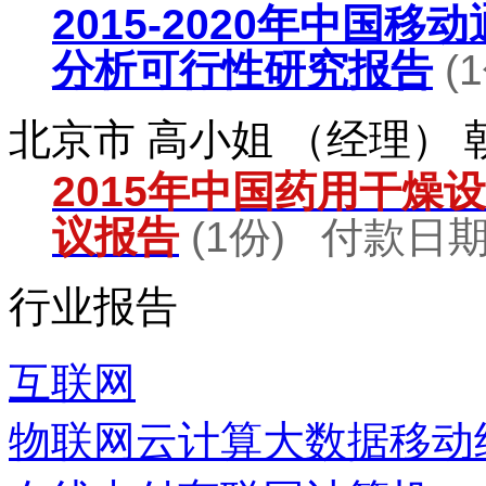
2015-2020年中国
分析可行性研究报告
(
北京市 高小姐 （经理）
2015年中国药用干燥
议报告
(1份) 付款日期：
行业报告
互联网
物联网
云计算
大数据
移动