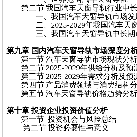
第二节 我国汽车天窗导轨行业中长
一、我国汽车天窗导轨市场发
二、2025-2029年我国汽车天
三、我国汽车天窗导轨中长期市
第九章
国内汽车天窗导轨
市场深度分
第一节 汽车天窗导轨市场现状分析
第二节 2025-2029年供给分析及预
第三节 2025-2029年需求分析及预
第四节 产品消费领域与消费结构
第五节 汽车天窗导轨价格趋势分
第十章
投资企业投资价值分析
第一节 投资机会与风险总结
第二节 投资必要性与意义