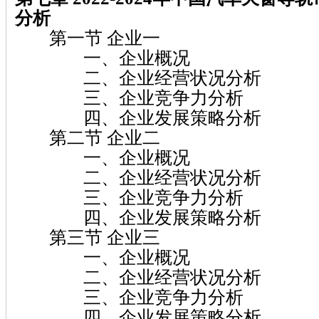
分析
第一节 企业一
一、企业概况
二、企业经营状况分析
三、企业竞争力分析
四、企业发展策略分析
第二节 企业二
一、企业概况
二、企业经营状况分析
三、企业竞争力分析
四、企业发展策略分析
第三节 企业三
一、企业概况
二、企业经营状况分析
三、企业竞争力分析
四、企业发展策略分析