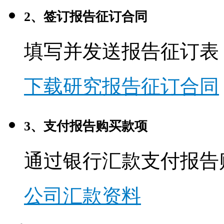
2、签订报告征订合同
填写并发送报告征订表
下载研究报告征订合同
3、支付报告购买款项
通过银行汇款支付报告
公司汇款资料