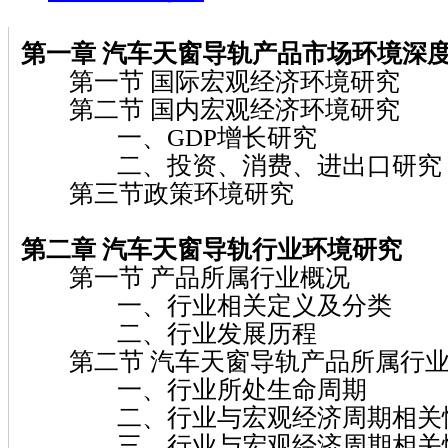
第一章 汽车天窗导轨
产品市场环境深
第一节 国际宏观经济环境研究
第二节 国内宏观经济环境研究
一、GDP增长研究
二、投资、消费、进出口研究
第三节政策环境研究
第二章 汽车天窗导轨
行业环境研究
第一节 产品所属行业概况
一、行业相关定义及分类
二、行业发展历程
第二节 汽车天窗导轨产品所属行业
一、行业所处生命周期
二、行业与宏观经济周期相关
三、行业与宏观经济周期相关