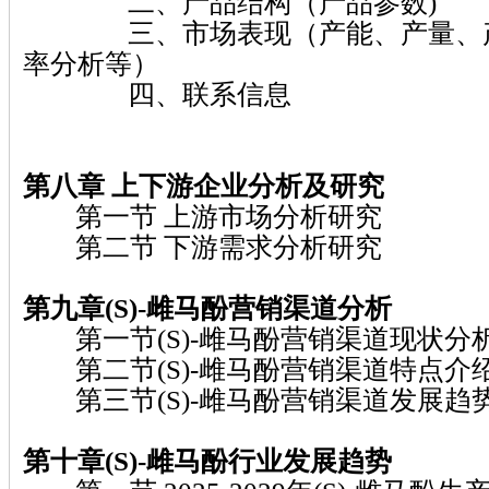
二、产品结构（产品参数)
三、市场表现（产能、产量、产
率分析等）
四、联系信息
第八章
上下游企业分析及研究
第一节 上游市场分析研究
第二节 下游需求分析研究
第九章(S)-雌马酚
营销渠道分析
第一节(S)-雌马酚营销渠道现状分
第二节(S)-雌马酚营销渠道特点介
第三节(S)-雌马酚营销渠道发展趋
第十章(S)-雌马酚
行业发展趋势