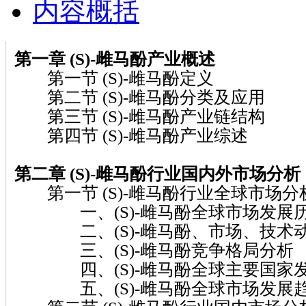
内容概括
第一章 (S)-雌马酚
产业概述
第一节 (S)-雌马酚定义
第二节 (S)-雌马酚分类及应用
第三节 (S)-雌马酚产业链结构
第四节 (S)-雌马酚产业综述
第二章 (S)-雌马酚
行业国内外市场分析
第一节 (S)-雌马酚行业全球市场分
一、(S)-雌马酚全球市场发展
二、(S)-雌马酚、市场、技术
三、(S)-雌马酚竞争格局分析
四、(S)-雌马酚全球主要国家发
五、(S)-雌马酚全球市场发展