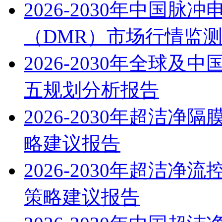
2026-2030年中国
（DMR）市场行情监
2026-2030年全球
五规划分析报告
2026-2030年超洁
略建议报告
2026-2030年超洁
策略建议报告