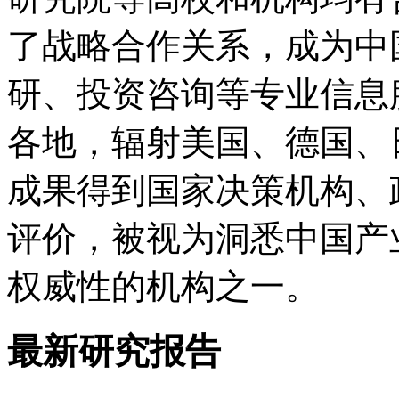
了战略合作关系，成为中
研、投资咨询等专业信息
各地，辐射美国、德国、
成果得到国家决策机构、
评价，被视为洞悉中国产
权威性的机构之一。
最新研究报告