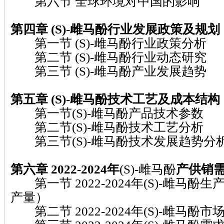
第六节 全球环境对中国的影响
第四章 (S)-雌马酚
行业发展政策及规划
第一节 (S)-雌马酚行业政策分析
第二节 (S)-雌马酚行业动态研究
第三节 (S)-雌马酚产业发展趋势
第五章 (S)-雌马酚
技术工艺及成本结构
第一节(S)-雌马酚产品技术参数
第二节(S)-雌马酚技术工艺分析
第三节(S)-雌马酚技术发展趋势分
第六章 2022-2024年
(S)-雌马酚
产
供
销
第一节 2022-2024年(S)-雌马酚生
产量）
第二节 2022-2024年(S)-雌马酚市