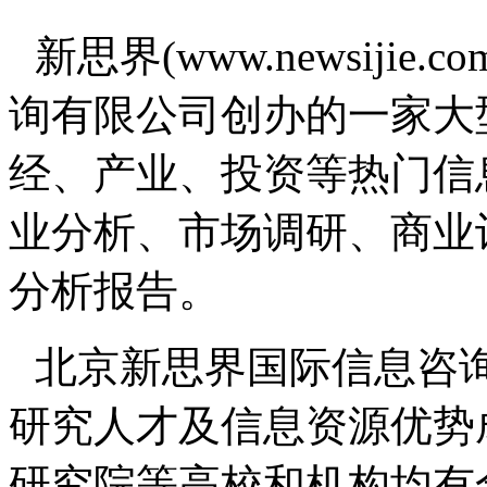
新思界(www.newsiji
询有限公司创办的一家大
经、产业、投资等热门信
业分析、市场调研、商业
分析报告。
北京新思界国际信息咨
研究人才及信息资源优势
研究院等高校和机构均有