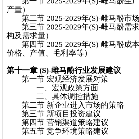
第一节 2025-2029年(S)-雌马酚生
产量）
第二节 2025-2029年(S)-雌马酚市
第三节 2025-2029年(S)-雌马酚
构及需求量）
第四节 2025-2029年(S)-雌马酚
价格、产值、毛利率等）
第十一章 (S)-雌马酚
行业发展建议
第一节 宏观经济发展对策
一、宏观政策方面
二、具体调控措施
第二节 新企业进入市场的策略
第三节 新项目投资建议
第四节 营销渠道策略建议
第五节 竞争环境策略建议