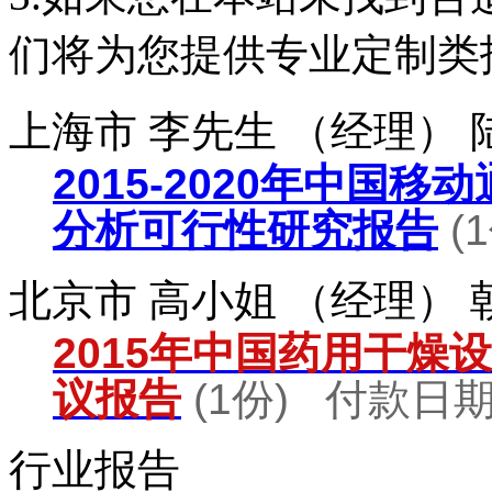
们将为您提供专业定制类
上海市 李先生 （经理）
2015-2020年中国
分析可行性研究报告
(
北京市 高小姐 （经理）
2015年中国药用干燥
议报告
(1份) 付款日期：
行业报告