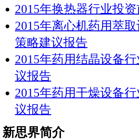
2015年换热器行业投
2015年离心机药用萃
策略建议报告
2015年药用结晶设备
议报告
2015年药用干燥设备
议报告
新思界简介