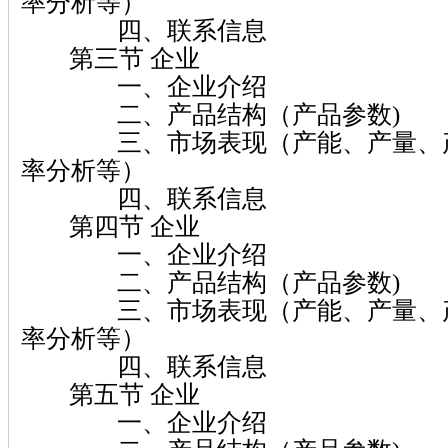
率分析等）
四、联系信息
第三节 企业
一、企业介绍
二、产品结构（产品参数)
三、市场表现（产能、产量、产
率分析等）
四、联系信息
第四节 企业
一、企业介绍
二、产品结构（产品参数)
三、市场表现（产能、产量、产
率分析等）
四、联系信息
第五节 企业
一、企业介绍