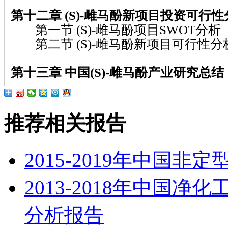
第十二章 (S)-雌马酚
新项目投资可行性
第一节 (S)-雌马酚项目SWOT分析
第二节 (S)-雌马酚新项目可行性分
第十三章
中国(S)-雌马酚
产业研究总结
推荐相关报告
2015-2019年中国
2013-2018年中国
分析报告