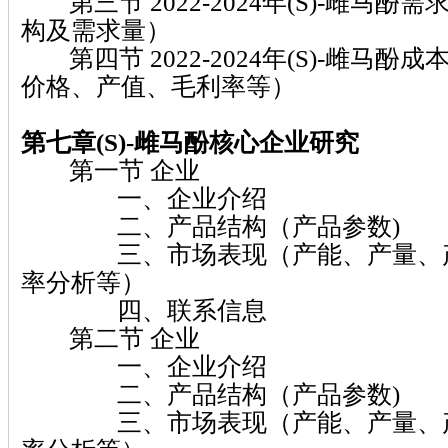
第三节 2022-2024年(S)-雌马酚
构及需求量）
第四节 2022-2024年(S)-雌马酚
价格、产值、毛利率等）
第七章(S)-雌马酚
核心企业研究
第一节 企业
一、企业介绍
二、产品结构（产品参数)
三、市场表现（产能、产量、产
率分析等）
四、联系信息
第二节 企业
一、企业介绍
二、产品结构（产品参数)
三、市场表现（产能、产量、产