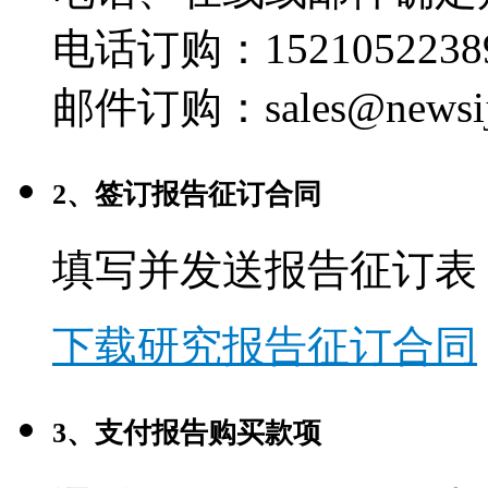
电话订购：1521052238
邮件订购：sales@newsij
2、签订报告征订合同
填写并发送报告征订表
下载研究报告征订合同
3、支付报告购买款项