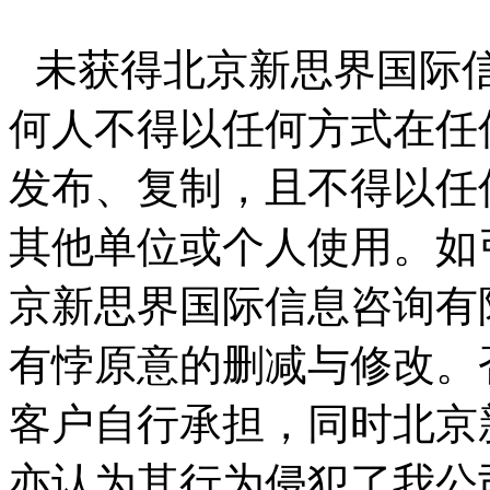
未获得北京新思界国际
何人不得以任何方式在任
发布、复制，且不得以任
其他单位或个人使用。如
京新思界国际信息咨询有
有悖原意的删减与修改。
客户自行承担，同时北京
亦认为其行为侵犯了我公