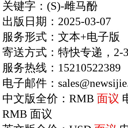
关键字：(S)-雌马酚
出版日期：2025-03-07
服务形式：文本+电子版
寄送方式：特快专递，2-
服务热线：15210522389
电子邮件：sales@newsijie
中文版全价：RMB
面议
RMB
面议