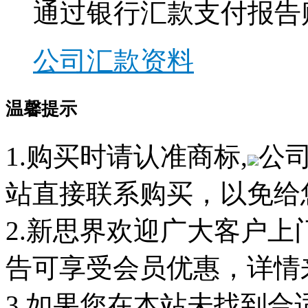
通过银行汇款支付报告
公司汇款资料
温馨提示
1.购买时请认准商标,
公
站直接联系购买，以免给
2.新思界欢迎广大客户
告可享受会员优惠，详情
3.如果您在本站未找到