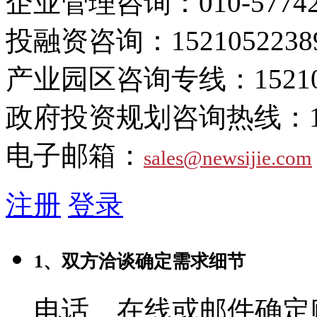
企业管理咨询：
010-5774
投融资咨询：
1521052238
产业园区咨询专线：
1521
政府投资规划咨询热线：
电子邮箱：
sales@newsijie.com
注册
登录
1、双方洽谈确定需求细节
电话、在线或邮件确定