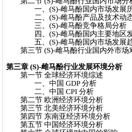
第二节 (S)-雌马酚行业国内市场分
一、(S)-雌马酚国内市场发展
二、(S)-雌马酚产品及技术动
三、(S)-雌马酚竞争格局分析
四、(S)-雌马酚国内主要地区发
五、(S)-雌马酚国内市场发展
第三节 (S)-雌马酚行业国内外市场
第三章 (S)-雌马酚
行业发展环境分析
第一节 全球经济环境综述
一、中国 GDP 分析
二、中国 CPI 分析
第二节 欧洲经济环境分析
第三节 北美经济环境分析
第四节 东南亚经济环境分析
第五节 中国经济环境分析