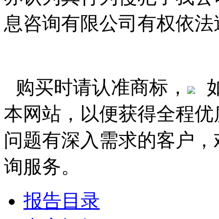
息咨询有限公司有权依法
购买时请认准商标，
本网站，以便获得全程优
问题有深入需求的客户，
询服务。
报告目录