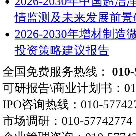
2026-2030年中国
情监测及未来发展前景
2026-2030年增材
投资策略建议报告
全国免费服务热线：
010-
可研报告\商业计划书：
01
IPO咨询热线：
010-57742
市场调研：
010-57742774