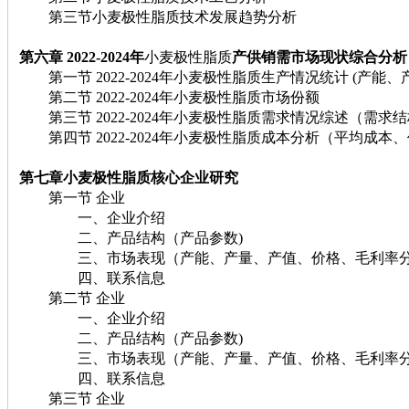
第三节小麦极性脂质技术发展趋势分析
第六章 2022-2024年
小麦极性脂质
产
供
销
需市场现状综合分析
第一节 2022-2024年小麦极性脂质生产情况统计 (产能、
第二节 2022-2024年小麦极性脂质市场份额
第三节 2022-2024年小麦极性脂质需求情况综述（需求
第四节 2022-2024年小麦极性脂质成本分析（平均成本
第七章小麦极性脂质
核心企业研究
第一节 企业
一、企业介绍
二、产品结构（产品参数)
三、市场表现（产能、产量、产值、价格、毛利率分
四、联系信息
第二节 企业
一、企业介绍
二、产品结构（产品参数)
三、市场表现（产能、产量、产值、价格、毛利率分
四、联系信息
第三节 企业