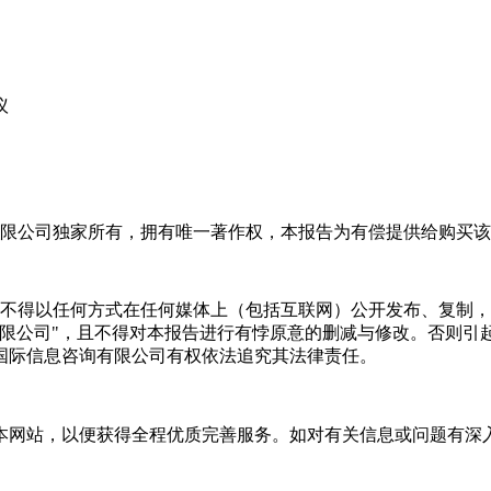
议
限公司独家所有，拥有唯一著作权，本报告为有偿提供给购买该
不得以任何方式在任何媒体上（包括互联网）公开发布、复制，
有限公司"，且不得对本报告进行有悖原意的删减与修改。否则引
国际信息咨询有限公司有权依法追究其法律责任。
本网站，以便获得全程优质完善服务。如对有关信息或问题有深