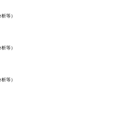
析等）
析等）
析等）