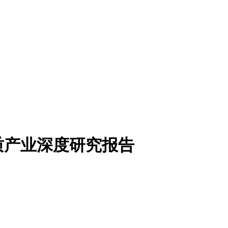
质产业深度研究报告