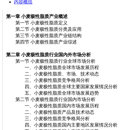
内容概括
第一章 小麦极性脂质
产业概述
第一节 小麦极性脂质定义
第二节 小麦极性脂质分类及应用
第三节 小麦极性脂质产业链结构
第四节 小麦极性脂质产业综述
第二章 小麦极性脂质
行业国内外市场分析
第一节 小麦极性脂质行业全球市场分析
一、小麦极性脂质全球市场发展历程
二、小麦极性脂质、市场、技术动态
三、小麦极性脂质竞争格局分析
四、小麦极性脂质全球主要国家发展情况分析
五、小麦极性脂质全球市场发展趋势
第二节 小麦极性脂质行业国内市场分析
一、小麦极性脂质国内市场发展历程
二、小麦极性脂质产品及技术动态
三、小麦极性脂质竞争格局分析
四、小麦极性脂质国内主要地区发展情况分析