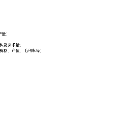
产量）
结构及需求量）
、价格、产值、毛利率等）