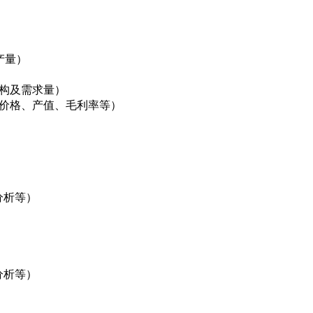
产量）
结构及需求量）
、价格、产值、毛利率等）
析等）
析等）