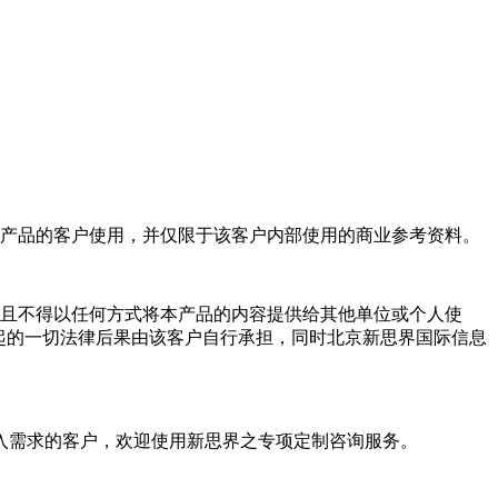
产品的客户使用，并仅限于该客户内部使用的商业参考资料。
且不得以任何方式将本产品的内容提供给其他单位或个人使
起的一切法律后果由该客户自行承担，同时北京新思界国际信息
入需求的客户，欢迎使用新思界之专项定制咨询服务。