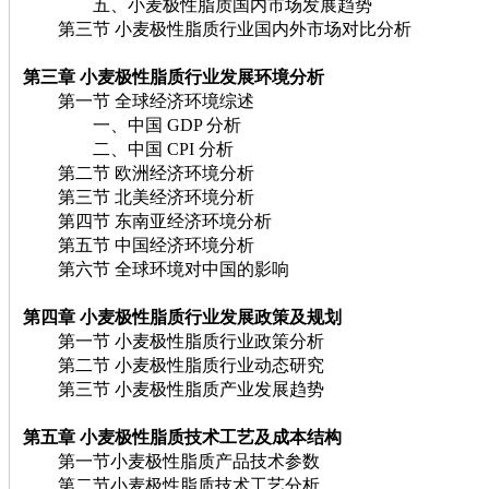
五、小麦极性脂质国内市场发展趋势
第三节 小麦极性脂质行业国内外市场对比分析
第三章 小麦极性脂质
行业发展环境分析
第一节 全球经济环境综述
一、中国 GDP 分析
二、中国 CPI 分析
第二节 欧洲经济环境分析
第三节 北美经济环境分析
第四节 东南亚经济环境分析
第五节 中国经济环境分析
第六节 全球环境对中国的影响
第四章 小麦极性脂质
行业发展政策及规划
第一节 小麦极性脂质行业政策分析
第二节 小麦极性脂质行业动态研究
第三节 小麦极性脂质产业发展趋势
第五章 小麦极性脂质
技术工艺及成本结构
第一节小麦极性脂质产品技术参数
第二节小麦极性脂质技术工艺分析