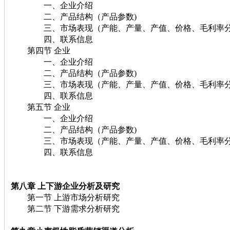
一、企业介绍
二、产品结构（产品参数)
三、市场表现（产能、产量、产值、价格、毛利率分
四、联系信息
第四节 企业
一、企业介绍
二、产品结构（产品参数)
三、市场表现（产能、产量、产值、价格、毛利率分
四、联系信息
第五节 企业
一、企业介绍
二、产品结构（产品参数)
三、市场表现（产能、产量、产值、价格、毛利率分
四、联系信息
第八章
上下游企业分析及研究
第一节 上游市场分析研究
第二节 下游需求分析研究