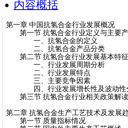
内容概括
第一章 中国抗氢合金行业发展概况
第一节 抗氢合金行业定义与主要
一、抗氢合金的定义
二、抗氢合金产品分类
第二节 抗氢合金行业发展基本特征
一、行业发展周期分析
二、行业发展特点
三、主要竞争因素
四、行业发展增长性及波动性
第三节 抗氢合金行业相关政策解
第二章 抗氢合金生产工艺技术及发展
第一节 质量指标情况