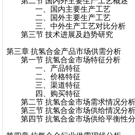
第二节 国内外主要生产工艺概述
一、国内主要生产工艺
二、国外主要生产工艺
三、中外生产工艺对比分析
第三节 技术进展及趋势研究
第三章 抗氢合金产品市场供需分析
第一节 抗氢合金市场特征分析
一、产品特征
二、价格特征
三、渠道特征
四、购买特征
第二节 抗氢合金市场需求情况分
第三节 抗氢合金市场供给情况分
第四节 抗氢合金市场供给平衡性