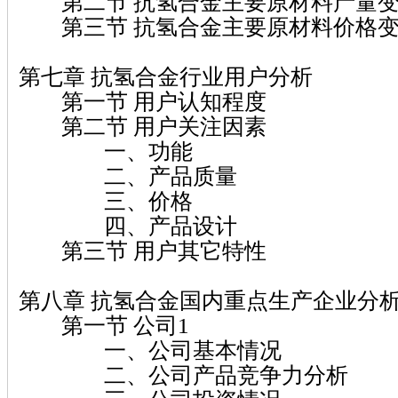
第二节 抗氢合金主要原材料产量变
第三节 抗氢合金主要原材料价格变
第七章 抗氢合金行业用户分析
第一节 用户认知程度
第二节 用户关注因素
一、功能
二、产品质量
三、价格
四、产品设计
第三节 用户其它特性
第八章 抗氢合金国内重点生产企业分
第一节 公司1
一、公司基本情况
二、公司产品竞争力分析