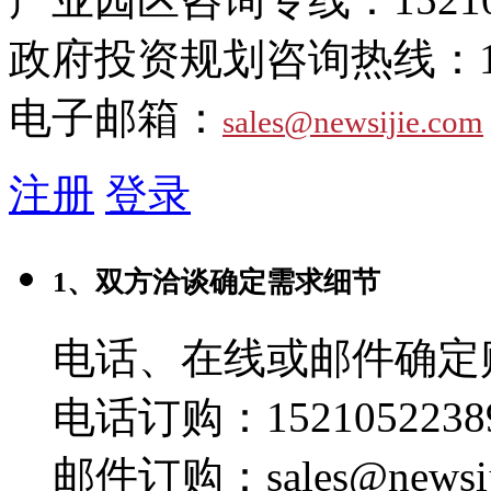
政府投资规划咨询热线：
电子邮箱：
sales@newsijie.com
注册
登录
1、双方洽谈确定需求细节
电话、在线或邮件确定
电话订购：1521052238
邮件订购：sales@newsij