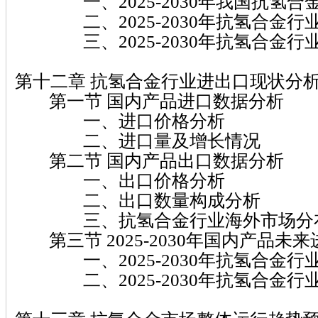
一、2025-2030年我国抗氢合
二、2025-2030年抗氢合金行
三、2025-2030年抗氢合金行
第十二章 抗氢合金行业进出口现状分
第一节 国内产品进口数据分析
一、进口价格分析
二、进口量及增长情况
第二节 国内产品出口数据分析
一、出口价格分析
二、出口数量构成分析
三、抗氢合金行业海外市场分
第三节 2025-2030年国内产品未
一、2025-2030年抗氢合金行
二、2025-2030年抗氢合金行