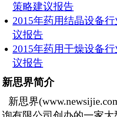
策略建议报告
2015年药用结晶设备
议报告
2015年药用干燥设备
议报告
新思界简介
新思界(www.newsiji
询有限公司创办的一家大