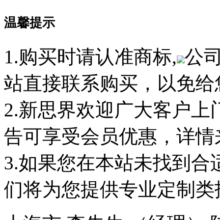
温馨提示
1.购买时请认准商标,
公
站直接联系购买，以免给
2.新思界欢迎广大客户
告可享受会员优惠，详情
3.如果您在本站未找到
们将为您提供专业定制类