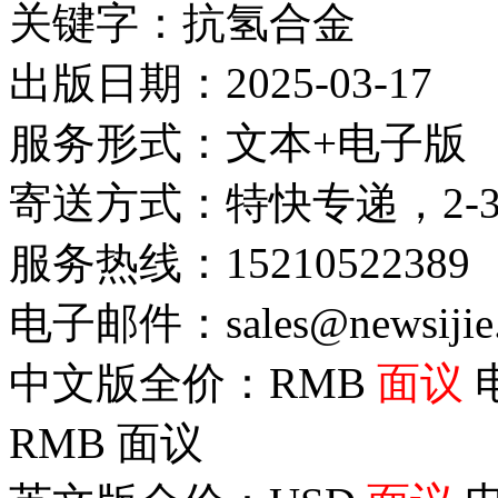
关键字：抗氢合金
出版日期：2025-03-17
服务形式：文本+电子版
寄送方式：特快专递，2-
服务热线：15210522389
电子邮件：sales@newsijie
中文版全价：RMB
面议
RMB
面议