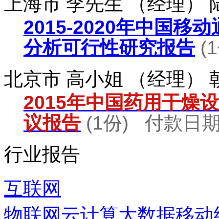
上海市 李先生 （经理）
2015-2020年中国
分析可行性研究报告
(
北京市 高小姐 （经理）
2015年中国药用干燥
议报告
(1份) 付款日期：
行业报告
互联网
物联网
云计算
大数据
移动