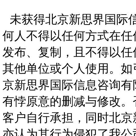
未获得北京新思界国际
何人不得以任何方式在任
发布、复制，且不得以任
其他单位或个人使用。如
京新思界国际信息咨询有
有悖原意的删减与修改。
客户自行承担，同时北京
亦认为其行为侵犯了我公