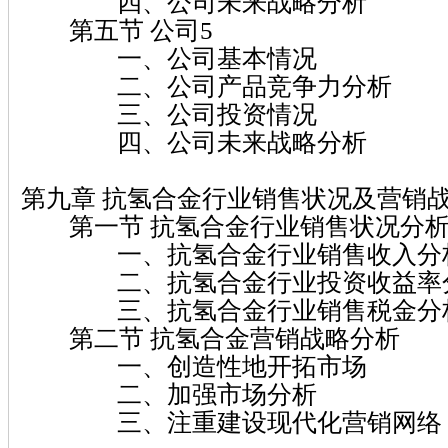
四、公司未来战略分析
第五节 公司5
一、公司基本情况
二、公司产品竞争力分析
三、公司投资情况
四、公司未来战略分析
第九章 抗氢合金行业销售状况及营销
第一节 抗氢合金行业销售状况分
一、抗氢合金行业销售收入分
二、抗氢合金行业投资收益率
三、抗氢合金行业销售税金分
第二节 抗氢合金营销战略分析
一、创造性地开拓市场
二、加强市场分析
三、注重建设现代化营销网络