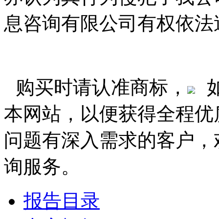
息咨询有限公司有权依法
购买时请认准商标，
本网站，以便获得全程优
问题有深入需求的客户，
询服务。
报告目录