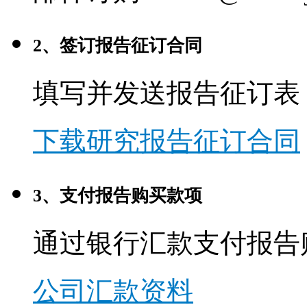
2、签订报告征订合同
填写并发送报告征订表
下载研究报告征订合同
3、支付报告购买款项
通过银行汇款支付报告
公司汇款资料