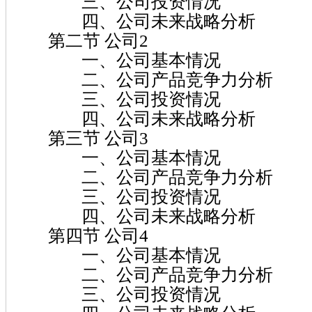
三、公司投资情况
四、公司未来战略分析
第二节 公司2
一、公司基本情况
二、公司产品竞争力分析
三、公司投资情况
四、公司未来战略分析
第三节 公司3
一、公司基本情况
二、公司产品竞争力分析
三、公司投资情况
四、公司未来战略分析
第四节 公司4
一、公司基本情况
二、公司产品竞争力分析
三、公司投资情况