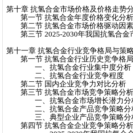
第十章 抗氢合金市场价格及价格走势
第一节 抗氢合金年度价格变化分
第二节 抗氢合金市场价格驱动因素
第三节 2025-2030年我国抗氢合
第十一章 抗氢合金行业竞争格局与策
第一节 抗氢合金行业历史竞争格局
一、抗氢合金行业集中度分析
二、抗氢合金行业竞争程度
第二节 国内企业竞争力对比分析
第三节 抗氢合金市场竞争策略分
一、抗氢合金市场增长潜力分
二、抗氢合金产品竞争策略分
三、典型企业产品竞争策略分
第四节 抗氢合金企业竞争策略分