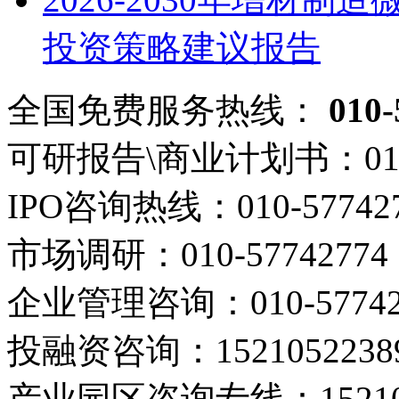
投资策略建议报告
全国免费服务热线：
010-
可研报告\商业计划书：
01
IPO咨询热线：
010-57742
市场调研：
010-57742774
企业管理咨询：
010-5774
投融资咨询：
1521052238
产业园区咨询专线：
1521