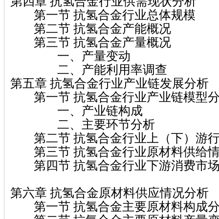
第四章 抗氢合金行业供需现状分析
第一节 抗氢合金行业总体规模
第二节 抗氢合金产能概况
第三节 抗氢合金产量概况
一、产量变动
二、产能利用率调查
第五章 抗氢合金行业产业链发展分析
第一节 抗氢合金行业产业链模型
一、产业链构成
二、主要环节分析
第二节 抗氢合金行业上（下）游行
第三节 抗氢合金行业原材料供给
第四节 抗氢合金行业下游消费市场
第六章 抗氢合金原材料供应情况分析
第一节 抗氢合金主要原材料构成