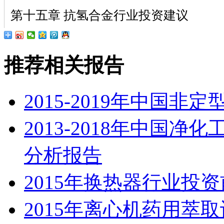
第十五章 抗氢合金行业投资建议
推荐相关报告
2015-2019年中国
2013-2018年中国
分析报告
2015年换热器行业投
2015年离心机药用萃