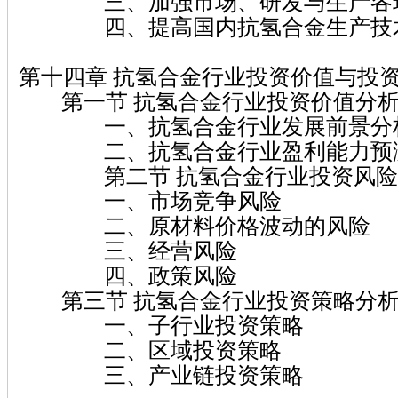
三、加强市场、研发与生产各环
四、提高国内抗氢合金生产技
第十四章 抗氢合金行业投资价值与投
第一节 抗氢合金行业投资价值分
一、抗氢合金行业发展前景分
二、抗氢合金行业盈利能力预
第二节 抗氢合金行业投资风险
一、市场竞争风险
二、原材料价格波动的风险
三、经营风险
四、政策风险
第三节 抗氢合金行业投资策略分
一、子行业投资策略
二、区域投资策略
三、产业链投资策略