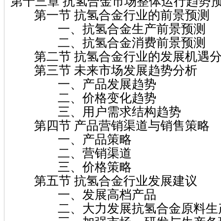
第十三章 抗氢合金市场整体运行趋势
第一节 抗氢合金行业的前景预测
一、抗氢合金生产前景预测
二、抗氢合金消费前景预测
第二节 抗氢合金行业的发展机遇
第三节 未来市场发展趋势分析
一、产品发展趋势
二、价格变化趋势
三、用户需求结构趋势
第四节 产品营销渠道与销售策略
一、产品策略
二、营销渠道
三、价格策略
第五节 抗氢合金行业发展建议
一、发展高档产品
二、大力发展抗氢合金原料生