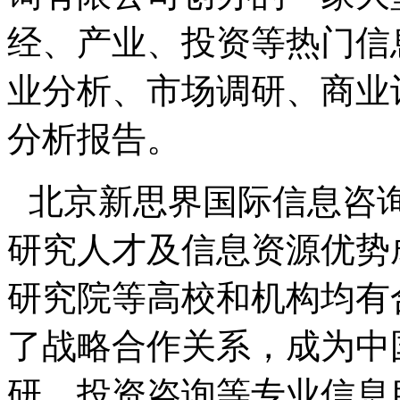
经、产业、投资等热门信
业分析、市场调研、商业
分析报告。
北京新思界国际信息咨
研究人才及信息资源优势
研究院等高校和机构均有
了战略合作关系，成为中
研、投资咨询等专业信息