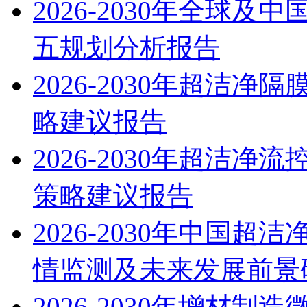
2026-2030年全球
五规划分析报告
2026-2030年超洁
略建议报告
2026-2030年超洁
策略建议报告
2026-2030年中国
情监测及未来发展前景
2026-2030年增材