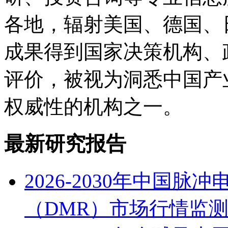
各地，辐射美国、德国、
成果得到国家决策机构、
评价，被视为洞悉中国产
权威性的机构之一。
最新研究报告
2026-2030年中国
（DMR）市场行情监