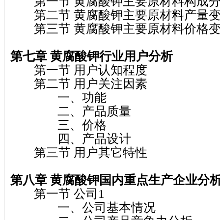
第一节 黄腐酸钾主要原材料构成
第二节 黄腐酸钾主要原材料产量变
第三节 黄腐酸钾主要原材料价格变
第七章 黄腐酸钾
行业用户分析
第一节 用户认知程度
第二节 用户关注因素
一、功能
二、产品质量
三、价格
四、产品设计
第三节 用户其它特性
第八章 黄腐酸钾
国内重点生产企业分
第一节 公司1
一、公司基本情况