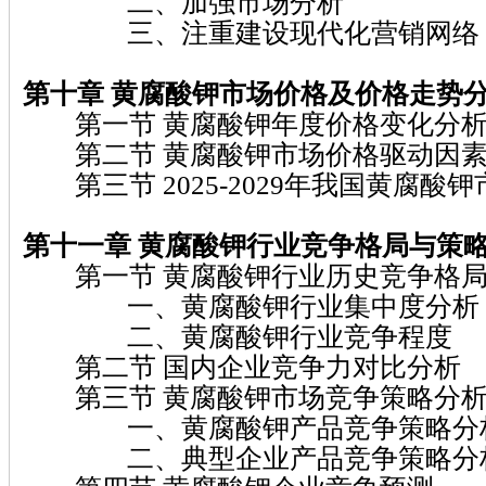
二、加强市场分析
三、注重建设现代化营销网络
第十章 黄腐酸钾
市场价格及价格走势
第一节 黄腐酸钾年度价格变化分
第二节 黄腐酸钾市场价格驱动因素
第三节 2025-2029年我国黄腐酸
第十一章 黄腐酸钾
行业竞争格局与策
第一节 黄腐酸钾行业历史竞争格局
一、黄腐酸钾行业集中度分析
二、黄腐酸钾行业竞争程度
第二节 国内企业竞争力对比分析
第三节 黄腐酸钾市场竞争策略分
一、黄腐酸钾产品竞争策略分
二、典型企业产品竞争策略分