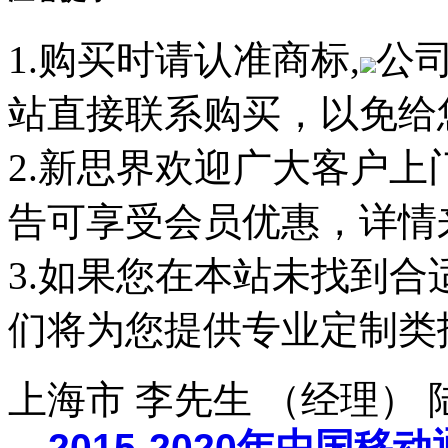
1.购买时请认准商标,
公
站直接联系购买，以免给
2.新思界欢迎广大客户
告可享受会员优惠，详情
3.如果您在本站未找到
们将为您提供专业定制类
上海市 李先生 （经理）
2015-2020年中国