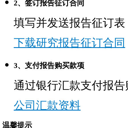
2、签订报告征订合同
填写并发送报告征订表
下载研究报告征订合同
3、支付报告购买款项
通过银行汇款支付报告
公司汇款资料
温馨提示