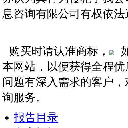
息咨询有限公司有权依法
购买时请认准商标，
本网站，以便获得全程优
问题有深入需求的客户，
询服务。
报告目录