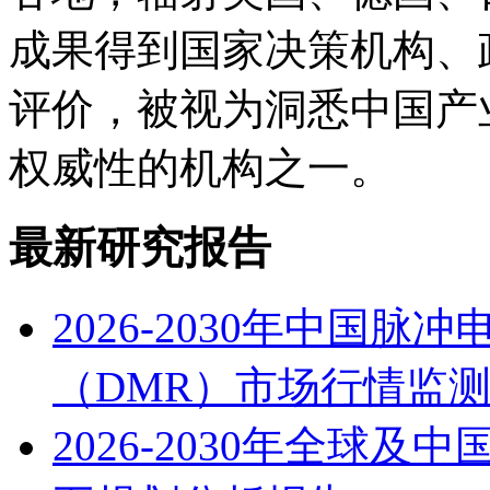
成果得到国家决策机构、
评价，被视为洞悉中国产
权威性的机构之一。
最新研究报告
2026-2030年中国
（DMR）市场行情监
2026-2030年全球