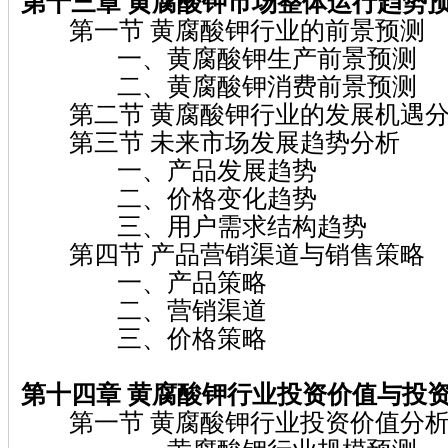
第十三章 黄腐酸钾
市场整体运行趋势
第一节 黄腐酸钾行业的前景预测
一、黄腐酸钾生产前景预测
二、黄腐酸钾消费前景预测
第二节 黄腐酸钾行业的发展机遇
第三节 未来市场发展趋势分析
一、产品发展趋势
二、价格变化趋势
三、用户需求结构趋势
第四节 产品营销渠道与销售策略
一、产品策略
二、营销渠道
三、价格策略
第十四章 黄腐酸钾
行业投资价值与投
第一节 黄腐酸钾行业投资价值分