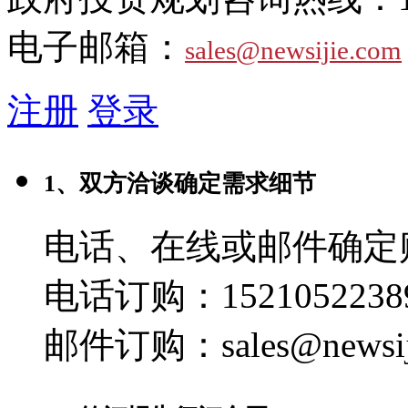
电子邮箱：
sales@newsijie.com
注册
登录
1、双方洽谈确定需求细节
电话、在线或邮件确定
电话订购：1521052238
邮件订购：sales@newsij