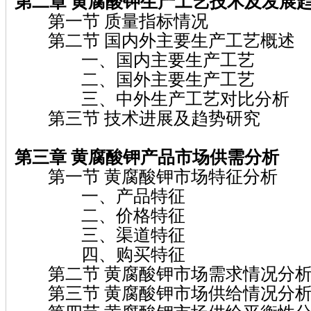
第二章 黄腐酸钾
生产工艺技术及发展
第一节 质量指标情况
第二节 国内外主要生产工艺概述
一、国内主要生产工艺
二、国外主要生产工艺
三、中外生产工艺对比分析
第三节 技术进展及趋势研究
第三章 黄腐酸钾
产品市场供需分析
第一节 黄腐酸钾市场特征分析
一、产品特征
二、价格特征
三、渠道特征
四、购买特征
第二节 黄腐酸钾市场需求情况分
第三节 黄腐酸钾市场供给情况分