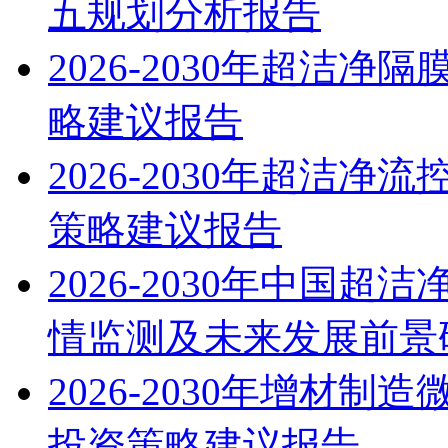
五规划分析报告
2026-2030年超洁
略建议报告
2026-2030年超洁
策略建议报告
2026-2030年中国
情监测及未来发展前景
2026-2030年增材
投资策略建议报告