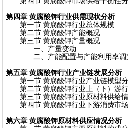
第四节 黄腐酸钾市场供给平衡性
第四章 黄腐酸钾
行业供需现状分析
第一节 黄腐酸钾行业总体规模
第二节 黄腐酸钾产能概况
第三节 黄腐酸钾产量概况
一、产量变动
二、产能配置与产能利用率调
第五章 黄腐酸钾
行业产业链发展分析
第一节 黄腐酸钾行业产业链模型
第二节 黄腐酸钾行业上（下）游行
第三节 黄腐酸钾行业原材料供给
第四节 黄腐酸钾行业下游消费市场
第六章 黄腐酸钾
原材料供应情况分析