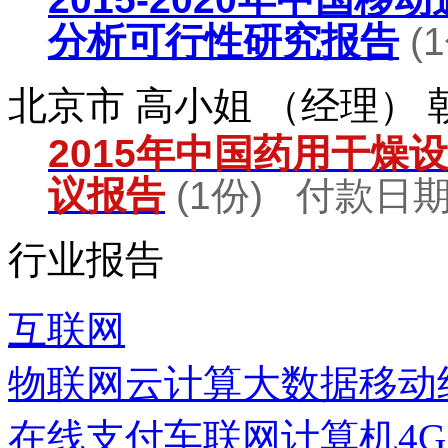
分析可行性研究报告
(
北京市 高小姐 （经理）
2015年中国药用干燥
议报告
(1份) 付款日期：
行业报告
互联网
物联网
云计算
大数据
移动
在线支付
车联网
计算机
4