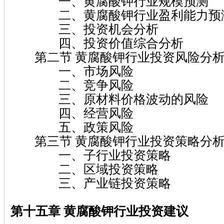
一、黄腐酸钾行业规模预测
二、黄腐酸钾行业盈利能力预
三、投资机会分析
四、投资价值综合分析
第二节 黄腐酸钾行业投资风险分
一、市场风险
二、竞争风险
三、原材料价格波动的风险
四、经营风险
五、政策风险
第三节 黄腐酸钾行业投资策略分
一、子行业投资策略
二、区域投资策略
三、产业链投资策略
第十五章 黄腐酸钾
行业投资建议