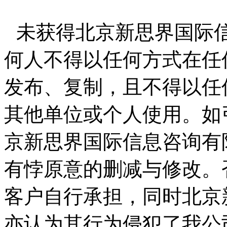
未获得北京新思界国际
何人不得以任何方式在任
发布、复制，且不得以任
其他单位或个人使用。如
京新思界国际信息咨询有
有悖原意的删减与修改。
客户自行承担，同时北京
亦认为其行为侵犯了我公