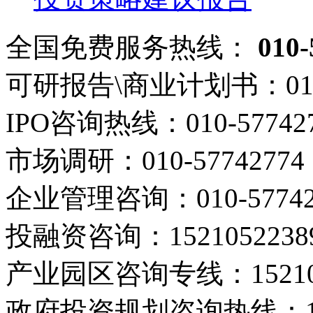
全国免费服务热线：
010-
可研报告\商业计划书：
01
IPO咨询热线：
010-57742
市场调研：
010-57742774
企业管理咨询：
010-5774
投融资咨询：
1521052238
产业园区咨询专线：
1521
政府投资规划咨询热线：