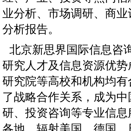
业分析、市场调研、商业
分析报告。
北京新思界国际信息咨
研究人才及信息资源优势
研究院等高校和机构均有
了战略合作关系，成为中
研、投资咨询等专业信息
各地，辐射美国、德国、