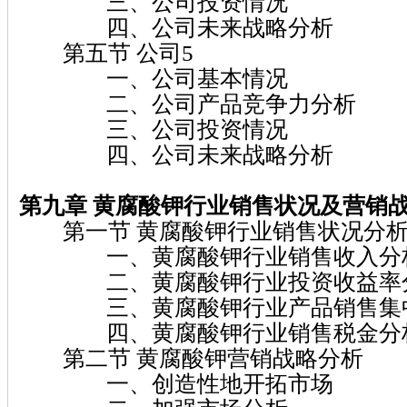
三、公司投资情况
四、公司未来战略分析
第五节 公司5
一、公司基本情况
二、公司产品竞争力分析
三、公司投资情况
四、公司未来战略分析
第九章 黄腐酸钾
行业销售状况及营销
第一节 黄腐酸钾行业销售状况分
一、黄腐酸钾行业销售收入分
二、黄腐酸钾行业投资收益率
三、黄腐酸钾行业产品销售集
四、黄腐酸钾行业销售税金分
第二节 黄腐酸钾营销战略分析
一、创造性地开拓市场