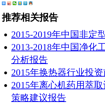
推荐相关报告
2015-2019年中国
2013-2018年中国
分析报告
2015年换热器行业投
2015年离心机药用萃
策略建议报告