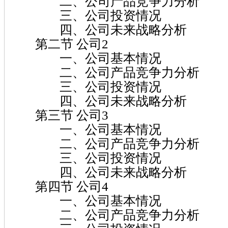
二、公司产品竞争力分析
三、公司投资情况
四、公司未来战略分析
第二节 公司2
一、公司基本情况
二、公司产品竞争力分析
三、公司投资情况
四、公司未来战略分析
第三节 公司3
一、公司基本情况
二、公司产品竞争力分析
三、公司投资情况
四、公司未来战略分析
第四节 公司4
一、公司基本情况
二、公司产品竞争力分析