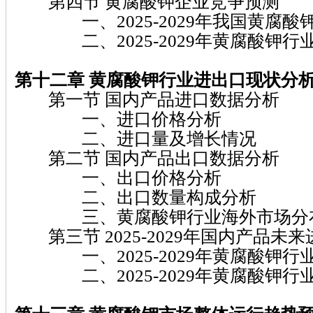
第四节 黄腐酸钾企业竞争预测
一、2025-2029年我国黄腐酸
二、2025-2029年黄腐酸钾行
第十二章 黄腐酸钾
行业进出口现状分
第一节 国内产品进口数据分析
一、进口价格分析
二、进口量及增长情况
第二节 国内产品出口数据分析
一、出口价格分析
二、出口数量构成分析
三、黄腐酸钾行业海外市场分
第三节 2025-2029年国内产品未
一、2025-2029年黄腐酸钾行
二、2025-2029年黄腐酸钾行