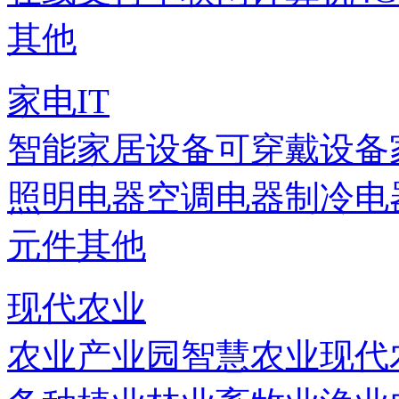
其他
家电IT
智能家居设备
可穿戴设备
照明电器
空调电器
制冷电
元件
其他
现代农业
农业产业园
智慧农业
现代