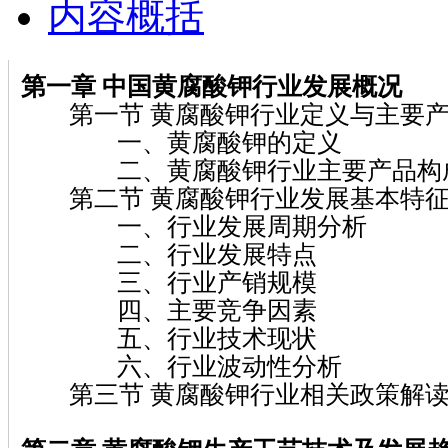
内容概括
第一章
中国黄腐酸钾
行业发展概况
第一节 黄腐酸钾行业定义与主要
一、黄腐酸钾的定义
二、黄腐酸钾行业主要产品构
第二节 黄腐酸钾行业发展基本特征
一、行业发展周期分析
二、行业发展特点
三、行业产销规模
四、主要竞争因素
五、行业技术现状
六、行业波动性分析
第三节 黄腐酸钾行业相关政策解