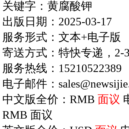
关键字：黄腐酸钾
出版日期：2025-03-17
服务形式：文本+电子版
寄送方式：特快专递，2-
服务热线：15210522389
电子邮件：sales@newsijie
中文版全价：RMB
面议
RMB
面议