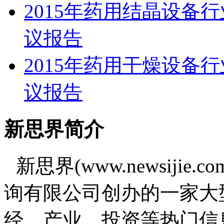
2015年药用结晶设备
议报告
2015年药用干燥设备
议报告
新思界简介
新思界(www.newsiji
询有限公司创办的一家大
经、产业、投资等热门信