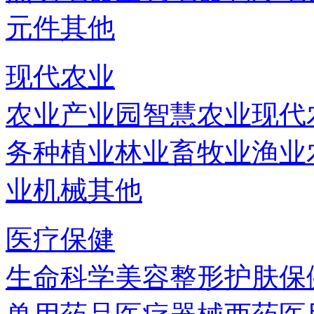
元件
其他
现代农业
农业产业园
智慧农业
现代
务
种植业
林业
畜牧业
渔业
业机械
其他
医疗保健
生命科学
美容
整形
护肤
保