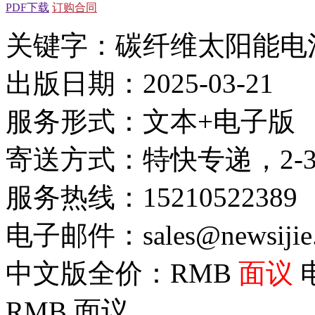
PDF下载
订购合同
关键字：碳纤维太阳能电
出版日期：2025-03-21
服务形式：文本+电子版
寄送方式：特快专递，2-
服务热线：15210522389
电子邮件：sales@newsijie
中文版全价：RMB
面议
RMB
面议