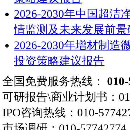
2026-2030年中国
情监测及未来发展前景
2026-2030年增材
投资策略建议报告
全国免费服务热线：
010-
可研报告\商业计划书：
01
IPO咨询热线：
010-57742
市场调研：
010-57742774