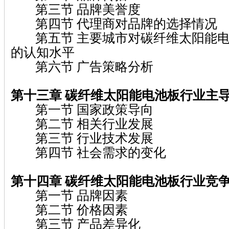
第三节 品牌美誉度
第四节 代理商对品牌的选择情况
第五节 主要城市对碳纤维太阳能电
的认知水平
第六节 广告策略分析
第十三章 碳纤维太阳能电池板行业主
第一节 国家政策导向
第二节 相关行业发展
第三节 行业技术发展
第四节 社会需求的变化
第十四章 碳纤维太阳能电池板行业竞
第一节 品牌因素
第二节 价格因素
第三节 产品差异化