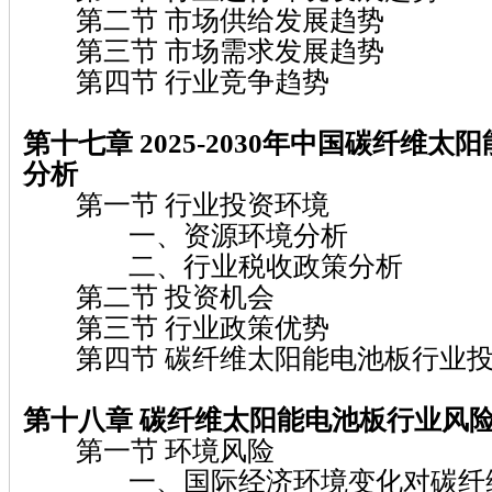
第二节 市场供给发展趋势
第三节 市场需求发展趋势
第四节 行业竞争趋势
第十七章 2025-2030年中国碳纤维
分析
第一节 行业投资环境
一、资源环境分析
二、行业税收政策分析
第二节 投资机会
第三节 行业政策优势
第四节 碳纤维太阳能电池板行业投
第十八章 碳纤维太阳能电池板行业风
第一节 环境风险
一、国际经济环境变化对碳纤维