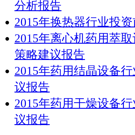
分析报告
2015年换热器行业投
2015年离心机药用萃
策略建议报告
2015年药用结晶设备
议报告
2015年药用干燥设备
议报告