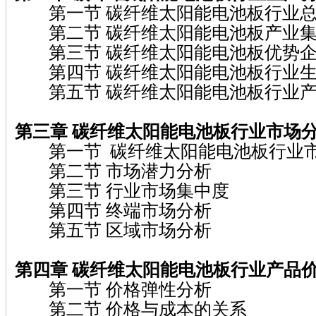
第一节 碳纤维太阳能电池板行业总
第二节 碳纤维太阳能电池板产业集
第三节 碳纤维太阳能电池板优势企
第四节 碳纤维太阳能电池板行业生
第五节 碳纤维太阳能电池板行业产
第三章 碳纤维太阳能电池板行业市场
第一节 碳纤维太阳能电池板行业
第二节 市场潜力分析
第三节 行业市场集中度
第四节 终端市场分析
第五节 区域市场分析
第四章 碳纤维太阳能电池板行业产品
第一节 价格弹性分析
第二节 价格与成本的关系