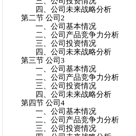
三、公司投资情况
四、公司未来战略分析
第二节 公司2
一、公司基本情况
二、公司产品竞争力分析
三、公司投资情况
四、公司未来战略分析
第三节 公司3
一、公司基本情况
二、公司产品竞争力分析
三、公司投资情况
四、公司未来战略分析
第四节 公司4
一、公司基本情况
二、公司产品竞争力分析
三、公司投资情况