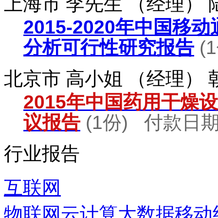
上海市 李先生 （经理）
2015-2020年中国
分析可行性研究报告
(
北京市 高小姐 （经理）
2015年中国药用干燥
议报告
(1份) 付款日期：
行业报告
互联网
物联网
云计算
大数据
移动