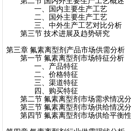
第二节 国内外主要生产工艺概述
一、国内主要生产工艺
二、国外主要生产工艺
三、中外生产工艺对比分析
第三节 技术进展及趋势研究
第三章 氟素离型剂产品市场供需分析
第一节 氟素离型剂市场特征分析
一、产品特征
二、价格特征
三、渠道特征
四、购买特征
第二节 氟素离型剂市场需求情况
第三节 氟素离型剂市场供给情况
第四节 氟素离型剂市场供给平衡性