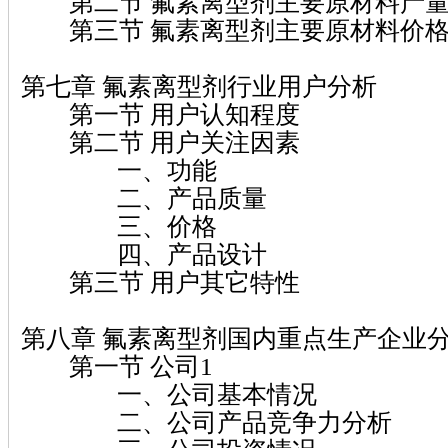
第二节 氟素离型剂主要原材料产量
第三节 氟素离型剂主要原材料价格
第七章 氟素离型剂行业用户分析
第一节 用户认知程度
第二节 用户关注因素
一、功能
二、产品质量
三、价格
四、产品设计
第三节 用户其它特性
第八章 氟素离型剂国内重点生产企业
第一节 公司1
一、公司基本情况
二、公司产品竞争力分析