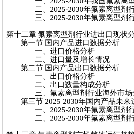
一、2025-2030年我国氟素离
二、2025-2030年氟素离型剂
三、2025-2030年氟素离型剂
第十二章 氟素离型剂行业进出口现状
第一节 国内产品进口数据分析
一、进口价格分析
二、进口量及增长情况
第二节 国内产品出口数据分析
一、出口价格分析
二、出口数量构成分析
三、氟素离型剂行业海外市场
第三节 2025-2030年国内产品未
一、2025-2030年氟素离型剂
二、2025-2030年氟素离型剂