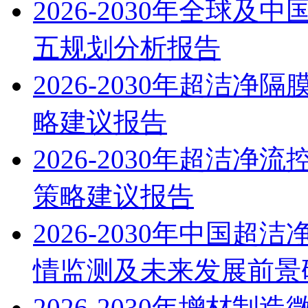
2026-2030年全球
五规划分析报告
2026-2030年超洁
略建议报告
2026-2030年超洁
策略建议报告
2026-2030年中国
情监测及未来发展前景
2026-2030年增材