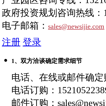
政府投资规划咨询热线：
电子邮箱：
sales@newsijie.com
注册
登录
1、双方洽谈确定需求细节
电话、在线或邮件确定
电话订购：1521052238
邮件订购：sales@newsij