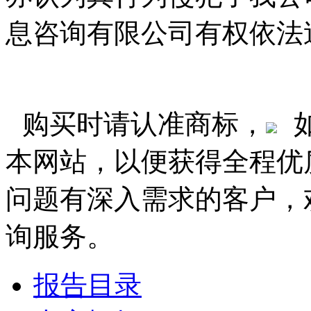
息咨询有限公司有权依法
购买时请认准商标，
本网站，以便获得全程优
问题有深入需求的客户，
询服务。
报告目录