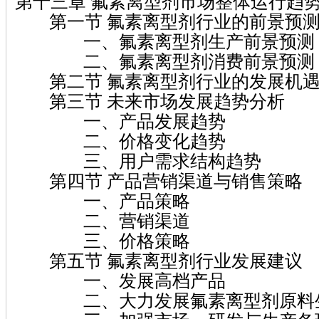
第十三章 氟素离型剂市场整体运行趋
第一节 氟素离型剂行业的前景预
一、氟素离型剂生产前景预测
二、氟素离型剂消费前景预测
第二节 氟素离型剂行业的发展机遇
第三节 未来市场发展趋势分析
一、产品发展趋势
二、价格变化趋势
三、用户需求结构趋势
第四节 产品营销渠道与销售策略
一、产品策略
二、营销渠道
三、价格策略
第五节 氟素离型剂行业发展建议
一、发展高档产品
二、大力发展氟素离型剂原料