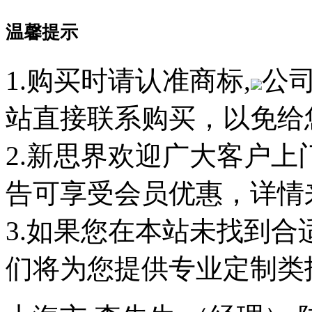
温馨提示
1.购买时请认准商标,
公
站直接联系购买，以免给
2.新思界欢迎广大客户
告可享受会员优惠，详情
3.如果您在本站未找到
们将为您提供专业定制类