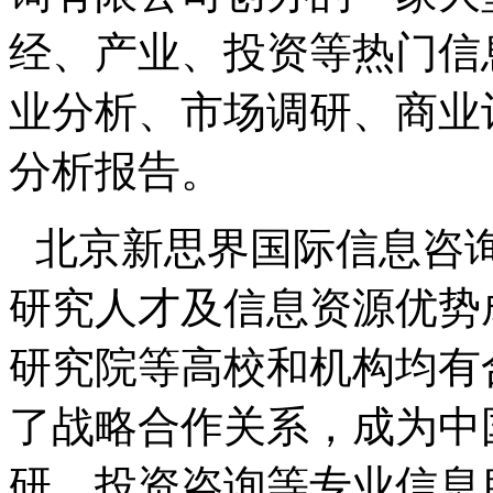
经、产业、投资等热门信
业分析、市场调研、商业
分析报告。
北京新思界国际信息咨
研究人才及信息资源优势
研究院等高校和机构均有
了战略合作关系，成为中
研、投资咨询等专业信息