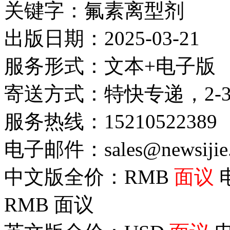
关键字：氟素离型剂
出版日期：2025-03-21
服务形式：文本+电子版
寄送方式：特快专递，2-
服务热线：15210522389
电子邮件：sales@newsijie
中文版全价：RMB
面议
RMB
面议