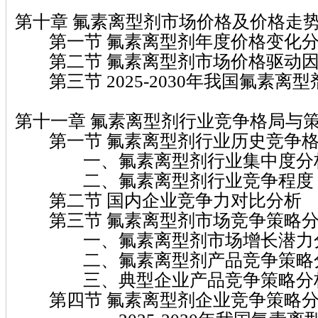
第十章 氟素离型剂市场价格及价格走
第一节 氟素离型剂年度价格变化
第二节 氟素离型剂市场价格驱动因
第三节 2025-2030年我国氟素离
第十一章 氟素离型剂行业竞争格局与
第一节 氟素离型剂行业历史竞争格
一、氟素离型剂行业集中度分
二、氟素离型剂行业竞争程度
第二节 国内企业竞争力对比分析
第三节 氟素离型剂市场竞争策略
一、氟素离型剂市场增长潜力
二、氟素离型剂产品竞争策略
三、典型企业产品竞争策略分
第四节 氟素离型剂企业竞争策略