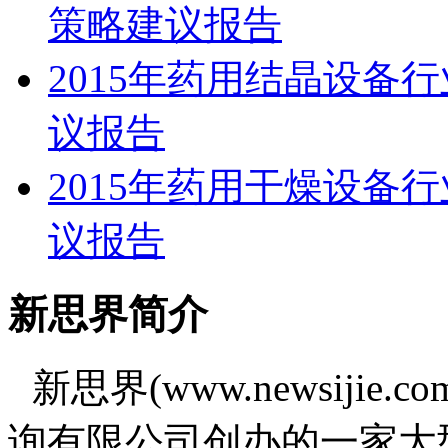
策略建议报告
2015年药用结晶设备
议报告
2015年药用干燥设备
议报告
新思界简介
新思界(www.newsiji
询有限公司创办的一家大