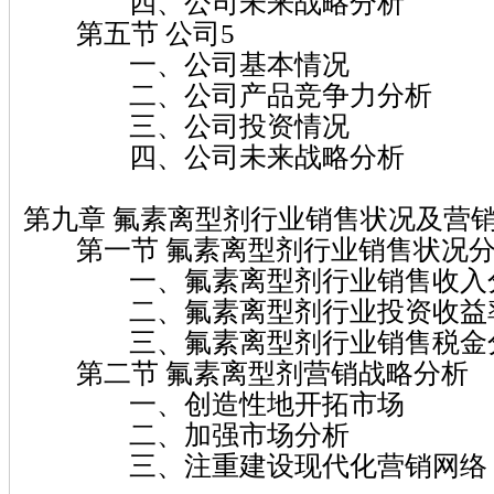
四、公司未来战略分析
第五节 公司5
一、公司基本情况
二、公司产品竞争力分析
三、公司投资情况
四、公司未来战略分析
第九章 氟素离型剂行业销售状况及营
第一节 氟素离型剂行业销售状况
一、氟素离型剂行业销售收入
二、氟素离型剂行业投资收益
三、氟素离型剂行业销售税金
第二节 氟素离型剂营销战略分析
一、创造性地开拓市场
二、加强市场分析
三、注重建设现代化营销网络