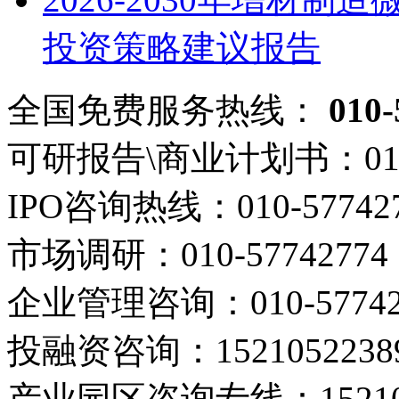
投资策略建议报告
全国免费服务热线：
010-
可研报告\商业计划书：
01
IPO咨询热线：
010-57742
市场调研：
010-57742774
企业管理咨询：
010-5774
投融资咨询：
1521052238
产业园区咨询专线：
1521