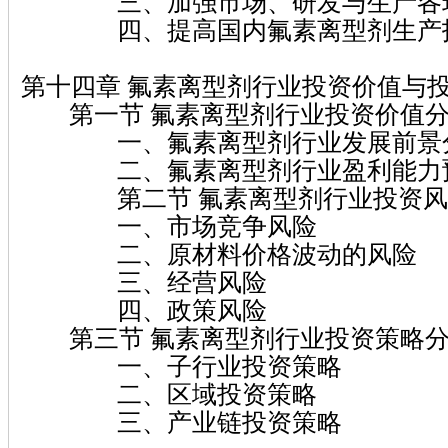
三、加强市场、研发与生产各环
四、提高国内氟素离型剂生产
第十四章 氟素离型剂行业投资价值与
第一节 氟素离型剂行业投资价值
一、氟素离型剂行业发展前景
二、氟素离型剂行业盈利能力
第二节 氟素离型剂行业投资风
一、市场竞争风险
二、原材料价格波动的风险
三、经营风险
四、政策风险
第三节 氟素离型剂行业投资策略
一、子行业投资策略
二、区域投资策略
三、产业链投资策略