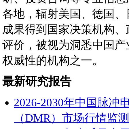
各地，辐射美国、德国、
成果得到国家决策机构、
评价，被视为洞悉中国产
权威性的机构之一。
最新研究报告
2026-2030年中国
（DMR）市场行情监