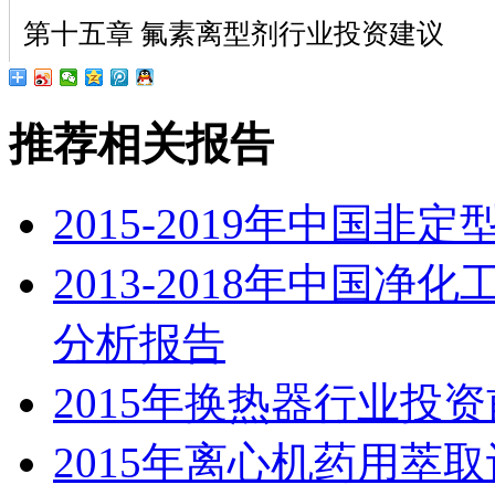
第十五章 氟素离型剂行业投资建议
推荐相关报告
2015-2019年中国
2013-2018年中国
分析报告
2015年换热器行业投
2015年离心机药用萃