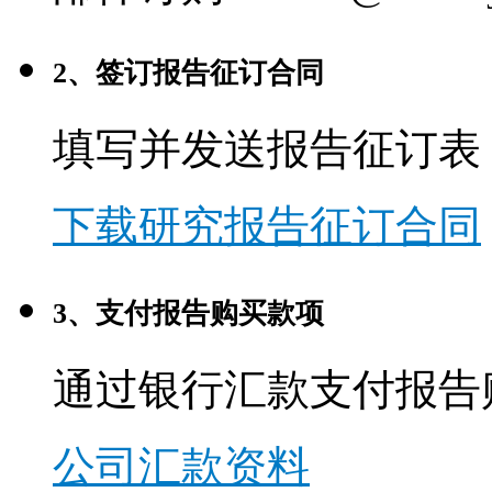
2、签订报告征订合同
填写并发送报告征订表
下载研究报告征订合同
3、支付报告购买款项
通过银行汇款支付报告
公司汇款资料