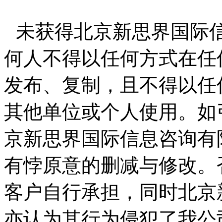
未获得北京新思界国际
何人不得以任何方式在任
发布、复制，且不得以任
其他单位或个人使用。如
京新思界国际信息咨询有
有悖原意的删减与修改。
客户自行承担，同时北京
亦认为其行为侵犯了我公