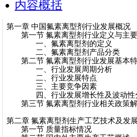
内容概括
第一章 中国氟素离型剂行业发展概况
第一节 氟素离型剂行业定义与主要
一、氟素离型剂的定义
二、氟素离型剂产品分类
第二节 氟素离型剂行业发展基本特
一、行业发展周期分析
二、行业发展特点
三、主要竞争因素
四、行业发展增长性及波动性
第三节 氟素离型剂行业相关政策
第二章 氟素离型剂生产工艺技术及发
第一节 质量指标情况