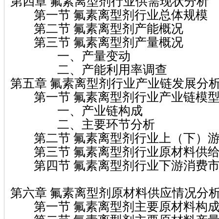
第四章 氟素离型剂行业供需现状分析
第一节 氟素离型剂行业总体规模
第二节 氟素离型剂产能概况
第三节 氟素离型剂产量概况
一、产量变动
二、产能利用率调查
第五章 氟素离型剂行业产业链发展分
第一节 氟素离型剂行业产业链模型
一、产业链构成
二、主要环节分析
第二节 氟素离型剂行业上（下）游
第三节 氟素离型剂行业原材料供给
第四节 氟素离型剂行业下游消费市
第六章 氟素离型剂原材料供应情况分
第一节 氟素离型剂主要原材料构成